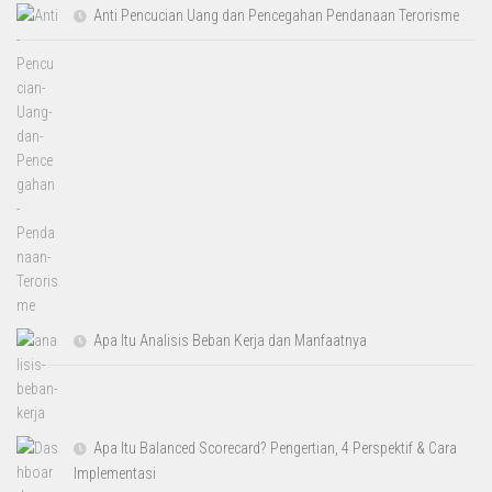
Anti Pencucian Uang dan Pencegahan Pendanaan Terorisme
Apa Itu Analisis Beban Kerja dan Manfaatnya
Apa Itu Balanced Scorecard? Pengertian, 4 Perspektif & Cara
Implementasi