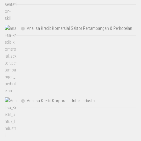
Analisa Kredit Komersial Sektor Pertambangan & Perhotelan
Analisa Kredit Korporasi Untuk Industri