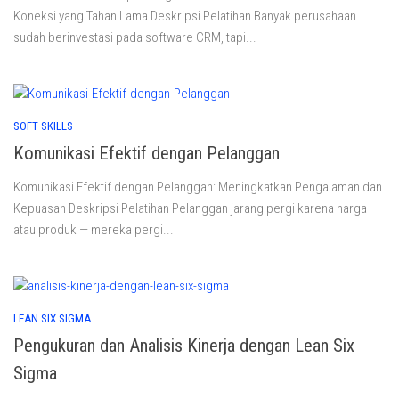
Koneksi yang Tahan Lama Deskripsi Pelatihan Banyak perusahaan
sudah berinvestasi pada software CRM, tapi...
SOFT SKILLS
Komunikasi Efektif dengan Pelanggan
Komunikasi Efektif dengan Pelanggan: Meningkatkan Pengalaman dan
Kepuasan Deskripsi Pelatihan Pelanggan jarang pergi karena harga
atau produk — mereka pergi...
LEAN SIX SIGMA
Pengukuran dan Analisis Kinerja dengan Lean Six
Sigma