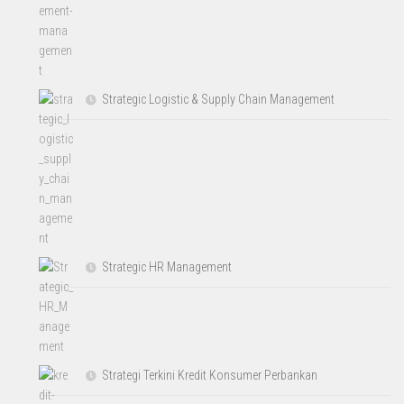
Strategic Logistic & Supply Chain Management
Strategic HR Management
Strategi Terkini Kredit Konsumer Perbankan