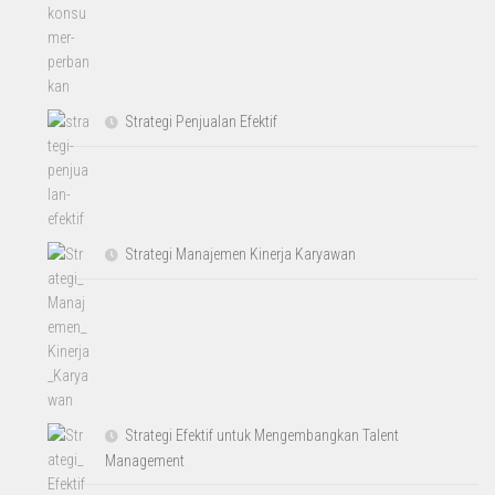
Strategi Penjualan Efektif
Strategi Manajemen Kinerja Karyawan
Strategi Efektif untuk Mengembangkan Talent
Management