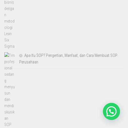
Apa Itu SOP? Pengertian, Manfaat, dan Cara Membuat SOP
Perusahaan