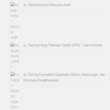
Training Human Resource Audit
Training Harga Perkiraan Sendiri (HPS) – Own Estimate
Training Formalities Expatriate: Definisi, Keuntungan, dan
Informasi Pendaftarannya