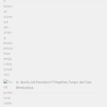
Apa Itu Job Description? Pengertian, Fungsi, dan Cara
Membuatnya