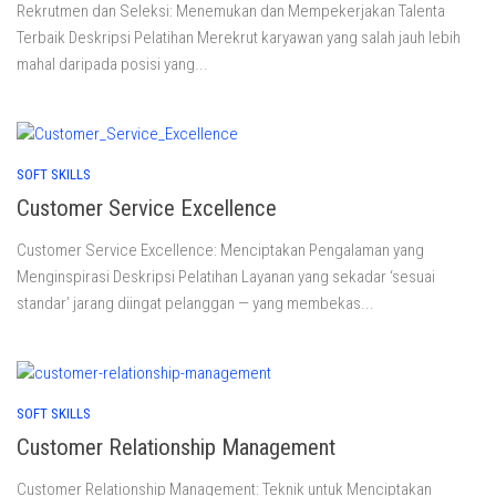
Rekrutmen dan Seleksi: Menemukan dan Mempekerjakan Talenta
Terbaik Deskripsi Pelatihan Merekrut karyawan yang salah jauh lebih
mahal daripada posisi yang...
SOFT SKILLS
Customer Service Excellence
Customer Service Excellence: Menciptakan Pengalaman yang
Menginspirasi Deskripsi Pelatihan Layanan yang sekadar ‘sesuai
standar’ jarang diingat pelanggan — yang membekas...
SOFT SKILLS
Customer Relationship Management
Customer Relationship Management: Teknik untuk Menciptakan