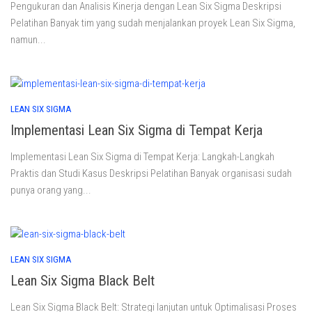
Pengukuran dan Analisis Kinerja dengan Lean Six Sigma Deskripsi
Pelatihan Banyak tim yang sudah menjalankan proyek Lean Six Sigma,
namun...
LEAN SIX SIGMA
Implementasi Lean Six Sigma di Tempat Kerja
Implementasi Lean Six Sigma di Tempat Kerja: Langkah-Langkah
Praktis dan Studi Kasus Deskripsi Pelatihan Banyak organisasi sudah
punya orang yang...
LEAN SIX SIGMA
Lean Six Sigma Black Belt
Lean Six Sigma Black Belt: Strategi lanjutan untuk Optimalisasi Proses