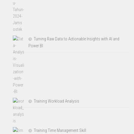
Turning Raw Data to Actionable Insights with AI and
Power BI
Training Workload Analysis
Training Time Management Skill