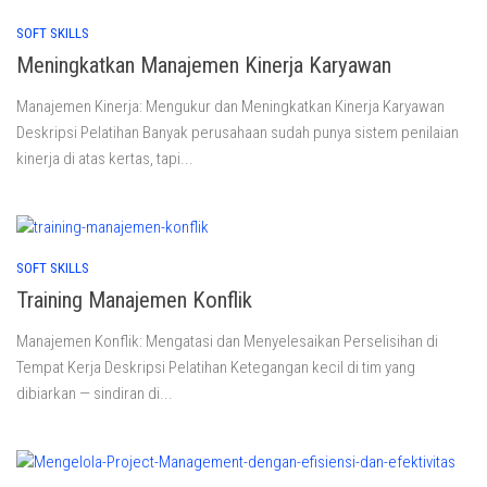
SOFT SKILLS
Meningkatkan Manajemen Kinerja Karyawan
Manajemen Kinerja: Mengukur dan Meningkatkan Kinerja Karyawan
Deskripsi Pelatihan Banyak perusahaan sudah punya sistem penilaian
kinerja di atas kertas, tapi...
SOFT SKILLS
Training Manajemen Konflik
Manajemen Konflik: Mengatasi dan Menyelesaikan Perselisihan di
Tempat Kerja Deskripsi Pelatihan Ketegangan kecil di tim yang
dibiarkan — sindiran di...