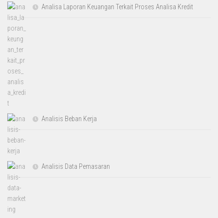
Analisa Laporan Keuangan Terkait Proses Analisa Kredit
Analisis Beban Kerja
Analisis Data Pemasaran