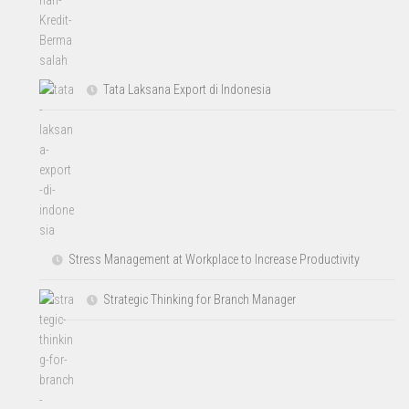
Tata Laksana Export di Indonesia
Stress Management at Workplace to Increase Productivity
Strategic Thinking for Branch Manager