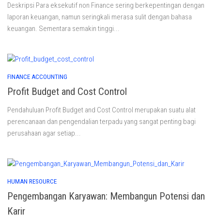
Deskripsi Para eksekutif non Finance sering berkepentingan dengan
laporan keuangan, namun seringkali merasa sulit dengan bahasa
keuangan. Sementara semakin tinggi...
FINANCE ACCOUNTING
Profit Budget and Cost Control
Pendahuluan Profit Budget and Cost Control merupakan suatu alat
perencanaan dan pengendalian terpadu yang sangat penting bagi
perusahaan agar setiap...
HUMAN RESOURCE
Pengembangan Karyawan: Membangun Potensi dan
Karir