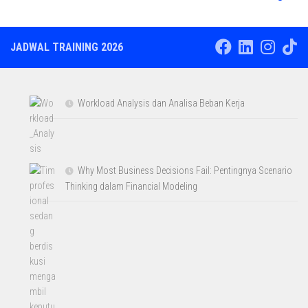
JADWAL TRAINING 2026
Workload Analysis dan Analisa Beban Kerja
Why Most Business Decisions Fail: Pentingnya Scenario
Thinking dalam Financial Modeling