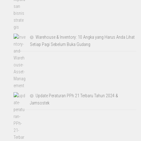
Warehouse & Inventory: 10 Angka yang Harus Anda Lihat
Setiap Pagi Sebelum Buka Gudang
Update Peraturan PPh 21 Terbaru Tahun 2024 &
Jamsostek