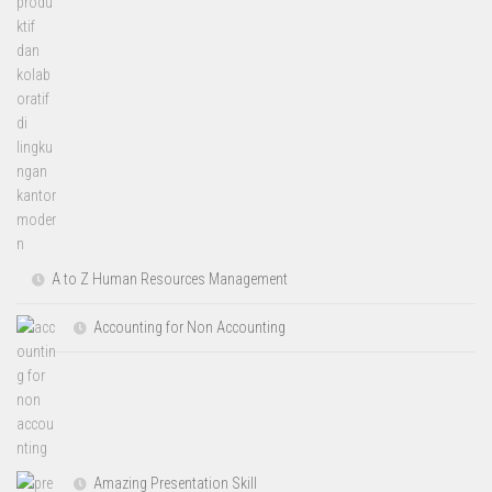
A to Z Human Resources Management
Accounting for Non Accounting
Amazing Presentation Skill