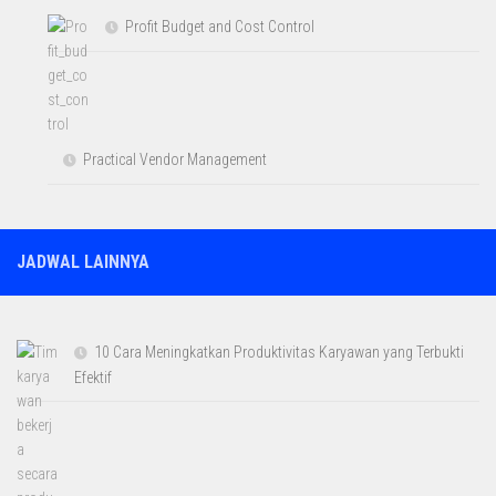
Profit Budget and Cost Control
Practical Vendor Management
JADWAL LAINNYA
10 Cara Meningkatkan Produktivitas Karyawan yang Terbukti
Efektif