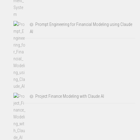
Prompt Engineering for Financial Modeling using Claude
AI
Project Finance Modeling with Claude AI