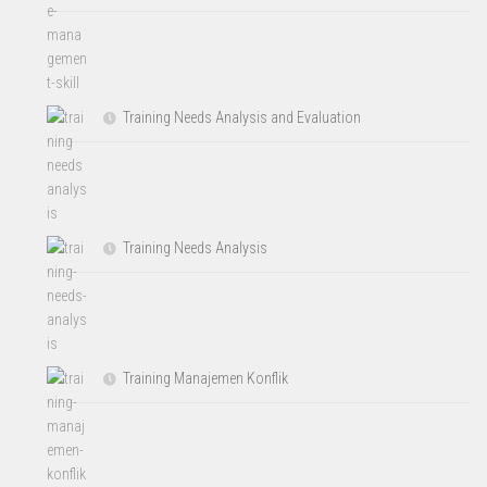
Training Needs Analysis and Evaluation
Training Needs Analysis
Training Manajemen Konflik