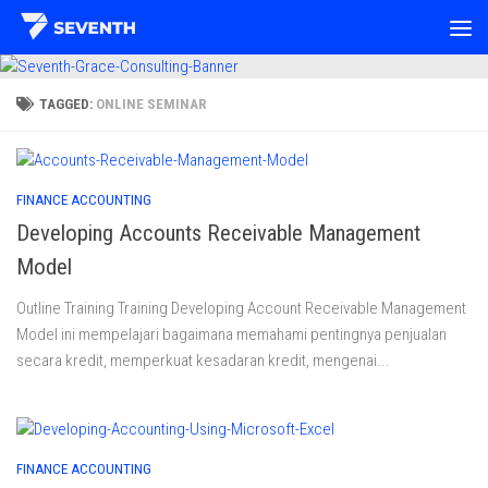
Skip to content
TAGGED:
ONLINE SEMINAR
FINANCE ACCOUNTING
Developing Accounts Receivable Management
Model
Outline Training Training Developing Account Receivable Management
Model ini mempelajari bagaimana memahami pentingnya penjualan
secara kredit, memperkuat kesadaran kredit, mengenai...
FINANCE ACCOUNTING