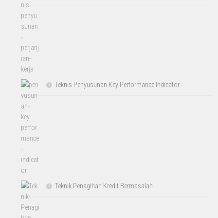
Teknis Penyusunan Key Performance Indicator
Teknik Penagihan Kredit Bermasalah