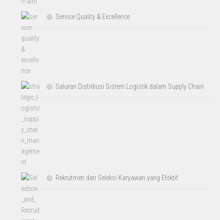
Service Quality & Excellence
Saluran Distribusi Sistem Logistik dalam Supply Chain
Rekrutmen dan Seleksi Karyawan yang Efektif