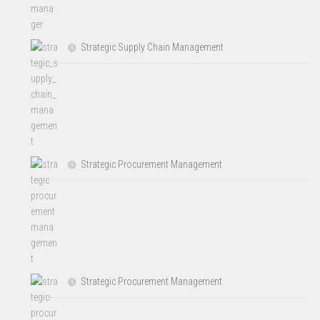
Strategic Supply Chain Management
Strategic Procurement Management
Strategic Procurement Management