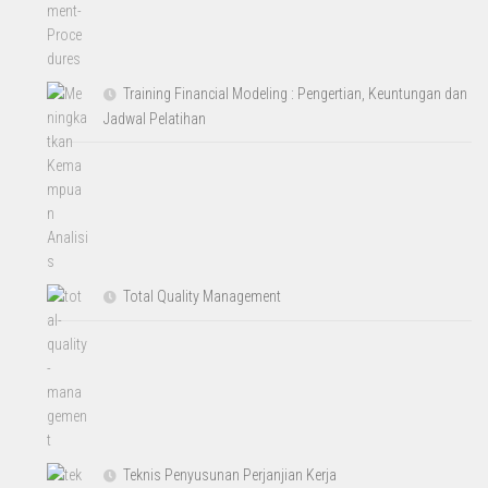
Training Financial Modeling : Pengertian, Keuntungan dan
Jadwal Pelatihan
Total Quality Management
Teknis Penyusunan Perjanjian Kerja