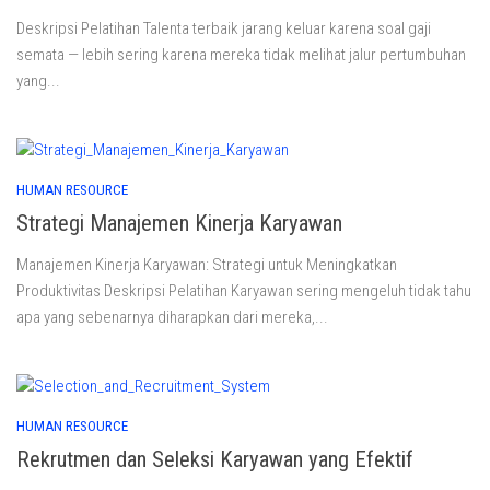
Deskripsi Pelatihan Talenta terbaik jarang keluar karena soal gaji
semata — lebih sering karena mereka tidak melihat jalur pertumbuhan
yang...
HUMAN RESOURCE
Strategi Manajemen Kinerja Karyawan
Manajemen Kinerja Karyawan: Strategi untuk Meningkatkan
Produktivitas Deskripsi Pelatihan Karyawan sering mengeluh tidak tahu
apa yang sebenarnya diharapkan dari mereka,...
HUMAN RESOURCE
Rekrutmen dan Seleksi Karyawan yang Efektif