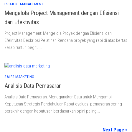
PROJECT MANAGEMENT
Mengelola Project Management dengan Efisiensi
dan Efektivitas
Project Management: Mengelola Proyek dengan Efisiensi dan
Efektivitas Deskripsi Pelatihan Rencana proyek yang rapi di atas kertas
kerap runtuh begitu...
SALES MARKETING
Analisis Data Pemasaran
Analisis Data Pemasaran: Menggunakan Data untuk Mengambil
Keputusan Strategis Pendahuluan Rapat evaluasi pemasaran sering
berakhir dengan keputusan berdasarkan opini paling...
Next Page »