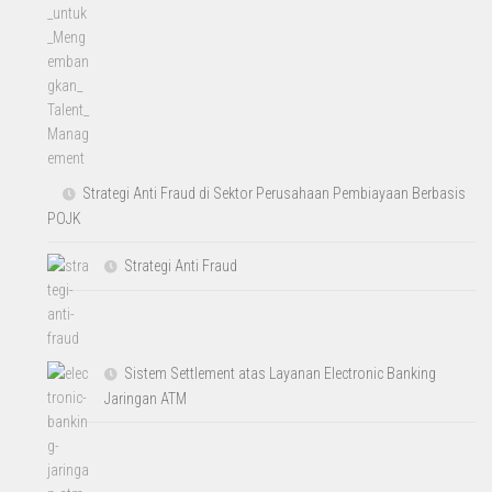
Strategi Anti Fraud di Sektor Perusahaan Pembiayaan Berbasis
POJK
Strategi Anti Fraud
Sistem Settlement atas Layanan Electronic Banking
Jaringan ATM