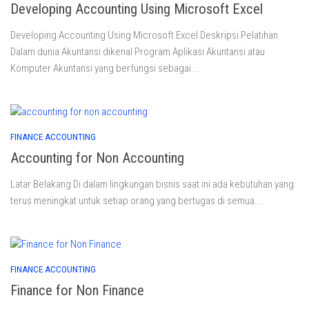
Developing Accounting Using Microsoft Excel
Developing Accounting Using Microsoft Excel Deskripsi Pelatihan
Dalam dunia Akuntansi dikenal Program Aplikasi Akuntansi atau
Komputer Akuntansi yang berfungsi sebagai...
FINANCE ACCOUNTING
Accounting for Non Accounting
Latar Belakang Di dalam lingkungan bisnis saat ini ada kebutuhan yang
terus meningkat untuk setiap orang yang bertugas di semua...
FINANCE ACCOUNTING
Finance for Non Finance