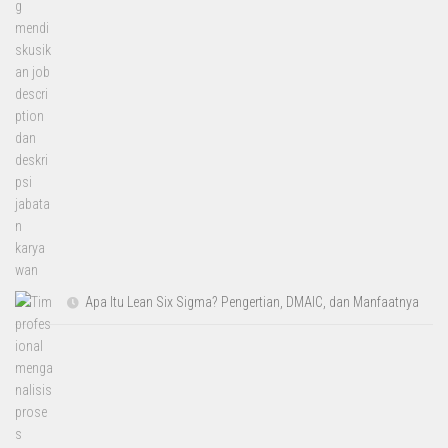
Apa Itu Lean Six Sigma? Pengertian, DMAIC, dan Manfaatnya