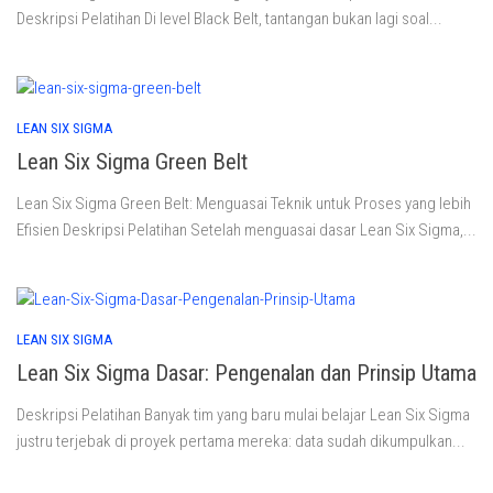
Deskripsi Pelatihan Di level Black Belt, tantangan bukan lagi soal...
LEAN SIX SIGMA
Lean Six Sigma Green Belt
Lean Six Sigma Green Belt: Menguasai Teknik untuk Proses yang lebih
Efisien Deskripsi Pelatihan Setelah menguasai dasar Lean Six Sigma,...
LEAN SIX SIGMA
Lean Six Sigma Dasar: Pengenalan dan Prinsip Utama
Deskripsi Pelatihan Banyak tim yang baru mulai belajar Lean Six Sigma
justru terjebak di proyek pertama mereka: data sudah dikumpulkan...