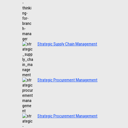
Strategic Supply Chain Management
Strategic Procurement Management
Strategic Procurement Management