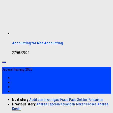
Accounting for Non Accounting
27/08/2024
Jadwal Training 2026
Next story
Audit dan Investigasi Fraud Pada Sektor Perbankan
Previous story
Analisa Laporan Keuangan Terkait Proses Analisa
Kredit