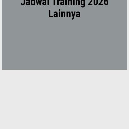
Jadwal Training 2026
Lainnya