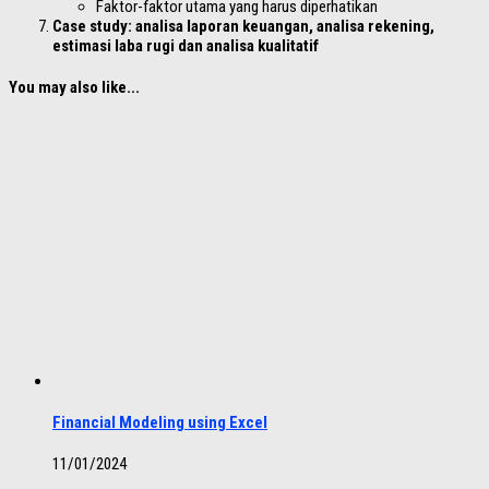
Faktor-faktor utama yang harus diperhatikan
Case study: analisa laporan keuangan, analisa rekening,
estimasi laba rugi dan analisa kualitatif
You may also like...
Financial Modeling using Excel
11/01/2024