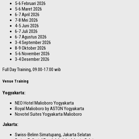
5-6 Februari 2026
5-6 Maret 2026
6-7 April 2026
7-8 Mei 2026
4-5 Juni 2026
6-7 Juli 2026
6-7 Agustus 2026
3-4 September 2026
8-9 Oktober 2026
5-6 November 2026
3-4 Desember 2026
Full Day Training, 09.00-17.00 wib
Venue Training
Yogyakarta:
NEO Hotel Malioboro Yogyakarta
Royal Malioboro by ASTON Yogyakarta
Novotel Suites Yogyakarta Malioboro
Jakarta:
Swiss-Belinn Simatupang, Jakarta Selatan