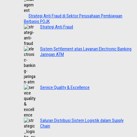
Strategi Anti Fraud di Sektor Perusahaan Pembiayaan
Berbasis POJK
Strategi Anti Fraud
Sistem Settlement atas Layanan Electronic Banking
Jaringan ATM
Service Quality & Excellence
Saluran Distribusi Sistem Logistik dalam Supply
Chain