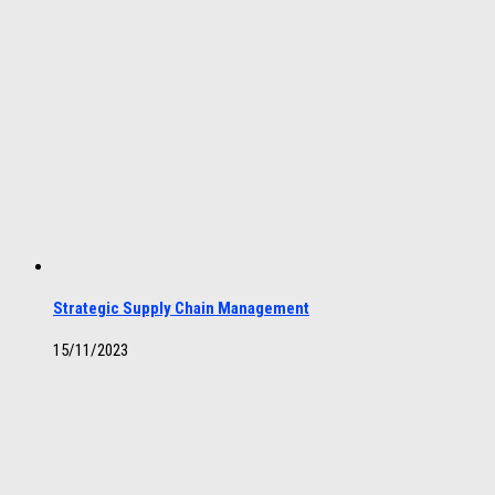
Strategic Supply Chain Management
15/11/2023