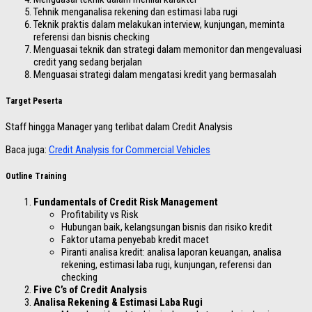
Tehnik menganalisa rekening dan estimasi laba rugi
Teknik praktis dalam melakukan interview, kunjungan, meminta
referensi dan bisnis checking
Menguasai teknik dan strategi dalam memonitor dan mengevaluasi
credit yang sedang berjalan
Menguasai strategi dalam mengatasi kredit yang bermasalah
Target Peserta
Staff hingga Manager yang terlibat dalam Credit Analysis
Baca juga:
Credit Analysis for Commercial Vehicles
Outline Training
Fundamentals of Credit Risk Management
Profitability vs Risk
Hubungan baik, kelangsungan bisnis dan risiko kredit
Faktor utama penyebab kredit macet
Piranti analisa kredit: analisa laporan keuangan, analisa
rekening, estimasi laba rugi, kunjungan, referensi dan
checking
Five C’s of Credit Analysis
Analisa Rekening & Estimasi Laba Rugi