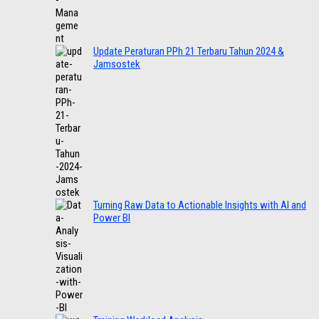
Update Peraturan PPh 21 Terbaru Tahun 2024 &
Jamsostek
Turning Raw Data to Actionable Insights with AI and
Power BI