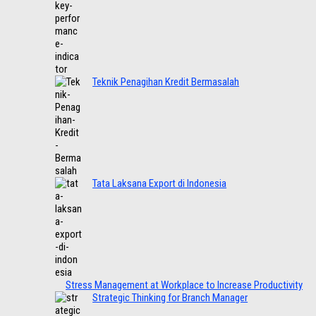
Teknik Penagihan Kredit Bermasalah
Tata Laksana Export di Indonesia
Stress Management at Workplace to Increase Productivity
Strategic Thinking for Branch Manager