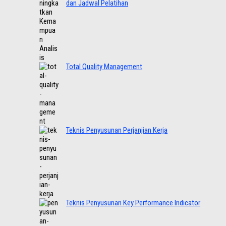
dan Jadwal Pelatihan
Total Quality Management
Teknis Penyusunan Perjanjian Kerja
Teknis Penyusunan Key Performance Indicator