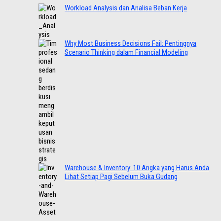
Workload Analysis dan Analisa Beban Kerja
Why Most Business Decisions Fail: Pentingnya
Scenario Thinking dalam Financial Modeling
Warehouse & Inventory: 10 Angka yang Harus Anda
Lihat Setiap Pagi Sebelum Buka Gudang