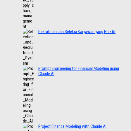
Rekrutmen dan Seleksi Karyawan yang Efektif
Prompt Engineering for Financial Modeling using
Claude AI
Project Finance Modeling with Claude AI