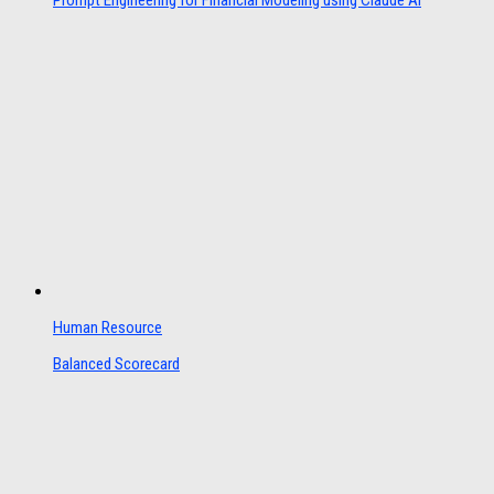
Human Resource
Balanced Scorecard