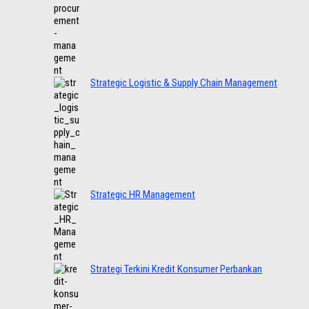
Strategic Logistic & Supply Chain Management
Strategic HR Management
Strategi Terkini Kredit Konsumer Perbankan