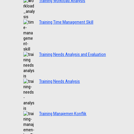
Training Workload Analysis
Training Time Management Skill
Training Needs Analysis and Evaluation
Training Needs Analysis
Training Manajemen Konflik