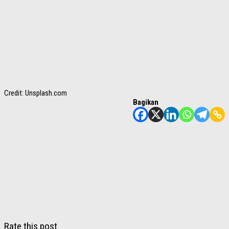
Credit: Unsplash.com
Bagikan
Rate this post