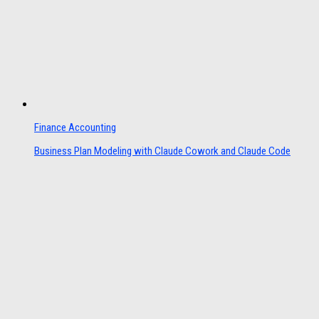
Finance Accounting
Business Plan Modeling with Claude Cowork and Claude Code