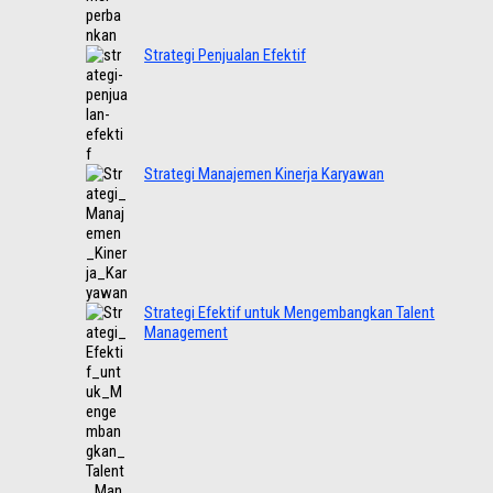
Strategi Penjualan Efektif
Strategi Manajemen Kinerja Karyawan
Strategi Efektif untuk Mengembangkan Talent
Management