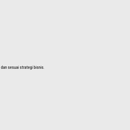
 dan sesuai strategi bisnis.