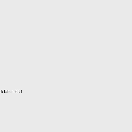
35 Tahun 2021.