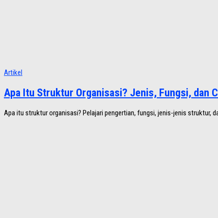
Artikel
Apa Itu Struktur Organisasi? Jenis, Fungsi, dan
Apa itu struktur organisasi? Pelajari pengertian, fungsi, jenis-jenis struktu