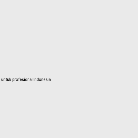
a untuk profesional Indonesia.