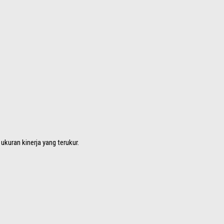
kuran kinerja yang terukur.