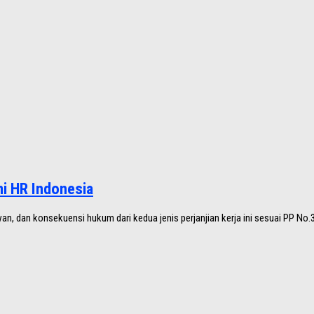
i HR Indonesia
, dan konsekuensi hukum dari kedua jenis perjanjian kerja ini sesuai PP No.