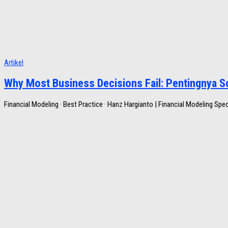
Artikel
Why Most Business Decisions Fail: Pentingnya Sc
Financial Modeling · Best Practice · Hanz Hargianto | Financial Modeling S