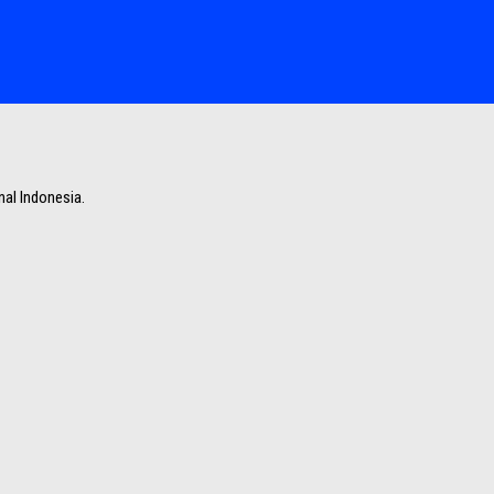
nal Indonesia.