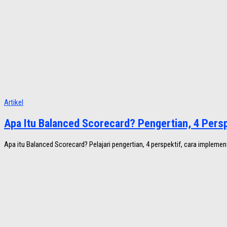
Artikel
Apa Itu Balanced Scorecard? Pengertian, 4 Pers
Apa itu Balanced Scorecard? Pelajari pengertian, 4 perspektif, cara implem