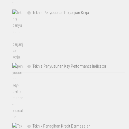
Teknis Penyusunan Perjanjian Kerja
Teknis Penyusunan Key Performance Indicator
Teknik Penagihan Kredit Bermasalah