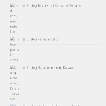
Strategi Terkini Kredit Konsumer Perbankan
Strategi Penjualan Efektif
Strategi Manajemen Kinerja Karyawan