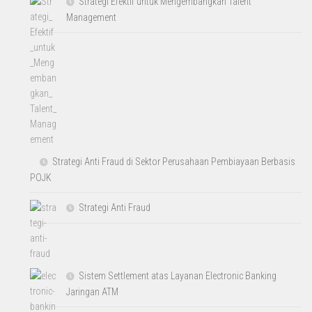
Strategi Efektif untuk Mengembangkan Talent
Management
Strategi Anti Fraud di Sektor Perusahaan Pembiayaan Berbasis
POJK
Strategi Anti Fraud
Sistem Settlement atas Layanan Electronic Banking
Jaringan ATM