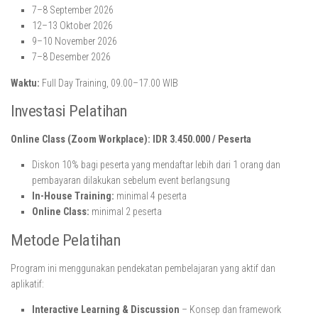
7–8 September 2026
12–13 Oktober 2026
9–10 November 2026
7–8 Desember 2026
Waktu:
Full Day Training, 09.00–17.00 WIB
Investasi Pelatihan
Online Class (Zoom Workplace): IDR 3.450.000 / Peserta
Diskon 10% bagi peserta yang mendaftar lebih dari 1 orang dan
pembayaran dilakukan sebelum event berlangsung
In-House Training:
minimal 4 peserta
Online Class:
minimal 2 peserta
Metode Pelatihan
Program ini menggunakan pendekatan pembelajaran yang aktif dan
aplikatif:
Interactive Learning & Discussion
– Konsep dan framework