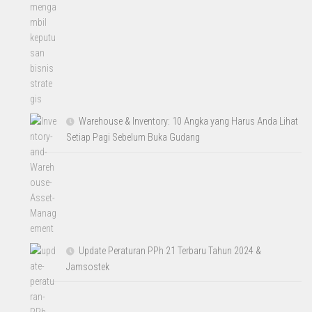
Warehouse & Inventory: 10 Angka yang Harus Anda Lihat
Setiap Pagi Sebelum Buka Gudang
Update Peraturan PPh 21 Terbaru Tahun 2024 &
Jamsostek