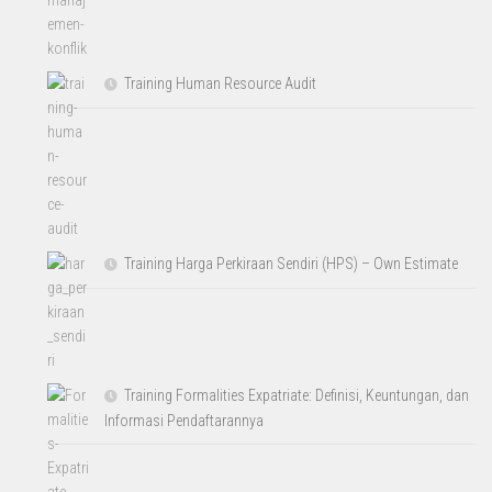
Training Human Resource Audit
Training Harga Perkiraan Sendiri (HPS) – Own Estimate
Training Formalities Expatriate: Definisi, Keuntungan, dan
Informasi Pendaftarannya