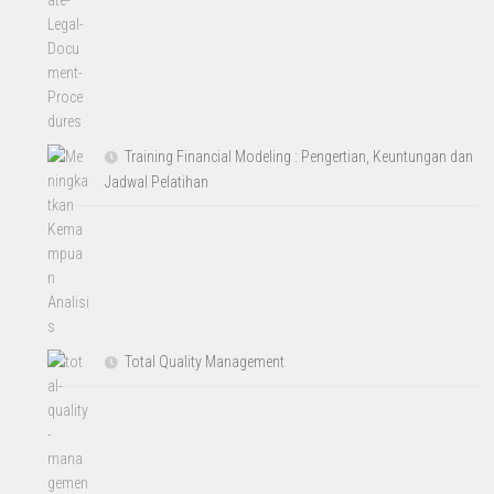
Training Financial Modeling : Pengertian, Keuntungan dan
Jadwal Pelatihan
Total Quality Management