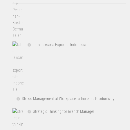
Tata Laksana Export di Indonesia
Stress Management at Workplace to Increase Productivity
Strategic Thinking for Branch Manager