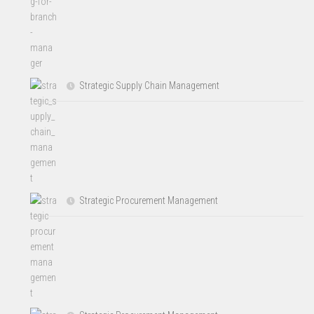
Strategic Supply Chain Management
Strategic Procurement Management