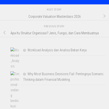
NEXT STORY
Corporate Valuation Masterclass 2026
PREVIOUS STORY
Apa Itu Struktur Organisasi? Jenis, Fungsi, dan Cara Membuatnya
Workload Analysis dan Analisa Beban Kerja
Why Most Business Decisions Fail: Pentingnya Scenario
Thinking dalam Financial Modeling