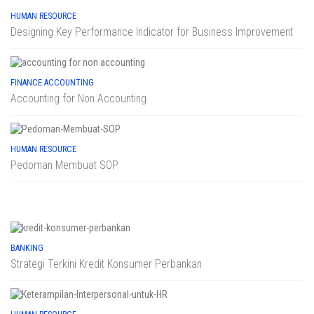
HUMAN RESOURCE
Designing Key Performance Indicator for Business Improvement
FINANCE ACCOUNTING
Accounting for Non Accounting
HUMAN RESOURCE
Pedoman Membuat SOP
BANKING
Strategi Terkini Kredit Konsumer Perbankan