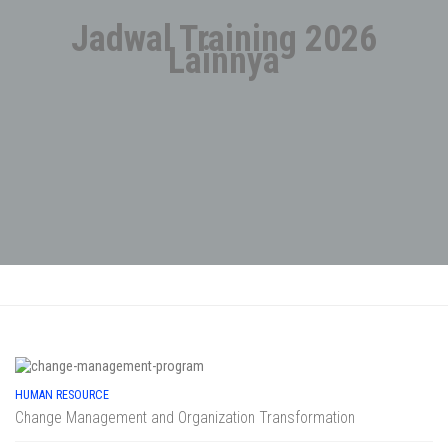
Jadwal Training 2026
Lainnya
HUMAN RESOURCE
Change Management and Organization Transformation