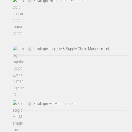
Strategic Procurement Management
Strategic Logistic & Supply Chain Management
Strategic HR Management