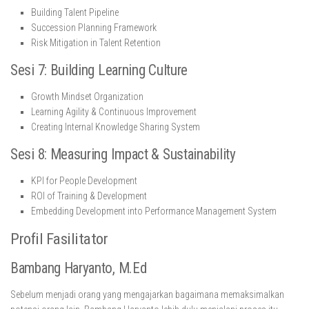
Building Talent Pipeline
Succession Planning Framework
Risk Mitigation in Talent Retention
Sesi 7: Building Learning Culture
Growth Mindset Organization
Learning Agility & Continuous Improvement
Creating Internal Knowledge Sharing System
Sesi 8: Measuring Impact & Sustainability
KPI for People Development
ROI of Training & Development
Embedding Development into Performance Management System
Profil Fasilitator
Bambang Haryanto, M.Ed
Sebelum menjadi orang yang mengajarkan bagaimana memaksimalkan