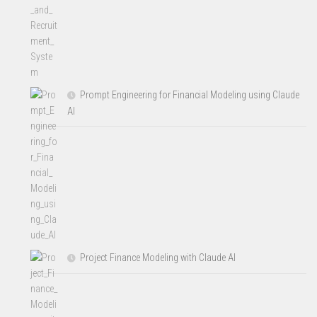
Prompt Engineering for Financial Modeling using Claude
AI
Project Finance Modeling with Claude AI