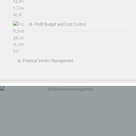
Profit Budget and Cost Control
Practical Vendor Management