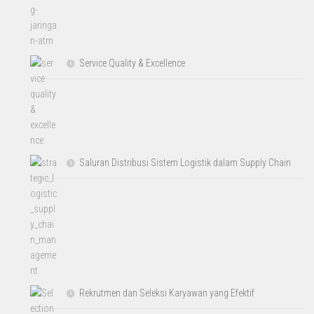
Service Quality & Excellence
Saluran Distribusi Sistem Logistik dalam Supply Chain
Rekrutmen dan Seleksi Karyawan yang Efektif