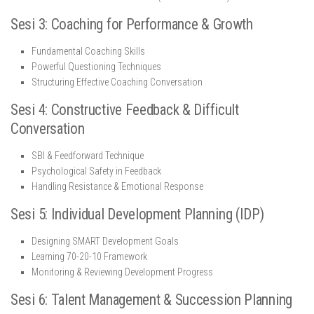
Sesi 3: Coaching for Performance & Growth
Fundamental Coaching Skills
Powerful Questioning Techniques
Structuring Effective Coaching Conversation
Sesi 4: Constructive Feedback & Difficult
Conversation
SBI & Feedforward Technique
Psychological Safety in Feedback
Handling Resistance & Emotional Response
Sesi 5: Individual Development Planning (IDP)
Designing SMART Development Goals
Learning 70-20-10 Framework
Monitoring & Reviewing Development Progress
Sesi 6: Talent Management & Succession Planning