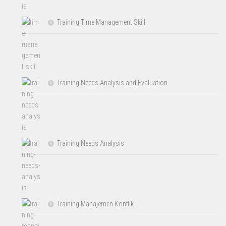
Training Time Management Skill
Training Needs Analysis and Evaluation
Training Needs Analysis
Training Manajemen Konflik