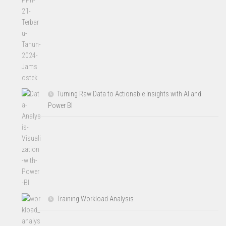
Turning Raw Data to Actionable Insights with AI and
Power BI
Training Workload Analysis