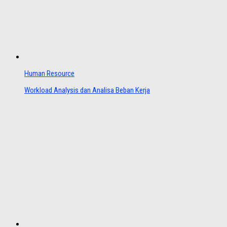
Human Resource
Workload Analysis dan Analisa Beban Kerja