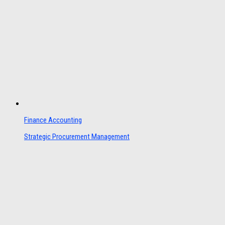
Finance Accounting
Strategic Procurement Management