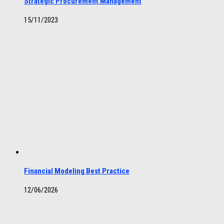
Strategic Procurement Management
15/11/2023
Financial Modeling Best Practice
12/06/2026