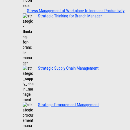
Stress Management at Workplace to Increase Productivity
Strategic Thinking for Branch Manager
Strategic Supply Chain Management
Strategic Procurement Management