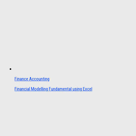
Finance Accounting
Financial Modelling Fundamental using Excel