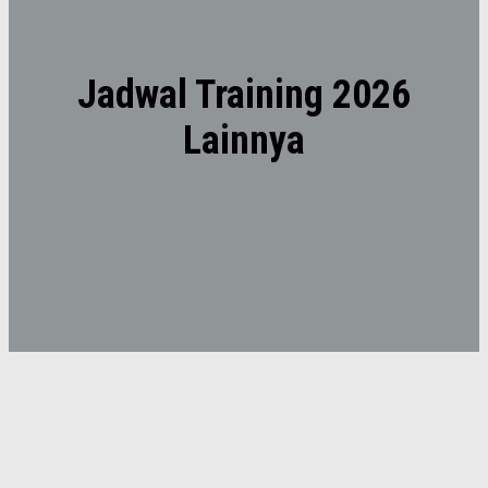
Jadwal Training 2026
Lainnya