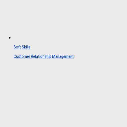
Soft Skills
Customer Relationship Management