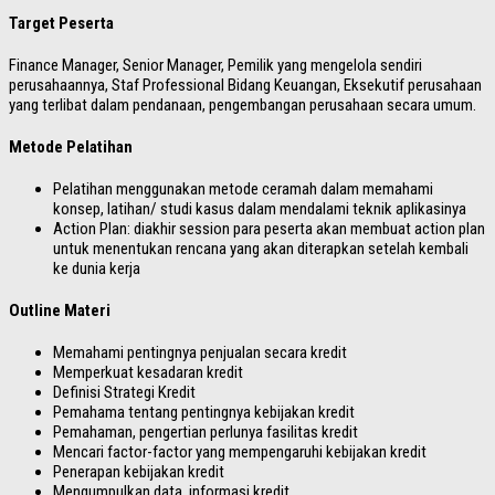
Target Peserta
Finance Manager, Senior Manager, Pemilik yang mengelola sendiri
perusahaannya, Staf Professional Bidang Keuangan, Eksekutif perusahaan
yang terlibat dalam pendanaan, pengembangan perusahaan secara umum.
Metode Pelatihan
Pelatihan menggunakan metode ceramah dalam memahami
konsep, latihan/ studi kasus dalam mendalami teknik aplikasinya
Action Plan: diakhir session para peserta akan membuat action plan
untuk menentukan rencana yang akan diterapkan setelah kembali
ke dunia kerja
Outline Materi
Memahami pentingnya penjualan secara kredit
Memperkuat kesadaran kredit
Definisi Strategi Kredit
Pemahama tentang pentingnya kebijakan kredit
Pemahaman, pengertian perlunya fasilitas kredit
Mencari factor-factor yang mempengaruhi kebijakan kredit
Penerapan kebijakan kredit
Mengumpulkan data, informasi kredit