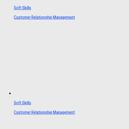
Soft Skills
Customer Relationship Management
Soft Skills
Customer Relationship Management