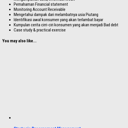
Pemahaman Financial statement
Monitoring Account Receivable
Mengetahui dampak dari melambatnya usia Piutang
Identifikasi awal konsumen yang akan terlambat bayar
Kumpulan cerita cirri-ciri konsumen yang akan menjadi Bad debt
Case study & practical exercise
You may also like...