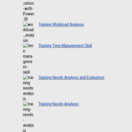
Training Workload Analysis
Training Time Management Skill
Training Needs Analysis and Evaluation
Training Needs Analysis