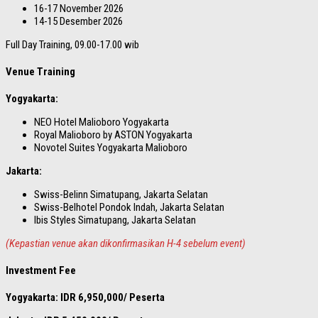
16-17 November 2026
14-15 Desember 2026
Full Day Training, 09.00-17.00 wib
Venue Training
Yogyakarta:
NEO Hotel Malioboro Yogyakarta
Royal Malioboro by ASTON Yogyakarta
Novotel Suites Yogyakarta Malioboro
Jakarta:
Swiss-Belinn Simatupang, Jakarta Selatan
Swiss-Belhotel Pondok Indah, Jakarta Selatan
Ibis Styles Simatupang, Jakarta Selatan
(Kepastian venue akan dikonfirmasikan H-4 sebelum event)
Investment Fee
Yogyakarta: IDR 6,950,000/ Peserta