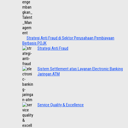
Strategi Anti Fraud di Sektor Perusahaan Pembiayaan
Berbasis POJK
Strategi Anti Fraud
Sistem Settlement atas Layanan Electronic Banking
Jaringan ATM
Service Quality & Excellence