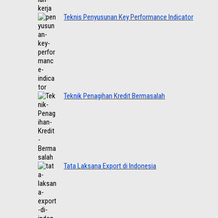
Teknis Penyusunan Key Performance Indicator
Teknik Penagihan Kredit Bermasalah
Tata Laksana Export di Indonesia