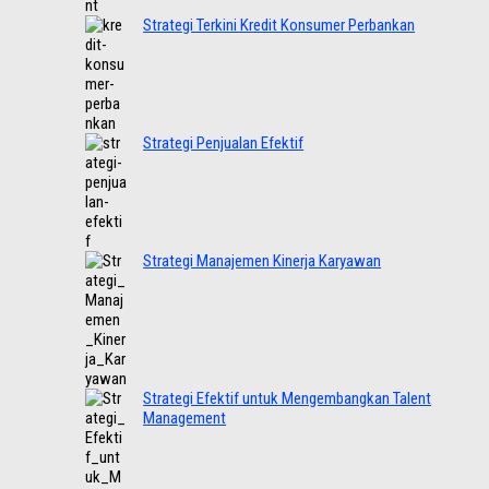
Strategi Terkini Kredit Konsumer Perbankan
Strategi Penjualan Efektif
Strategi Manajemen Kinerja Karyawan
Strategi Efektif untuk Mengembangkan Talent
Management