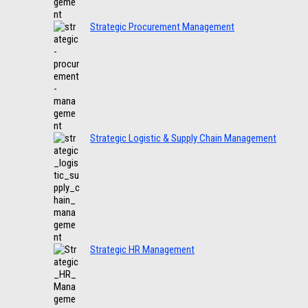
Strategic Procurement Management
Strategic Logistic & Supply Chain Management
Strategic HR Management