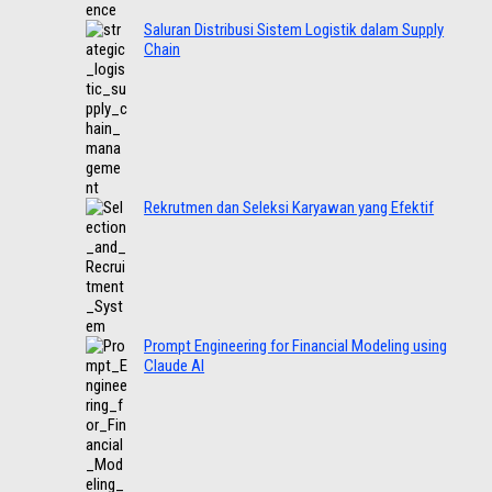
Saluran Distribusi Sistem Logistik dalam Supply
Chain
Rekrutmen dan Seleksi Karyawan yang Efektif
Prompt Engineering for Financial Modeling using
Claude AI