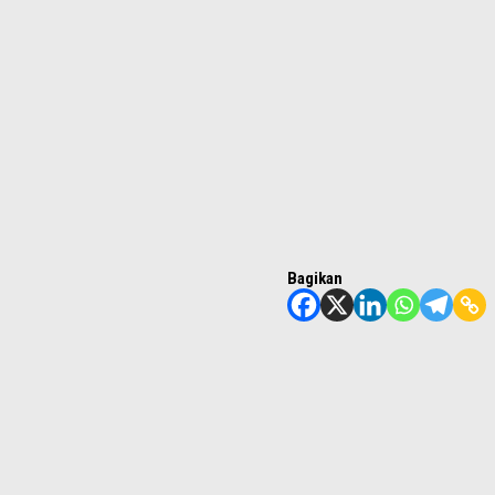
Bagikan