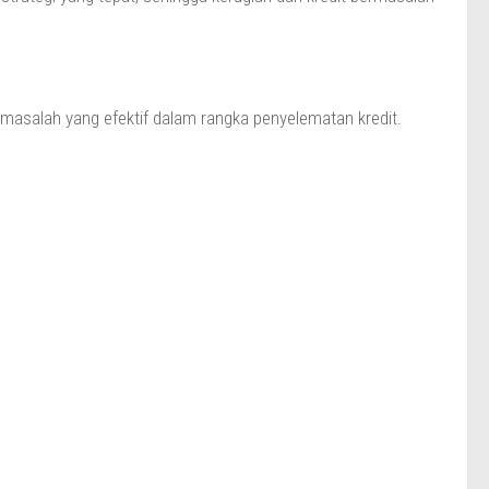
asalah yang efektif dalam rangka penyelematan kredit.