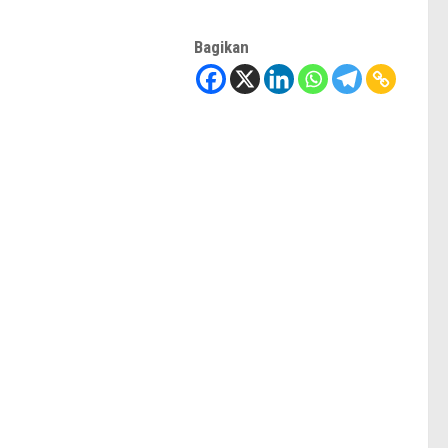
Bagikan