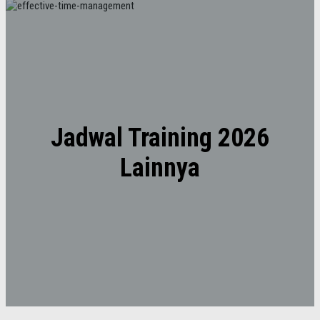
Jadwal Training 2026
Lainnya