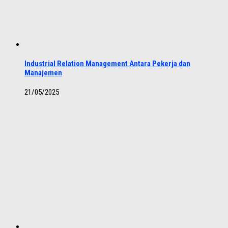
Industrial Relation Management Antara Pekerja dan
Manajemen
21/05/2025