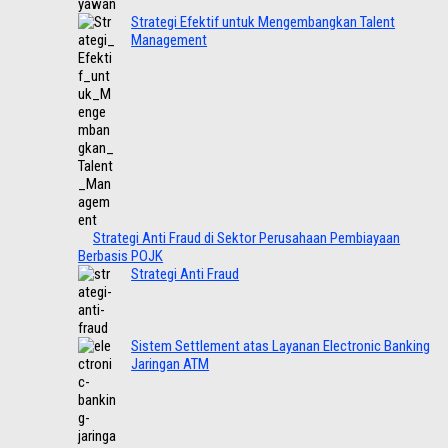
Strategi Efektif untuk Mengembangkan Talent
Management
Strategi Anti Fraud di Sektor Perusahaan Pembiayaan
Berbasis POJK
Strategi Anti Fraud
Sistem Settlement atas Layanan Electronic Banking
Jaringan ATM