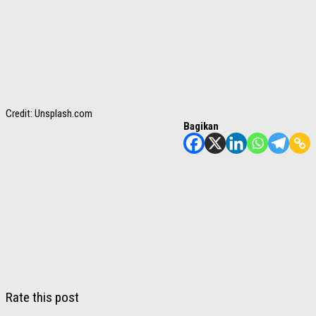
Credit: Unsplash.com
Bagikan
Rate this post