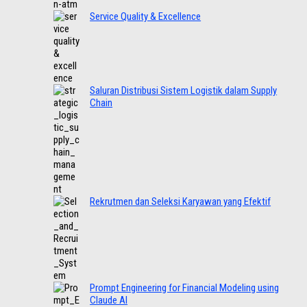
Service Quality & Excellence
Saluran Distribusi Sistem Logistik dalam Supply
Chain
Rekrutmen dan Seleksi Karyawan yang Efektif
Prompt Engineering for Financial Modeling using
Claude AI