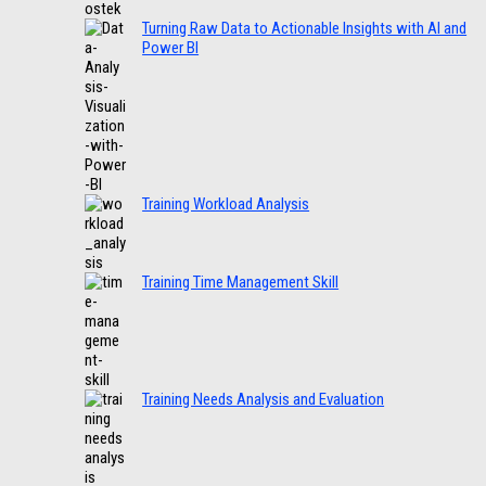
Turning Raw Data to Actionable Insights with AI and
Power BI
Training Workload Analysis
Training Time Management Skill
Training Needs Analysis and Evaluation