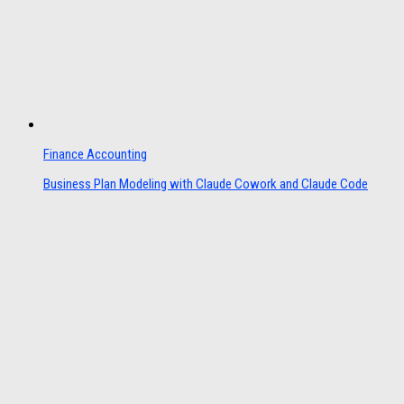
Finance Accounting
Business Plan Modeling with Claude Cowork and Claude Code