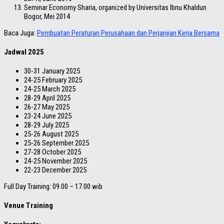
Seminar Economy Sharia, organized by Universitas Ibnu Khaldun
Bogor, Mei 2014
Baca Juga:
Pembuatan Peraturan Perusahaan dan Perjanjian Kerja Bersama
Jadwal 2025
30-31 January 2025
24-25 February 2025
24-25 March 2025
28-29 April 2025
26-27 May 2025
23-24 June 2025
28-29 July 2025
25-26 August 2025
25-26 September 2025
27-28 October 2025
24-25 November 2025
22-23 December 2025
Full Day Training: 09.00 – 17.00 wib
Venue Training