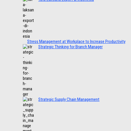
Stress Management at Workplace to Increase Productivity
Strategic Thinking for Branch Manager
Strategic Supply Chain Management