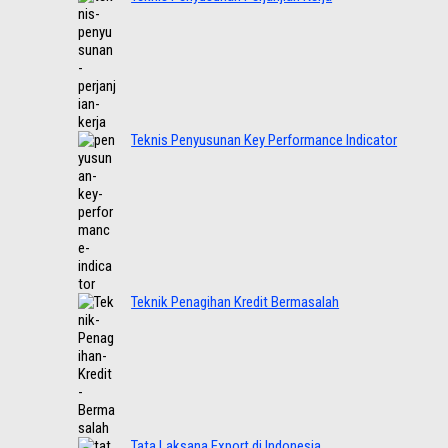
Teknis Penyusunan Key Performance Indicator
Teknik Penagihan Kredit Bermasalah
Tata Laksana Export di Indonesia