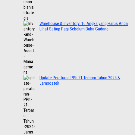
Warehouse & Inventory: 10 Angka yang Harus Anda
Lihat Setiap Pagi Sebelum Buka Gudang
Update Peraturan PPh 21 Terbaru Tahun 2024 &
Jamsostek