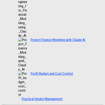
Project Finance Modeling with Claude AI
Profit Budget and Cost Control
Practical Vendor Management