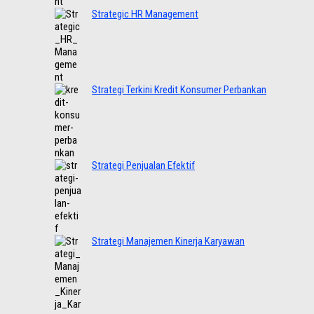
Strategic HR Management
Strategi Terkini Kredit Konsumer Perbankan
Strategi Penjualan Efektif
Strategi Manajemen Kinerja Karyawan