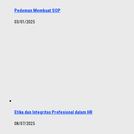
Pedoman Membuat SOP
03/01/2025
Etika dan Integritas Profesional dalam HR
08/07/2025