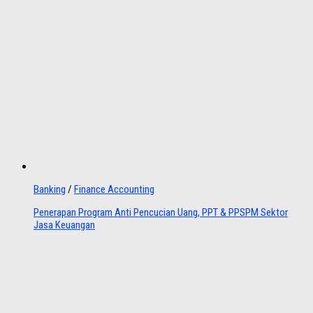
Banking
/
Finance Accounting
Penerapan Program Anti Pencucian Uang, PPT & PPSPM Sektor
Jasa Keuangan