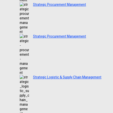
Strategic Procurement Management
Strategic Procurement Management
Strategic Logistic & Supply Chain Management