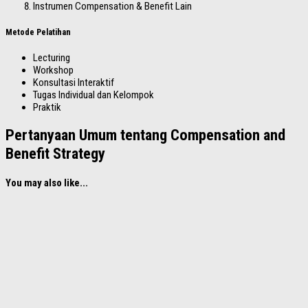
Instrumen Compensation & Benefit Lain
Metode Pelatihan
Lecturing
Workshop
Konsultasi Interaktif
Tugas Individual dan Kelompok
Praktik
Pertanyaan Umum tentang Compensation and
Benefit Strategy
You may also like...