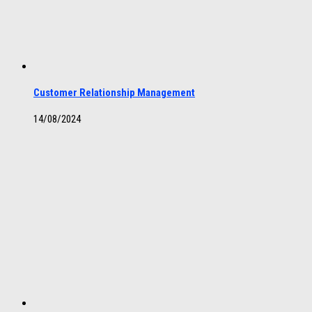
Customer Relationship Management
14/08/2024