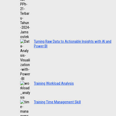
Turning Raw Data to Actionable Insights with AI and
Power BI
Training Workload Analysis
Training Time Management Skill