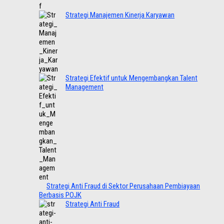
Strategi Manajemen Kinerja Karyawan
Strategi Efektif untuk Mengembangkan Talent
Management
Strategi Anti Fraud di Sektor Perusahaan Pembiayaan
Berbasis POJK
Strategi Anti Fraud