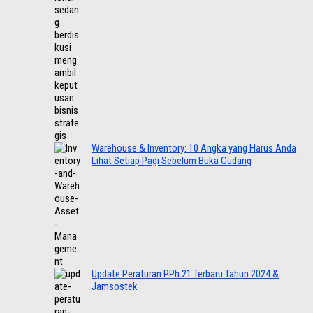
Warehouse & Inventory: 10 Angka yang Harus Anda
Lihat Setiap Pagi Sebelum Buka Gudang
Update Peraturan PPh 21 Terbaru Tahun 2024 &
Jamsostek