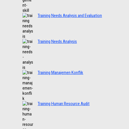
Training Needs Analysis and Evaluation
Training Needs Analysis
Training Manajemen Konflik
Training Human Resource Audit