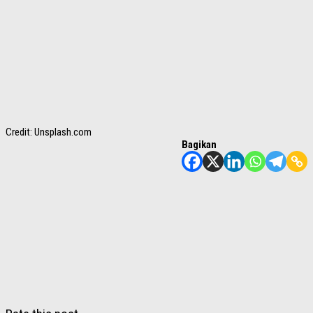
Credit: Unsplash.com
Bagikan