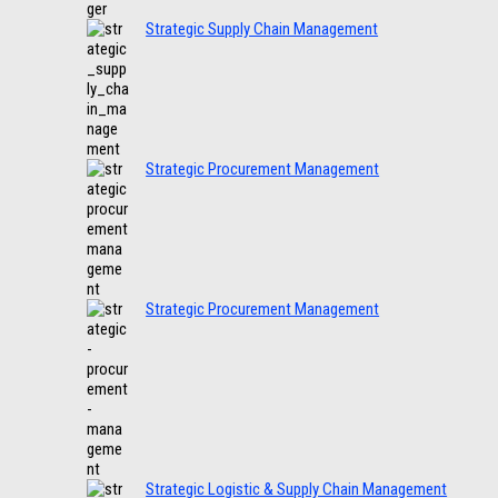
Strategic Supply Chain Management
Strategic Procurement Management
Strategic Procurement Management
Strategic Logistic & Supply Chain Management