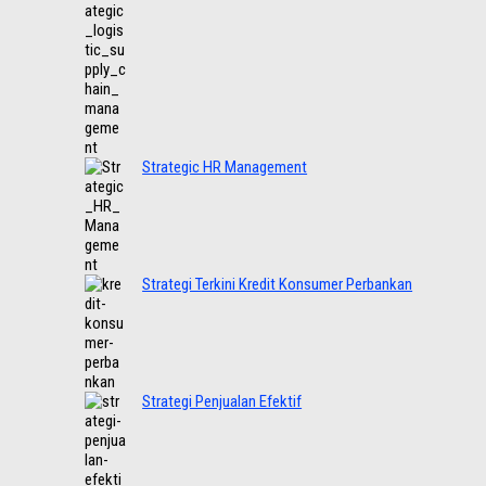
Strategic HR Management
Strategi Terkini Kredit Konsumer Perbankan
Strategi Penjualan Efektif