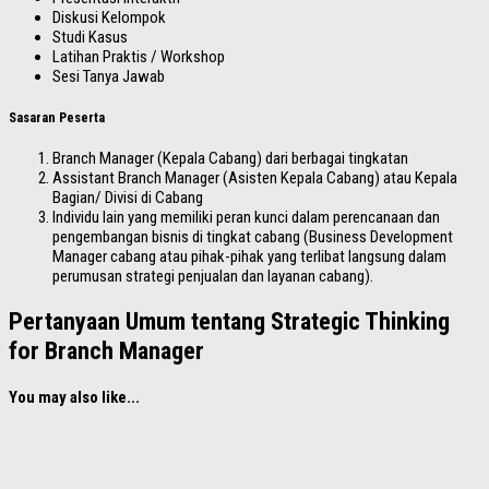
Diskusi Kelompok
Studi Kasus
Latihan Praktis / Workshop
Sesi Tanya Jawab
Sasaran Peserta
Branch Manager (Kepala Cabang) dari berbagai tingkatan
Assistant Branch Manager (Asisten Kepala Cabang) atau Kepala
Bagian/ Divisi di Cabang
Individu lain yang memiliki peran kunci dalam perencanaan dan
pengembangan bisnis di tingkat cabang (Business Development
Manager cabang atau pihak-pihak yang terlibat langsung dalam
perumusan strategi penjualan dan layanan cabang).
Pertanyaan Umum tentang Strategic Thinking
for Branch Manager
You may also like...