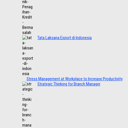
Tata Laksana Export di Indonesia
Stress Management at Workplace to Increase Productivity
Strategic Thinking for Branch Manager