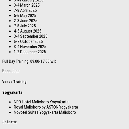
3-4 February 2025
3-4 March 2025
7-8 April 2025
5-6 May 2025
2-3 June 2025
7-8 July 2025
4-5 August 2025
3-4 September 2025
6-7 October 2025
3-4 November 2025
1-2 December 2025
Full Day Training, 09.00-17.00 wib
Baca Juga:
Venue Training
Yogyakarta:
NEO Hotel Malioboro Yogyakarta
Royal Malioboro by ASTON Yogyakarta
Novotel Suites Yogyakarta Malioboro
Jakarta: