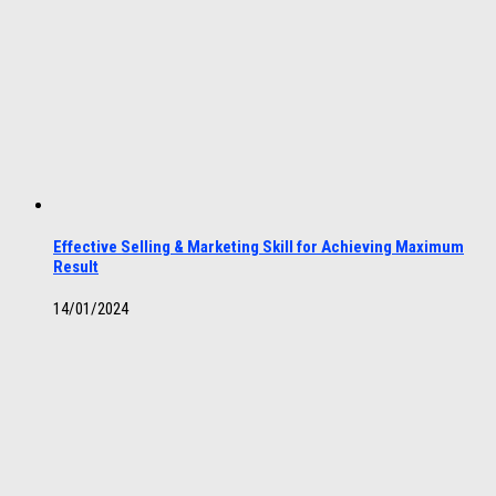
Effective Selling & Marketing Skill for Achieving Maximum
Result
14/01/2024