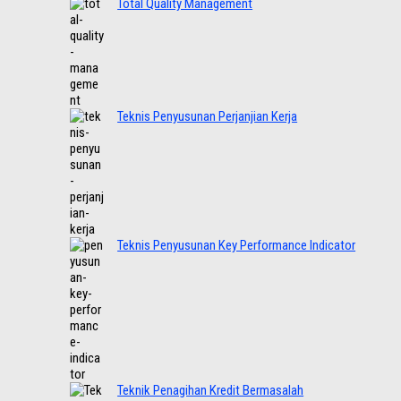
Total Quality Management
Teknis Penyusunan Perjanjian Kerja
Teknis Penyusunan Key Performance Indicator
Teknik Penagihan Kredit Bermasalah