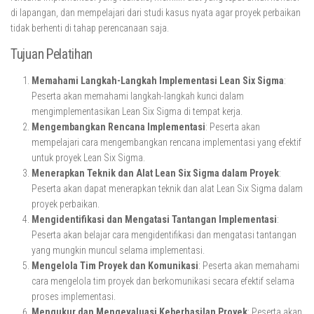
di lapangan, dan mempelajari dari studi kasus nyata agar proyek perbaikan
tidak berhenti di tahap perencanaan saja.
Tujuan Pelatihan
Memahami Langkah-Langkah Implementasi Lean Six Sigma
:
Peserta akan memahami langkah-langkah kunci dalam
mengimplementasikan Lean Six Sigma di tempat kerja.
Mengembangkan Rencana Implementasi
: Peserta akan
mempelajari cara mengembangkan rencana implementasi yang efektif
untuk proyek Lean Six Sigma.
Menerapkan Teknik dan Alat Lean Six Sigma dalam Proyek
:
Peserta akan dapat menerapkan teknik dan alat Lean Six Sigma dalam
proyek perbaikan.
Mengidentifikasi dan Mengatasi Tantangan Implementasi
:
Peserta akan belajar cara mengidentifikasi dan mengatasi tantangan
yang mungkin muncul selama implementasi.
Mengelola Tim Proyek dan Komunikasi
: Peserta akan memahami
cara mengelola tim proyek dan berkomunikasi secara efektif selama
proses implementasi.
Mengukur dan Mengevaluasi Keberhasilan Proyek
: Peserta akan