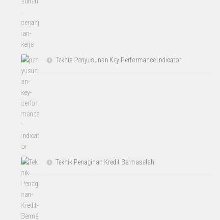
Teknis Penyusunan Key Performance Indicator
Teknik Penagihan Kredit Bermasalah