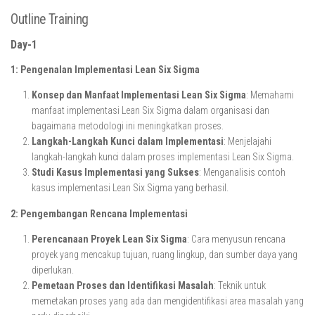
Outline Training
Day-1
1: Pengenalan Implementasi Lean Six Sigma
Konsep dan Manfaat Implementasi Lean Six Sigma
: Memahami
manfaat implementasi Lean Six Sigma dalam organisasi dan
bagaimana metodologi ini meningkatkan proses.
Langkah-Langkah Kunci dalam Implementasi
: Menjelajahi
langkah-langkah kunci dalam proses implementasi Lean Six Sigma.
Studi Kasus Implementasi yang Sukses
: Menganalisis contoh
kasus implementasi Lean Six Sigma yang berhasil.
2: Pengembangan Rencana Implementasi
Perencanaan Proyek Lean Six Sigma
: Cara menyusun rencana
proyek yang mencakup tujuan, ruang lingkup, dan sumber daya yang
diperlukan.
Pemetaan Proses dan Identifikasi Masalah
: Teknik untuk
memetakan proses yang ada dan mengidentifikasi area masalah yang