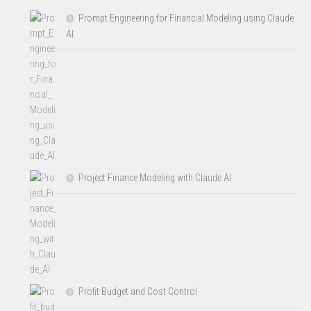
Prompt Engineering for Financial Modeling using Claude
AI
Project Finance Modeling with Claude AI
Profit Budget and Cost Control