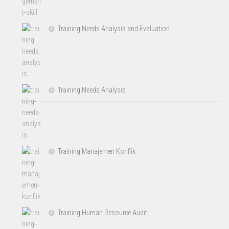
Training Needs Analysis and Evaluation
Training Needs Analysis
Training Manajemen Konflik
Training Human Resource Audit