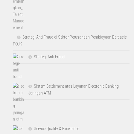
Strategi Anti Fraud di Sektor Perusahaan Pembiayaan Berbasis
POJK
Strategi Anti Fraud
Sistem Settlement atas Layanan Electronic Banking
Jaringan ATM
Service Quality & Excellence