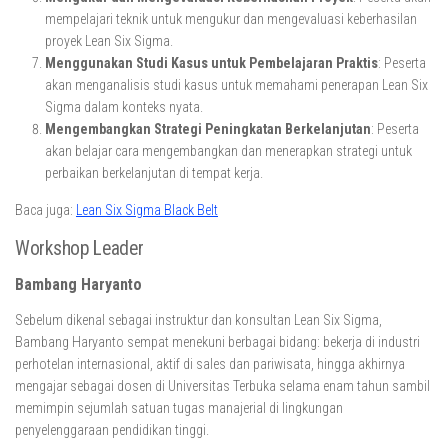
mempelajari teknik untuk mengukur dan mengevaluasi keberhasilan
proyek Lean Six Sigma.
Menggunakan Studi Kasus untuk Pembelajaran Praktis
: Peserta
akan menganalisis studi kasus untuk memahami penerapan Lean Six
Sigma dalam konteks nyata.
Mengembangkan Strategi Peningkatan Berkelanjutan
: Peserta
akan belajar cara mengembangkan dan menerapkan strategi untuk
perbaikan berkelanjutan di tempat kerja.
Baca juga:
Lean Six Sigma Black Belt
Workshop Leader
Bambang Haryanto
Sebelum dikenal sebagai instruktur dan konsultan Lean Six Sigma,
Bambang Haryanto sempat menekuni berbagai bidang: bekerja di industri
perhotelan internasional, aktif di sales dan pariwisata, hingga akhirnya
mengajar sebagai dosen di Universitas Terbuka selama enam tahun sambil
memimpin sejumlah satuan tugas manajerial di lingkungan
penyelenggaraan pendidikan tinggi.