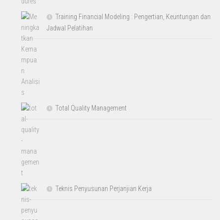
Training Financial Modeling : Pengertian, Keuntungan dan
Jadwal Pelatihan
Total Quality Management
Teknis Penyusunan Perjanjian Kerja