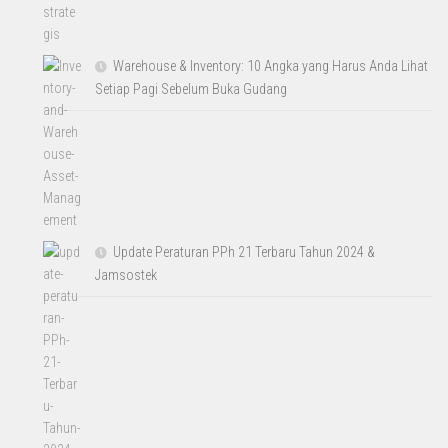
Warehouse & Inventory: 10 Angka yang Harus Anda Lihat
Setiap Pagi Sebelum Buka Gudang
Update Peraturan PPh 21 Terbaru Tahun 2024 &
Jamsostek