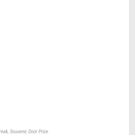
eak, Souvenir, Door Prize.