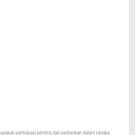
akan partisipasi penting dari perbankan dalam rangka