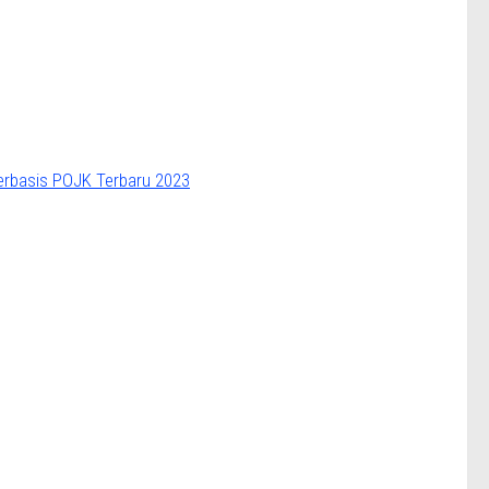
rbasis POJK Terbaru 2023