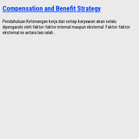
Compensation and Benefit Strategy
Pendahuluan Ketenangan kerja dari setiap karyawan akan selalu
dipengaruhi oleh faktor-faktor internal maupun eksternal. Faktor-faktor
eksternal ini antara lain ialah...