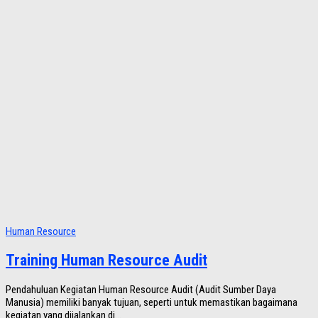
Human Resource
Training Human Resource Audit
Pendahuluan Kegiatan Human Resource Audit (Audit Sumber Daya
Manusia) memiliki banyak tujuan, seperti untuk memastikan bagaimana
kegiatan yang dijalankan di...