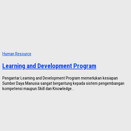
Human Resource
Learning and Development Program
Pengantar Learning and Development Program memerlukan kesiapan
Sumber Daya Manusia sangat bergantung kepada sistem pengembangan
kompetensi maupun Skill dan Knowledge...