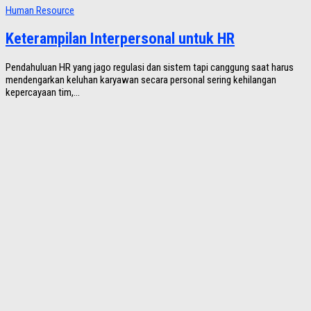
Human Resource
Keterampilan Interpersonal untuk HR
Pendahuluan HR yang jago regulasi dan sistem tapi canggung saat harus
mendengarkan keluhan karyawan secara personal sering kehilangan
kepercayaan tim,...