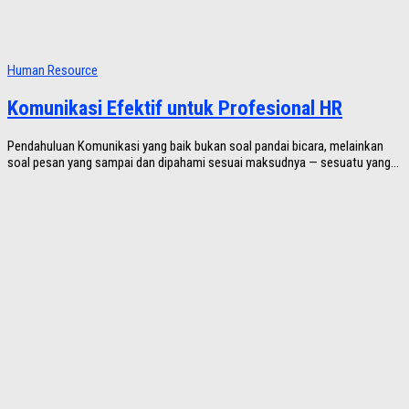
Human Resource
Komunikasi Efektif untuk Profesional HR
Pendahuluan Komunikasi yang baik bukan soal pandai bicara, melainkan
soal pesan yang sampai dan dipahami sesuai maksudnya — sesuatu yang...