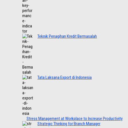
Teknik Penagihan Kredit Bermasalah
Tata Laksana Export di Indonesia
Stress Management at Workplace to Increase Productivity
Strategic Thinking for Branch Manager