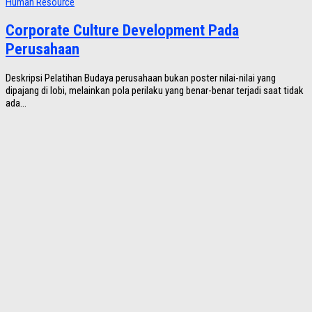
Human Resource
Corporate Culture Development Pada
Perusahaan
Deskripsi Pelatihan Budaya perusahaan bukan poster nilai-nilai yang
dipajang di lobi, melainkan pola perilaku yang benar-benar terjadi saat tidak
ada...