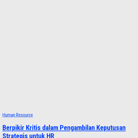
Human Resource
Berpikir Kritis dalam Pengambilan Keputusan
Strategis untuk HR