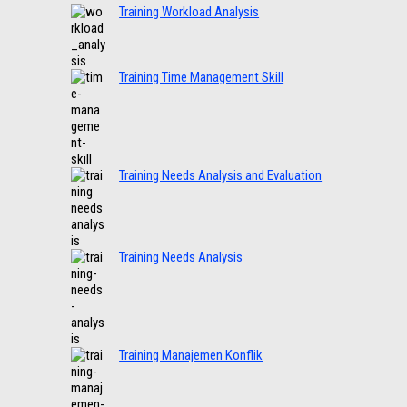
Training Workload Analysis
Training Time Management Skill
Training Needs Analysis and Evaluation
Training Needs Analysis
Training Manajemen Konflik