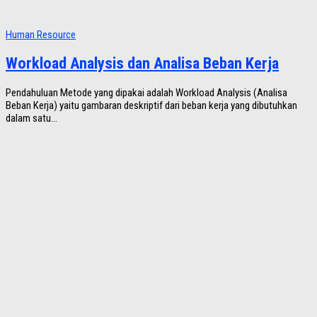
Human Resource
Workload Analysis dan Analisa Beban Kerja
Pendahuluan Metode yang dipakai adalah Workload Analysis (Analisa
Beban Kerja) yaitu gambaran deskriptif dari beban kerja yang dibutuhkan
dalam satu...