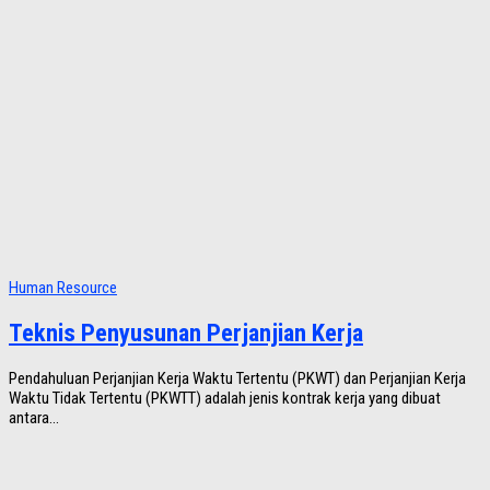
Human Resource
Teknis Penyusunan Perjanjian Kerja
Pendahuluan Perjanjian Kerja Waktu Tertentu (PKWT) dan Perjanjian Kerja
Waktu Tidak Tertentu (PKWTT) adalah jenis kontrak kerja yang dibuat
antara...