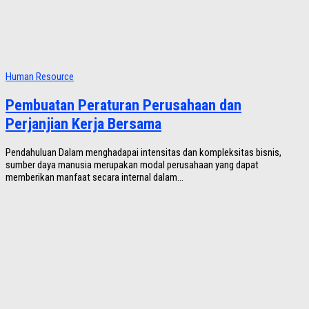
Human Resource
Pembuatan Peraturan Perusahaan dan
Perjanjian Kerja Bersama
Pendahuluan Dalam menghadapai intensitas dan kompleksitas bisnis,
sumber daya manusia merupakan modal perusahaan yang dapat
memberikan manfaat secara internal dalam...