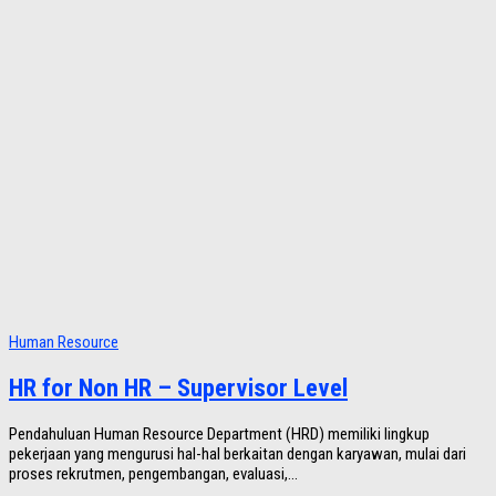
Human Resource
HR for Non HR – Supervisor Level
Pendahuluan Human Resource Department (HRD) memiliki lingkup
pekerjaan yang mengurusi hal-hal berkaitan dengan karyawan, mulai dari
proses rekrutmen, pengembangan, evaluasi,...