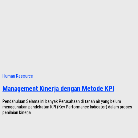
Human Resource
Management Kinerja dengan Metode KPI
Pendahuluan Selama ini banyak Perusahaan di tanah air yang belum
menggunakan pendekatan KPI (Key Performance Indicator) dalam proses
penilaian kinerja...