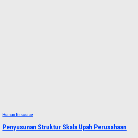
Human Resource
Penyusunan Struktur Skala Upah Perusahaan