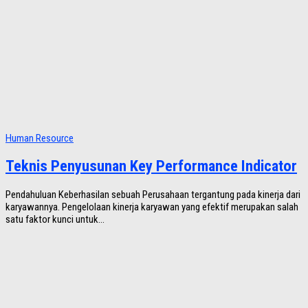
Human Resource
Teknis Penyusunan Key Performance Indicator
Pendahuluan Keberhasilan sebuah Perusahaan tergantung pada kinerja dari
karyawannya. Pengelolaan kinerja karyawan yang efektif merupakan salah
satu faktor kunci untuk...