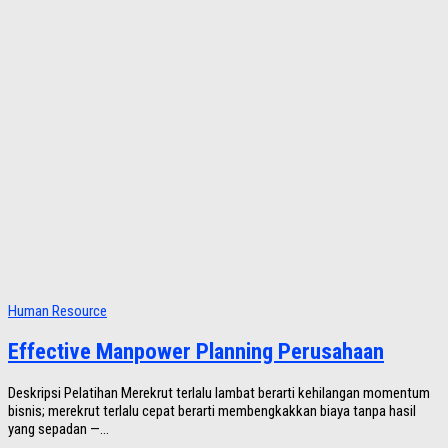
Human Resource
Effective Manpower Planning Perusahaan
Deskripsi Pelatihan Merekrut terlalu lambat berarti kehilangan momentum
bisnis; merekrut terlalu cepat berarti membengkakkan biaya tanpa hasil
yang sepadan —...