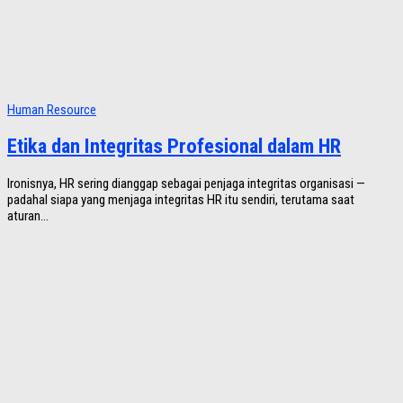
Human Resource
Etika dan Integritas Profesional dalam HR
Ironisnya, HR sering dianggap sebagai penjaga integritas organisasi —
padahal siapa yang menjaga integritas HR itu sendiri, terutama saat
aturan...