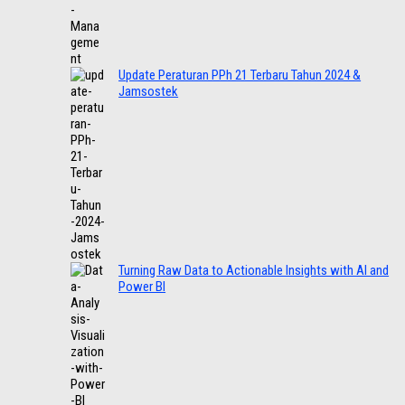
Update Peraturan PPh 21 Terbaru Tahun 2024 &
Jamsostek
Turning Raw Data to Actionable Insights with AI and
Power BI