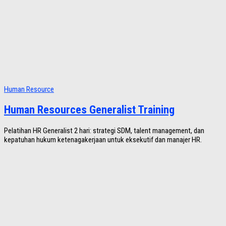
Human Resource
Human Resources Generalist Training
Pelatihan HR Generalist 2 hari: strategi SDM, talent management, dan
kepatuhan hukum ketenagakerjaan untuk eksekutif dan manajer HR.