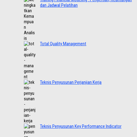
dan Jadwal Pelatihan
Total Quality Management
Teknis Penyusunan Perjanjian Kerja
Teknis Penyusunan Key Performance Indicator