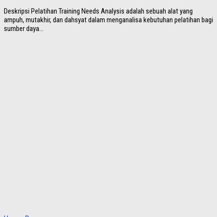
Deskripsi Pelatihan Training Needs Analysis adalah sebuah alat yang
ampuh, mutakhir, dan dahsyat dalam menganalisa kebutuhan pelatihan bagi
sumber daya...