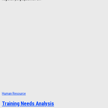
Human Resource
Training Needs Analysis