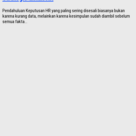
Pendahuluan Keputusan HR yang paling sering disesali biasanya bukan
karena kurang data, melainkan karena kesimpulan sudah diambil sebelum
semua fakta...