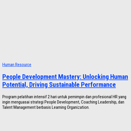
Human Resource
People Development Mastery: Unlocking Human
Potential, Driving Sustainable Performance
Program pelatihan intensif 2 hari untuk pemimpin dan profesional HR yang
ingin menguasai strategi People Development, Coaching Leadership, dan
Talent Management berbasis Learning Organization.