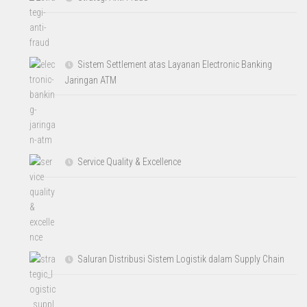
Sistem Settlement atas Layanan Electronic Banking
Jaringan ATM
Service Quality & Excellence
Saluran Distribusi Sistem Logistik dalam Supply Chain