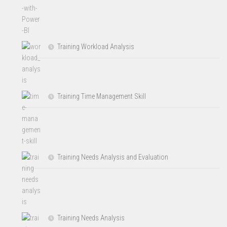
Training Workload Analysis
Training Time Management Skill
Training Needs Analysis and Evaluation
Training Needs Analysis