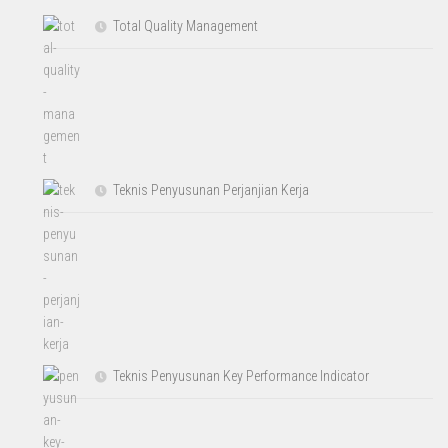
Total Quality Management
Teknis Penyusunan Perjanjian Kerja
Teknis Penyusunan Key Performance Indicator