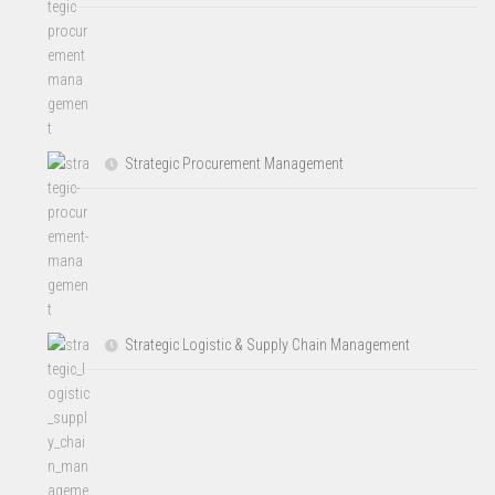
Strategic Procurement Management
Strategic Logistic & Supply Chain Management