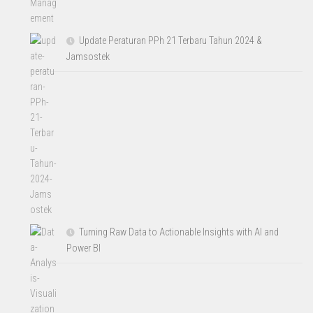
Update Peraturan PPh 21 Terbaru Tahun 2024 &
Jamsostek
Turning Raw Data to Actionable Insights with AI and
Power BI