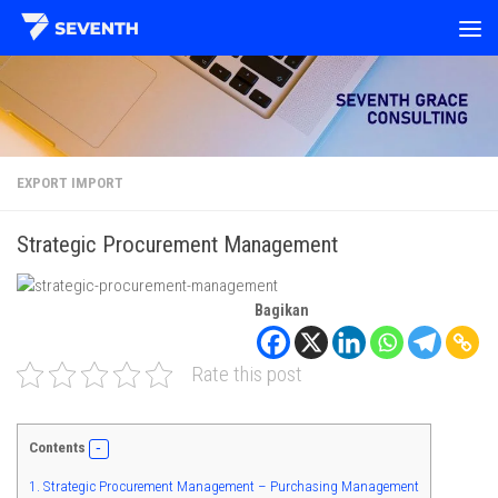
Skip to content
EXPORT IMPORT
Strategic Procurement Management
Bagikan
Rate this post
Contents
1.
Strategic Procurement Management – Purchasing Management