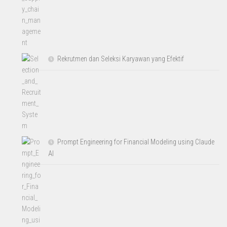
Rekrutmen dan Seleksi Karyawan yang Efektif
Prompt Engineering for Financial Modeling using Claude
AI