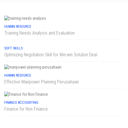
HUMAN RESOURCE
Training Needs Analysis and Evaluation
SOFT SKILLS
Optimizing Negotiation Skill for Win-win Solution Deal
HUMAN RESOURCE
Effective Manpower Planning Perusahaan
FINANCE ACCOUNTING
Finance for Non Finance