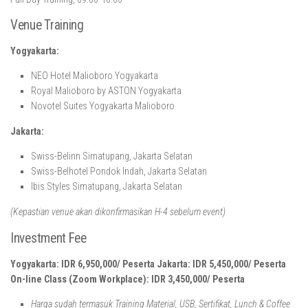
Venue Training
Yogyakarta:
NEO Hotel Malioboro Yogyakarta
Royal Malioboro by ASTON Yogyakarta
Novotel Suites Yogyakarta Malioboro
Jakarta:
Swiss-Belinn Simatupang, Jakarta Selatan
Swiss-Belhotel Pondok Indah, Jakarta Selatan
Ibis Styles Simatupang, Jakarta Selatan
(Kepastian venue akan dikonfirmasikan H-4 sebelum event)
Investment Fee
Yogyakarta: IDR 6,950,000/ Peserta
Jakarta: IDR 5,450,000/ Peserta
On-line Class (Zoom Workplace): IDR 3,450,000/ Peserta
Harga sudah termasuk Training Material, USB, Sertifikat, Lunch & Coffee