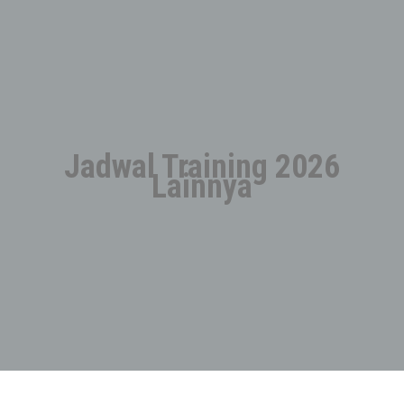
Jadwal Training 2026
Lainnya