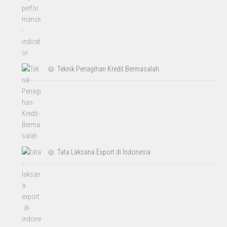
Teknik Penagihan Kredit Bermasalah
Tata Laksana Export di Indonesia