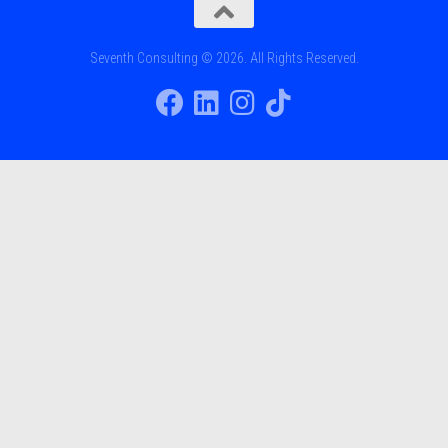
Seventh Consulting © 2026. All Rights Reserved.