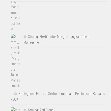
Strategi Efektif untuk Mengembangkan Talent
Management
Strategi Anti Fraud di Sektor Perusahaan Pembiayaan Berbasis
POJK
Strategi Anti Fraud