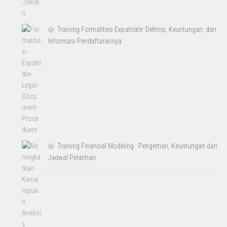
Training Formalities Expatriate: Definisi, Keuntungan, dan
Informasi Pendaftarannya
Training Financial Modeling : Pengertian, Keuntungan dan
Jadwal Pelatihan