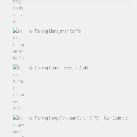
Training Manajemen Konflik
Training Human Resource Audit
Training Harga Perkiraan Sendiri (HPS) – Own Estimate