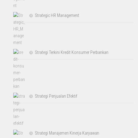
Strategic HR Management
Strategi Terkini Kredit Konsumer Perbankan
Strategi Penjualan Efektif
Strategi Manajemen Kinerja Karyawan