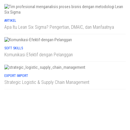
ARTIKEL
Apa Itu Lean Six Sigma? Pengertian, DMAIC, dan Manfaatnya
SOFT SKILLS
Komunikasi Efektif dengan Pelanggan
EXPORT IMPORT
Strategic Logistic & Supply Chain Management