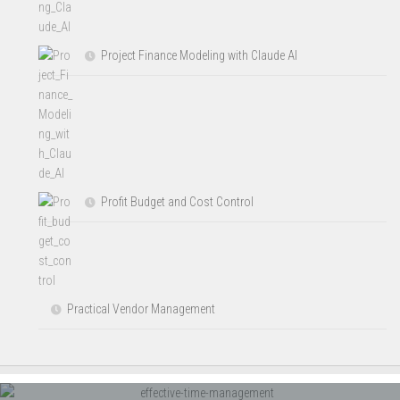
Project Finance Modeling with Claude AI
Profit Budget and Cost Control
Practical Vendor Management