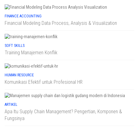
FINANCE ACCOUNTING
Financial Modeling Data Process, Analysis & Visualization
SOFT SKILLS
Training Manajemen Konflik
HUMAN RESOURCE
Komunikasi Efektif untuk Profesional HR
ARTIKEL
Apa Itu Supply Chain Management? Pengertian, Komponen &
Fungsinya