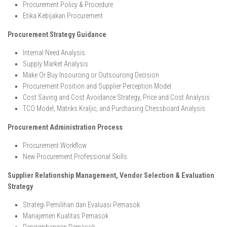
Procurement Policy & Procedure
Etika Kebijakan Procurement
Procurement Strategy Guidance
Internal Need Analysis
Supply Market Analysis
Make Or Buy Insourcing or Outsourcing Decision
Procurement Position and Supplier Perception Model
Cost Saving and Cost Avoidance Strategy, Price and Cost Analysis
TCO Model, Matriks Kraljic, and Purchasing Chessboard Analysis
Procurement Administration Process
Procurement Workflow
New Procurement Professional Skills
Supplier Relationship Management, Vendor Selection & Evaluation
Strategy
Strategi Pemilihan dan Evaluasi Pemasok
Manajemen Kualitas Pemasok