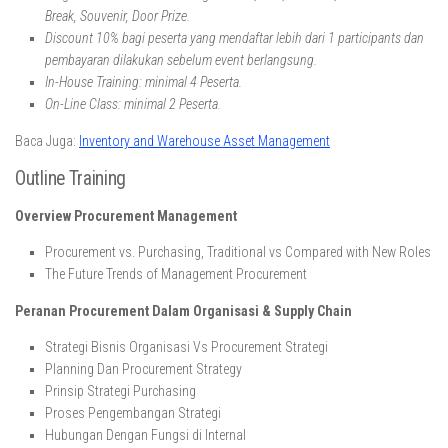
Break, Souvenir, Door Prize.
Discount 10% bagi peserta yang mendaftar lebih dari 1 participants dan
pembayaran dilakukan sebelum event berlangsung.
In-House Training: minimal 4 Peserta.
On-Line Class: minimal 2 Peserta.
Baca Juga:
Inventory and Warehouse Asset Management
Outline Training
Overview Procurement Management
Procurement vs. Purchasing, Traditional vs Compared with New Roles
The Future Trends of Management Procurement
Peranan Procurement Dalam Organisasi & Supply Chain
Strategi Bisnis Organisasi Vs Procurement Strategi
Planning Dan Procurement Strategy
Prinsip Strategi Purchasing
Proses Pengembangan Strategi
Hubungan Dengan Fungsi di Internal