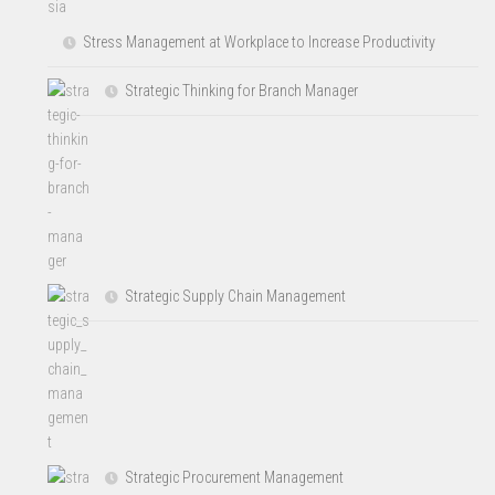
Stress Management at Workplace to Increase Productivity
Strategic Thinking for Branch Manager
Strategic Supply Chain Management
Strategic Procurement Management