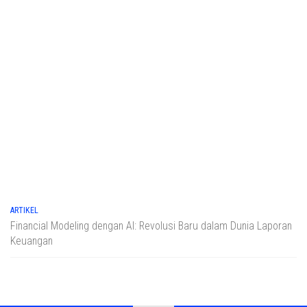
ARTIKEL
Financial Modeling dengan AI: Revolusi Baru dalam Dunia Laporan
Keuangan