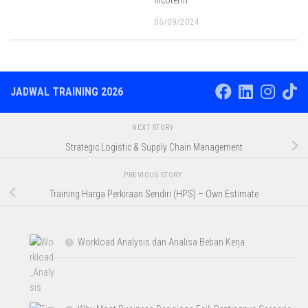
Incoterm
05/09/2024
JADWAL TRAINING 2026
NEXT STORY
Strategic Logistic & Supply Chain Management
PREVIOUS STORY
Training Harga Perkiraan Sendiri (HPS) – Own Estimate
Workload Analysis dan Analisa Beban Kerja