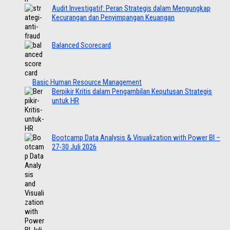
Audit Investigatif: Peran Strategis dalam Mengungkap
Kecurangan dan Penyimpangan Keuangan
Balanced Scorecard
Basic Human Resource Management
Berpikir Kritis dalam Pengambilan Keputusan Strategis
untuk HR
Bootcamp Data Analysis & Visualization with Power BI –
27-30 Juli 2026