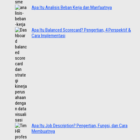
Apa Itu Analisis Beban Kerja dan Manfaatnya
Apa Itu Balanced Scorecard? Pengertian, 4 Perspektif &
Cara Implementasi
Apa Itu Job Description? Pengertian, Fungsi, dan Cara
Membuatnya