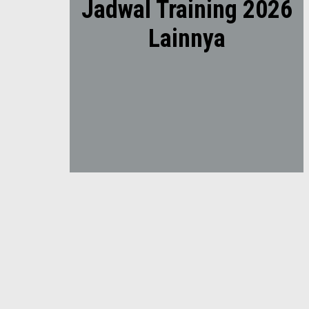
Jadwal Training 2026
Lainnya