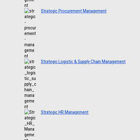
Strategic Procurement Management
Strategic Logistic & Supply Chain Management
Strategic HR Management