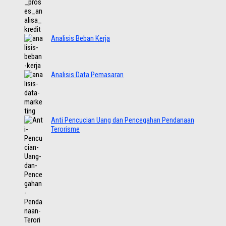
Analisis Beban Kerja
Analisis Data Pemasaran
Anti Pencucian Uang dan Pencegahan Pendanaan
Terorisme