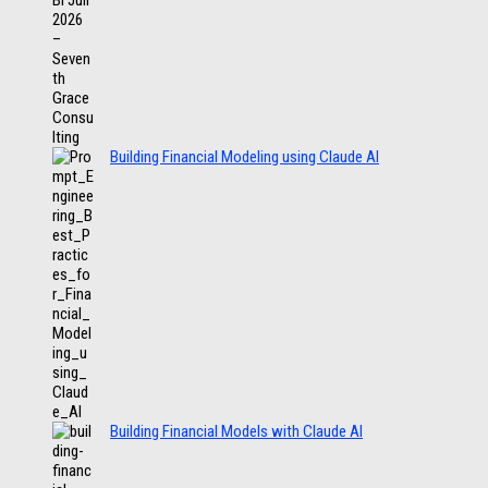
Building Financial Modeling using Claude AI
Building Financial Models with Claude AI