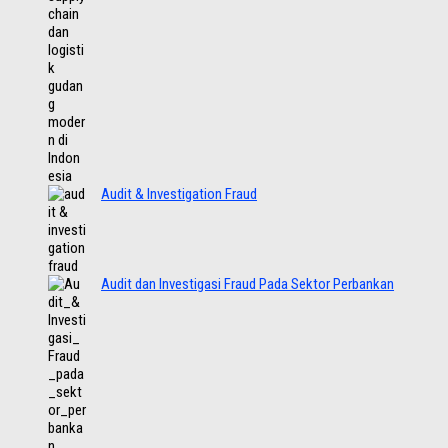
Audit & Investigation Fraud
Audit dan Investigasi Fraud Pada Sektor Perbankan