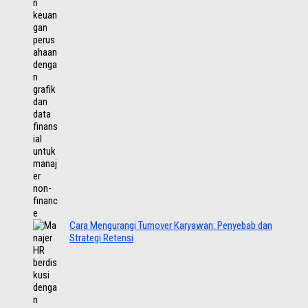
Cara Mengurangi Turnover Karyawan: Penyebab dan
Strategi Retensi