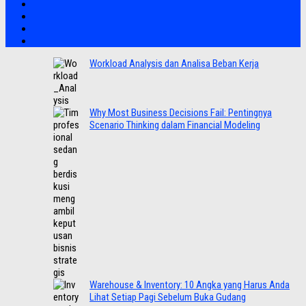
Workload Analysis dan Analisa Beban Kerja
Why Most Business Decisions Fail: Pentingnya
Scenario Thinking dalam Financial Modeling
Warehouse & Inventory: 10 Angka yang Harus Anda
Lihat Setiap Pagi Sebelum Buka Gudang