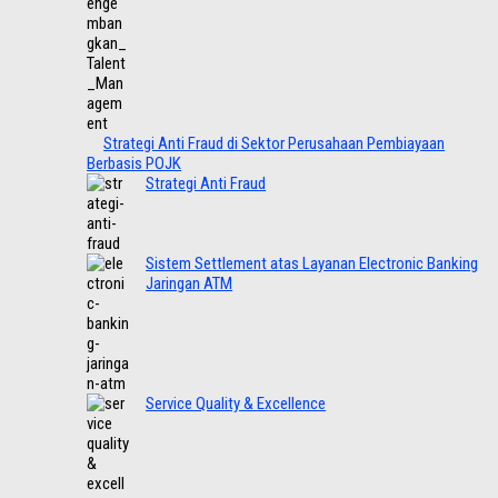
Strategi Anti Fraud di Sektor Perusahaan Pembiayaan
Berbasis POJK
Strategi Anti Fraud
Sistem Settlement atas Layanan Electronic Banking
Jaringan ATM
Service Quality & Excellence