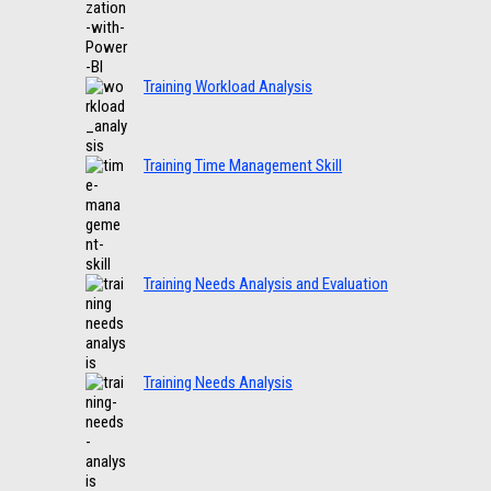
Training Workload Analysis
Training Time Management Skill
Training Needs Analysis and Evaluation
Training Needs Analysis