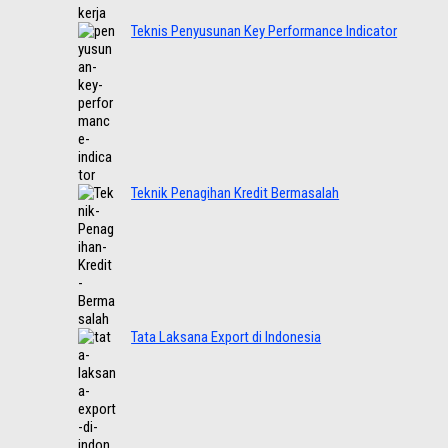
Teknis Penyusunan Key Performance Indicator
Teknik Penagihan Kredit Bermasalah
Tata Laksana Export di Indonesia