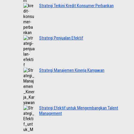
Strategi Terkini Kredit Konsumer Perbankan
Strategi Penjualan Efektif
Strategi Manajemen Kinerja Karyawan
Strategi Efektif untuk Mengembangkan Talent
Management