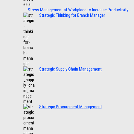
Stress Management at Workplace to Increase Productivity
Strategic Thinking for Branch Manager
Strategic Supply Chain Management
Strategic Procurement Management