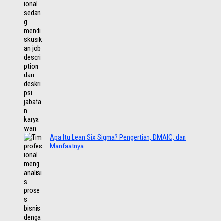
Apa Itu Lean Six Sigma? Pengertian, DMAIC, dan
Manfaatnya