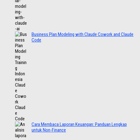
Business Plan Modeling with Claude Cowork and Claude
Code
Cara Membaca Laporan Keuangan: Panduan Lengkap
untuk Non-Finance