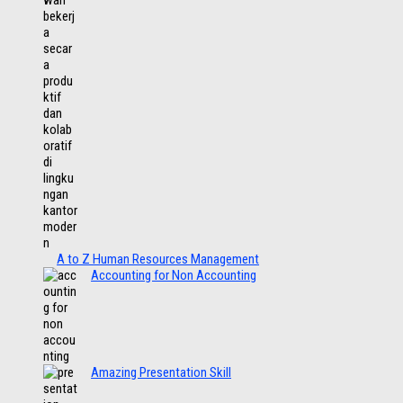
A to Z Human Resources Management
Accounting for Non Accounting
Amazing Presentation Skill