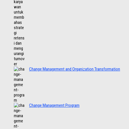
Change Management and Organization Transformation
Change Management Program