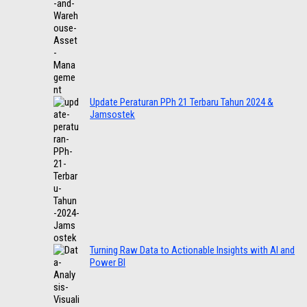
Update Peraturan PPh 21 Terbaru Tahun 2024 &
Jamsostek
Turning Raw Data to Actionable Insights with AI and
Power BI