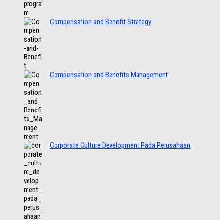
Compensation and Benefit Strategy
Compensation and Benefits Management
Corporate Culture Development Pada Perusahaan