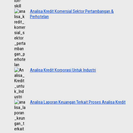
Analisa Kredit Komersial Sektor Pertambangan &
Perhotelan
Analisa Kredit Korporasi Untuk Industri
Analisa Laporan Keuangan Terkait Proses Analisa Kredit