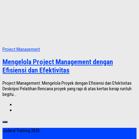
Project Management
Mengelola Project Management dengan
Efisiensi dan Efektivitas
Project Management: Mengelola Proyek dengan Efisiensi dan Efektivitas
Deskripsi Pelatihan Rencana proyek yang rapi di atas kertas kerap runtuh
begitu...
Jadwal Training 2026