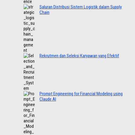
Saluran Distribusi Sistem Logistik dalam Supply
Chain
Rekrutmen dan Seleksi Karyawan yang Efektif
Prompt Engineering for Financial Modeling using
Claude AI