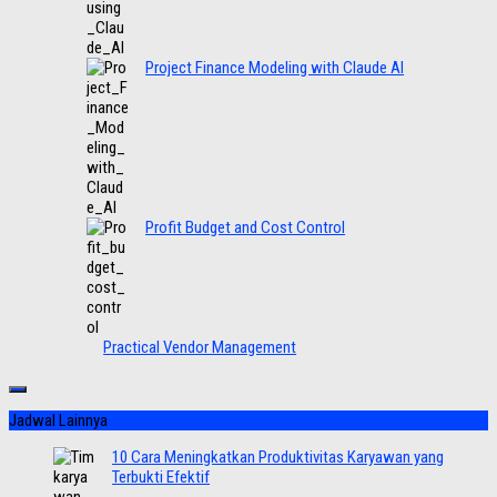
Project Finance Modeling with Claude AI
Profit Budget and Cost Control
Practical Vendor Management
Jadwal Lainnya
10 Cara Meningkatkan Produktivitas Karyawan yang
Terbukti Efektif