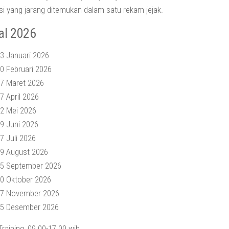
i yang jarang ditemukan dalam satu rekam jejak.
al 2026
3 Januari 2026
0 Februari 2026
27 Maret 2026
7 April 2026
22 Mei 2026
9 Juni 2026
7 Juli 2026
19 August 2026
15 September 2026
20 Oktober 2026
17 November 2026
15 Desember 2026
Training, 09.00-17.00 wib