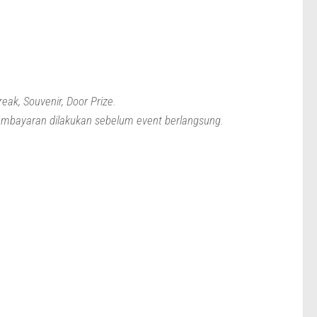
eak, Souvenir, Door Prize.
 pembayaran dilakukan sebelum event berlangsung.