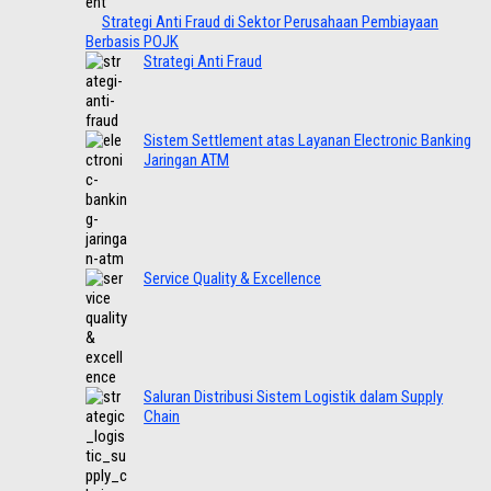
Strategi Anti Fraud di Sektor Perusahaan Pembiayaan
Berbasis POJK
Strategi Anti Fraud
Sistem Settlement atas Layanan Electronic Banking
Jaringan ATM
Service Quality & Excellence
Saluran Distribusi Sistem Logistik dalam Supply
Chain