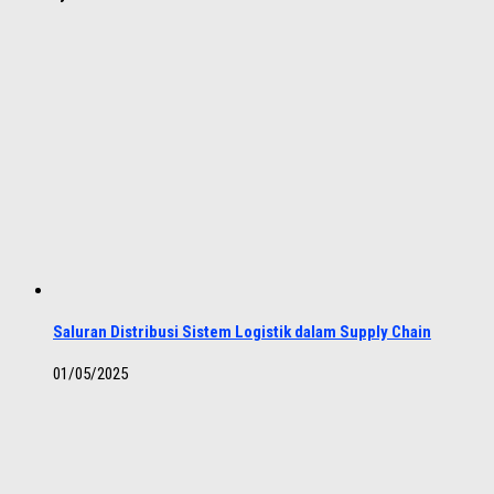
Saluran Distribusi Sistem Logistik dalam Supply Chain
01/05/2025