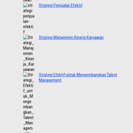
Strategi Penjualan Efektif
Strategi Manajemen Kinerja Karyawan
Strategi Efektif untuk Mengembangkan Talent
Management