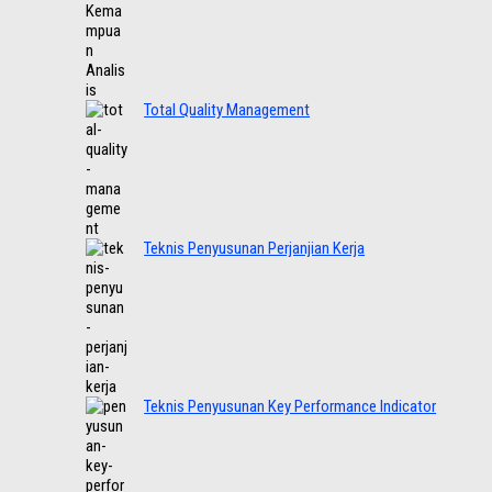
Total Quality Management
Teknis Penyusunan Perjanjian Kerja
Teknis Penyusunan Key Performance Indicator