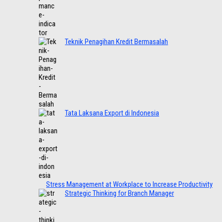
Teknik Penagihan Kredit Bermasalah
Tata Laksana Export di Indonesia
Stress Management at Workplace to Increase Productivity
Strategic Thinking for Branch Manager