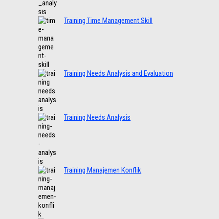
Training Time Management Skill
Training Needs Analysis and Evaluation
Training Needs Analysis
Training Manajemen Konflik