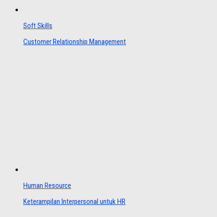
Soft Skills
Customer Relationship Management
Human Resource
Keterampilan Interpersonal untuk HR