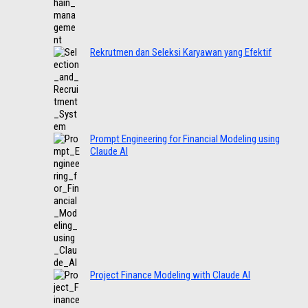
Rekrutmen dan Seleksi Karyawan yang Efektif
Prompt Engineering for Financial Modeling using
Claude AI
Project Finance Modeling with Claude AI