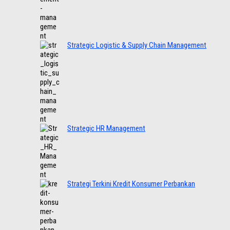
Strategic Logistic & Supply Chain Management
Strategic HR Management
Strategi Terkini Kredit Konsumer Perbankan