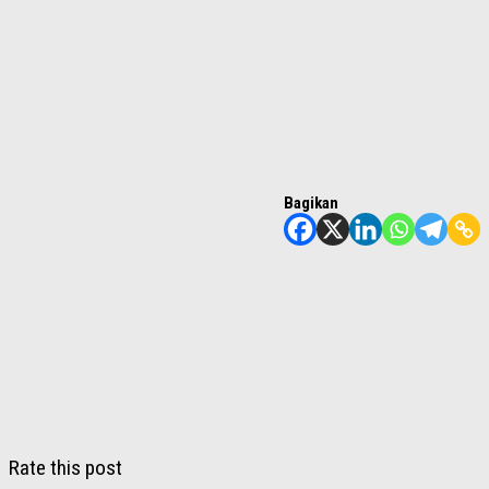
Bagikan
Rate this post