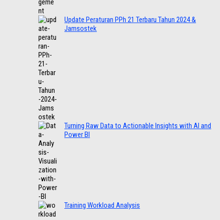
Update Peraturan PPh 21 Terbaru Tahun 2024 &
Jamsostek
Turning Raw Data to Actionable Insights with AI and
Power BI
Training Workload Analysis