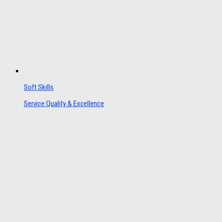
Soft Skills
Service Quality & Excellence