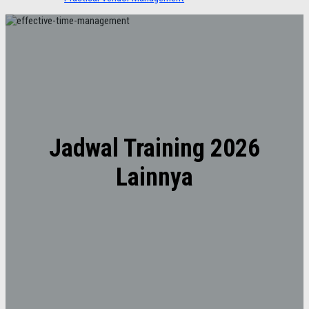
Jadwal Training 2026
Lainnya