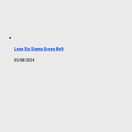
Lean Six Sigma Green Belt
05/08/2024