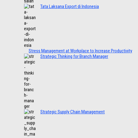
Tata Laksana Export di Indonesia
Stress Management at Workplace to Increase Productivity
Strategic Thinking for Branch Manager
Strategic Supply Chain Management