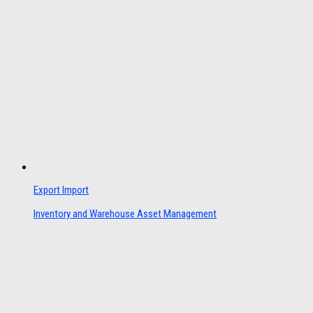
Export Import
Inventory and Warehouse Asset Management