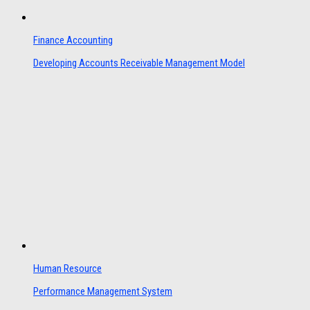
Finance Accounting
Developing Accounts Receivable Management Model
Human Resource
Performance Management System