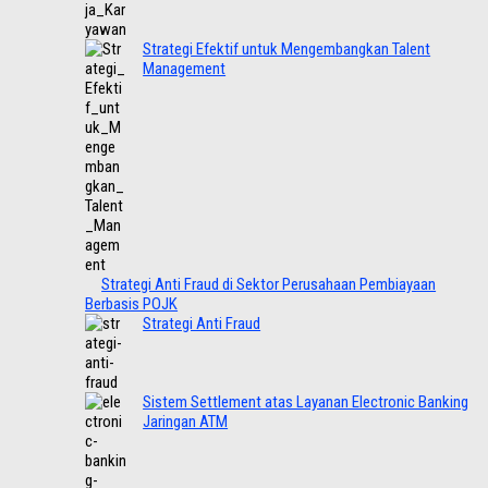
Strategi Efektif untuk Mengembangkan Talent
Management
Strategi Anti Fraud di Sektor Perusahaan Pembiayaan
Berbasis POJK
Strategi Anti Fraud
Sistem Settlement atas Layanan Electronic Banking
Jaringan ATM