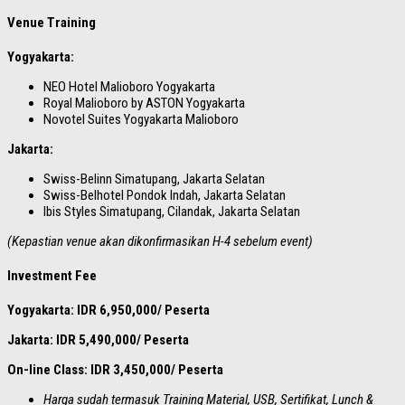
Venue Training
Yogyakarta:
NEO Hotel Malioboro Yogyakarta
Royal Malioboro by ASTON Yogyakarta
Novotel Suites Yogyakarta Malioboro
Jakarta:
Swiss-Belinn Simatupang, Jakarta Selatan
Swiss-Belhotel Pondok Indah, Jakarta Selatan
Ibis Styles Simatupang, Cilandak, Jakarta Selatan
(Kepastian venue akan dikonfirmasikan H-4 sebelum event)
Investment Fee
Yogyakarta: IDR 6,950,000/ Peserta
Jakarta: IDR 5,490,000/ Peserta
On-line Class: IDR 3,450,000/ Peserta
Harga sudah termasuk Training Material, USB, Sertifikat, Lunch &