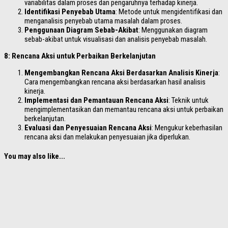
variabilitas dalam proses dan pengaruhnya terhadap kinerja.
Identifikasi Penyebab Utama
: Metode untuk mengidentifikasi dan
menganalisis penyebab utama masalah dalam proses.
Penggunaan Diagram Sebab-Akibat
: Menggunakan diagram
sebab-akibat untuk visualisasi dan analisis penyebab masalah.
8: Rencana Aksi untuk Perbaikan Berkelanjutan
Mengembangkan Rencana Aksi Berdasarkan Analisis Kinerja
:
Cara mengembangkan rencana aksi berdasarkan hasil analisis
kinerja.
Implementasi dan Pemantauan Rencana Aksi
: Teknik untuk
mengimplementasikan dan memantau rencana aksi untuk perbaikan
berkelanjutan.
Evaluasi dan Penyesuaian Rencana Aksi
: Mengukur keberhasilan
rencana aksi dan melakukan penyesuaian jika diperlukan.
You may also like...