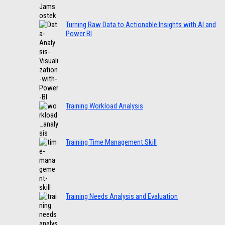
Turning Raw Data to Actionable Insights with AI and
Power BI
Training Workload Analysis
Training Time Management Skill
Training Needs Analysis and Evaluation