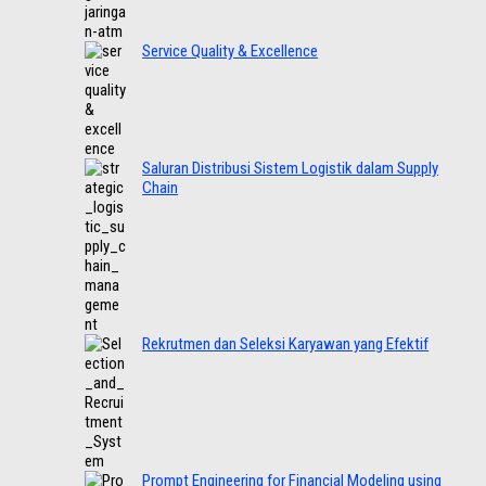
Service Quality & Excellence
Saluran Distribusi Sistem Logistik dalam Supply
Chain
Rekrutmen dan Seleksi Karyawan yang Efektif
Prompt Engineering for Financial Modeling using