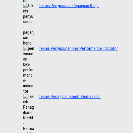
Teknis Penyusunan Perjanjian Kerja
Teknis Penyusunan Key Performance Indicator
Teknik Penagihan Kredit Bermasalah