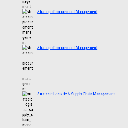
Strategic Procurement Management
Strategic Procurement Management
Strategic Logistic & Supply Chain Management