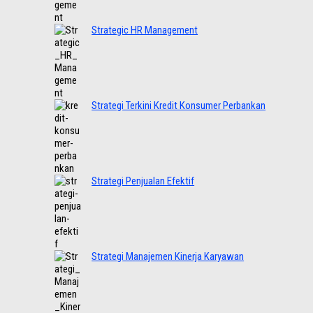
Strategic HR Management
Strategi Terkini Kredit Konsumer Perbankan
Strategi Penjualan Efektif
Strategi Manajemen Kinerja Karyawan