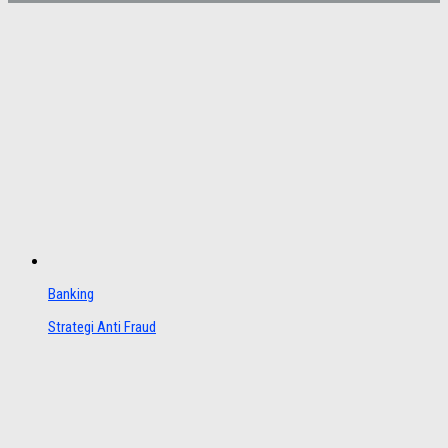
Banking
Strategi Anti Fraud