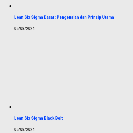
Lean Six Sigma Dasar: Pengenalan dan Prinsip Utama
05/08/2024
Lean Six Sigma Black Belt
05/08/2024