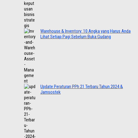
Warehouse & Inventory: 10 Angka yang Harus Anda
Lihat Setiap Pagi Sebelum Buka Gudang
Update Peraturan PPh 21 Terbaru Tahun 2024 &
Jamsostek