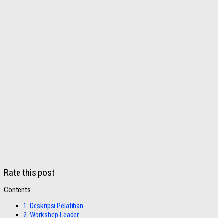
Rate this post
Contents
1.
Deskripsi Pelatihan
2.
Workshop Leader