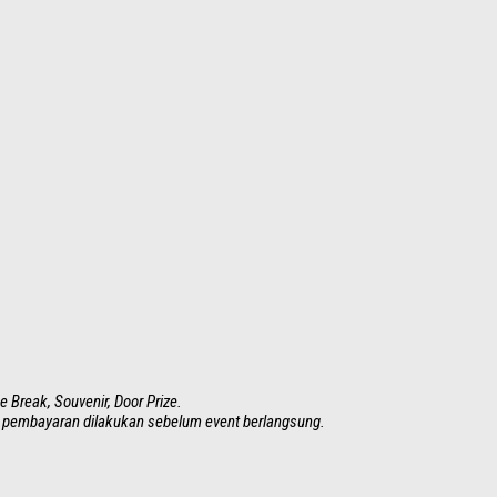
e Break, Souvenir, Door Prize.
an pembayaran dilakukan sebelum event berlangsung.