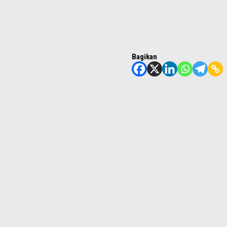
Bagikan