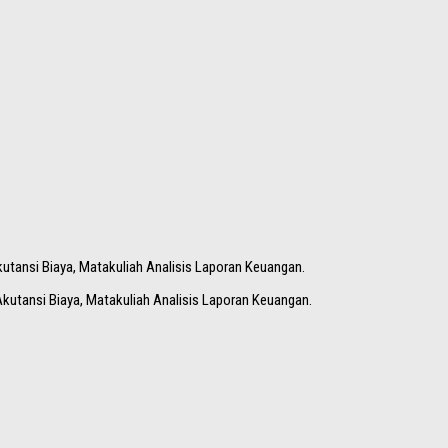
kutansi Biaya, Matakuliah Analisis Laporan Keuangan.
Akutansi Biaya, Matakuliah Analisis Laporan Keuangan.