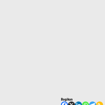
Bagikan