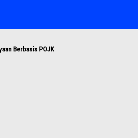
ayaan Berbasis POJK