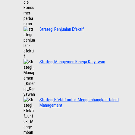
Strategi Penjualan Efektif
Strategi Manajemen Kinerja Karyawan
Strategi Efektif untuk Mengembangkan Talent
Management