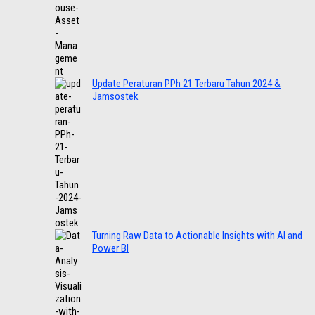
Update Peraturan PPh 21 Terbaru Tahun 2024 &
Jamsostek
Turning Raw Data to Actionable Insights with AI and
Power BI