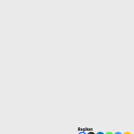
Bagikan