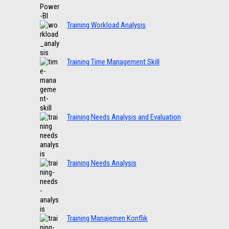
Training Workload Analysis
Training Time Management Skill
Training Needs Analysis and Evaluation
Training Needs Analysis
Training Manajemen Konflik