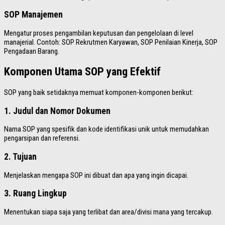
SOP Manajemen
Mengatur proses pengambilan keputusan dan pengelolaan di level
manajerial. Contoh: SOP Rekrutmen Karyawan, SOP Penilaian Kinerja, SOP
Pengadaan Barang.
Komponen Utama SOP yang Efektif
SOP yang baik setidaknya memuat komponen-komponen berikut:
1. Judul dan Nomor Dokumen
Nama SOP yang spesifik dan kode identifikasi unik untuk memudahkan
pengarsipan dan referensi.
2. Tujuan
Menjelaskan mengapa SOP ini dibuat dan apa yang ingin dicapai.
3. Ruang Lingkup
Menentukan siapa saja yang terlibat dan area/divisi mana yang tercakup.