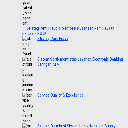
Strategi Anti Fraud di Sektor Perusahaan Pembiayaan
Berbasis POJK
Strategi Anti Fraud
Sistem Settlement atas Layanan Electronic Banking
Jaringan ATM
Service Quality & Excellence
Saluran Distribusi Sistem Logistik dalam Supply