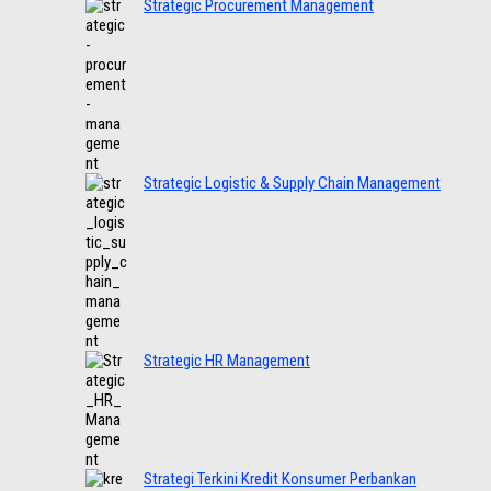
Strategic Procurement Management
Strategic Logistic & Supply Chain Management
Strategic HR Management
Strategi Terkini Kredit Konsumer Perbankan