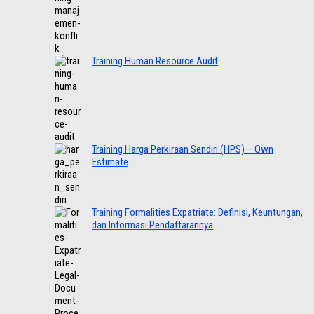
Training Human Resource Audit
Training Harga Perkiraan Sendiri (HPS) – Own
Estimate
Training Formalities Expatriate: Definisi, Keuntungan,
dan Informasi Pendaftarannya