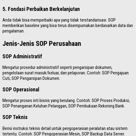
5. Fondasi Perbaikan Berkelanjutan
Anda tidak bisa memperbaiki apa yang tidak terstandarisasi. SOP
memberikan baseline yang bisa terus disempurnakan berdasarkan data dan
pengalaman.
Jenis-Jenis SOP Perusahaan
SOP Administratif
Mengatur prosedur administratif seperti pengarsipan dokumen,
pengelolaan surat masuk/keluar, dan pelaporan. Contoh: SOP Pengajuan
Cuti, SOP Pengarsipan Dokumen.
SOP Operasional
Mengatur proses inti bisnis yang berulang. Contoh: SOP Proses Produksi,
SOP Penanganan Keluhan Pelanggan, SOP Pembukaan Rekening Bank.
SOP Teknis
Berisi instruksi teknis detail untuk pengoperasian peralatan atau sistem
tertentu. Contoh: SOP Pengoperasian Mesin, SOP Backup Data Server.