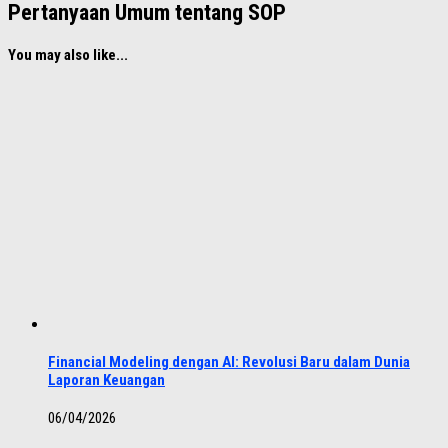
Pertanyaan Umum tentang SOP
You may also like...
Financial Modeling dengan AI: Revolusi Baru dalam Dunia
Laporan Keuangan
06/04/2026