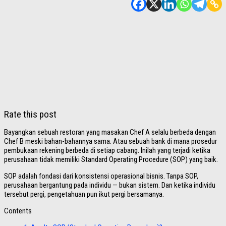
Rate this post
Bayangkan sebuah restoran yang masakan Chef A selalu berbeda dengan
Chef B meski bahan-bahannya sama. Atau sebuah bank di mana prosedur
pembukaan rekening berbeda di setiap cabang. Inilah yang terjadi ketika
perusahaan tidak memiliki Standard Operating Procedure (SOP) yang baik.
SOP adalah fondasi dari konsistensi operasional bisnis. Tanpa SOP,
perusahaan bergantung pada individu — bukan sistem. Dan ketika individu
tersebut pergi, pengetahuan pun ikut pergi bersamanya.
Contents