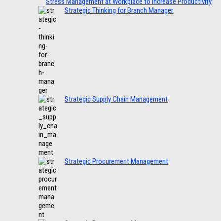
Stress Management at Workplace to Increase Productivity
Strategic Thinking for Branch Manager
Strategic Supply Chain Management
Strategic Procurement Management