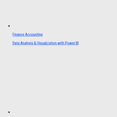
Finance Accounting
Data Analysis & Visualization with Power BI