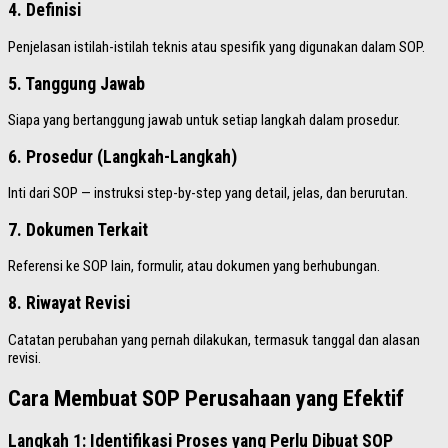
4. Definisi
Penjelasan istilah-istilah teknis atau spesifik yang digunakan dalam SOP.
5. Tanggung Jawab
Siapa yang bertanggung jawab untuk setiap langkah dalam prosedur.
6. Prosedur (Langkah-Langkah)
Inti dari SOP — instruksi step-by-step yang detail, jelas, dan berurutan.
7. Dokumen Terkait
Referensi ke SOP lain, formulir, atau dokumen yang berhubungan.
8. Riwayat Revisi
Catatan perubahan yang pernah dilakukan, termasuk tanggal dan alasan
revisi.
Cara Membuat SOP Perusahaan yang Efektif
Langkah 1: Identifikasi Proses yang Perlu Dibuat SOP