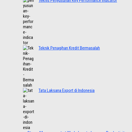
Teknis Penyusunan Key Performance Indicator
Teknik Penagihan Kredit Bermasalah
Tata Laksana Export di Indonesia