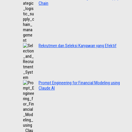
Chain
Rekrutmen dan Seleksi Karyawan yang Efektif
Prompt Engineering for Financial Modeling using
Claude AI