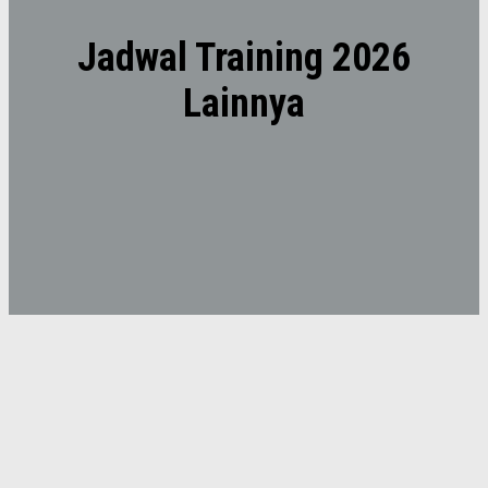
Jadwal Training 2026
Lainnya