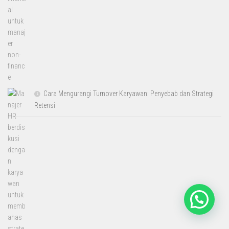
Cara Mengurangi Turnover Karyawan: Penyebab dan Strategi
Retensi