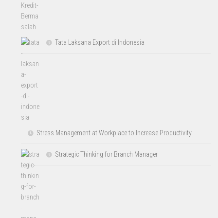
Tata Laksana Export di Indonesia
Stress Management at Workplace to Increase Productivity
Strategic Thinking for Branch Manager