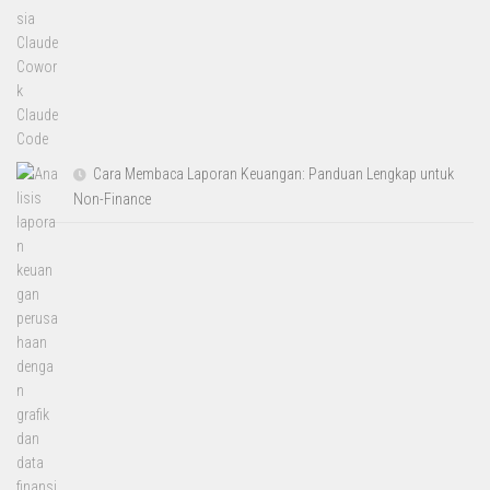
Cara Membaca Laporan Keuangan: Panduan Lengkap untuk
Non-Finance