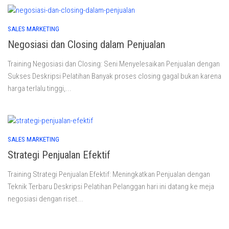
SALES MARKETING
Negosiasi dan Closing dalam Penjualan
Training Negosiasi dan Closing: Seni Menyelesaikan Penjualan dengan
Sukses Deskripsi Pelatihan Banyak proses closing gagal bukan karena
harga terlalu tinggi,...
SALES MARKETING
Strategi Penjualan Efektif
Training Strategi Penjualan Efektif: Meningkatkan Penjualan dengan
Teknik Terbaru Deskripsi Pelatihan Pelanggan hari ini datang ke meja
negosiasi dengan riset...