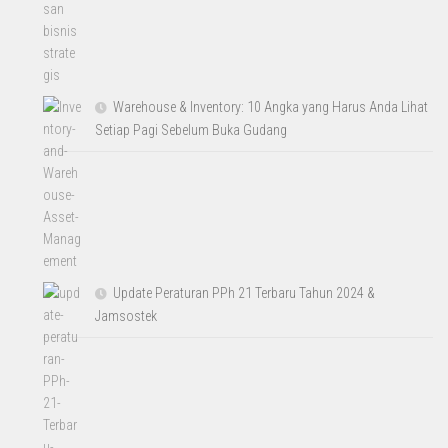
Warehouse & Inventory: 10 Angka yang Harus Anda Lihat
Setiap Pagi Sebelum Buka Gudang
Update Peraturan PPh 21 Terbaru Tahun 2024 &
Jamsostek