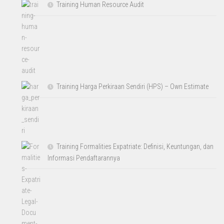
Training Human Resource Audit
Training Harga Perkiraan Sendiri (HPS) – Own Estimate
Training Formalities Expatriate: Definisi, Keuntungan, dan
Informasi Pendaftarannya