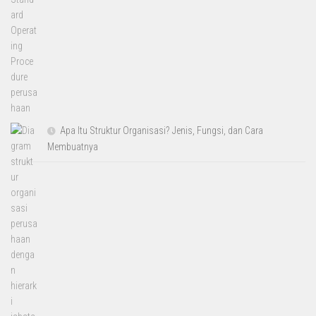
Apa Itu Struktur Organisasi? Jenis, Fungsi, dan Cara
Membuatnya