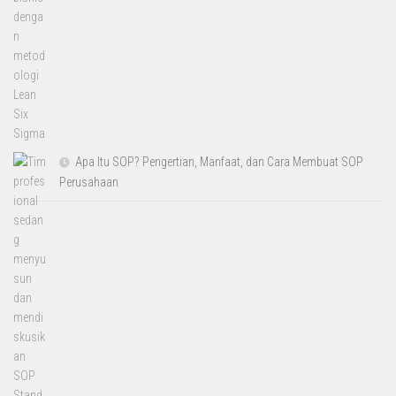
Apa Itu SOP? Pengertian, Manfaat, dan Cara Membuat SOP
Perusahaan