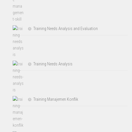
Training Needs Analysis and Evaluation
Training Needs Analysis
Training Manajemen Konflik