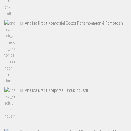
Analisa Kredit Komersial Sektor Pertambangan & Perhotelan
Analisa Kredit Korporasi Untuk Industri