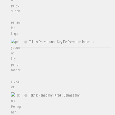
Teknis Penyusunan Key Performance Indicator
Teknik Penagihan Kredit Bermasalah