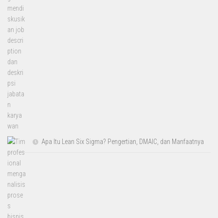
Apa Itu Lean Six Sigma? Pengertian, DMAIC, dan Manfaatnya