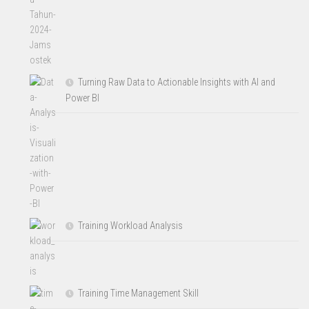
Turning Raw Data to Actionable Insights with AI and
Power BI
Training Workload Analysis
Training Time Management Skill