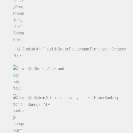
Strategi Anti Fraud di Sektor Perusahaan Pembiayaan Berbasis
POJK
Strategi Anti Fraud
Sistem Settlement atas Layanan Electronic Banking
Jaringan ATM