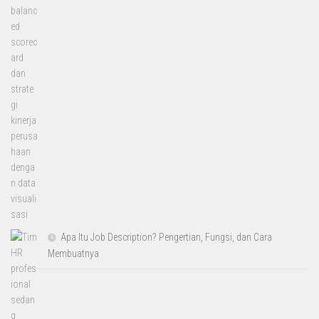
Apa Itu Job Description? Pengertian, Fungsi, dan Cara
Membuatnya