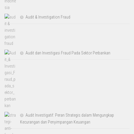
Audit & Investigation Fraud
Audit dan Investigasi Fraud Pada Sektor Perbankan
Audit Investigatif: Peran Strategis dalam Mengungkap
Kecurangan dan Penyimpangan Keuangan