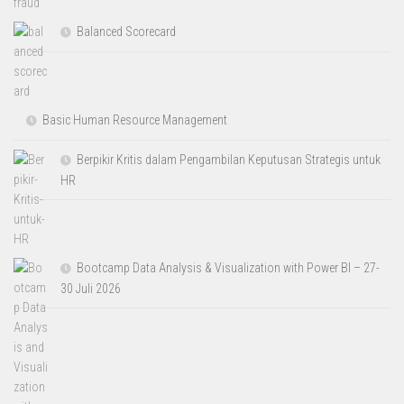
Balanced Scorecard
Basic Human Resource Management
Berpikir Kritis dalam Pengambilan Keputusan Strategis untuk
HR
Bootcamp Data Analysis & Visualization with Power BI – 27-
30 Juli 2026