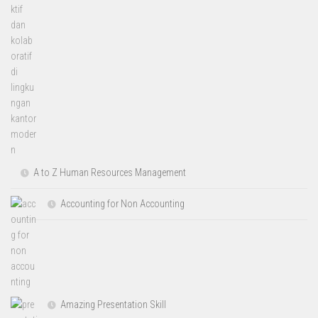
A to Z Human Resources Management
Accounting for Non Accounting
Amazing Presentation Skill