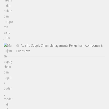
Apa Itu Supply Chain Management? Pengertian, Komponen &
Fungsinya