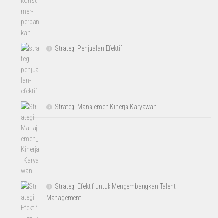
Strategi Penjualan Efektif
Strategi Manajemen Kinerja Karyawan
Strategi Efektif untuk Mengembangkan Talent
Management