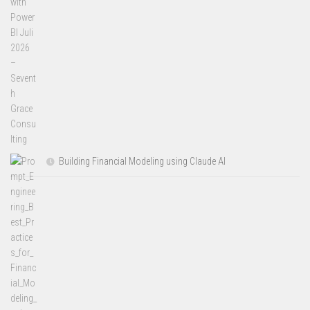
Building Financial Modeling using Claude AI