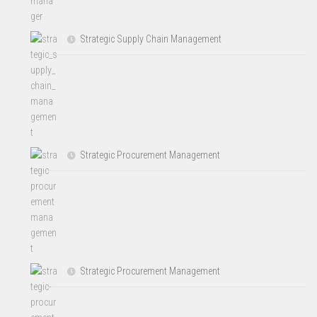
Strategic Supply Chain Management
Strategic Procurement Management
Strategic Procurement Management