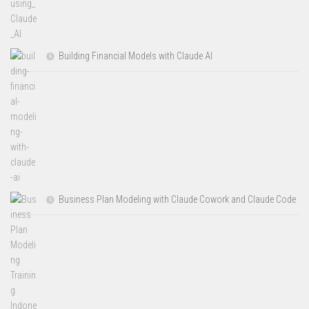
Building Financial Models with Claude AI
Business Plan Modeling with Claude Cowork and Claude Code