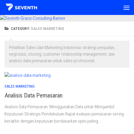
Skip to content
CATEGORY:
SALES MARKETING
Pelatihan Sales dan Marketing Indonesia: strategi penjualan,
negosiasi, closing, customer relationship management, dan
analisis data pemasaran untuk sales profesional.
SALES MARKETING
Analisis Data Pemasaran
Analisis Data Pemasaran: Menggunakan Data untuk Mengambil
Keputusan Strategis Pendahuluan Rapat evaluasi pemasaran sering
berakhir dengan keputusan berdasarkan opini paling...