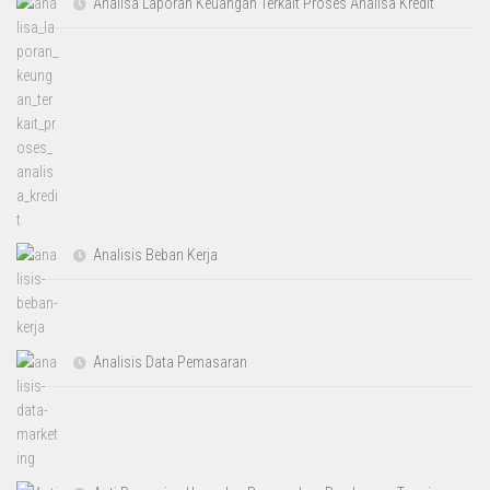
Analisa Laporan Keuangan Terkait Proses Analisa Kredit
Analisis Beban Kerja
Analisis Data Pemasaran