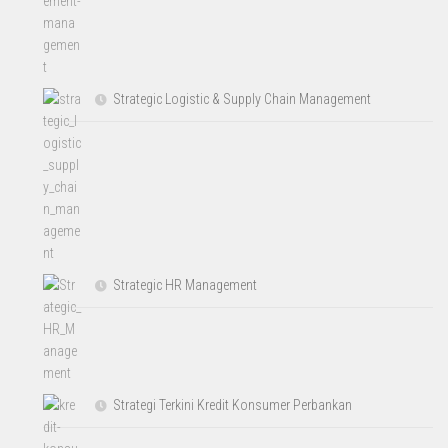
Strategic Logistic & Supply Chain Management
Strategic HR Management
Strategi Terkini Kredit Konsumer Perbankan