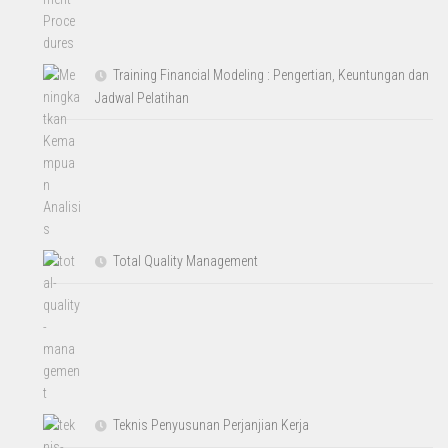
Training Financial Modeling : Pengertian, Keuntungan dan
Jadwal Pelatihan
Total Quality Management
Teknis Penyusunan Perjanjian Kerja