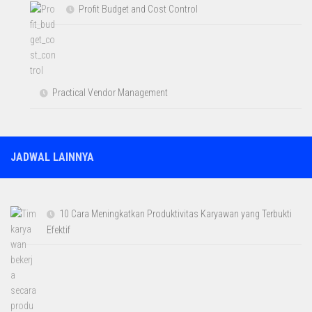
Profit Budget and Cost Control
Practical Vendor Management
JADWAL LAINNYA
10 Cara Meningkatkan Produktivitas Karyawan yang Terbukti
Efektif