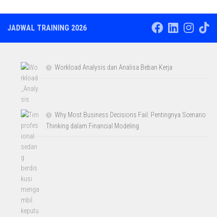
JADWAL TRAINING 2026
Workload Analysis dan Analisa Beban Kerja
Why Most Business Decisions Fail: Pentingnya Scenario
Thinking dalam Financial Modeling