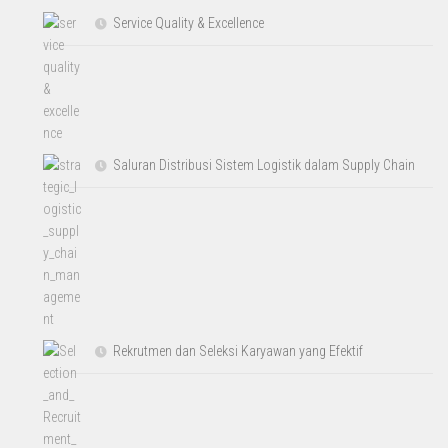
Service Quality & Excellence
Saluran Distribusi Sistem Logistik dalam Supply Chain
Rekrutmen dan Seleksi Karyawan yang Efektif