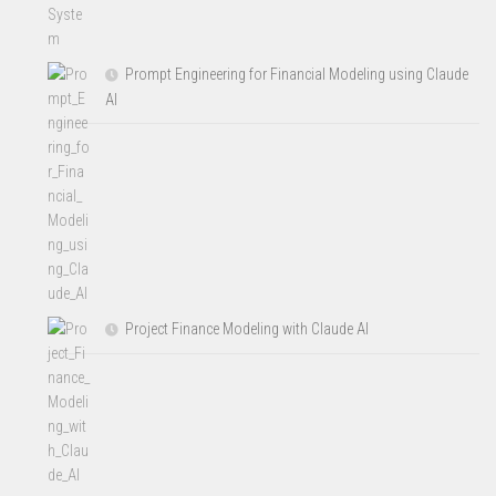
Prompt Engineering for Financial Modeling using Claude
AI
Project Finance Modeling with Claude AI