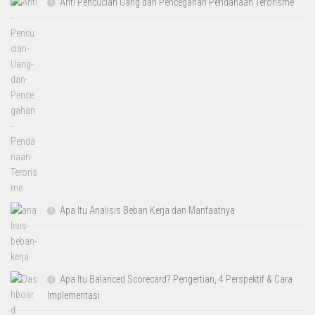
Anti Pencucian Uang dan Pencegahan Pendanaan Terorisme
Apa Itu Analisis Beban Kerja dan Manfaatnya
Apa Itu Balanced Scorecard? Pengertian, 4 Perspektif & Cara
Implementasi