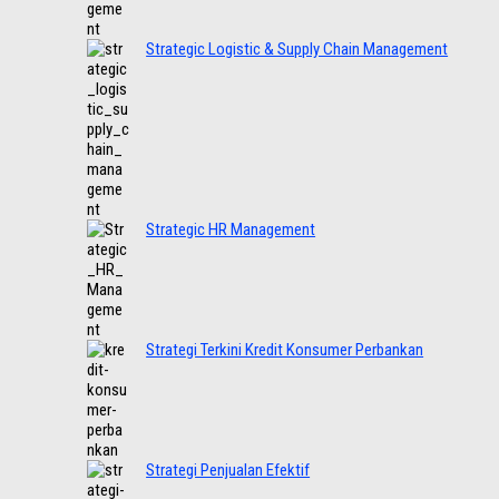
Strategic Logistic & Supply Chain Management
Strategic HR Management
Strategi Terkini Kredit Konsumer Perbankan
Strategi Penjualan Efektif