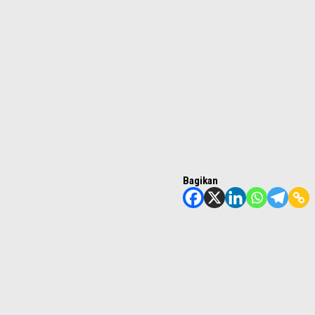
Bagikan