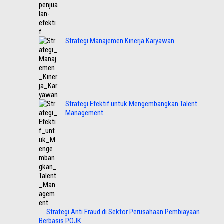
Strategi Manajemen Kinerja Karyawan
Strategi Efektif untuk Mengembangkan Talent
Management
Strategi Anti Fraud di Sektor Perusahaan Pembiayaan
Berbasis POJK