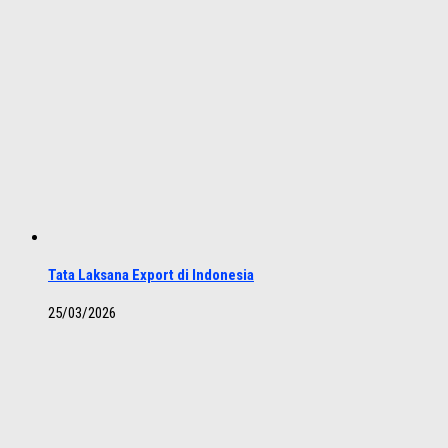
Tata Laksana Export di Indonesia
25/03/2026