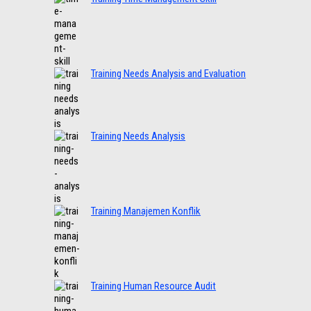
Training Needs Analysis and Evaluation
Training Needs Analysis
Training Manajemen Konflik
Training Human Resource Audit