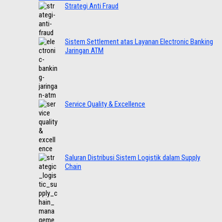
Strategi Anti Fraud
Sistem Settlement atas Layanan Electronic Banking
Jaringan ATM
Service Quality & Excellence
Saluran Distribusi Sistem Logistik dalam Supply
Chain