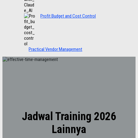
Profit Budget and Cost Control
Practical Vendor Management
Jadwal Training 2026
Lainnya