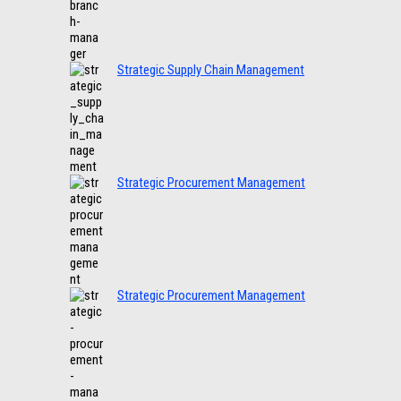
Strategic Supply Chain Management
Strategic Procurement Management
Strategic Procurement Management