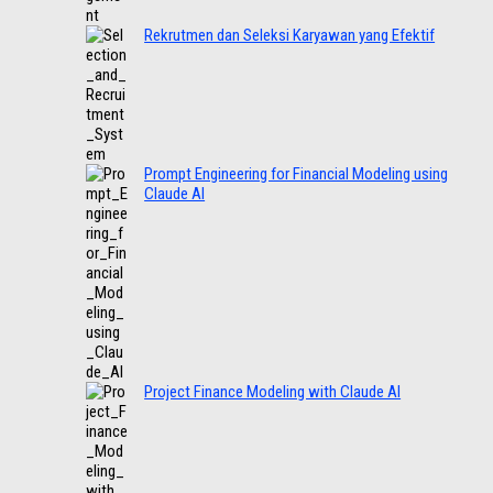
Rekrutmen dan Seleksi Karyawan yang Efektif
Prompt Engineering for Financial Modeling using
Claude AI
Project Finance Modeling with Claude AI