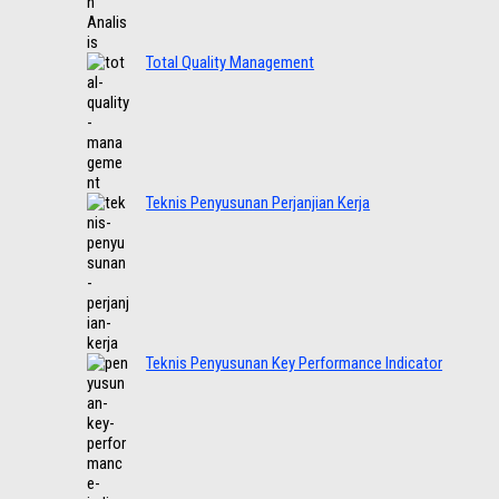
Total Quality Management
Teknis Penyusunan Perjanjian Kerja
Teknis Penyusunan Key Performance Indicator