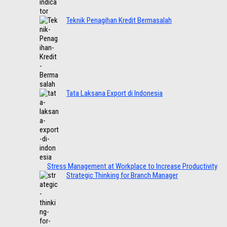
Teknik Penagihan Kredit Bermasalah
Tata Laksana Export di Indonesia
Stress Management at Workplace to Increase Productivity
Strategic Thinking for Branch Manager