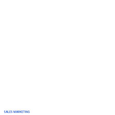
SALES MARKETING