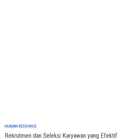
HUMAN RESOURCE
Rekrutmen dan Seleksi Karyawan yang Efektif