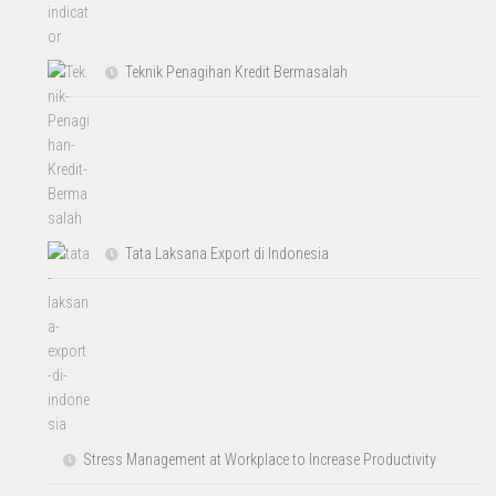
Teknik Penagihan Kredit Bermasalah
Tata Laksana Export di Indonesia
Stress Management at Workplace to Increase Productivity