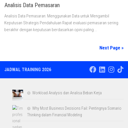
Analisis Data Pemasaran
Analisis Data Pemasaran: Menggunakan Data untuk Mengambil
Keputusan Strategis Pendahuluan Rapat evaluasi pemasaran sering
berakhir dengan keputusan berdasarkan opini paling...
Next Page »
JADWAL TRAINING 2026
Workload Analysis dan Analisa Beban Kerja
Why Most Business Decisions Fail: Pentingnya Scenario
Thinking dalam Financial Modeling