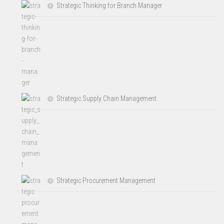
Strategic Thinking for Branch Manager
Strategic Supply Chain Management
Strategic Procurement Management