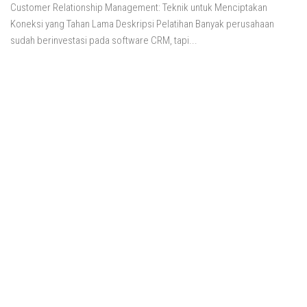
Customer Relationship Management: Teknik untuk Menciptakan
Koneksi yang Tahan Lama Deskripsi Pelatihan Banyak perusahaan
sudah berinvestasi pada software CRM, tapi...