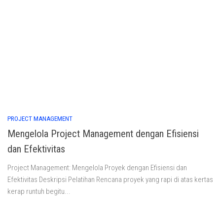
PROJECT MANAGEMENT
Mengelola Project Management dengan Efisiensi
dan Efektivitas
Project Management: Mengelola Proyek dengan Efisiensi dan
Efektivitas Deskripsi Pelatihan Rencana proyek yang rapi di atas kertas
kerap runtuh begitu...