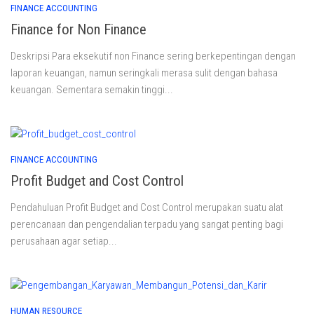
FINANCE ACCOUNTING
Finance for Non Finance
Deskripsi Para eksekutif non Finance sering berkepentingan dengan
laporan keuangan, namun seringkali merasa sulit dengan bahasa
keuangan. Sementara semakin tinggi...
FINANCE ACCOUNTING
Profit Budget and Cost Control
Pendahuluan Profit Budget and Cost Control merupakan suatu alat
perencanaan dan pengendalian terpadu yang sangat penting bagi
perusahaan agar setiap...
HUMAN RESOURCE