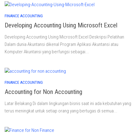
FINANCE ACCOUNTING
Developing Accounting Using Microsoft Excel
Developing Accounting Using Microsoft Excel Deskripsi Pelatihan
Dalam dunia Akuntansi dikenal Program Aplikasi Akuntansi atau
Komputer Akuntansi yang berfungsi sebagai...
FINANCE ACCOUNTING
Accounting for Non Accounting
Latar Belakang Di dalam lingkungan bisnis saat ini ada kebutuhan yang
terus meningkat untuk setiap orang yang bertugas di semua...