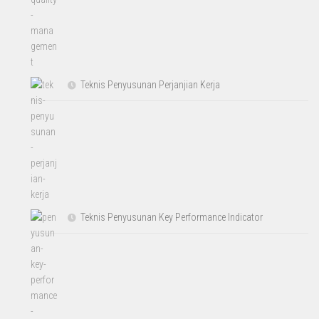
Teknis Penyusunan Perjanjian Kerja
Teknis Penyusunan Key Performance Indicator