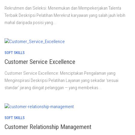
Rekrutmen dan Seleksi: Menemukan dan Mempekerjakan Talenta
Terbaik Deskripsi Pelatihan Merekrut karyawan yang salah jauh lebih
mahal daripada posisi yang...
SOFT SKILLS
Customer Service Excellence
Customer Service Excellence: Menciptakan Pengalaman yang
Menginspirasi Deskripsi Pelatihan Layanan yang sekadar ‘sesuai
standar’ jarang diingat pelanggan — yang membekas...
SOFT SKILLS
Customer Relationship Management