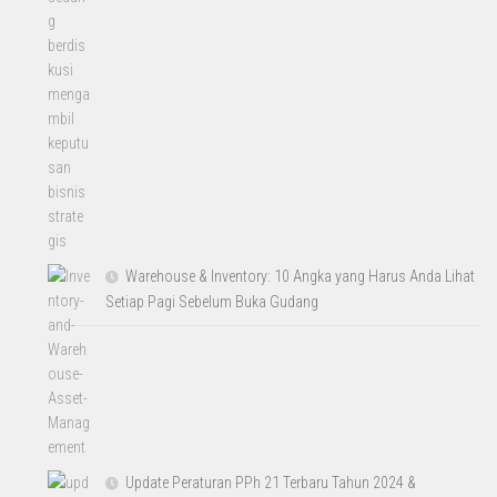
Warehouse & Inventory: 10 Angka yang Harus Anda Lihat
Setiap Pagi Sebelum Buka Gudang
Update Peraturan PPh 21 Terbaru Tahun 2024 &