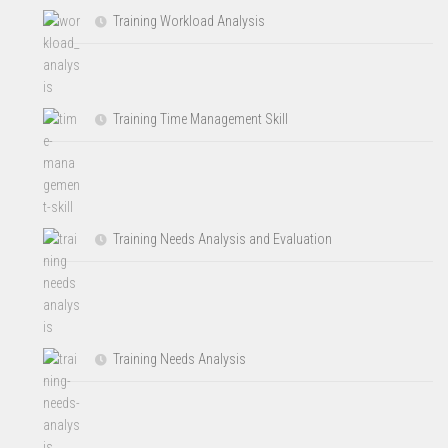
Training Workload Analysis
Training Time Management Skill
Training Needs Analysis and Evaluation
Training Needs Analysis