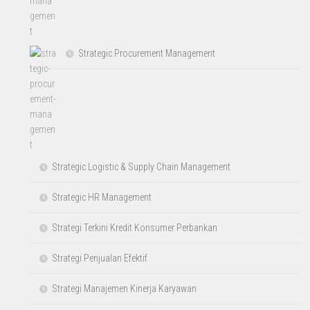
Strategic Procurement Management
Strategic Logistic & Supply Chain Management
Strategic HR Management