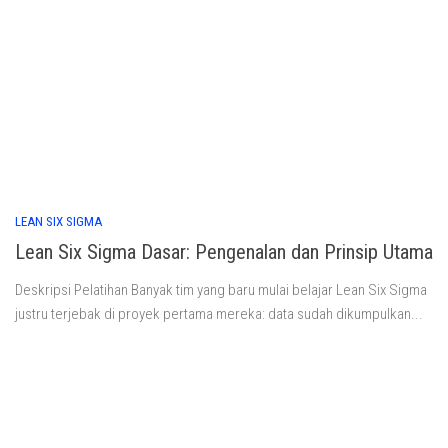
LEAN SIX SIGMA
Lean Six Sigma Dasar: Pengenalan dan Prinsip Utama
Deskripsi Pelatihan Banyak tim yang baru mulai belajar Lean Six Sigma
justru terjebak di proyek pertama mereka: data sudah dikumpulkan...