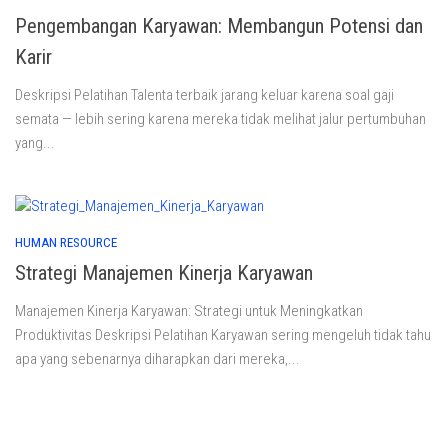
Pengembangan Karyawan: Membangun Potensi dan
Karir
Deskripsi Pelatihan Talenta terbaik jarang keluar karena soal gaji
semata — lebih sering karena mereka tidak melihat jalur pertumbuhan
yang...
HUMAN RESOURCE
Strategi Manajemen Kinerja Karyawan
Manajemen Kinerja Karyawan: Strategi untuk Meningkatkan
Produktivitas Deskripsi Pelatihan Karyawan sering mengeluh tidak tahu
apa yang sebenarnya diharapkan dari mereka,...