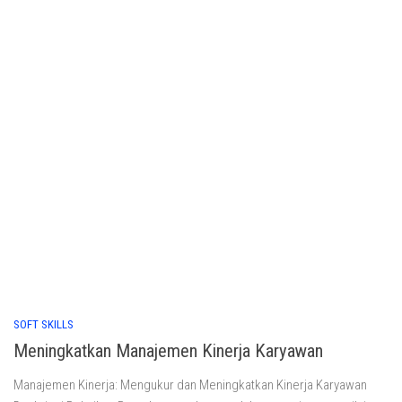
SOFT SKILLS
Meningkatkan Manajemen Kinerja Karyawan
Manajemen Kinerja: Mengukur dan Meningkatkan Kinerja Karyawan