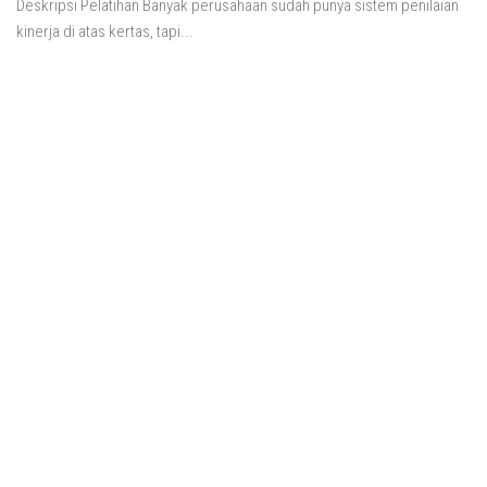
Deskripsi Pelatihan Banyak perusahaan sudah punya sistem penilaian
kinerja di atas kertas, tapi...