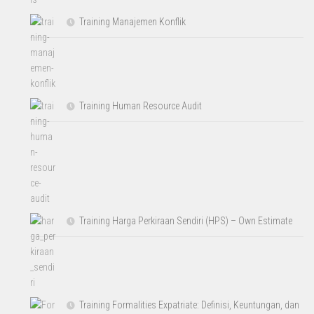
Training Manajemen Konflik
Training Human Resource Audit
Training Harga Perkiraan Sendiri (HPS) – Own Estimate
Training Formalities Expatriate: Definisi, Keuntungan, dan