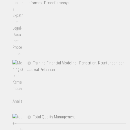
Informasi Pendaftarannya
Training Financial Modeling : Pengertian, Keuntungan dan
Jadwal Pelatihan
Total Quality Management