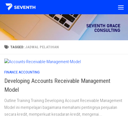
Skip to content
TAGGED:
JADWAL PELATIHAN
FINANCE ACCOUNTING
Developing Accounts Receivable Management
Model
Outline Training Training Developing Account Receivable Management
Model ini mempelajari bagaimana memahami pentingnya penjualan
secara kredit, memperkuat kesadaran kredit, mengenai...