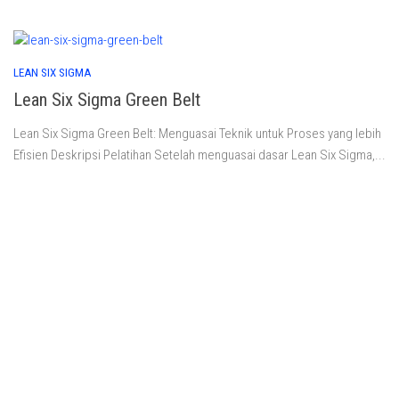
LEAN SIX SIGMA
Lean Six Sigma Green Belt
Lean Six Sigma Green Belt: Menguasai Teknik untuk Proses yang lebih
Efisien Deskripsi Pelatihan Setelah menguasai dasar Lean Six Sigma,...