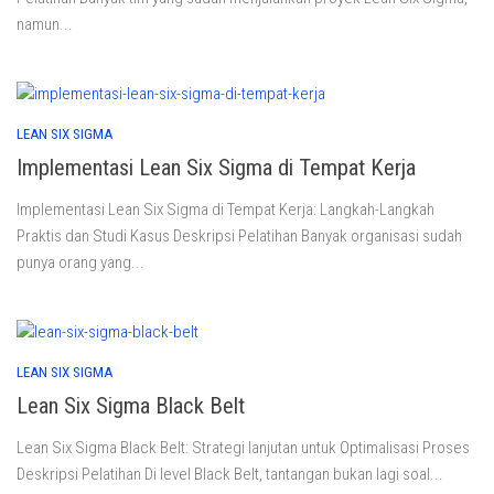
namun...
LEAN SIX SIGMA
Implementasi Lean Six Sigma di Tempat Kerja
Implementasi Lean Six Sigma di Tempat Kerja: Langkah-Langkah
Praktis dan Studi Kasus Deskripsi Pelatihan Banyak organisasi sudah
punya orang yang...
LEAN SIX SIGMA
Lean Six Sigma Black Belt
Lean Six Sigma Black Belt: Strategi lanjutan untuk Optimalisasi Proses
Deskripsi Pelatihan Di level Black Belt, tantangan bukan lagi soal...