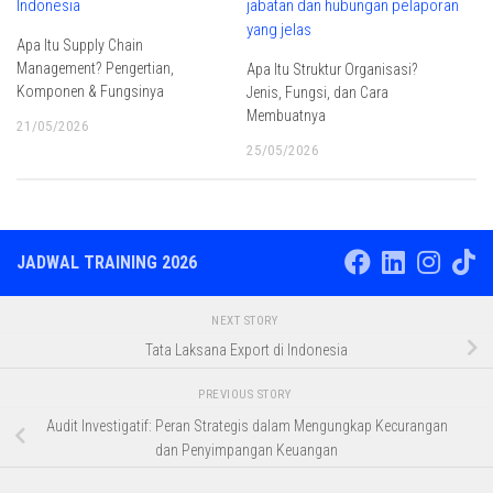
Apa Itu Supply Chain
Management? Pengertian,
Apa Itu Struktur Organisasi?
Komponen & Fungsinya
Jenis, Fungsi, dan Cara
Membuatnya
21/05/2026
25/05/2026
JADWAL TRAINING 2026
NEXT STORY
Tata Laksana Export di Indonesia
PREVIOUS STORY
Audit Investigatif: Peran Strategis dalam Mengungkap Kecurangan
dan Penyimpangan Keuangan