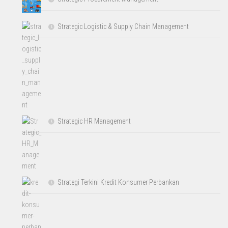
Strategic Logistic & Supply Chain Management
Strategic HR Management
Strategi Terkini Kredit Konsumer Perbankan