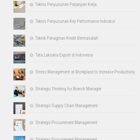
Teknis Penyusunan Perjanjian Kerja
Teknis Penyusunan Key Performance Indicator
Teknik Penagihan Kredit Bermasalah
Tata Laksana Export di Indonesia
Stress Management at Workplace to Increase Productivity
Strategic Thinking for Branch Manager
Strategic Supply Chain Management
Strategic Procurement Management
Strategic Procurement Management