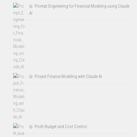
Prompt Engineering for Financial Modeling using Claude
AI
Project Finance Modeling with Claude AI
Profit Budget and Cost Control