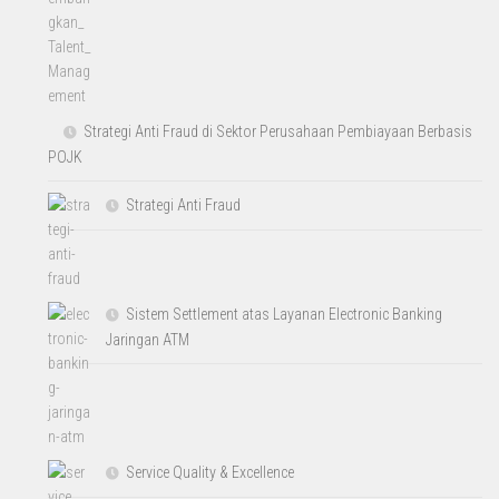
Strategi Anti Fraud di Sektor Perusahaan Pembiayaan Berbasis
POJK
Strategi Anti Fraud
Sistem Settlement atas Layanan Electronic Banking
Jaringan ATM
Service Quality & Excellence