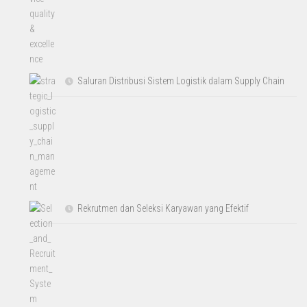
Saluran Distribusi Sistem Logistik dalam Supply Chain
Rekrutmen dan Seleksi Karyawan yang Efektif