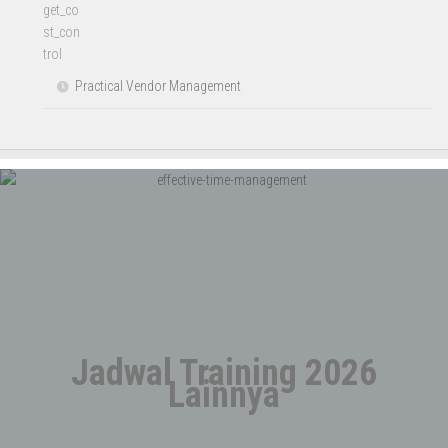
Practical Vendor Management
Jadwal Training 2026
Lainnya