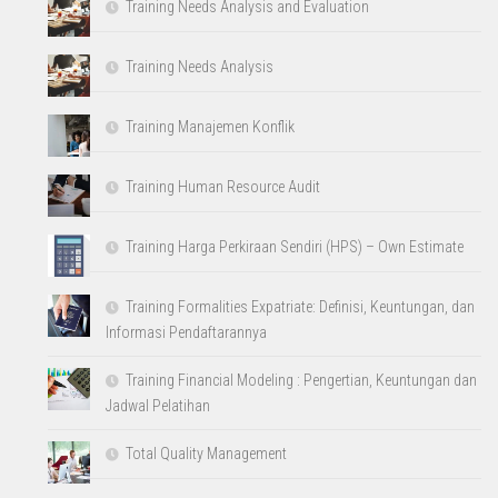
Training Needs Analysis and Evaluation
Training Needs Analysis
Training Manajemen Konflik
Training Human Resource Audit
Training Harga Perkiraan Sendiri (HPS) – Own Estimate
Training Formalities Expatriate: Definisi, Keuntungan, dan
Informasi Pendaftarannya
Training Financial Modeling : Pengertian, Keuntungan dan
Jadwal Pelatihan
Total Quality Management