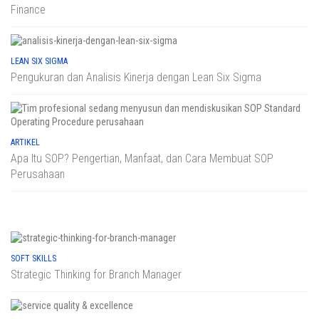
Finance
LEAN SIX SIGMA
Pengukuran dan Analisis Kinerja dengan Lean Six Sigma
ARTIKEL
Apa Itu SOP? Pengertian, Manfaat, dan Cara Membuat SOP
Perusahaan
SOFT SKILLS
Strategic Thinking for Branch Manager