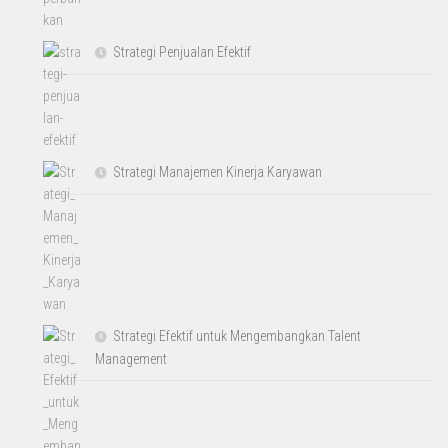
Strategi Penjualan Efektif
Strategi Manajemen Kinerja Karyawan
Strategi Efektif untuk Mengembangkan Talent
Management