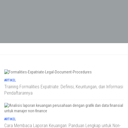
ARTIKEL
Training Formalities Expatriate: Definisi, Keuntungan, dan Informasi
Pendaftarannya
ARTIKEL
Cara Membaca Laporan Keuangan: Panduan Lengkap untuk Non-