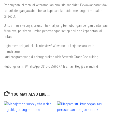
Pertanyaan ini menilai keterampilan analisis kandidat. Pewawancara tidak
tertarik dengan jawaban benar, tapi cara kandidat menangani masalah
tersebut.
Untuk menjawabnya, telusuri hal-hal yang berhubungan dengan pertanyaan.
Misalnya, perkiraan jumlah penerbangan setiap hari dan kepadatan lalu
lintas.
Ingin mempelajari teknik Interview/ Wawancara kerja secara lebih
mendalam?
Ikuti program yang diselenggarakan oleh Seventh Grace Consulting.
Hubungi kami: WhatsApp 0815-6558-677 & Email: Reg@Seventh.id
YOU MAY ALSO LIKE...