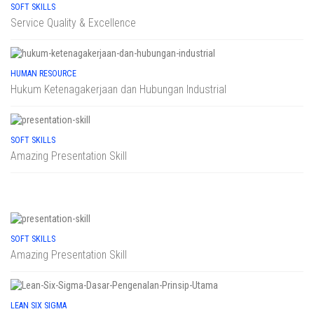
SOFT SKILLS
Service Quality & Excellence
HUMAN RESOURCE
Hukum Ketenagakerjaan dan Hubungan Industrial
SOFT SKILLS
Amazing Presentation Skill
SOFT SKILLS
Amazing Presentation Skill
LEAN SIX SIGMA