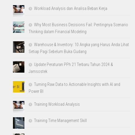
Workload Analysis dan Analisa Beban Kerja
Why Most Business Decisions Fail: Pentingnya Scenario
Thinking dalam Financial Modeling
Warehouse & Inventory: 10 Angka yang Harus Anda Lihat
Setiap Pagi Sebelum Buka Gudang
Update Peraturan PPh 21 Terbaru Tahun 2024 &
Jamsostek
Turning Raw Data to Actionable Insights with AI and
Power BI
Training Workload Analysis
Training Time Management Skill