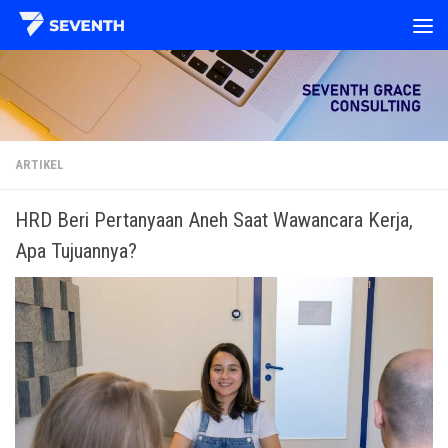
Skip to content
ARTIKEL
HRD Beri Pertanyaan Aneh Saat Wawancara Kerja,
Apa Tujuannya?