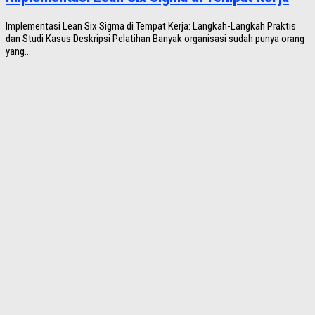
Implementasi Lean Six Sigma di Tempat Kerja: Langkah-Langkah Praktis
dan Studi Kasus Deskripsi Pelatihan Banyak organisasi sudah punya orang
yang...