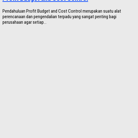
Pendahuluan Profit Budget and Cost Control merupakan suatu alat
perencanaan dan pengendalian terpadu yang sangat penting bagi
perusahaan agar setiap...