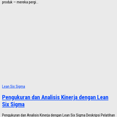
produk — mereka pergi...
Lean Six Sigma
Pengukuran dan Analisis Kinerja dengan Lean
Six Sigma
Pengukuran dan Analisis Kinerja dengan Lean Six Sigma Deskripsi Pelatihan