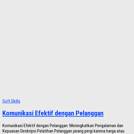
Soft Skills
Komunikasi Efektif dengan Pelanggan
Komunikasi Efektif dengan Pelanggan: Meningkatkan Pengalaman dan
Kepuasan Deskripsi Pelatihan Pelanggan jarang pergi karena harga atau