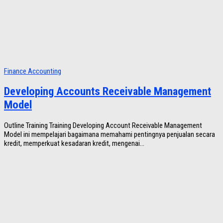
Finance Accounting
Developing Accounts Receivable Management
Model
Outline Training Training Developing Account Receivable Management
Model ini mempelajari bagaimana memahami pentingnya penjualan secara
kredit, memperkuat kesadaran kredit, mengenai...