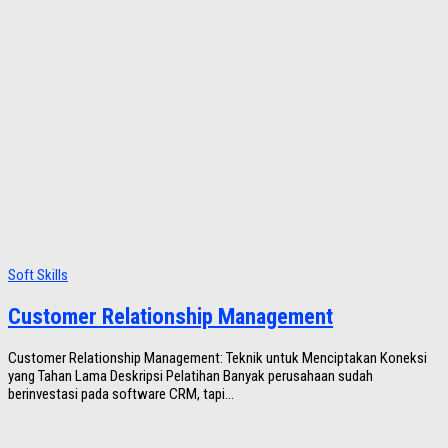
Soft Skills
Customer Relationship Management
Customer Relationship Management: Teknik untuk Menciptakan Koneksi
yang Tahan Lama Deskripsi Pelatihan Banyak perusahaan sudah
berinvestasi pada software CRM, tapi...