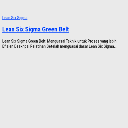
Lean Six Sigma
Lean Six Sigma Green Belt
Lean Six Sigma Green Belt: Menguasai Teknik untuk Proses yang lebih
Efisien Deskripsi Pelatihan Setelah menguasai dasar Lean Six Sigma,...