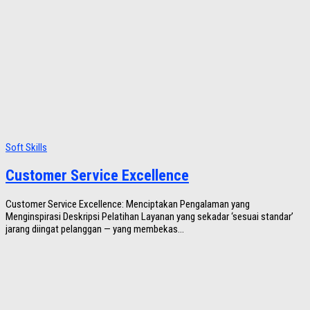
Soft Skills
Customer Service Excellence
Customer Service Excellence: Menciptakan Pengalaman yang
Menginspirasi Deskripsi Pelatihan Layanan yang sekadar ‘sesuai standar’
jarang diingat pelanggan — yang membekas...