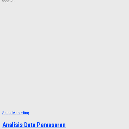
begitu...
Sales Marketing
Analisis Data Pemasaran