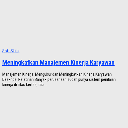
Soft Skills
Meningkatkan Manajemen Kinerja Karyawan
Manajemen Kinerja: Mengukur dan Meningkatkan Kinerja Karyawan
Deskripsi Pelatihan Banyak perusahaan sudah punya sistem penilaian
kinerja di atas kertas, tapi...