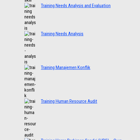
Training Needs Analysis and Evaluation
Training Needs Analysis
Training Manajemen Konflik
Training Human Resource Audit