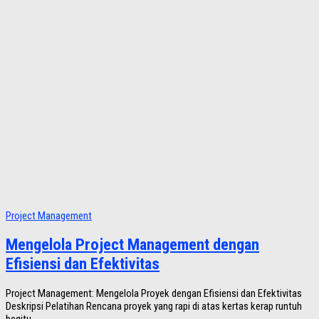
Project Management
Mengelola Project Management dengan
Efisiensi dan Efektivitas
Project Management: Mengelola Proyek dengan Efisiensi dan Efektivitas
Deskripsi Pelatihan Rencana proyek yang rapi di atas kertas kerap runtuh