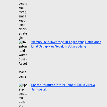
Warehouse & Inventory: 10 Angka yang Harus Anda
Lihat Setiap Pagi Sebelum Buka Gudang
Update Peraturan PPh 21 Terbaru Tahun 2024 &
Jamsostek