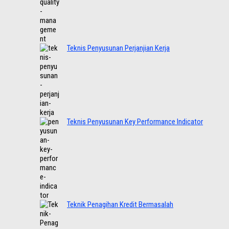
Teknis Penyusunan Perjanjian Kerja
Teknis Penyusunan Key Performance Indicator
Teknik Penagihan Kredit Bermasalah