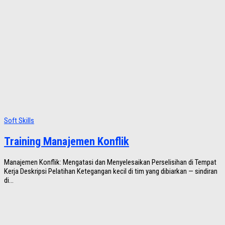
Soft Skills
Training Manajemen Konflik
Manajemen Konflik: Mengatasi dan Menyelesaikan Perselisihan di Tempat
Kerja Deskripsi Pelatihan Ketegangan kecil di tim yang dibiarkan — sindiran
di...