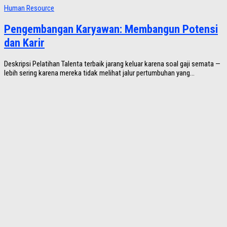
Human Resource
Pengembangan Karyawan: Membangun Potensi
dan Karir
Deskripsi Pelatihan Talenta terbaik jarang keluar karena soal gaji semata —
lebih sering karena mereka tidak melihat jalur pertumbuhan yang...