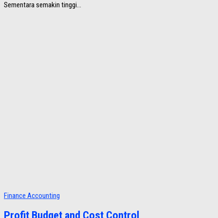
Sementara semakin tinggi...
Finance Accounting
Profit Budget and Cost Control