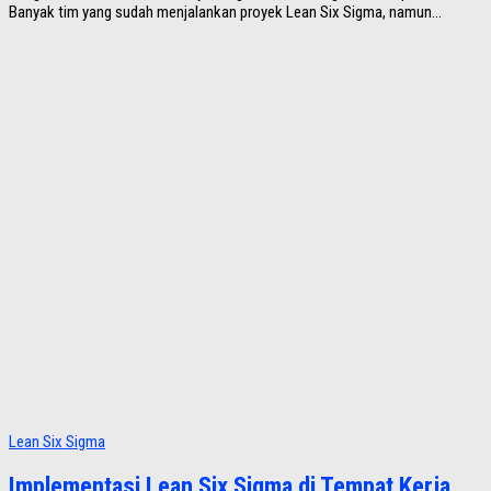
Banyak tim yang sudah menjalankan proyek Lean Six Sigma, namun...
Lean Six Sigma
Implementasi Lean Six Sigma di Tempat Kerja