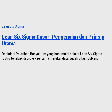
Lean Six Sigma
Lean Six Sigma Dasar: Pengenalan dan Prinsip
Utama
Deskripsi Pelatihan Banyak tim yang baru mulai belajar Lean Six Sigma
justru terjebak di proyek pertama mereka: data sudah dikumpulkan...