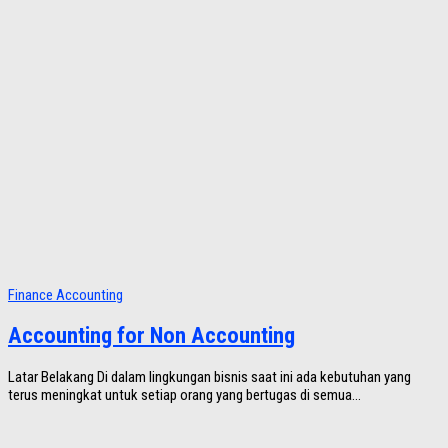
Finance Accounting
Accounting for Non Accounting
Latar Belakang Di dalam lingkungan bisnis saat ini ada kebutuhan yang
terus meningkat untuk setiap orang yang bertugas di semua...