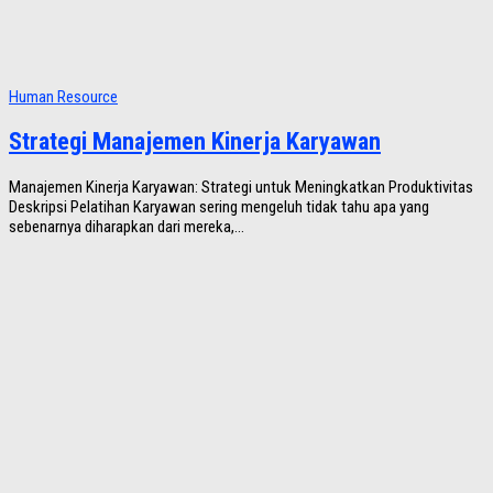
Human Resource
Strategi Manajemen Kinerja Karyawan
Manajemen Kinerja Karyawan: Strategi untuk Meningkatkan Produktivitas
Deskripsi Pelatihan Karyawan sering mengeluh tidak tahu apa yang
sebenarnya diharapkan dari mereka,...