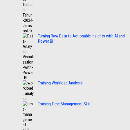
Turning Raw Data to Actionable Insights with AI and
Power BI
Training Workload Analysis
Training Time Management Skill