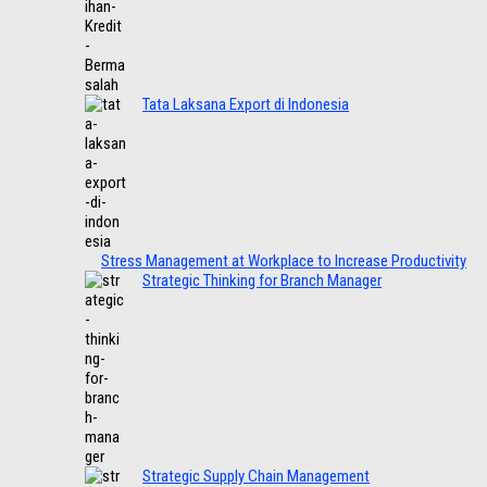
Tata Laksana Export di Indonesia
Stress Management at Workplace to Increase Productivity
Strategic Thinking for Branch Manager
Strategic Supply Chain Management