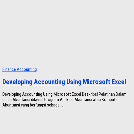
Finance Accounting
Developing Accounting Using Microsoft Excel
Developing Accounting Using Microsoft Excel Deskripsi Pelatihan Dalam
dunia Akuntansi dikenal Program Aplikasi Akuntansi atau Komputer
Akuntansi yang berfungsi sebagai...