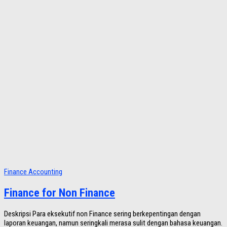
Finance Accounting
Finance for Non Finance
Deskripsi Para eksekutif non Finance sering berkepentingan dengan
laporan keuangan, namun seringkali merasa sulit dengan bahasa keuangan.