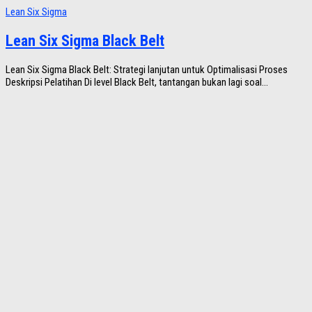
Lean Six Sigma
Lean Six Sigma Black Belt
Lean Six Sigma Black Belt: Strategi lanjutan untuk Optimalisasi Proses
Deskripsi Pelatihan Di level Black Belt, tantangan bukan lagi soal...