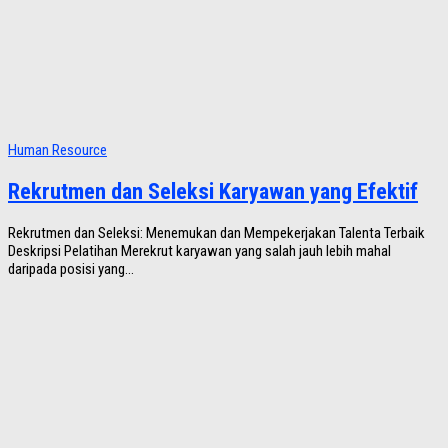
Human Resource
Rekrutmen dan Seleksi Karyawan yang Efektif
Rekrutmen dan Seleksi: Menemukan dan Mempekerjakan Talenta Terbaik
Deskripsi Pelatihan Merekrut karyawan yang salah jauh lebih mahal
daripada posisi yang...