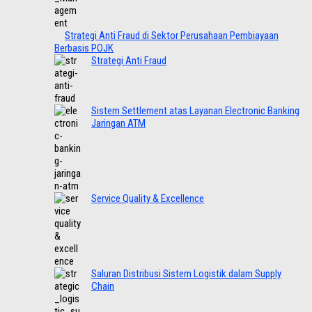
Strategi Anti Fraud di Sektor Perusahaan Pembiayaan
Berbasis POJK
Strategi Anti Fraud
Sistem Settlement atas Layanan Electronic Banking
Jaringan ATM
Service Quality & Excellence
Saluran Distribusi Sistem Logistik dalam Supply
Chain