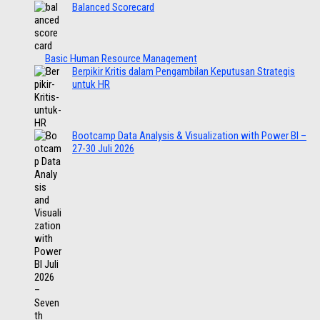
Balanced Scorecard
Basic Human Resource Management
Berpikir Kritis dalam Pengambilan Keputusan Strategis
untuk HR
Bootcamp Data Analysis & Visualization with Power BI –
27-30 Juli 2026