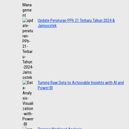
Update Peraturan PPh 21 Terbaru Tahun 2024 &
Jamsostek
Turning Raw Data to Actionable Insights with AI and
Power BI