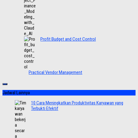
Profit Budget and Cost Control
Practical Vendor Management
Jadwal Lainnya
10 Cara Meningkatkan Produktivitas Karyawan yang
Terbukti Efektif