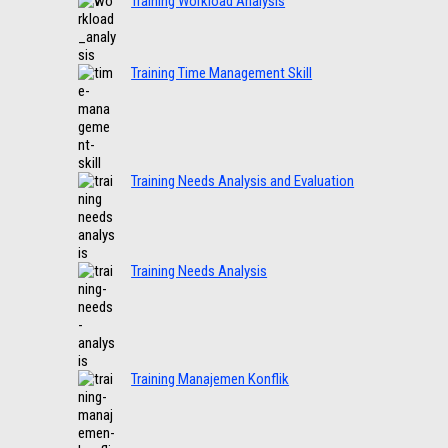
Training Workload Analysis
Training Time Management Skill
Training Needs Analysis and Evaluation
Training Needs Analysis
Training Manajemen Konflik