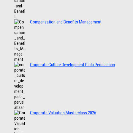
Compensation and Benefits Management
Corporate Culture Development Pada Perusahaan
Corporate Valuation Masterclass 2026