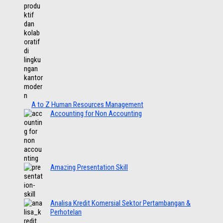
A to Z Human Resources Management
Accounting for Non Accounting
Amazing Presentation Skill
Analisa Kredit Komersial Sektor Pertambangan &
Perhotelan