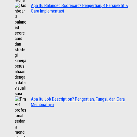
Apa Itu Balanced Scorecard? Pengertian, 4 Perspektif &
Cara Implementasi
Apa Itu Job Description? Pengertian, Fungsi, dan Cara
Membuatnya