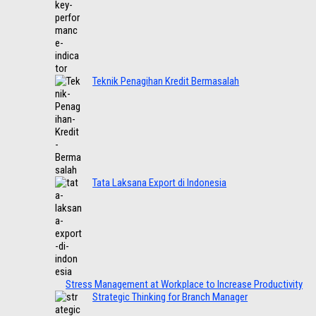
Teknik Penagihan Kredit Bermasalah
Tata Laksana Export di Indonesia
Stress Management at Workplace to Increase Productivity
Strategic Thinking for Branch Manager