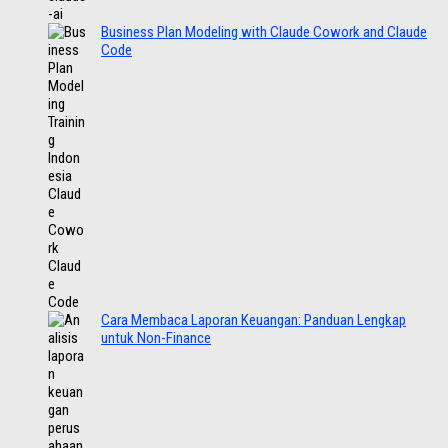
Business Plan Modeling with Claude Cowork and Claude
Code
Cara Membaca Laporan Keuangan: Panduan Lengkap
untuk Non-Finance