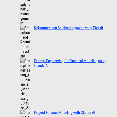
Rekrutmen dan Seleksi Karyawan yang Efektif
Prompt Engineering for Financial Modeling using
Claude AI
Project Finance Modeling with Claude AI