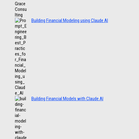
Building Financial Modeling using Claude AI
Building Financial Models with Claude AI