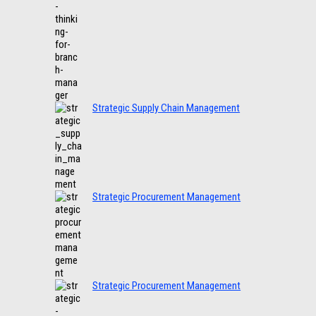
Strategic Supply Chain Management
Strategic Procurement Management
Strategic Procurement Management