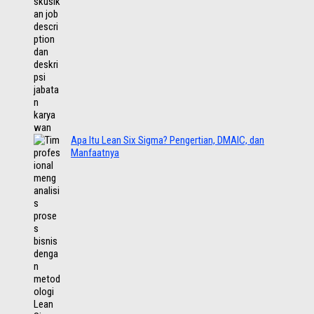
Apa Itu Lean Six Sigma? Pengertian, DMAIC, dan
Manfaatnya