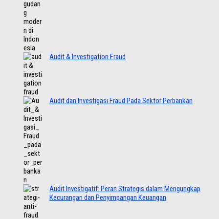
Audit & Investigation Fraud
Audit dan Investigasi Fraud Pada Sektor Perbankan
Audit Investigatif: Peran Strategis dalam Mengungkap
Kecurangan dan Penyimpangan Keuangan