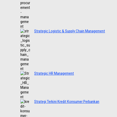
Strategic Logistic & Supply Chain Management
Strategic HR Management
Strategi Terkini Kredit Konsumer Perbankan