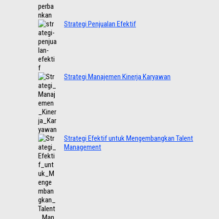
Strategi Penjualan Efektif
Strategi Manajemen Kinerja Karyawan
Strategi Efektif untuk Mengembangkan Talent
Management