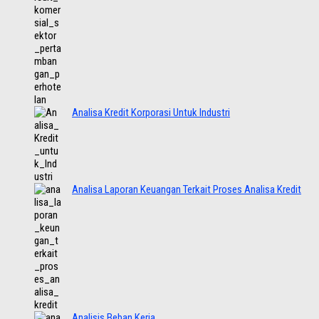
Analisa Kredit Korporasi Untuk Industri
Analisa Laporan Keuangan Terkait Proses Analisa Kredit
Analisis Beban Kerja