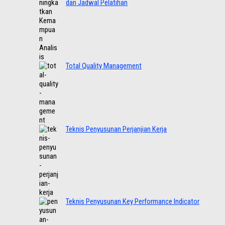
dan Jadwal Pelatihan
Total Quality Management
Teknis Penyusunan Perjanjian Kerja
Teknis Penyusunan Key Performance Indicator