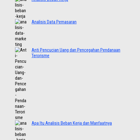
Analisis Data Pemasaran
Anti Pencucian Uang dan Pencegahan Pendanaan
Terorisme
Apa Itu Analisis Beban Kerja dan Manfaatnya