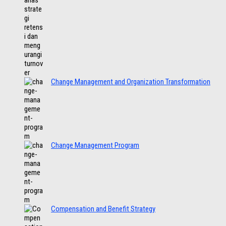
Change Management and Organization Transformation
Change Management Program
Compensation and Benefit Strategy