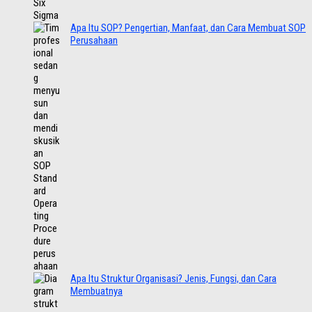
Apa Itu SOP? Pengertian, Manfaat, dan Cara Membuat SOP
Perusahaan
Apa Itu Struktur Organisasi? Jenis, Fungsi, dan Cara
Membuatnya