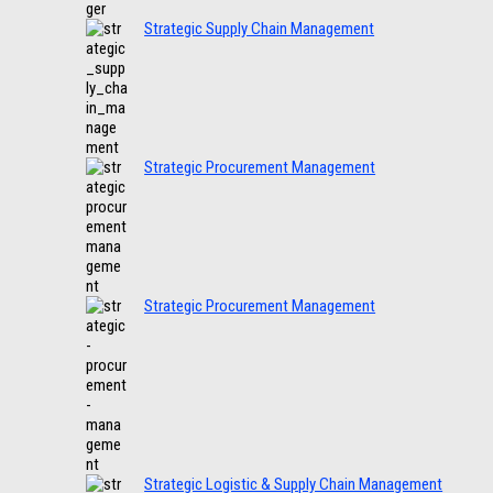
Strategic Supply Chain Management
Strategic Procurement Management
Strategic Procurement Management
Strategic Logistic & Supply Chain Management