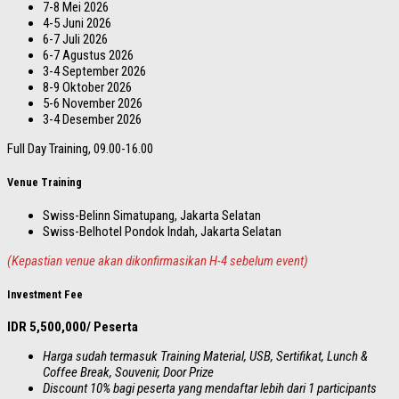
7-8 Mei 2026
4-5 Juni 2026
6-7 Juli 2026
6-7 Agustus 2026
3-4 September 2026
8-9 Oktober 2026
5-6 November 2026
3-4 Desember 2026
Full Day Training, 09.00-16.00
Venue Training
Swiss-Belinn Simatupang, Jakarta Selatan
Swiss-Belhotel Pondok Indah, Jakarta Selatan
(Kepastian venue akan dikonfirmasikan H-4 sebelum event)
Investment Fee
IDR 5,500,000/ Peserta
Harga sudah termasuk Training Material, USB, Sertifikat, Lunch &
Coffee Break, Souvenir, Door Prize
Discount 10% bagi peserta yang mendaftar lebih dari 1 participants