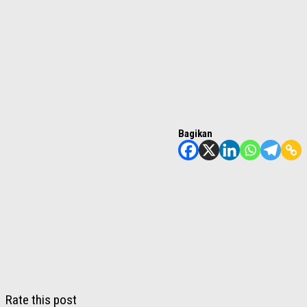
Bagikan
Rate this post