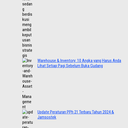
Warehouse & Inventory: 10 Angka yang Harus Anda
Lihat Setiap Pagi Sebelum Buka Gudang
Update Peraturan PPh 21 Terbaru Tahun 2024 &
Jamsostek