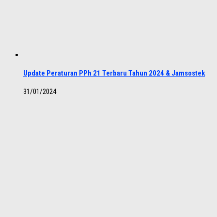
Update Peraturan PPh 21 Terbaru Tahun 2024 & Jamsostek
31/01/2024