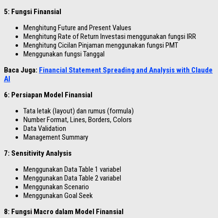
5: Fungsi Finansial
Menghitung Future and Present Values
Menghitung Rate of Return Investasi menggunakan fungsi IRR
Menghitung Cicilan Pinjaman menggunakan fungsi PMT
Menggunakan fungsi Tanggal
Baca Juga:
Financial Statement Spreading and Analysis with Claude
AI
6: Persiapan Model Finansial
Tata letak (layout) dan rumus (formula)
Number Format, Lines, Borders, Colors
Data Validation
Management Summary
7: Sensitivity Analysis
Menggunakan Data Table 1 variabel
Menggunakan Data Table 2 variabel
Menggunakan Scenario
Menggunakan Goal Seek
8: Fungsi Macro dalam Model Finansial