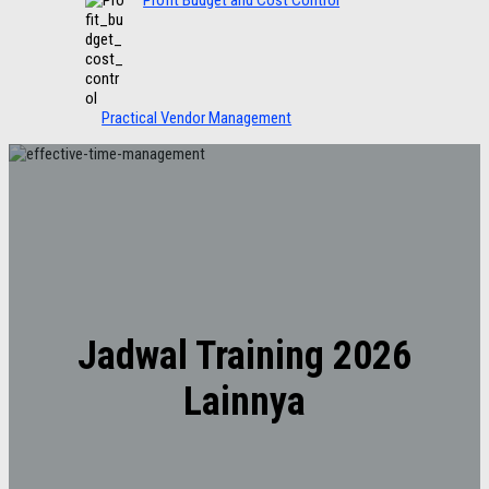
Practical Vendor Management
Jadwal Training 2026
Lainnya