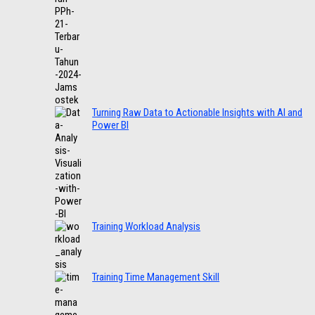
Turning Raw Data to Actionable Insights with AI and
Power BI
Training Workload Analysis
Training Time Management Skill