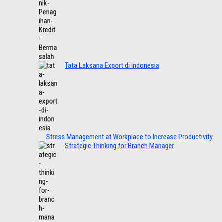
Tata Laksana Export di Indonesia
Stress Management at Workplace to Increase Productivity
Strategic Thinking for Branch Manager