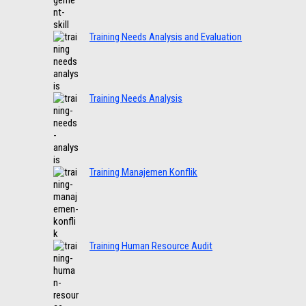
Training Needs Analysis and Evaluation
Training Needs Analysis
Training Manajemen Konflik
Training Human Resource Audit