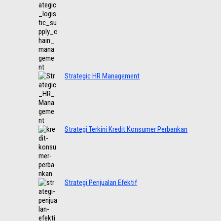
Strategic HR Management
Strategi Terkini Kredit Konsumer Perbankan
Strategi Penjualan Efektif