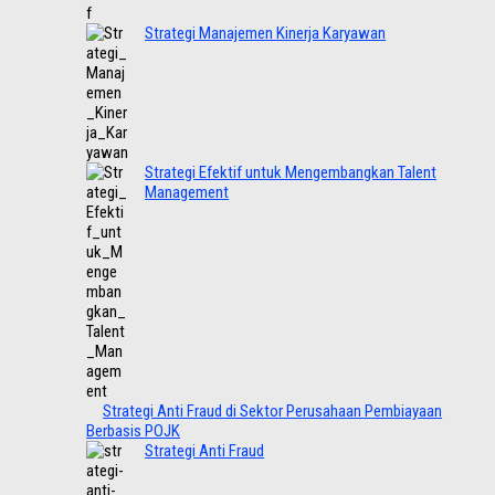
Strategi Manajemen Kinerja Karyawan
Strategi Efektif untuk Mengembangkan Talent
Management
Strategi Anti Fraud di Sektor Perusahaan Pembiayaan
Berbasis POJK
Strategi Anti Fraud