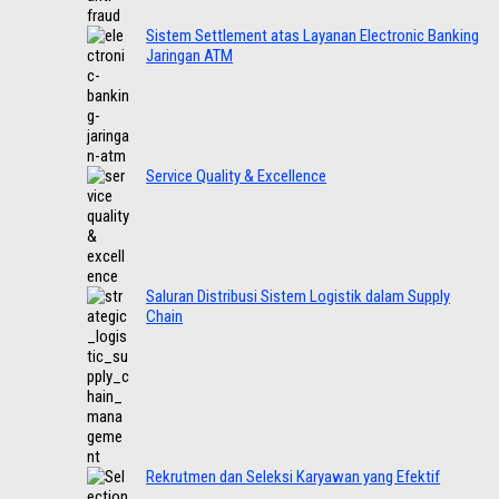
Sistem Settlement atas Layanan Electronic Banking
Jaringan ATM
Service Quality & Excellence
Saluran Distribusi Sistem Logistik dalam Supply
Chain
Rekrutmen dan Seleksi Karyawan yang Efektif