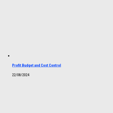
Profit Budget and Cost Control
22/08/2024