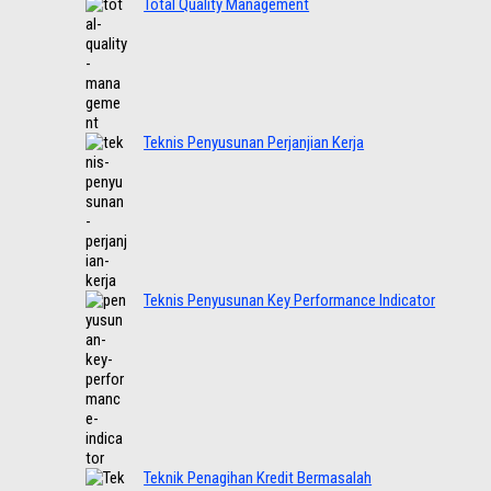
Total Quality Management
Teknis Penyusunan Perjanjian Kerja
Teknis Penyusunan Key Performance Indicator
Teknik Penagihan Kredit Bermasalah