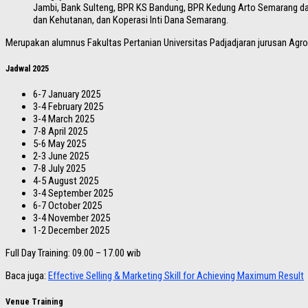
Jambi, Bank Sulteng, BPR KS Bandung, BPR Kedung Arto Semarang dan 
dan Kehutanan, dan Koperasi Inti Dana Semarang.
Merupakan alumnus Fakultas Pertanian Universitas Padjadjaran jurusan Agro
Jadwal 2025
6-7 January 2025
3-4 February 2025
3-4 March 2025
7-8 April 2025
5-6 May 2025
2-3 June 2025
7-8 July 2025
4-5 August 2025
3-4 September 2025
6-7 October 2025
3-4 November 2025
1-2 December 2025
Full Day Training: 09.00 – 17.00 wib
Baca juga:
Effective Selling & Marketing Skill for Achieving Maximum Result
Venue Training