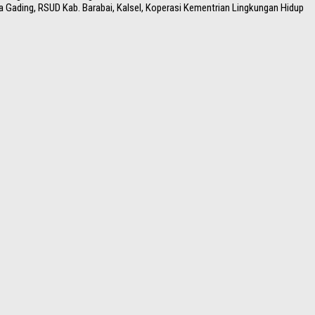
 Gading, RSUD Kab. Barabai, Kalsel, Koperasi Kementrian Lingkungan Hidup