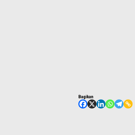
Bagikan