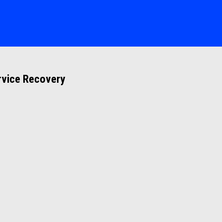
rvice Recovery