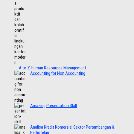
A to Z Human Resources Management
Accounting for Non Accounting
Amazing Presentation Skill
Analisa Kredit Komersial Sektor Pertambangan &
Perhotelan