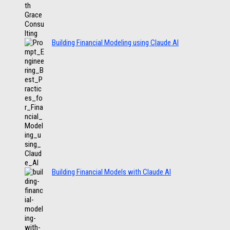
Building Financial Modeling using Claude AI
Building Financial Models with Claude AI