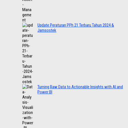
Update Peraturan PPh 21 Terbaru Tahun 2024 &
Jamsostek
Turning Raw Data to Actionable Insights with AI and
Power BI