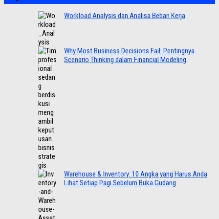
Workload Analysis dan Analisa Beban Kerja
Why Most Business Decisions Fail: Pentingnya
Scenario Thinking dalam Financial Modeling
Warehouse & Inventory: 10 Angka yang Harus Anda
Lihat Setiap Pagi Sebelum Buka Gudang