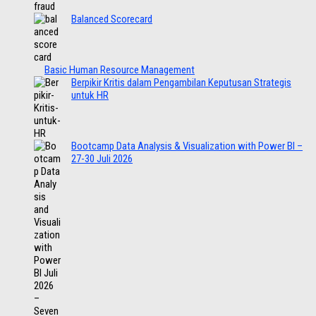
Balanced Scorecard
Basic Human Resource Management
Berpikir Kritis dalam Pengambilan Keputusan Strategis
untuk HR
Bootcamp Data Analysis & Visualization with Power BI –
27-30 Juli 2026