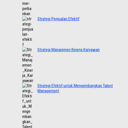
Strategi Penjualan Efektif
Strategi Manajemen Kinerja Karyawan
Strategi Efektif untuk Mengembangkan Talent
Management