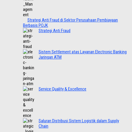
Strategi Anti Fraud di Sektor Perusahaan Pembiayaan
Berbasis POJK
Strategi Anti Fraud
Sistem Settlement atas Layanan Electronic Banking
Jaringan ATM
Service Quality & Excellence
Saluran Distribusi Sistem Logistik dalam Supply
Chain