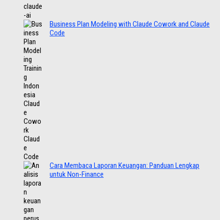
Business Plan Modeling with Claude Cowork and Claude
Code
Cara Membaca Laporan Keuangan: Panduan Lengkap
untuk Non-Finance