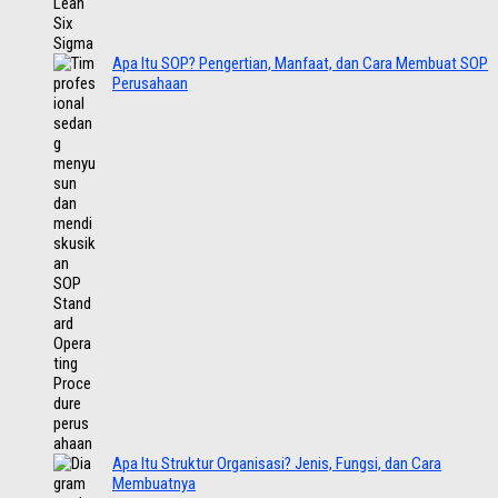
Apa Itu SOP? Pengertian, Manfaat, dan Cara Membuat SOP
Perusahaan
Apa Itu Struktur Organisasi? Jenis, Fungsi, dan Cara
Membuatnya