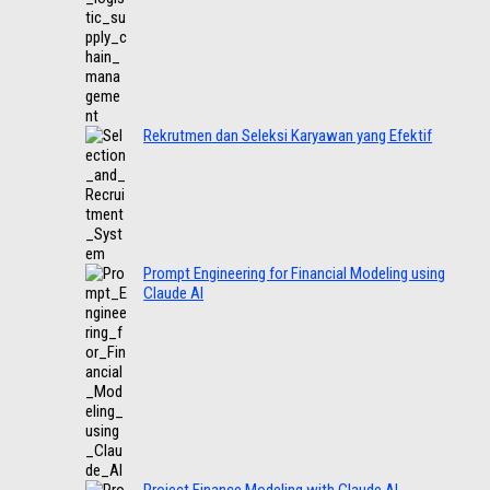
Rekrutmen dan Seleksi Karyawan yang Efektif
Prompt Engineering for Financial Modeling using
Claude AI