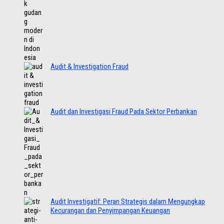
Audit & Investigation Fraud
Audit dan Investigasi Fraud Pada Sektor Perbankan
Audit Investigatif: Peran Strategis dalam Mengungkap
Kecurangan dan Penyimpangan Keuangan