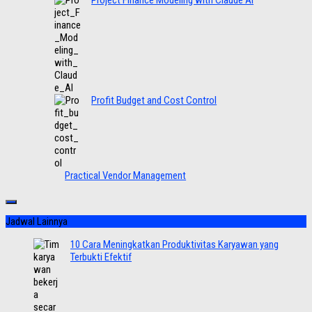
Project Finance Modeling with Claude AI
Profit Budget and Cost Control
Practical Vendor Management
Jadwal Lainnya
10 Cara Meningkatkan Produktivitas Karyawan yang
Terbukti Efektif