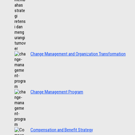
Change Management and Organization Transformation
Change Management Program
Compensation and Benefit Strategy