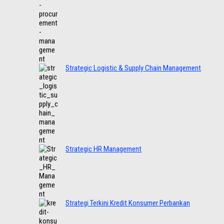
Strategic Logistic & Supply Chain Management
Strategic HR Management
Strategi Terkini Kredit Konsumer Perbankan