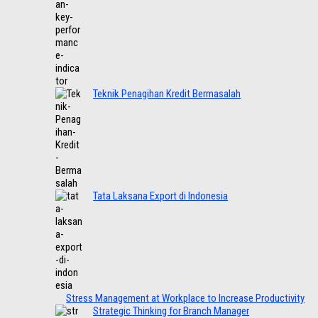
Teknik Penagihan Kredit Bermasalah
Tata Laksana Export di Indonesia
Stress Management at Workplace to Increase Productivity
Strategic Thinking for Branch Manager