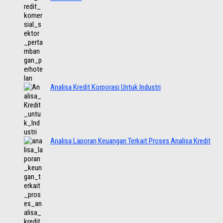
Analisa Kredit Korporasi Untuk Industri
Analisa Laporan Keuangan Terkait Proses Analisa Kredit