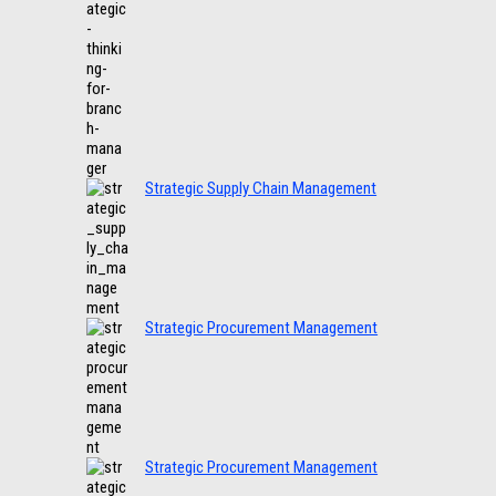
Strategic Supply Chain Management
Strategic Procurement Management
Strategic Procurement Management