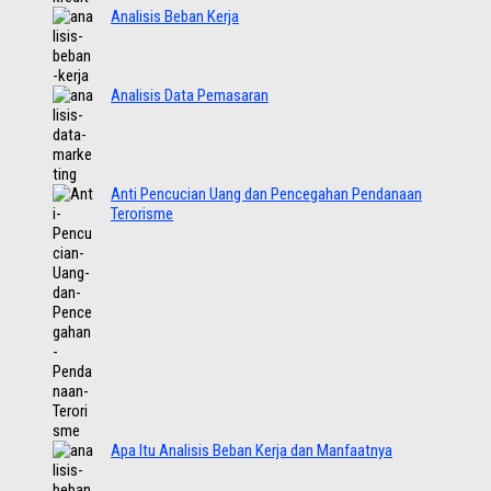
Analisis Beban Kerja
Analisis Data Pemasaran
Anti Pencucian Uang dan Pencegahan Pendanaan
Terorisme
Apa Itu Analisis Beban Kerja dan Manfaatnya