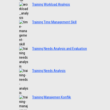
Training Workload Analysis
Training Time Management Skill
Training Needs Analysis and Evaluation
Training Needs Analysis
Training Manajemen Konflik