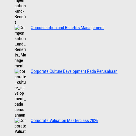
Compensation and Benefits Management
Corporate Culture Development Pada Perusahaan
Corporate Valuation Masterclass 2026