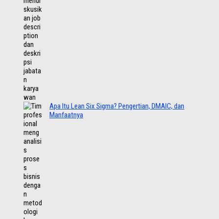
Apa Itu Lean Six Sigma? Pengertian, DMAIC, dan
Manfaatnya