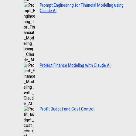
Prompt Engineering for Financial Modeling using
Claude AI
Project Finance Modeling with Claude AI
Profit Budget and Cost Control