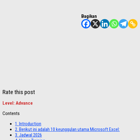
Bagikan
Rate this post
Level: Advance
Contents
1.
Introduction
2.
Berikut ini adalah 10 keunggulan utama Microsoft Excel:
3.
Jadwal 2026