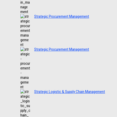
Strategic Procurement Management
Strategic Procurement Management
Strategic Logistic & Supply Chain Management