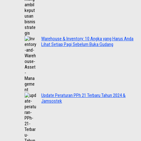
Warehouse & Inventory: 10 Angka yang Harus Anda
Lihat Setiap Pagi Sebelum Buka Gudang
Update Peraturan PPh 21 Terbaru Tahun 2024 &
Jamsostek