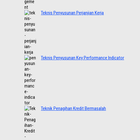
Teknis Penyusunan Perjanjian Kerja
Teknis Penyusunan Key Performance Indicator
Teknik Penagihan Kredit Bermasalah