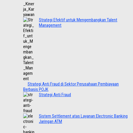
Strategi Efektif untuk Mengembangkan Talent
Management
Strategi Anti Fraud di Sektor Perusahaan Pembiayaan
Berbasis POJK
Strategi Anti Fraud
Sistem Settlement atas Layanan Electronic Banking
Jaringan ATM