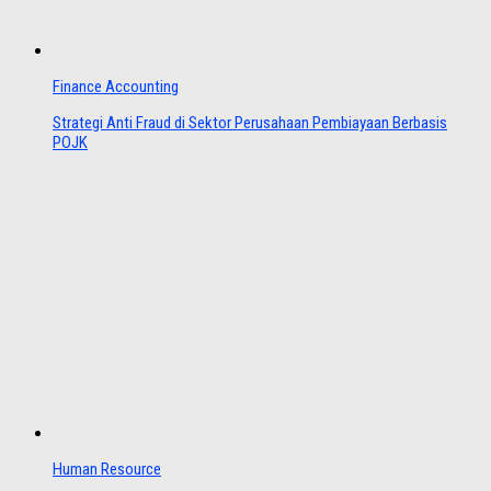
Finance Accounting
Strategi Anti Fraud di Sektor Perusahaan Pembiayaan Berbasis
POJK
Human Resource