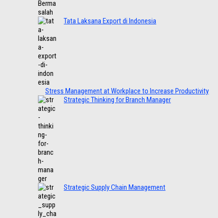
Tata Laksana Export di Indonesia
Stress Management at Workplace to Increase Productivity
Strategic Thinking for Branch Manager
Strategic Supply Chain Management