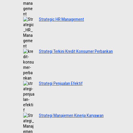
Strategic HR Management
Strategi Terkini Kredit Konsumer Perbankan
Strategi Penjualan Efektif
Strategi Manajemen Kinerja Karyawan