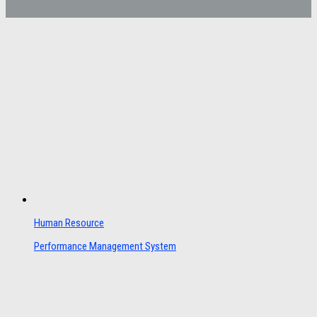
Human Resource
Performance Management System