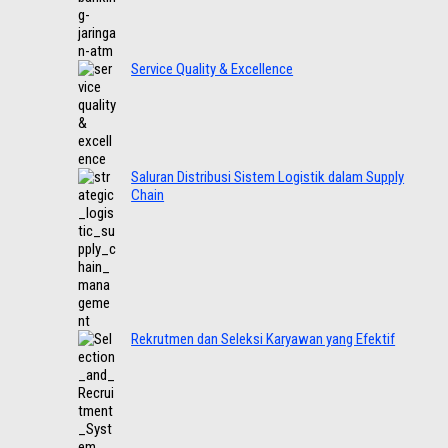
Service Quality & Excellence
Saluran Distribusi Sistem Logistik dalam Supply
Chain
Rekrutmen dan Seleksi Karyawan yang Efektif