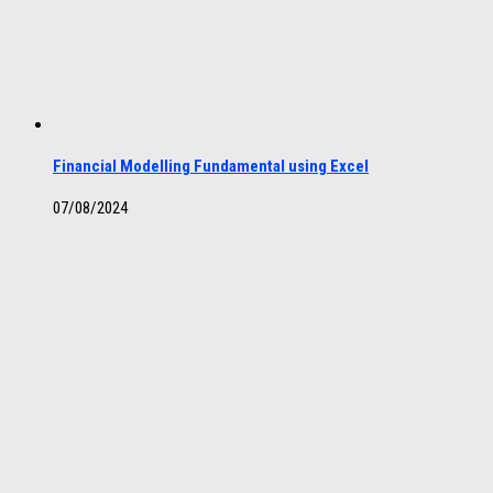
Financial Modelling Fundamental using Excel
07/08/2024