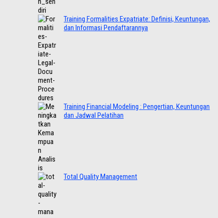
Training Formalities Expatriate: Definisi, Keuntungan,
dan Informasi Pendaftarannya
Training Financial Modeling : Pengertian, Keuntungan
dan Jadwal Pelatihan
Total Quality Management