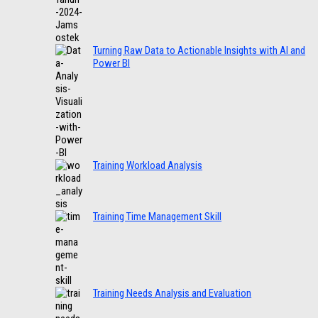
Turning Raw Data to Actionable Insights with AI and
Power BI
Training Workload Analysis
Training Time Management Skill
Training Needs Analysis and Evaluation