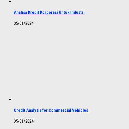
Analisa Kredit Korporasi Untuk Industri
05/01/2024
Credit Analysis for Commercial Vehicles
05/01/2024