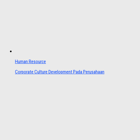
Human Resource
Corporate Culture Development Pada Perusahaan