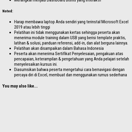
Noted:
Harap membawa laptop Anda sendiri yang terinstal Microsoft Excel
2019 atau lebih tinggi
Pelatihan ini tidak menggunakan kertas sehingga peserta akan
menerima module training dalam USB yang berisi template praktis,
latihan & solusi, panduan referensi, add-in, dan alat berguna lainnya.
Pelatihan akan disampaikan dalam Bahasa Indonesia
Peserta akan menerima Sertifikat Penyelesaian, pengakuan atas
pencapaian, keterampilan & pengetahuan yang Anda pelajari setelah
menyelesaikan kursus ini.
Diasumsikan bahwa peserta mengetahui cara bernavigasi dengan
percaya diri di Excel, membuat dan menggunakan rumus sederhana
You may also like...