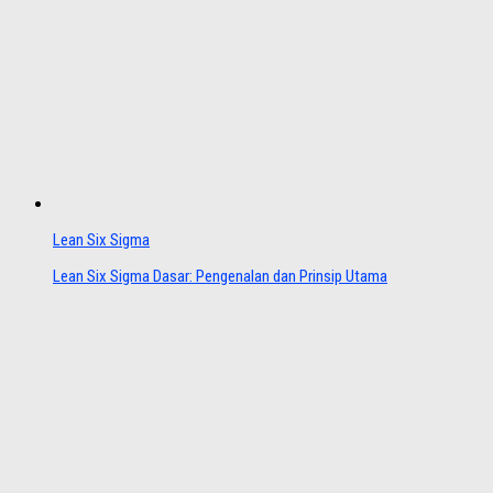
Lean Six Sigma
Lean Six Sigma Dasar: Pengenalan dan Prinsip Utama