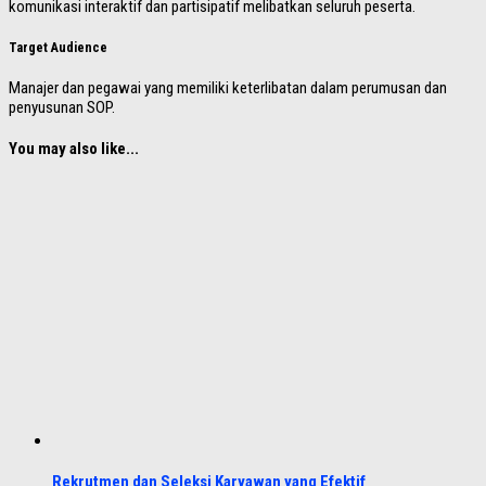
komunikasi interaktif dan partisipatif melibatkan seluruh peserta.
Target Audience
Manajer dan pegawai yang memiliki keterlibatan dalam perumusan dan
penyusunan SOP.
You may also like...
Rekrutmen dan Seleksi Karyawan yang Efektif