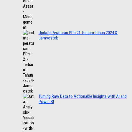
Update Peraturan PPh 21 Terbaru Tahun 2024 &
Jamsostek
Turning Raw Data to Actionable Insights with AI and
Power BI