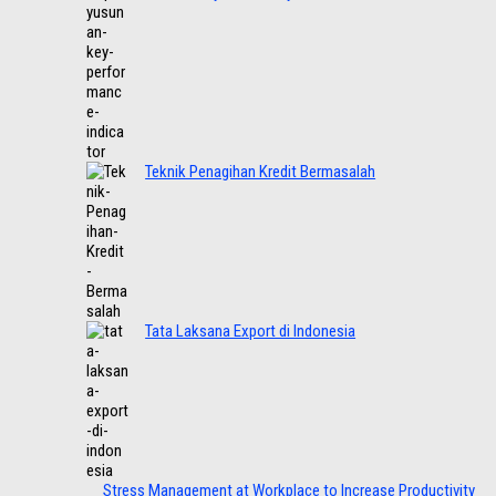
Teknik Penagihan Kredit Bermasalah
Tata Laksana Export di Indonesia
Stress Management at Workplace to Increase Productivity