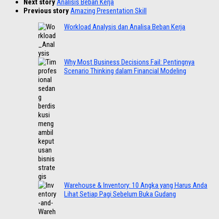
Next story
Analisis Beban Kerja
Previous story
Amazing Presentation Skill
Workload Analysis dan Analisa Beban Kerja
Why Most Business Decisions Fail: Pentingnya
Scenario Thinking dalam Financial Modeling
Warehouse & Inventory: 10 Angka yang Harus Anda
Lihat Setiap Pagi Sebelum Buka Gudang