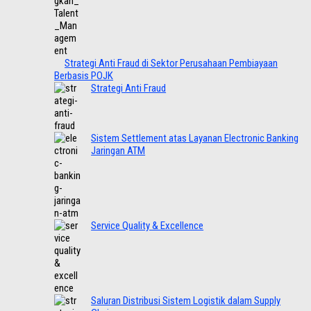
Strategi Anti Fraud di Sektor Perusahaan Pembiayaan
Berbasis POJK
Strategi Anti Fraud
Sistem Settlement atas Layanan Electronic Banking
Jaringan ATM
Service Quality & Excellence
Saluran Distribusi Sistem Logistik dalam Supply