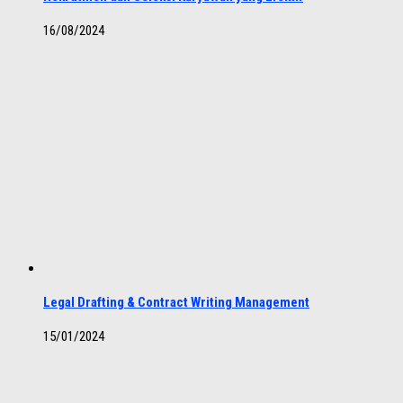
16/08/2024
Legal Drafting & Contract Writing Management
15/01/2024