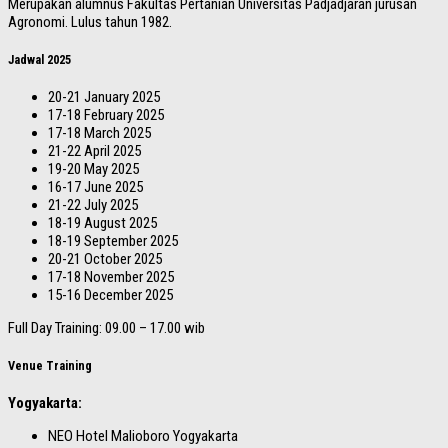
Merupakan alumnus Fakultas Pertanian Universitas Padjadjaran jurusan
Agronomi. Lulus tahun 1982.
Jadwal 2025
20-21 January 2025
17-18 February 2025
17-18 March 2025
21-22 April 2025
19-20 May 2025
16-17 June 2025
21-22 July 2025
18-19 August 2025
18-19 September 2025
20-21 October 2025
17-18 November 2025
15-16 December 2025
Full Day Training: 09.00 – 17.00 wib
Venue Training
Yogyakarta:
NEO Hotel Malioboro Yogyakarta