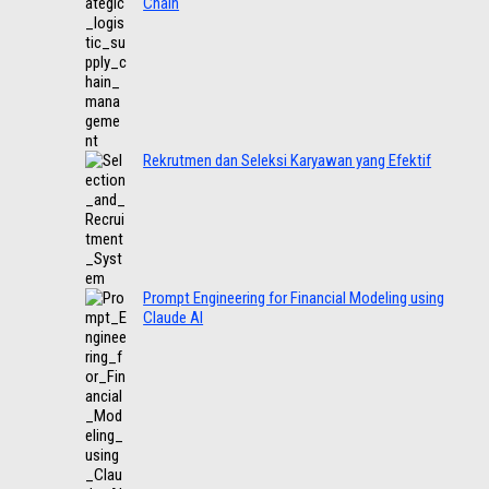
Chain
Rekrutmen dan Seleksi Karyawan yang Efektif
Prompt Engineering for Financial Modeling using
Claude AI