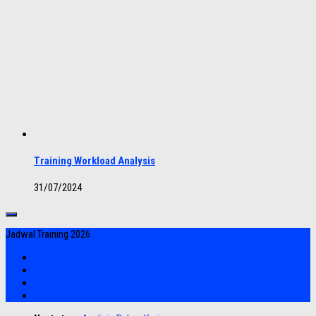
Training Workload Analysis
31/07/2024
Jadwal Training 2026