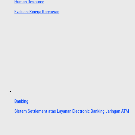
Human Resource
Evaluasi Kinerja Karyawan
Banking
Sistem Settlement atas Layanan Electronic Banking Jaringan ATM