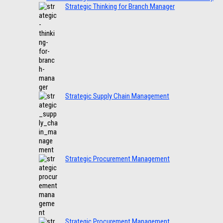
Strategic Thinking for Branch Manager
Strategic Supply Chain Management
Strategic Procurement Management
Strategic Procurement Management