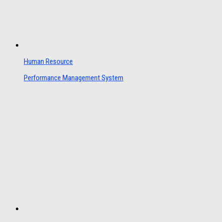
Human Resource
Performance Management System