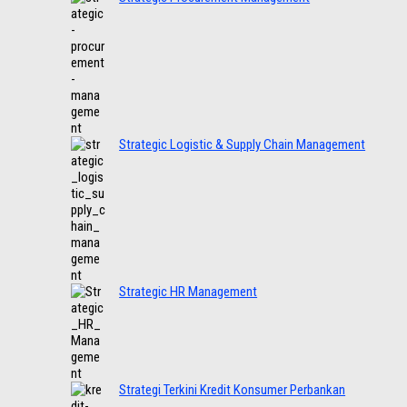
Strategic Logistic & Supply Chain Management
Strategic HR Management
Strategi Terkini Kredit Konsumer Perbankan