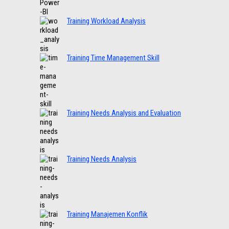
Training Workload Analysis
Training Time Management Skill
Training Needs Analysis and Evaluation
Training Needs Analysis
Training Manajemen Konflik