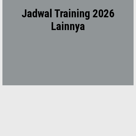
Jadwal Training 2026
Lainnya