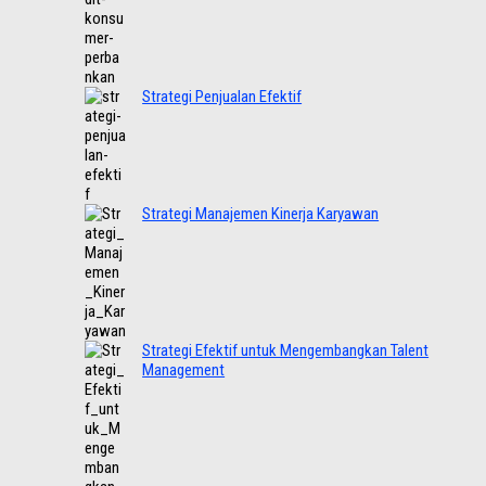
Strategi Penjualan Efektif
Strategi Manajemen Kinerja Karyawan
Strategi Efektif untuk Mengembangkan Talent
Management