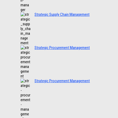
Strategic Supply Chain Management
Strategic Procurement Management
Strategic Procurement Management