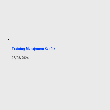
Training Manajemen Konflik
05/08/2024