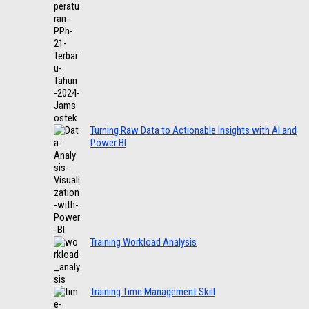
Turning Raw Data to Actionable Insights with AI and
Power BI
Training Workload Analysis
Training Time Management Skill