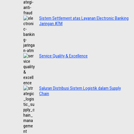
Sistem Settlement atas Layanan Electronic Banking
Jaringan ATM
Service Quality & Excellence
Saluran Distribusi Sistem Logistik dalam Supply
Chain