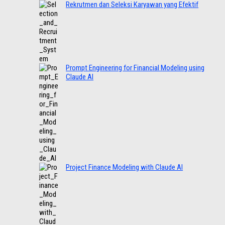
Rekrutmen dan Seleksi Karyawan yang Efektif
Prompt Engineering for Financial Modeling using
Claude AI
Project Finance Modeling with Claude AI