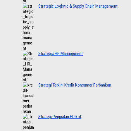
Strategic Logistic & Supply Chain Management
Strategic HR Management
Strategi Terkini Kredit Konsumer Perbankan
Strategi Penjualan Efektif