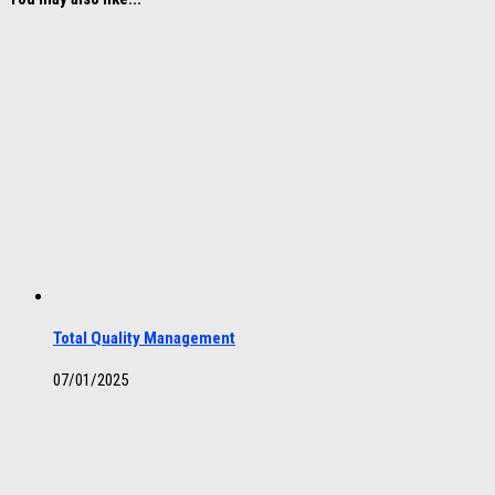
Total Quality Management
07/01/2025