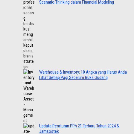
Scenario Thinking dalam Financial Modeling
Warehouse & Inventory: 10 Angka yang Harus Anda
Lihat Setiap Pagi Sebelum Buka Gudang
Update Peraturan PPh 21 Terbaru Tahun 2024 &
Jamsostek