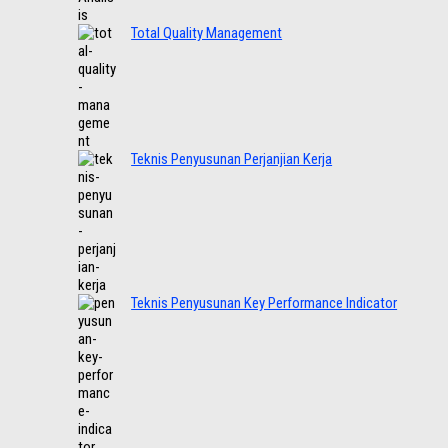
Total Quality Management
Teknis Penyusunan Perjanjian Kerja
Teknis Penyusunan Key Performance Indicator