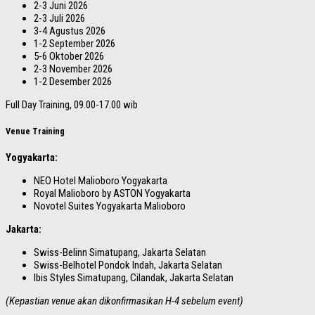
2-3 Juni 2026
2-3 Juli 2026
3-4 Agustus 2026
1-2 September 2026
5-6 Oktober 2026
2-3 November 2026
1-2 Desember 2026
Full Day Training, 09.00-17.00 wib
Venue Training
Yogyakarta:
NEO Hotel Malioboro Yogyakarta
Royal Malioboro by ASTON Yogyakarta
Novotel Suites Yogyakarta Malioboro
Jakarta:
Swiss-Belinn Simatupang, Jakarta Selatan
Swiss-Belhotel Pondok Indah, Jakarta Selatan
Ibis Styles Simatupang, Cilandak, Jakarta Selatan
(Kepastian venue akan dikonfirmasikan H-4 sebelum event)