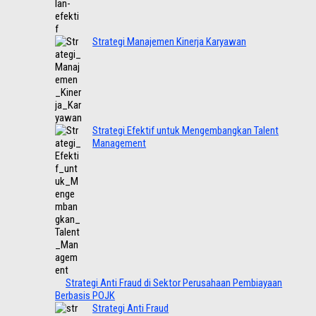
Strategi Manajemen Kinerja Karyawan
Strategi Efektif untuk Mengembangkan Talent
Management
Strategi Anti Fraud di Sektor Perusahaan Pembiayaan
Berbasis POJK
Strategi Anti Fraud