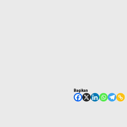
Bagikan