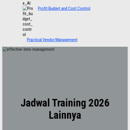
Profit Budget and Cost Control
Practical Vendor Management
Jadwal Training 2026
Lainnya