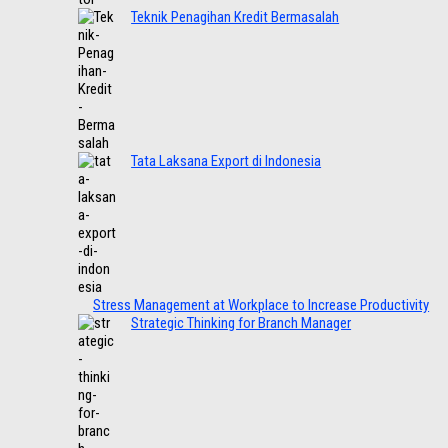
Teknik Penagihan Kredit Bermasalah
Tata Laksana Export di Indonesia
Stress Management at Workplace to Increase Productivity
Strategic Thinking for Branch Manager