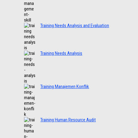
Training Needs Analysis and Evaluation
Training Needs Analysis
Training Manajemen Konflik
Training Human Resource Audit