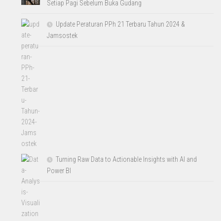
Setiap Pagi Sebelum Buka Gudang
Update Peraturan PPh 21 Terbaru Tahun 2024 &
Jamsostek
Turning Raw Data to Actionable Insights with AI and
Power BI