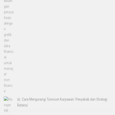
Cara Mengurangi Turnover Karyawan: Penyebab dan Strategi
Retensi