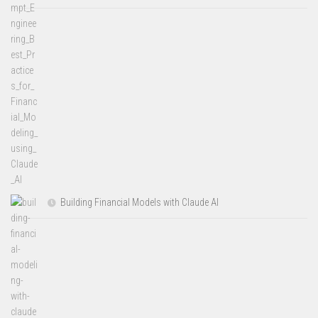
Building Financial Models with Claude AI