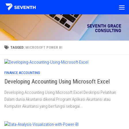
Skip to content
TAGGED:
MICROSOFT POWER BI
FINANCE ACCOUNTING
Developing Accounting Using Microsoft Excel
Developing Accounting Using Microsoft Excel Deskripsi Pelatihan
Dalam dunia Akuntansi dikenal Program Aplikasi Akuntansi atau
Komputer Akuntansi yang berfungsi sebagai...