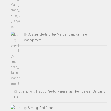
Strategi Efektif untuk Mengembangkan Talent
Management
Strategi Anti Fraud di Sektor Perusahaan Pembiayaan Berbasis
POJK
Strategi Anti Fraud