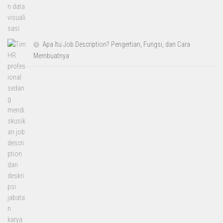
Apa Itu Job Description? Pengertian, Fungsi, dan Cara
Membuatnya