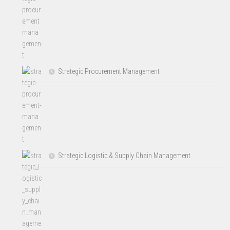
Strategic Procurement Management
Strategic Logistic & Supply Chain Management