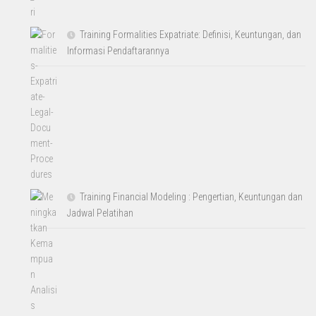
Training Formalities Expatriate: Definisi, Keuntungan, dan
Informasi Pendaftarannya
Training Financial Modeling : Pengertian, Keuntungan dan
Jadwal Pelatihan