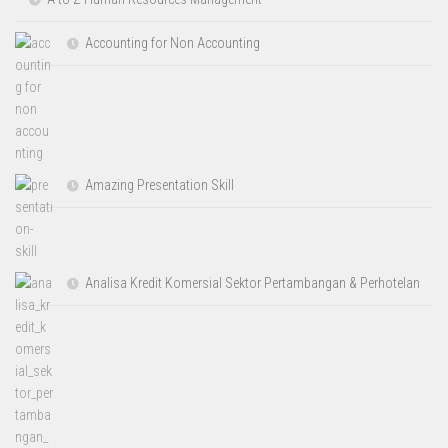
Accounting for Non Accounting
Amazing Presentation Skill
Analisa Kredit Komersial Sektor Pertambangan & Perhotelan