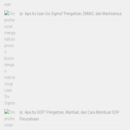
Apa Itu Lean Six Sigma? Pengertian, DMAIC, dan Manfaatnya
Apa Itu SOP? Pengertian, Manfaat, dan Cara Membuat SOP
Perusahaan