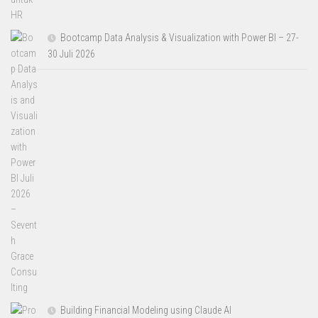
Bootcamp Data Analysis & Visualization with Power BI – 27-
30 Juli 2026
Building Financial Modeling using Claude AI