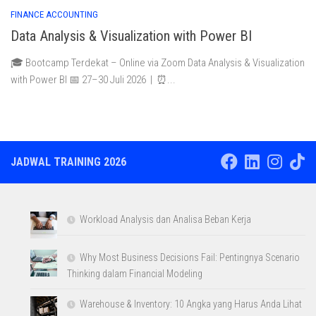
FINANCE ACCOUNTING
Data Analysis & Visualization with Power BI
🎓 Bootcamp Terdekat – Online via Zoom Data Analysis & Visualization
with Power BI 📅 27–30 Juli 2026 | ⏰...
JADWAL TRAINING 2026
Workload Analysis dan Analisa Beban Kerja
Why Most Business Decisions Fail: Pentingnya Scenario
Thinking dalam Financial Modeling
Warehouse & Inventory: 10 Angka yang Harus Anda Lihat