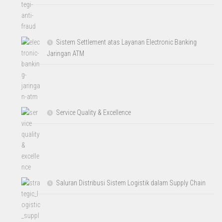
Sistem Settlement atas Layanan Electronic Banking
Jaringan ATM
Service Quality & Excellence
Saluran Distribusi Sistem Logistik dalam Supply Chain