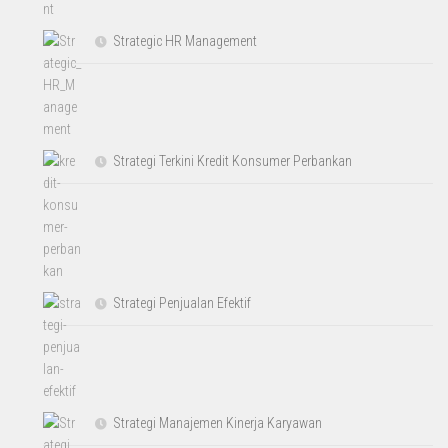
Strategic HR Management
Strategi Terkini Kredit Konsumer Perbankan
Strategi Penjualan Efektif
Strategi Manajemen Kinerja Karyawan