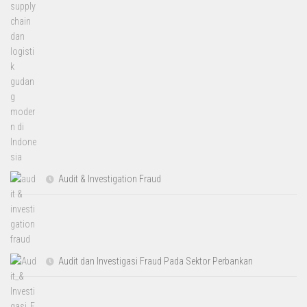
Audit & Investigation Fraud
Audit dan Investigasi Fraud Pada Sektor Perbankan