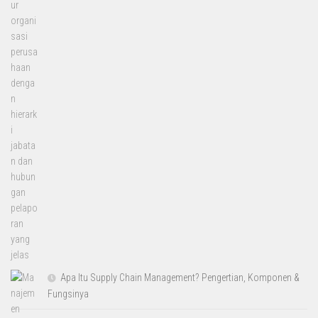
Apa Itu Supply Chain Management? Pengertian, Komponen &
Fungsinya