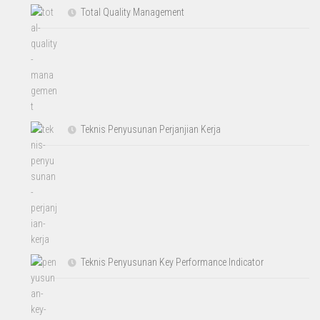
Total Quality Management
Teknis Penyusunan Perjanjian Kerja
Teknis Penyusunan Key Performance Indicator