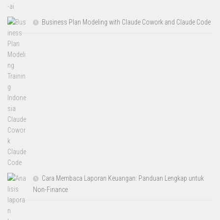
Business Plan Modeling with Claude Cowork and Claude Code
Cara Membaca Laporan Keuangan: Panduan Lengkap untuk
Non-Finance