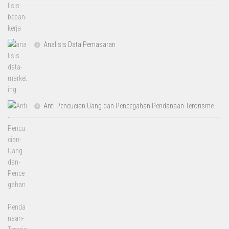
Analisis Data Pemasaran
Anti Pencucian Uang dan Pencegahan Pendanaan Terorisme