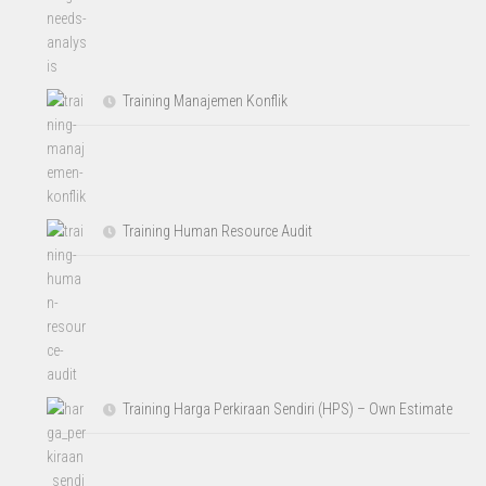
Training Manajemen Konflik
Training Human Resource Audit
Training Harga Perkiraan Sendiri (HPS) – Own Estimate