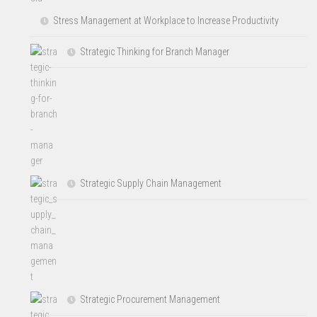
Stress Management at Workplace to Increase Productivity
Strategic Thinking for Branch Manager
Strategic Supply Chain Management
Strategic Procurement Management