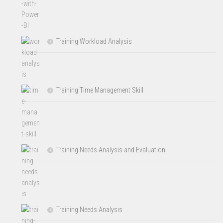
Training Workload Analysis
Training Time Management Skill
Training Needs Analysis and Evaluation
Training Needs Analysis