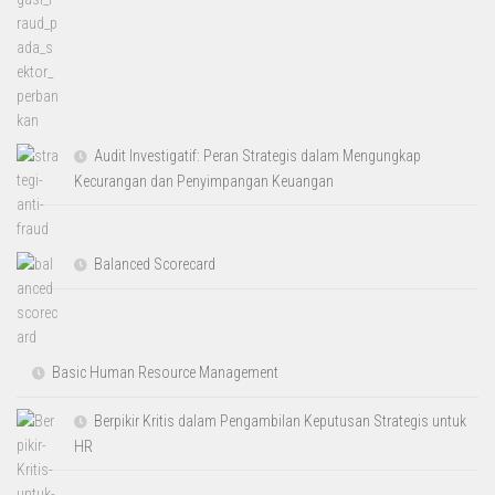
Audit Investigatif: Peran Strategis dalam Mengungkap
Kecurangan dan Penyimpangan Keuangan
Balanced Scorecard
Basic Human Resource Management
Berpikir Kritis dalam Pengambilan Keputusan Strategis untuk
HR