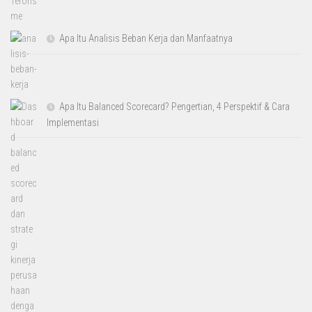
Apa Itu Analisis Beban Kerja dan Manfaatnya
Apa Itu Balanced Scorecard? Pengertian, 4 Perspektif & Cara
Implementasi