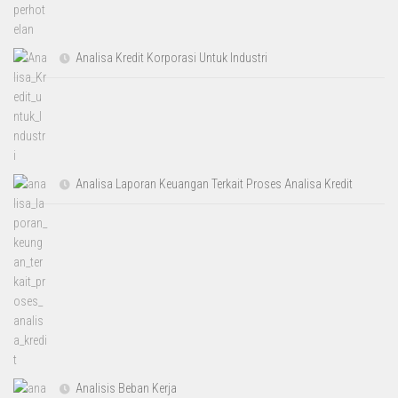
Analisa Kredit Korporasi Untuk Industri
Analisa Laporan Keuangan Terkait Proses Analisa Kredit
Analisis Beban Kerja