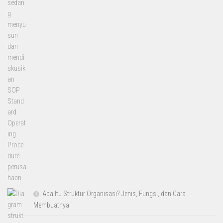
Apa Itu Struktur Organisasi? Jenis, Fungsi, dan Cara
Membuatnya