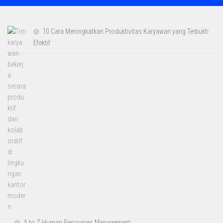
10 Cara Meningkatkan Produktivitas Karyawan yang Terbukti
Efektif
A to Z Human Resources Management