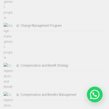
Change Management Program
Compensation and Benefit Strategy
Compensation and Benefits Management