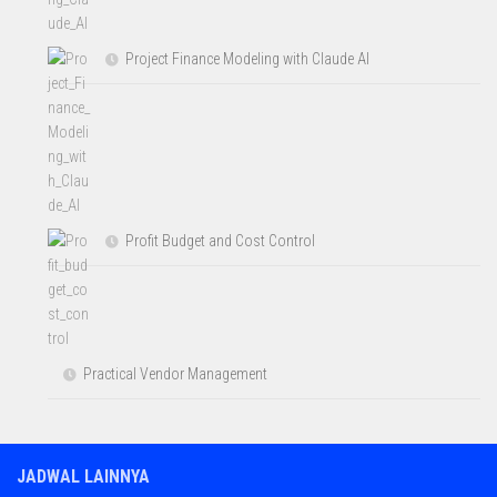
Project Finance Modeling with Claude AI
Profit Budget and Cost Control
Practical Vendor Management
JADWAL LAINNYA