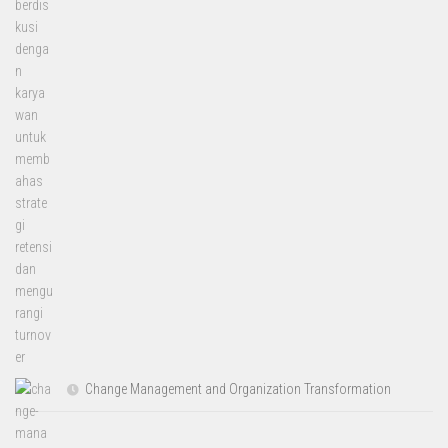
Change Management and Organization Transformation