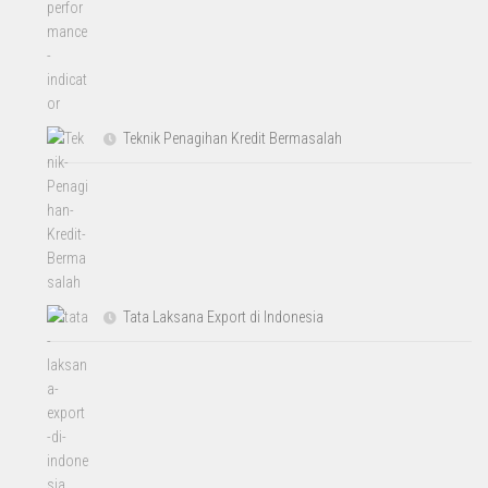
Teknik Penagihan Kredit Bermasalah
Tata Laksana Export di Indonesia