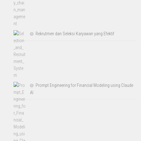
Rekrutmen dan Seleksi Karyawan yang Efektif
Prompt Engineering for Financial Modeling using Claude
AI