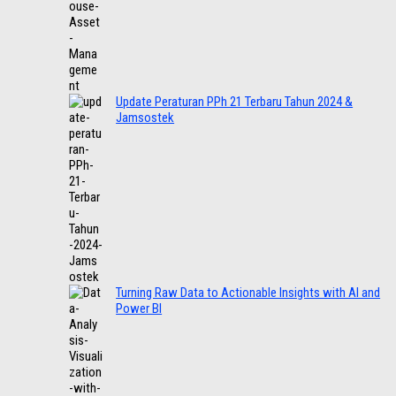
Update Peraturan PPh 21 Terbaru Tahun 2024 &
Jamsostek
Turning Raw Data to Actionable Insights with AI and
Power BI