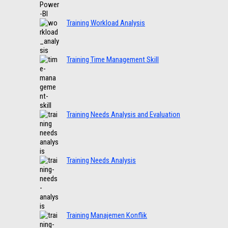
Training Workload Analysis
Training Time Management Skill
Training Needs Analysis and Evaluation
Training Needs Analysis
Training Manajemen Konflik