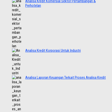
Analisa Kredit Komersial Sektor Pertambangan &
Perhotelan
Analisa Kredit Korporasi Untuk Industri
Analisa Laporan Keuangan Terkait Proses Analisa Kredit