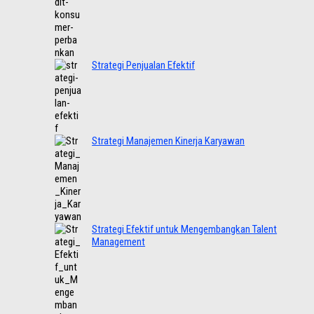
Strategi Penjualan Efektif
Strategi Manajemen Kinerja Karyawan
Strategi Efektif untuk Mengembangkan Talent
Management