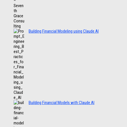
Building Financial Modeling using Claude AI
Building Financial Models with Claude AI