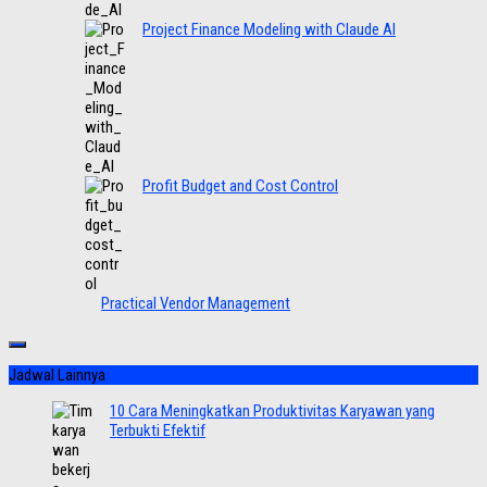
Project Finance Modeling with Claude AI
Profit Budget and Cost Control
Practical Vendor Management
Jadwal Lainnya
10 Cara Meningkatkan Produktivitas Karyawan yang
Terbukti Efektif