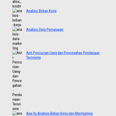
Analisis Beban Kerja
Analisis Data Pemasaran
Anti Pencucian Uang dan Pencegahan Pendanaan
Terorisme
Apa Itu Analisis Beban Kerja dan Manfaatnya