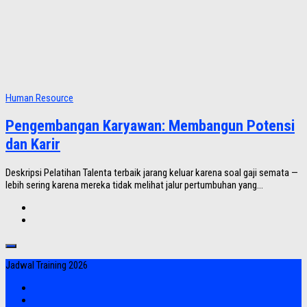
Human Resource
Pengembangan Karyawan: Membangun Potensi
dan Karir
Deskripsi Pelatihan Talenta terbaik jarang keluar karena soal gaji semata —
lebih sering karena mereka tidak melihat jalur pertumbuhan yang...
Jadwal Training 2026