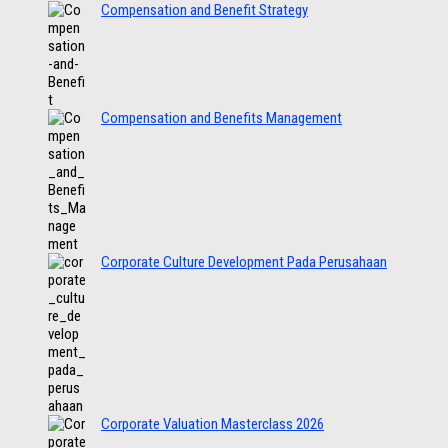
Compensation and Benefit Strategy
Compensation and Benefits Management
Corporate Culture Development Pada Perusahaan
Corporate Valuation Masterclass 2026