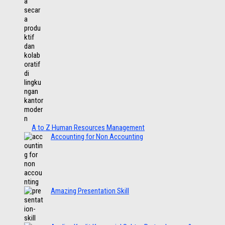
A to Z Human Resources Management
Accounting for Non Accounting
Amazing Presentation Skill