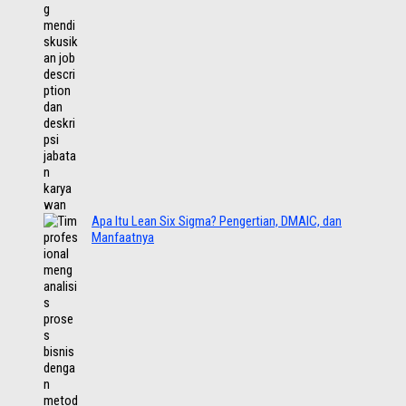
Apa Itu Lean Six Sigma? Pengertian, DMAIC, dan
Manfaatnya