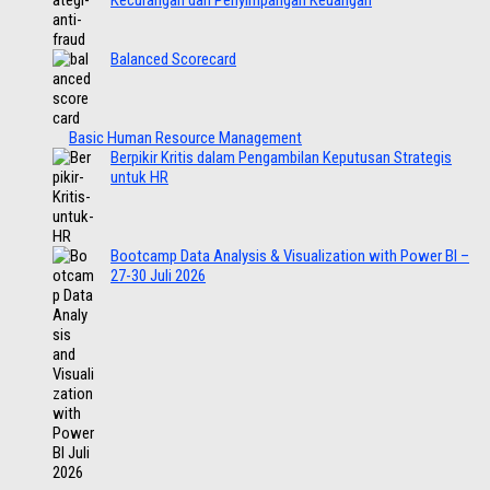
Kecurangan dan Penyimpangan Keuangan
Balanced Scorecard
Basic Human Resource Management
Berpikir Kritis dalam Pengambilan Keputusan Strategis
untuk HR
Bootcamp Data Analysis & Visualization with Power BI –
27-30 Juli 2026