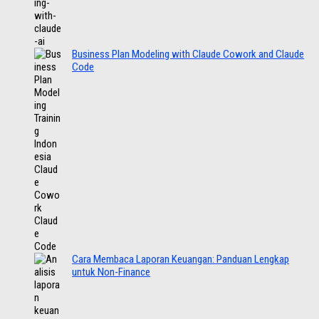
Business Plan Modeling with Claude Cowork and Claude
Code
Cara Membaca Laporan Keuangan: Panduan Lengkap
untuk Non-Finance