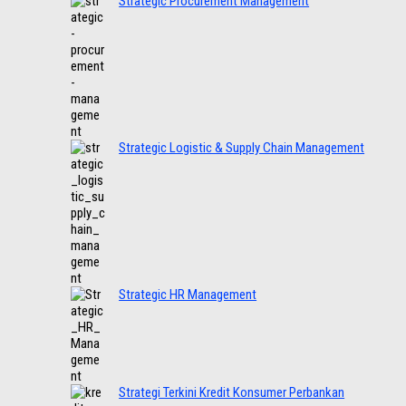
Strategic Procurement Management
Strategic Logistic & Supply Chain Management
Strategic HR Management
Strategi Terkini Kredit Konsumer Perbankan