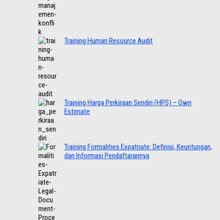
Training Human Resource Audit
Training Harga Perkiraan Sendiri (HPS) – Own
Estimate
Training Formalities Expatriate: Definisi, Keuntungan,
dan Informasi Pendaftarannya