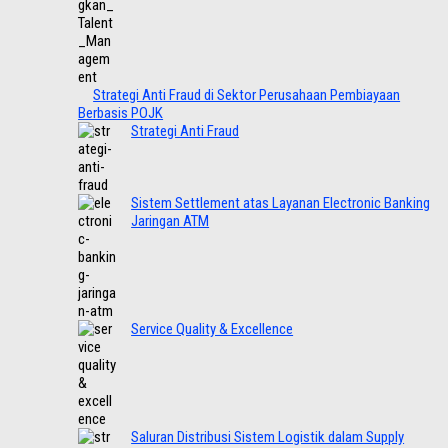
Strategi Anti Fraud di Sektor Perusahaan Pembiayaan
Berbasis POJK
Strategi Anti Fraud
Sistem Settlement atas Layanan Electronic Banking
Jaringan ATM
Service Quality & Excellence
Saluran Distribusi Sistem Logistik dalam Supply