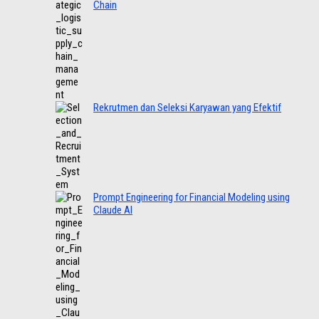
Chain
Rekrutmen dan Seleksi Karyawan yang Efektif
Prompt Engineering for Financial Modeling using
Claude AI