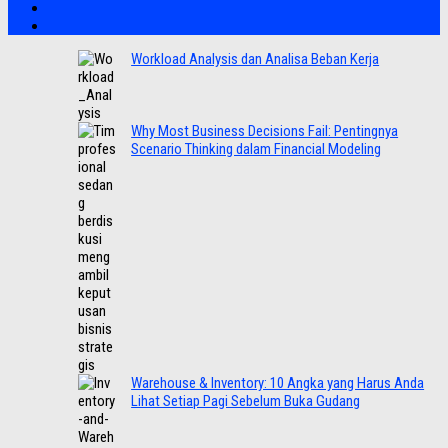
Workload Analysis dan Analisa Beban Kerja
Why Most Business Decisions Fail: Pentingnya
Scenario Thinking dalam Financial Modeling
Warehouse & Inventory: 10 Angka yang Harus Anda
Lihat Setiap Pagi Sebelum Buka Gudang