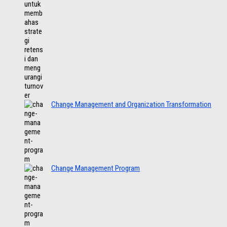
Change Management and Organization Transformation
Change Management Program