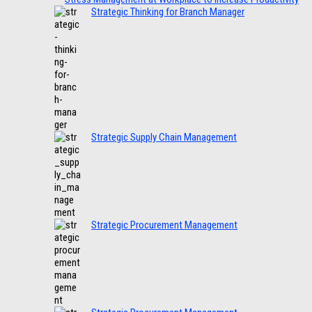
Strategic Thinking for Branch Manager
Strategic Supply Chain Management
Strategic Procurement Management