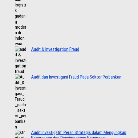
Audit & Investigation Fraud
Audit dan Investigasi Fraud Pada Sektor Perbankan
Audit Investigatif: Peran Strategis dalam Mengungkap