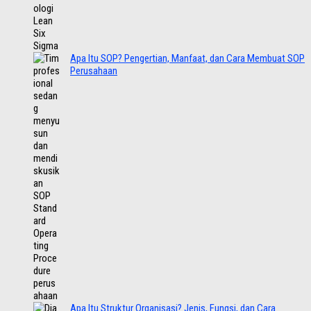
Apa Itu SOP? Pengertian, Manfaat, dan Cara Membuat SOP
Perusahaan
Apa Itu Struktur Organisasi? Jenis, Fungsi, dan Cara