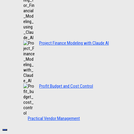
Project Finance Modeling with Claude AI
Profit Budget and Cost Control
Practical Vendor Management