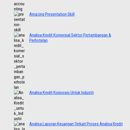
Amazing Presentation Skill
Analisa Kredit Komersial Sektor Pertambangan &
Perhotelan
Analisa Kredit Korporasi Untuk Industri
Analisa Laporan Keuangan Terkait Proses Analisa Kredit