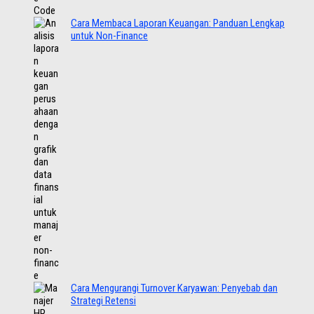
Cara Membaca Laporan Keuangan: Panduan Lengkap
untuk Non-Finance
Cara Mengurangi Turnover Karyawan: Penyebab dan
Strategi Retensi