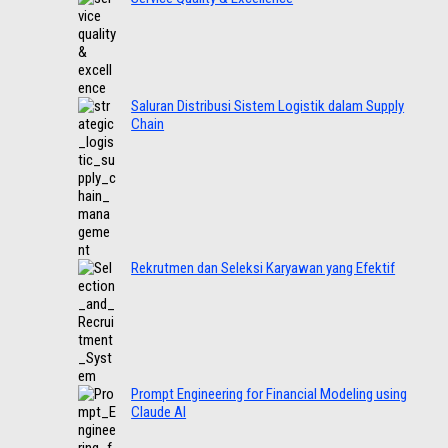
Saluran Distribusi Sistem Logistik dalam Supply
Chain
Rekrutmen dan Seleksi Karyawan yang Efektif
Prompt Engineering for Financial Modeling using
Claude AI