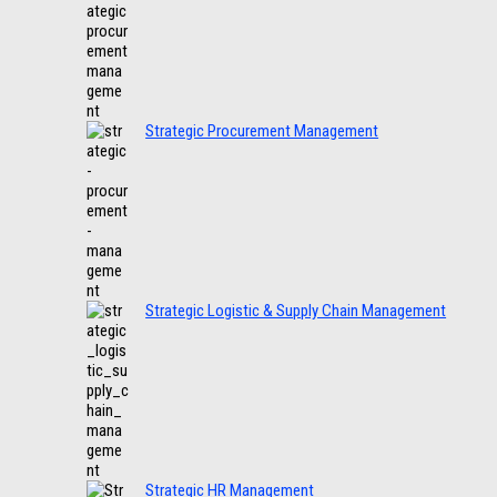
Strategic Procurement Management
Strategic Logistic & Supply Chain Management
Strategic HR Management