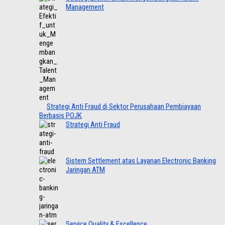
Management
Strategi Anti Fraud di Sektor Perusahaan Pembiayaan
Berbasis POJK
Strategi Anti Fraud
Sistem Settlement atas Layanan Electronic Banking
Jaringan ATM
Service Quality & Excellence