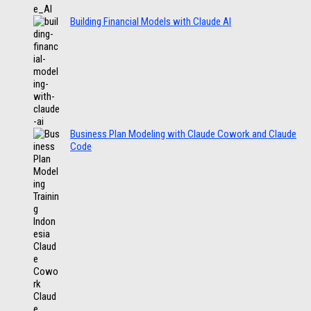
Building Financial Models with Claude AI
Business Plan Modeling with Claude Cowork and Claude
Code