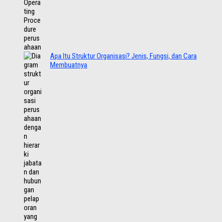
Apa Itu Struktur Organisasi? Jenis, Fungsi, dan Cara
Membuatnya