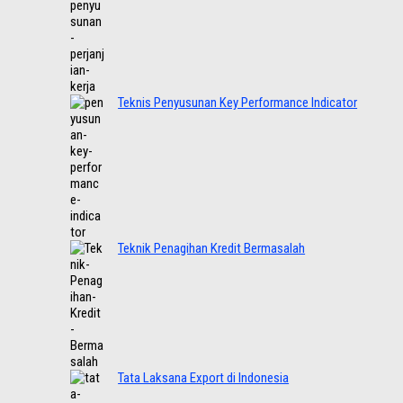
Teknis Penyusunan Key Performance Indicator
Teknik Penagihan Kredit Bermasalah
Tata Laksana Export di Indonesia