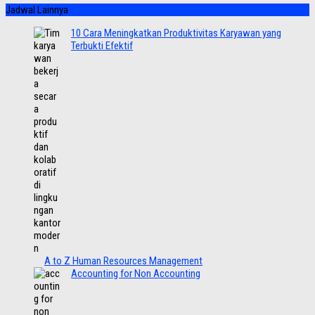
Jadwal Lainnya
10 Cara Meningkatkan Produktivitas Karyawan yang
Terbukti Efektif
A to Z Human Resources Management
Accounting for Non Accounting