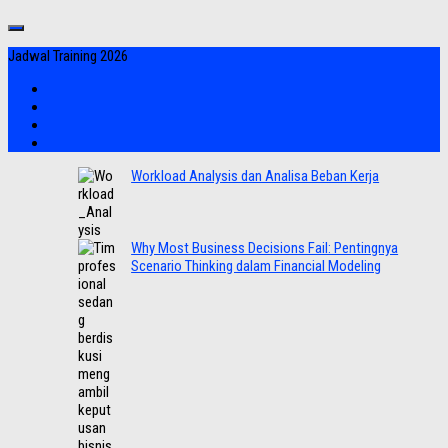
Jadwal Training 2026
Workload Analysis dan Analisa Beban Kerja
Why Most Business Decisions Fail: Pentingnya
Scenario Thinking dalam Financial Modeling