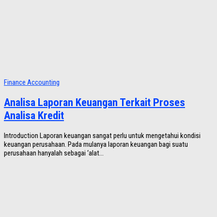
Finance Accounting
Analisa Laporan Keuangan Terkait Proses
Analisa Kredit
Introduction Laporan keuangan sangat perlu untuk mengetahui kondisi
keuangan perusahaan. Pada mulanya laporan keuangan bagi suatu
perusahaan hanyalah sebagai ‘alat...