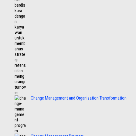
Change Management and Organization Transformation