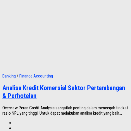
Banking
/
Finance Accounting
Analisa Kredit Komersial Sektor Pertambangan
& Perhotelan
Overview Peran Credit Analysis sangatlah penting dalam mencegah tingkat
rasio NPL yang tinggi. Untuk dapat melakukan analisa kredit yang baik...