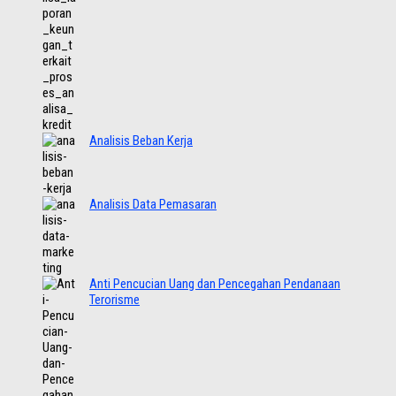
Analisis Beban Kerja
Analisis Data Pemasaran
Anti Pencucian Uang dan Pencegahan Pendanaan
Terorisme