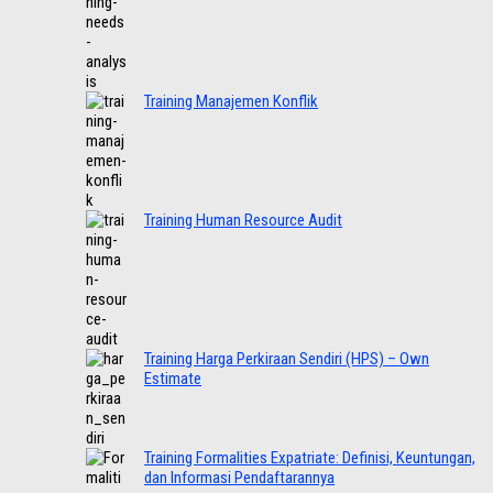
Training Manajemen Konflik
Training Human Resource Audit
Training Harga Perkiraan Sendiri (HPS) – Own
Estimate
Training Formalities Expatriate: Definisi, Keuntungan,
dan Informasi Pendaftarannya