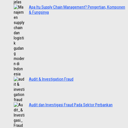
Apa Itu Supply Chain Management? Pengertian, Komponen
& Fungsinya
Audit & Investigation Fraud
Audit dan Investigasi Fraud Pada Sektor Perbankan