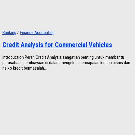
Banking
/
Finance Accounting
Credit Analysis for Commercial Vehicles
Introduction Peran Credit Analysis sangatlah penting untuk membantu
perusahaan pembiayaan di dalam mengelola pencapaian kinerja bisnis dan
risiko kredit bermasalah....