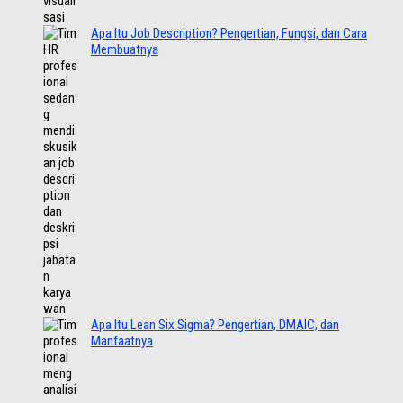
Apa Itu Job Description? Pengertian, Fungsi, dan Cara
Membuatnya
Apa Itu Lean Six Sigma? Pengertian, DMAIC, dan
Manfaatnya