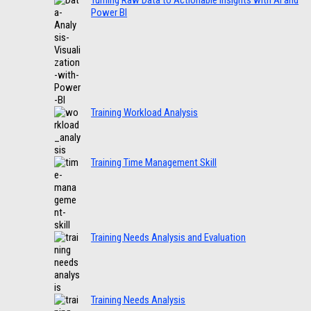
Turning Raw Data to Actionable Insights with AI and
Power BI
Training Workload Analysis
Training Time Management Skill
Training Needs Analysis and Evaluation
Training Needs Analysis