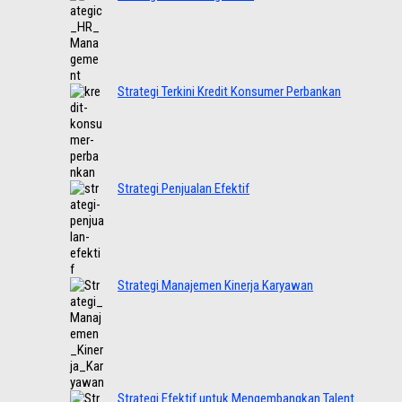
Strategi Terkini Kredit Konsumer Perbankan
Strategi Penjualan Efektif
Strategi Manajemen Kinerja Karyawan
Strategi Efektif untuk Mengembangkan Talent