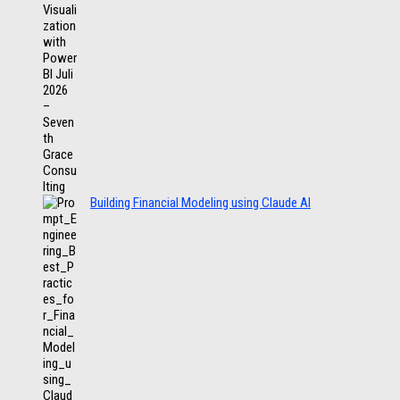
Building Financial Modeling using Claude AI