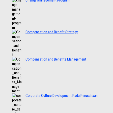
Change Management Program
Compensation and Benefit Strategy
Compensation and Benefits Management
Corporate Culture Development Pada Perusahaan