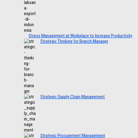
Stress Management at Workplace to Increase Productivity
Strategic Thinking for Branch Manager
Strategic Supply Chain Management
Strategic Procurement Management