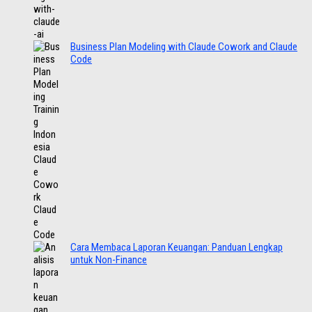
Business Plan Modeling with Claude Cowork and Claude
Code
Cara Membaca Laporan Keuangan: Panduan Lengkap
untuk Non-Finance