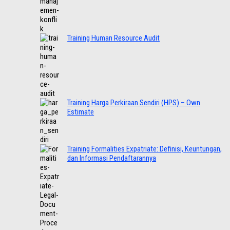
Training Human Resource Audit
Training Harga Perkiraan Sendiri (HPS) – Own
Estimate
Training Formalities Expatriate: Definisi, Keuntungan,
dan Informasi Pendaftarannya