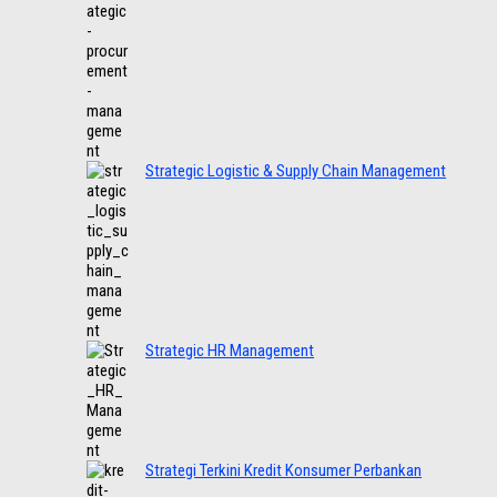
Strategic Logistic & Supply Chain Management
Strategic HR Management
Strategi Terkini Kredit Konsumer Perbankan