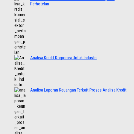
Perhotelan
Analisa Kredit Korporasi Untuk Industri
Analisa Laporan Keuangan Terkait Proses Analisa Kredit