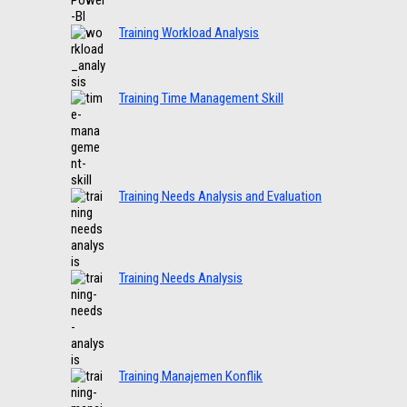
Training Workload Analysis
Training Time Management Skill
Training Needs Analysis and Evaluation
Training Needs Analysis
Training Manajemen Konflik