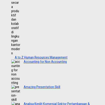
A to Z Human Resources Management
Accounting for Non Accounting
Amazing Presentation Skill
Analisa Kredit Komersial Sektor Pertambangan &