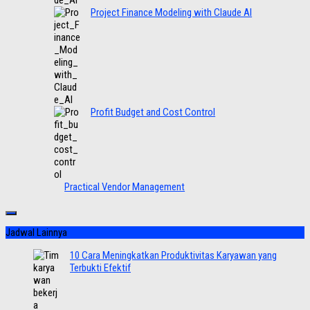
Project Finance Modeling with Claude AI
Profit Budget and Cost Control
Practical Vendor Management
Jadwal Lainnya
10 Cara Meningkatkan Produktivitas Karyawan yang
Terbukti Efektif