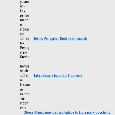
Teknik Penagihan Kredit Bermasalah
Tata Laksana Export di Indonesia
Stress Management at Workplace to Increase Productivity