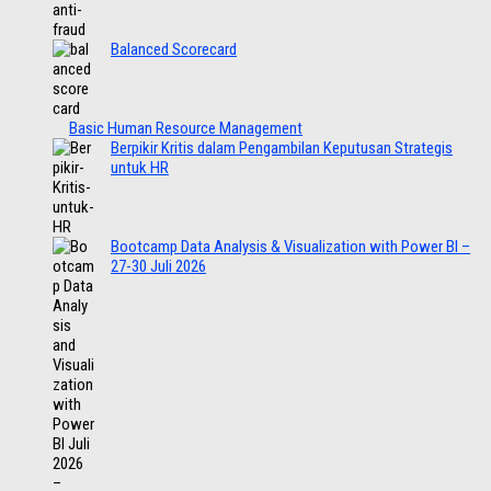
Balanced Scorecard
Basic Human Resource Management
Berpikir Kritis dalam Pengambilan Keputusan Strategis
untuk HR
Bootcamp Data Analysis & Visualization with Power BI –
27-30 Juli 2026