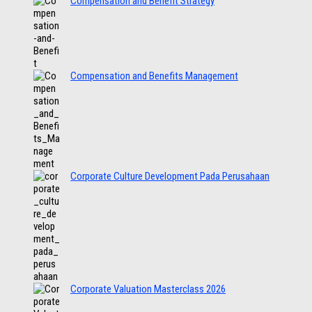
Compensation and Benefit Strategy
Compensation and Benefits Management
Corporate Culture Development Pada Perusahaan
Corporate Valuation Masterclass 2026