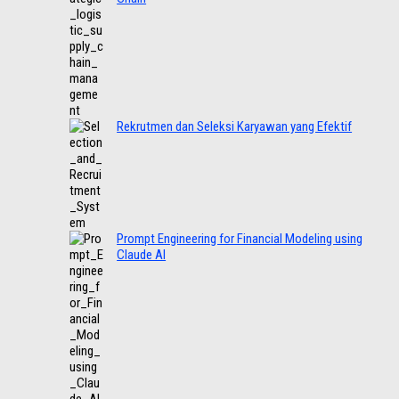
Rekrutmen dan Seleksi Karyawan yang Efektif
Prompt Engineering for Financial Modeling using
Claude AI