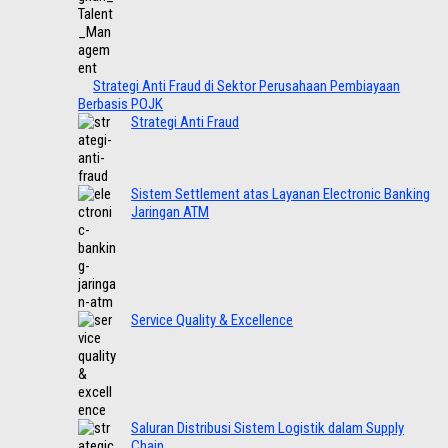
Strategi Anti Fraud di Sektor Perusahaan Pembiayaan
Berbasis POJK
Strategi Anti Fraud
Sistem Settlement atas Layanan Electronic Banking
Jaringan ATM
Service Quality & Excellence
Saluran Distribusi Sistem Logistik dalam Supply
Chain