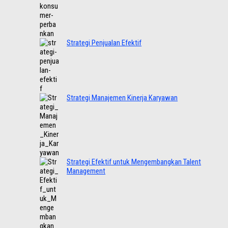
Strategi Penjualan Efektif
Strategi Manajemen Kinerja Karyawan
Strategi Efektif untuk Mengembangkan Talent
Management