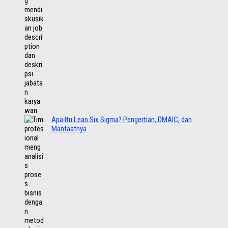
Apa Itu Lean Six Sigma? Pengertian, DMAIC, dan
Manfaatnya