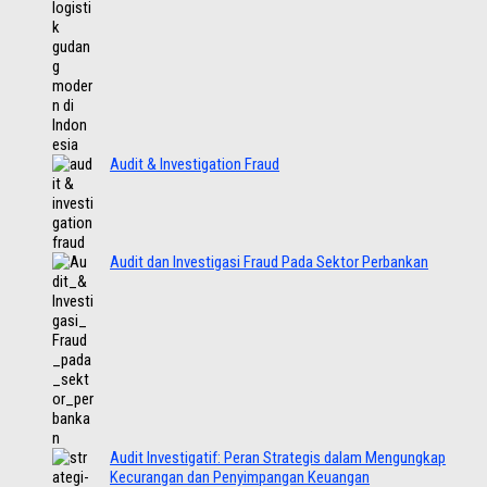
Audit & Investigation Fraud
Audit dan Investigasi Fraud Pada Sektor Perbankan
Audit Investigatif: Peran Strategis dalam Mengungkap
Kecurangan dan Penyimpangan Keuangan