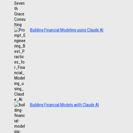
Building Financial Modeling using Claude AI
Building Financial Models with Claude AI