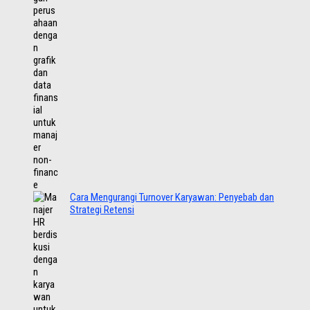
Cara Mengurangi Turnover Karyawan: Penyebab dan
Strategi Retensi