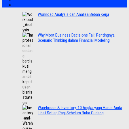
Workload Analysis dan Analisa Beban Kerja
Why Most Business Decisions Fail: Pentingnya
Scenario Thinking dalam Financial Modeling
Warehouse & Inventory: 10 Angka yang Harus Anda
Lihat Setiap Pagi Sebelum Buka Gudang