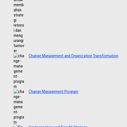
Change Management and Organization Transformation
Change Management Program