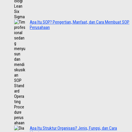
Apa Itu SOP? Pengertian, Manfaat, dan Cara Membuat SOP
Perusahaan
Apa Itu Struktur Organisasi? Jenis, Fungsi, dan Cara