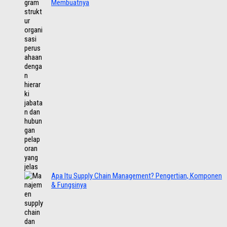
Membuatnya
Apa Itu Supply Chain Management? Pengertian, Komponen
& Fungsinya