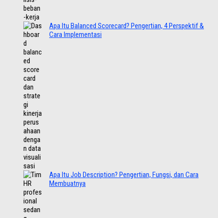
Apa Itu Balanced Scorecard? Pengertian, 4 Perspektif &
Cara Implementasi
Apa Itu Job Description? Pengertian, Fungsi, dan Cara
Membuatnya