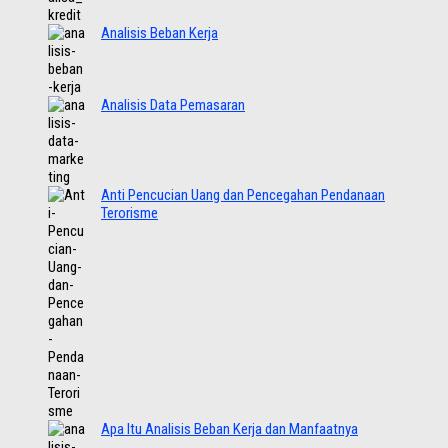
Analisis Beban Kerja
Analisis Data Pemasaran
Anti Pencucian Uang dan Pencegahan Pendanaan
Terorisme
Apa Itu Analisis Beban Kerja dan Manfaatnya