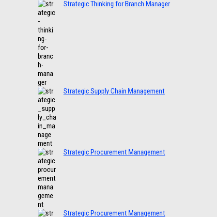
Strategic Thinking for Branch Manager
Strategic Supply Chain Management
Strategic Procurement Management
Strategic Procurement Management