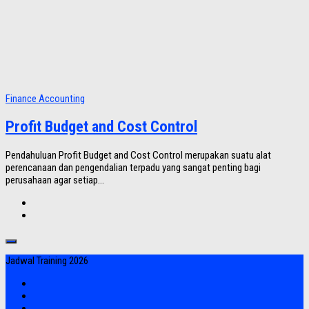
Finance Accounting
Profit Budget and Cost Control
Pendahuluan Profit Budget and Cost Control merupakan suatu alat
perencanaan dan pengendalian terpadu yang sangat penting bagi
perusahaan agar setiap...
Jadwal Training 2026