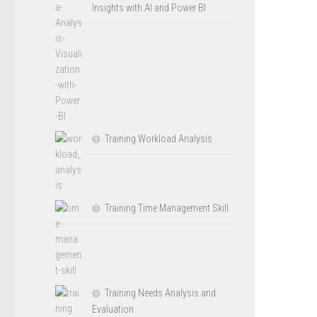
Insights with AI and Power BI
Training Workload Analysis
Training Time Management Skill
Training Needs Analysis and
Evaluation