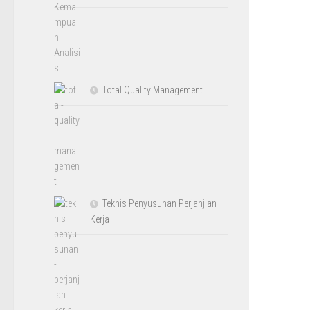
Total Quality Management
Teknis Penyusunan Perjanjian
Kerja