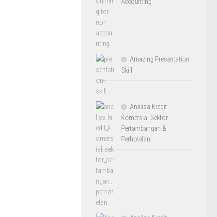
Accounting
Amazing Presentation
Skill
Analisa Kredit
Komersial Sektor
Pertambangan &
Perhotelan