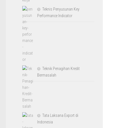
Teknis Penyusunan Key
Performance Indicator
Teknik Penagihan Kredit
Bermasalah
Tata Laksana Export di
Indonesia