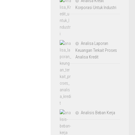
Analisa Kredit
Korporasi Untuk Industri
Analisa Laporan
Keuangan Terkait Proses
Analisa Kredit
Analisis Beban Kerja