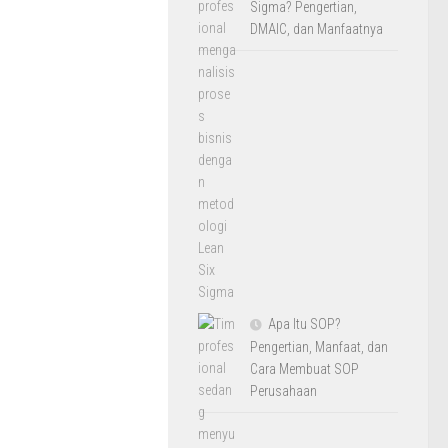
Sigma? Pengertian,
DMAIC, dan Manfaatnya
Apa Itu SOP?
Pengertian, Manfaat, dan
Cara Membuat SOP
Perusahaan