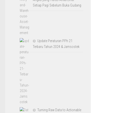
Setiap Pagi Sebelum Buka Gudang
Update Peraturan PPh 21
Terbaru Tahun 2024 & Jamsostek
Turning Raw Data to Actionable