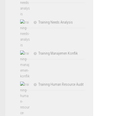
Training Needs Analysis
Training Manajemen Konflik
Training Human Resource Audit