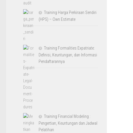
Training Harga Perkiraan Sendiri
(HPS) – Own Estimate
Training Formalities Expatriate:
Definisi, Keuntungan, dan Informasi
Pendaftarannya
Training Financial Modeling :
Pengertian, Keuntungan dan Jadwal
Pelatihan