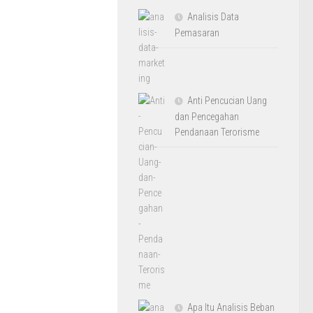
Analisis Data
Pemasaran
Anti Pencucian Uang
dan Pencegahan
Pendanaan Terorisme
Apa Itu Analisis Beban