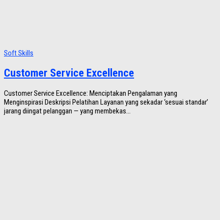
Soft Skills
Customer Service Excellence
Customer Service Excellence: Menciptakan Pengalaman yang
Menginspirasi Deskripsi Pelatihan Layanan yang sekadar ‘sesuai standar’
jarang diingat pelanggan — yang membekas...