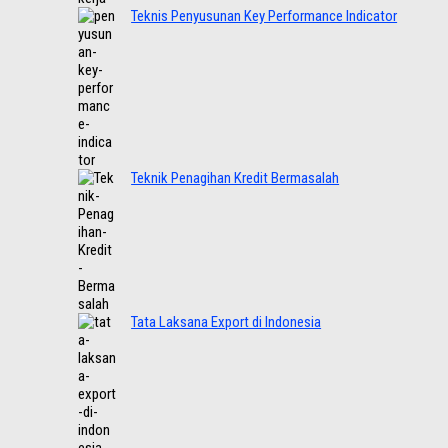
Teknis Penyusunan Key Performance Indicator
Teknik Penagihan Kredit Bermasalah
Tata Laksana Export di Indonesia