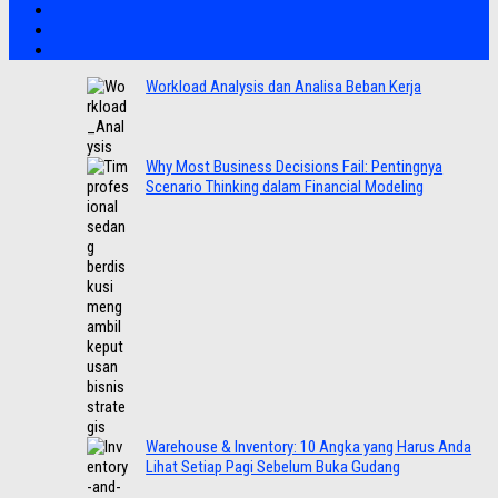
Workload Analysis dan Analisa Beban Kerja
Why Most Business Decisions Fail: Pentingnya
Scenario Thinking dalam Financial Modeling
Warehouse & Inventory: 10 Angka yang Harus Anda
Lihat Setiap Pagi Sebelum Buka Gudang