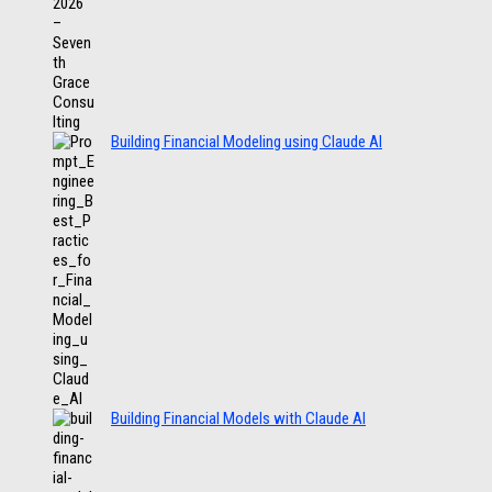
Building Financial Modeling using Claude AI
Building Financial Models with Claude AI