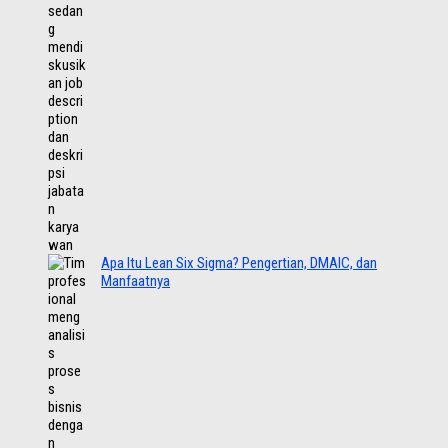
Apa Itu Lean Six Sigma? Pengertian, DMAIC, dan
Manfaatnya