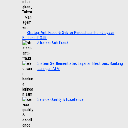
Strategi Anti Fraud di Sektor Perusahaan Pembiayaan
Berbasis POJK
Strategi Anti Fraud
Sistem Settlement atas Layanan Electronic Banking
Jaringan ATM
Service Quality & Excellence