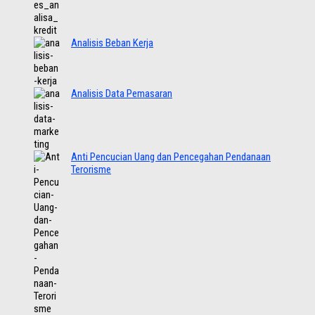
Analisis Beban Kerja
Analisis Data Pemasaran
Anti Pencucian Uang dan Pencegahan Pendanaan
Terorisme