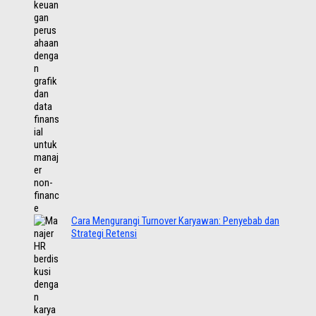
Cara Mengurangi Turnover Karyawan: Penyebab dan
Strategi Retensi