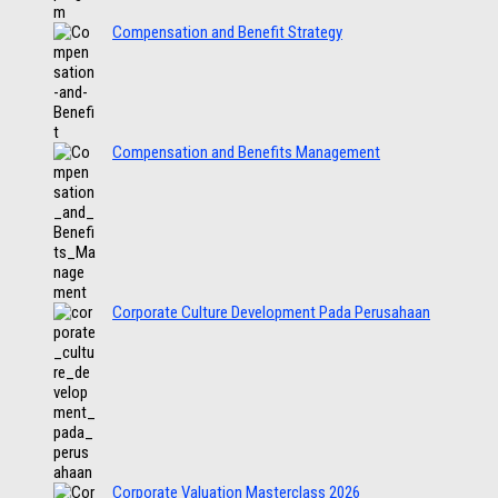
Compensation and Benefit Strategy
Compensation and Benefits Management
Corporate Culture Development Pada Perusahaan
Corporate Valuation Masterclass 2026