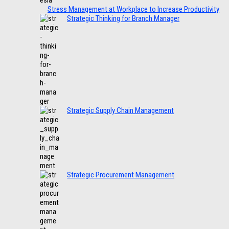
Stress Management at Workplace to Increase Productivity
Strategic Thinking for Branch Manager
Strategic Supply Chain Management
Strategic Procurement Management