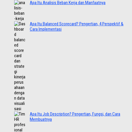
Apa Itu Analisis Beban Kerja dan Manfaatnya
Apa Itu Balanced Scorecard? Pengertian, 4 Perspektif &
Cara Implementasi
Apa Itu Job Description? Pengertian, Fungsi, dan Cara
Membuatnya