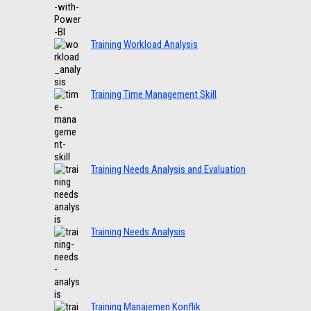
Training Workload Analysis
Training Time Management Skill
Training Needs Analysis and Evaluation
Training Needs Analysis
Training Manajemen Konflik