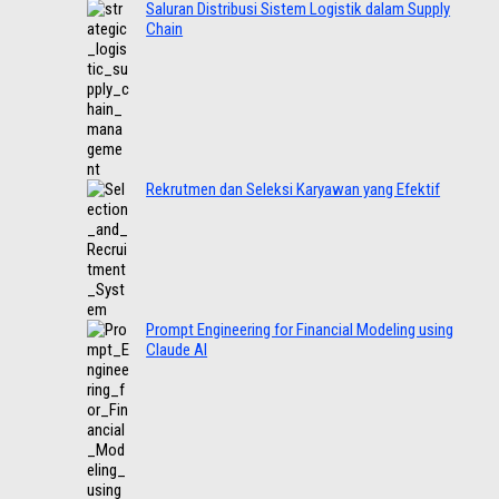
Saluran Distribusi Sistem Logistik dalam Supply
Chain
Rekrutmen dan Seleksi Karyawan yang Efektif
Prompt Engineering for Financial Modeling using
Claude AI