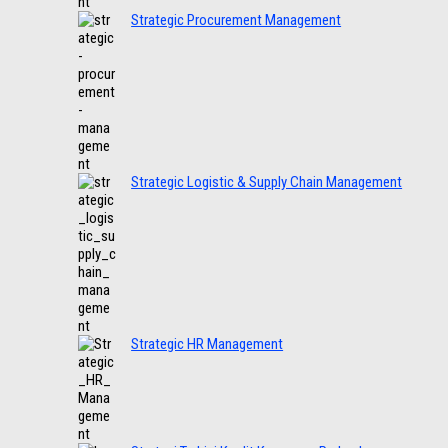
Strategic Procurement Management
Strategic Logistic & Supply Chain Management
Strategic HR Management