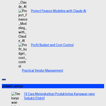
Project Finance Modeling with Claude AI
Profit Budget and Cost Control
Practical Vendor Management
Jadwal Lainnya
10 Cara Meningkatkan Produktivitas Karyawan yang
Terbukti Efektif