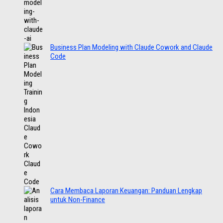
Business Plan Modeling with Claude Cowork and Claude
Code
Cara Membaca Laporan Keuangan: Panduan Lengkap
untuk Non-Finance