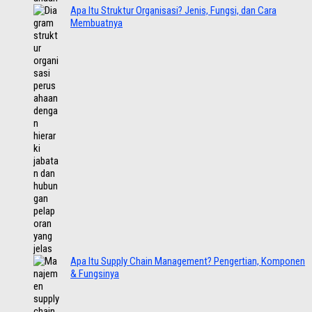
Apa Itu Struktur Organisasi? Jenis, Fungsi, dan Cara
Membuatnya
Apa Itu Supply Chain Management? Pengertian, Komponen
& Fungsinya