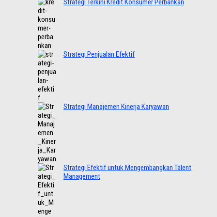
Strategi Terkini Kredit Konsumer Perbankan
Strategi Penjualan Efektif
Strategi Manajemen Kinerja Karyawan
Strategi Efektif untuk Mengembangkan Talent
Management