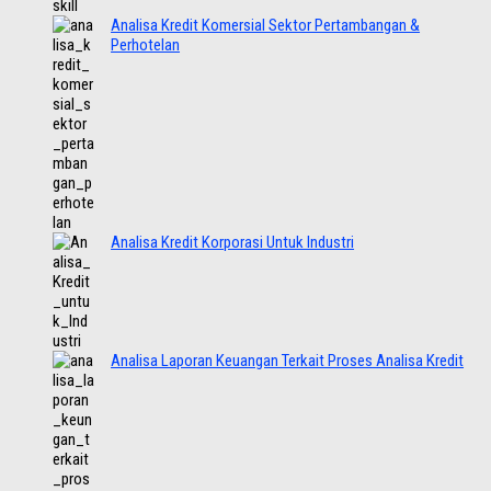
Analisa Kredit Komersial Sektor Pertambangan &
Perhotelan
Analisa Kredit Korporasi Untuk Industri
Analisa Laporan Keuangan Terkait Proses Analisa Kredit