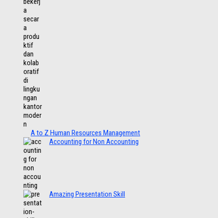
A to Z Human Resources Management
Accounting for Non Accounting
Amazing Presentation Skill