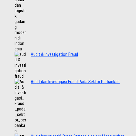
Audit & Investigation Fraud
Audit dan Investigasi Fraud Pada Sektor Perbankan