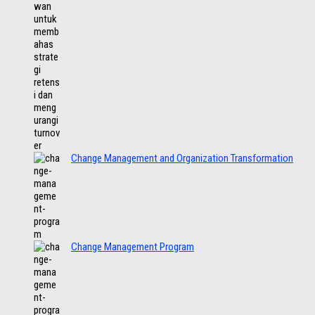
Change Management and Organization Transformation
Change Management Program