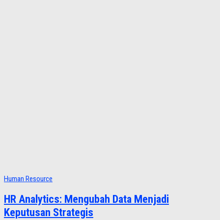
Human Resource
HR Analytics: Mengubah Data Menjadi
Keputusan Strategis