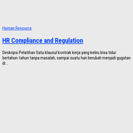
Human Resource
HR Compliance and Regulation
Deskripsi Pelatihan Satu klausul kontrak kerja yang keliru bisa tidur
bertahun-tahun tanpa masalah, sampai suatu hari berubah menjadi gugatan
di...