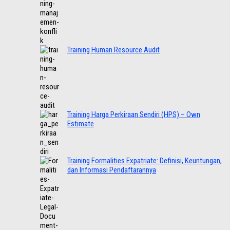
Training Human Resource Audit
Training Harga Perkiraan Sendiri (HPS) – Own
Estimate
Training Formalities Expatriate: Definisi, Keuntungan,
dan Informasi Pendaftarannya