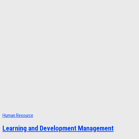
Human Resource
Learning and Development Management