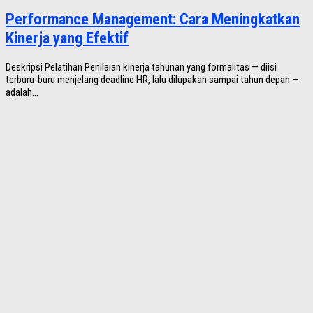
Performance Management: Cara Meningkatkan
Kinerja yang Efektif
Deskripsi Pelatihan Penilaian kinerja tahunan yang formalitas — diisi
terburu-buru menjelang deadline HR, lalu dilupakan sampai tahun depan —
adalah...