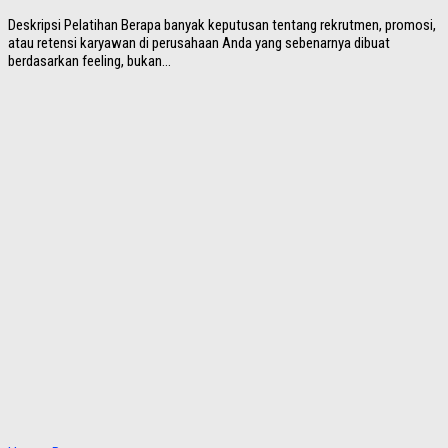
Deskripsi Pelatihan Berapa banyak keputusan tentang rekrutmen, promosi,
atau retensi karyawan di perusahaan Anda yang sebenarnya dibuat
berdasarkan feeling, bukan...