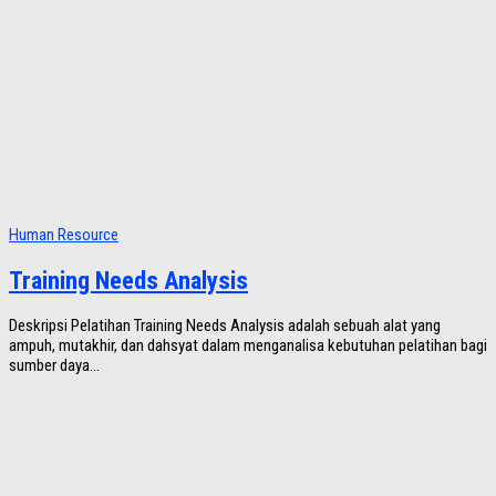
Human Resource
Training Needs Analysis
Deskripsi Pelatihan Training Needs Analysis adalah sebuah alat yang
ampuh, mutakhir, dan dahsyat dalam menganalisa kebutuhan pelatihan bagi
sumber daya...