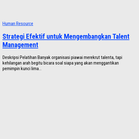
Human Resource
Strategi Efektif untuk Mengembangkan Talent
Management
Deskripsi Pelatihan Banyak organisasi piawai merekrut talenta, tapi
kehilangan arah begitu bicara soal siapa yang akan menggantikan
pemimpin kunci lima...