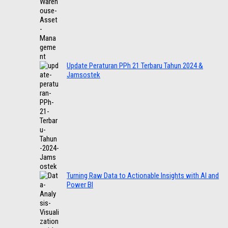
Update Peraturan PPh 21 Terbaru Tahun 2024 &
Jamsostek
Turning Raw Data to Actionable Insights with AI and
Power BI