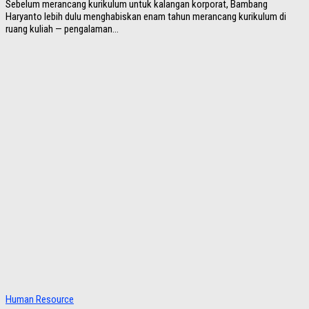
Sebelum merancang kurikulum untuk kalangan korporat, Bambang
Haryanto lebih dulu menghabiskan enam tahun merancang kurikulum di
ruang kuliah — pengalaman...
Human Resource