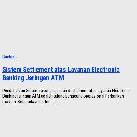
Banking
Sistem Settlement atas Layanan Electronic
Banking Jaringan ATM
Pendahuluan Sistem rekonsiliasi dan Settlement atas layanan Electronic
Banking jaringan ATM adalah tulang punggung operasional Perbankan
modern. Keberadaan sistem ini...