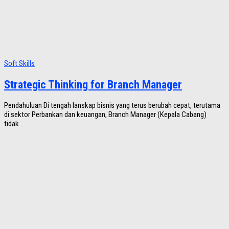
Soft Skills
Strategic Thinking for Branch Manager
Pendahuluan Di tengah lanskap bisnis yang terus berubah cepat, terutama
di sektor Perbankan dan keuangan, Branch Manager (Kepala Cabang)
tidak...