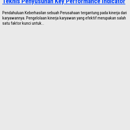
Teknis Penyusunan Key Performance Indicator
Pendahuluan Keberhasilan sebuah Perusahaan tergantung pada kinerja dari
karyawannya. Pengelolaan kinerja karyawan yang efektif merupakan salah
satu faktor kunci untuk...