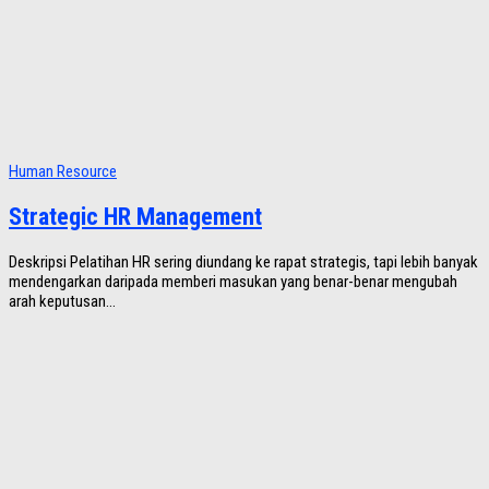
Human Resource
Strategic HR Management
Deskripsi Pelatihan HR sering diundang ke rapat strategis, tapi lebih banyak
mendengarkan daripada memberi masukan yang benar-benar mengubah
arah keputusan...