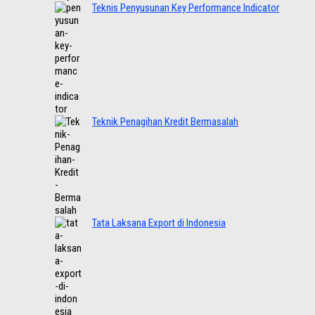
Teknis Penyusunan Key Performance Indicator
Teknik Penagihan Kredit Bermasalah
Tata Laksana Export di Indonesia