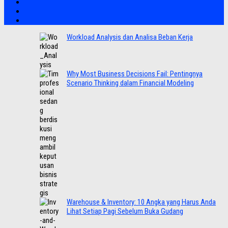
Workload Analysis dan Analisa Beban Kerja
Why Most Business Decisions Fail: Pentingnya
Scenario Thinking dalam Financial Modeling
Warehouse & Inventory: 10 Angka yang Harus Anda
Lihat Setiap Pagi Sebelum Buka Gudang