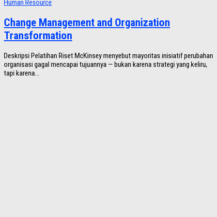
Human Resource
Change Management and Organization
Transformation
Deskripsi Pelatihan Riset McKinsey menyebut mayoritas inisiatif perubahan
organisasi gagal mencapai tujuannya — bukan karena strategi yang keliru,
tapi karena...