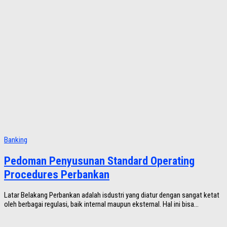
Banking
Pedoman Penyusunan Standard Operating
Procedures Perbankan
Latar Belakang Perbankan adalah isdustri yang diatur dengan sangat ketat
oleh berbagai regulasi, baik internal maupun eksternal. Hal ini bisa...