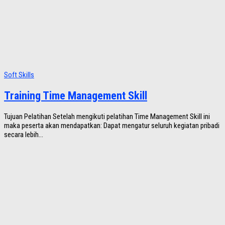
Soft Skills
Training Time Management Skill
Tujuan Pelatihan Setelah mengikuti pelatihan Time Management Skill ini
maka peserta akan mendapatkan: Dapat mengatur seluruh kegiatan pribadi
secara lebih...