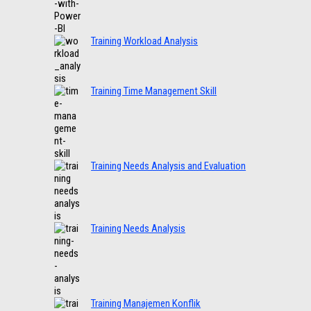
Training Workload Analysis
Training Time Management Skill
Training Needs Analysis and Evaluation
Training Needs Analysis
Training Manajemen Konflik