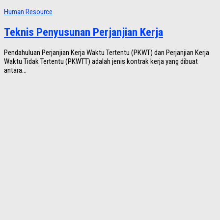
Human Resource
Teknis Penyusunan Perjanjian Kerja
Pendahuluan Perjanjian Kerja Waktu Tertentu (PKWT) dan Perjanjian Kerja
Waktu Tidak Tertentu (PKWTT) adalah jenis kontrak kerja yang dibuat
antara...