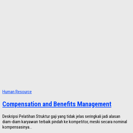
Human Resource
Compensation and Benefits Management
Deskripsi Pelatihan Struktur gaji yang tidak jelas seringkali jadi alasan
diam-diam karyawan terbaik pindah ke kompetitor, meski secara nominal
kompensasinya...