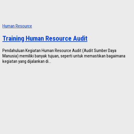
Human Resource
Training Human Resource Audit
Pendahuluan Kegiatan Human Resource Audit (Audit Sumber Daya
Manusia) memiliki banyak tujuan, seperti untuk memastikan bagaimana
kegiatan yang dijalankan di...