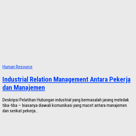
Human Resource
Industrial Relation Management Antara Pekerja
dan Manajemen
Deskripsi Pelatihan Hubungan industrial yang bermasalah jarang meledak
tiba-tiba — biasanya diawali komunikasi yang macet antara manajemen
dan serikat pekerja...