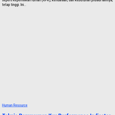
tetap tinggi. Ini...
Human Resource