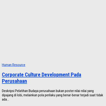
Human Resource
Corporate Culture Development Pada
Perusahaan
Deskripsi Pelatihan Budaya perusahaan bukan poster nilai-nilai yang
dipajang di lobi, melainkan pola perilaku yang benar-benar terjadi saat tidak
ada...