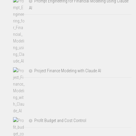
Prompt Engineering for Financial Modeling using Claude
AI
Project Finance Modeling with Claude AI
Profit Budget and Cost Control