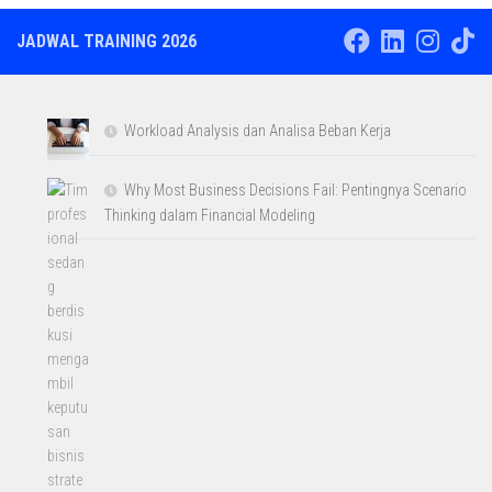
JADWAL TRAINING 2026
Workload Analysis dan Analisa Beban Kerja
Why Most Business Decisions Fail: Pentingnya Scenario
Thinking dalam Financial Modeling