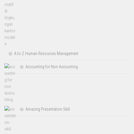
A to Z Human Resources Management
Accounting for Non Accounting
Amazing Presentation Skill