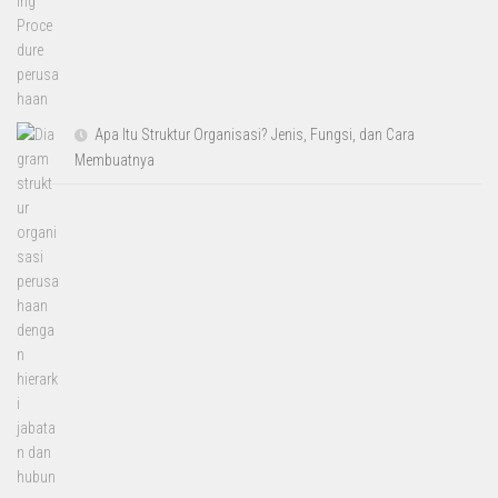
Apa Itu Struktur Organisasi? Jenis, Fungsi, dan Cara
Membuatnya