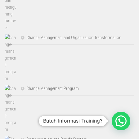
Change Management and Organization Transformation
Change Management Program
Butuh Informasi Training?