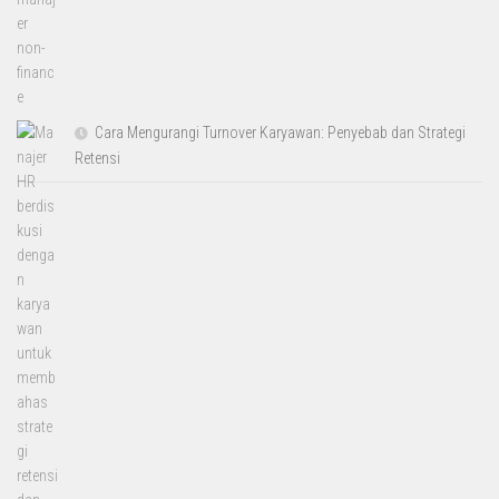
Cara Mengurangi Turnover Karyawan: Penyebab dan Strategi
Retensi