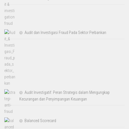
Audit dan Investigasi Fraud Pada Sektor Perbankan
Audit Investigatif: Peran Strategis dalam Mengungkap
Kecurangan dan Penyimpangan Keuangan
Balanced Scorecard