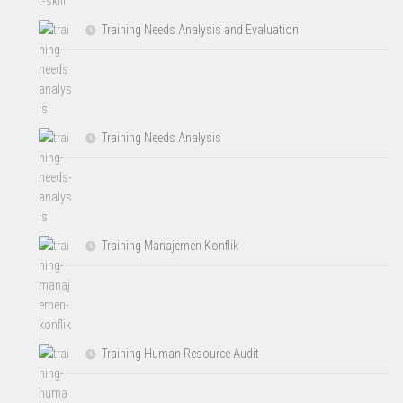
Training Needs Analysis and Evaluation
Training Needs Analysis
Training Manajemen Konflik
Training Human Resource Audit