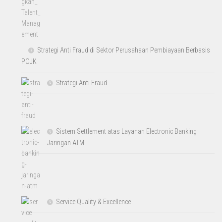
Strategi Anti Fraud di Sektor Perusahaan Pembiayaan Berbasis
POJK
Strategi Anti Fraud
Sistem Settlement atas Layanan Electronic Banking
Jaringan ATM
Service Quality & Excellence