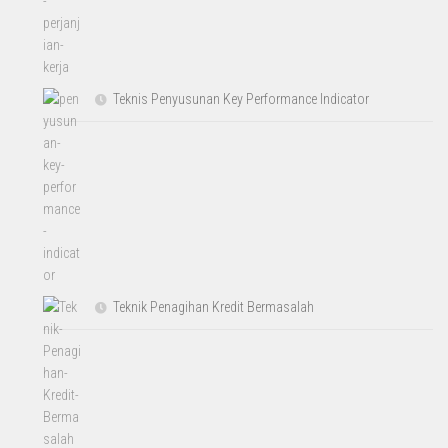
Teknis Penyusunan Key Performance Indicator
Teknik Penagihan Kredit Bermasalah