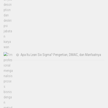
Apa Itu Lean Six Sigma? Pengertian, DMAIC, dan Manfaatnya