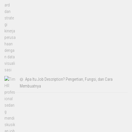
Apa Itu Job Description? Pengertian, Fungsi, dan Cara
Membuatnya