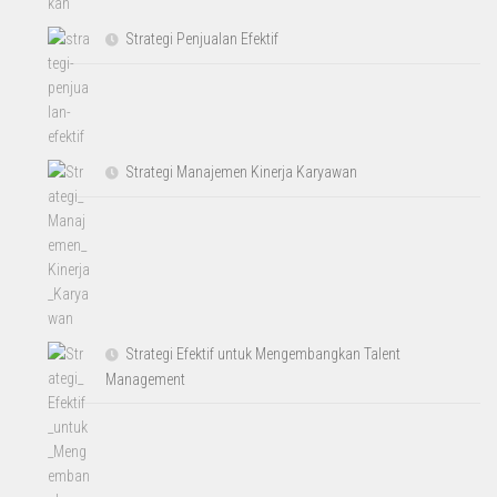
Strategi Penjualan Efektif
Strategi Manajemen Kinerja Karyawan
Strategi Efektif untuk Mengembangkan Talent
Management