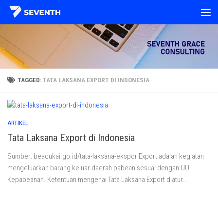
Skip to content
TAGGED:
TATA LAKSANA EXPORT DI INDONESIA
ARTIKEL
Tata Laksana Export di Indonesia
Sumber: beacukai.go.id/tata-laksana-ekspor Export adalah kegiatan
mengeluarkan barang keluar daerah pabean sesuai dengan UU
Kepabeanan. Ketentuan mengenai Tata Laksana Export diatur...