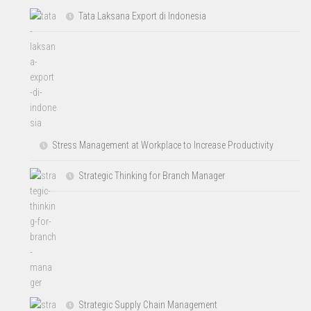
Tata Laksana Export di Indonesia
Stress Management at Workplace to Increase Productivity
Strategic Thinking for Branch Manager
Strategic Supply Chain Management