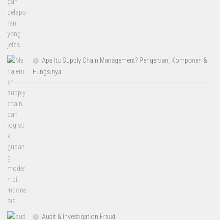
Apa Itu Supply Chain Management? Pengertian, Komponen &
Fungsinya
Audit & Investigation Fraud