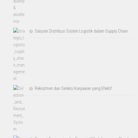
Saluran Distribusi Sistem Logistik dalam Supply Chain
Rekrutmen dan Seleksi Karyawan yang Efektif