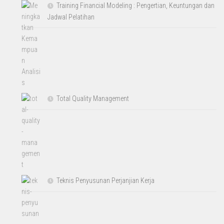
Training Financial Modeling : Pengertian, Keuntungan dan
Jadwal Pelatihan
Total Quality Management
Teknis Penyusunan Perjanjian Kerja