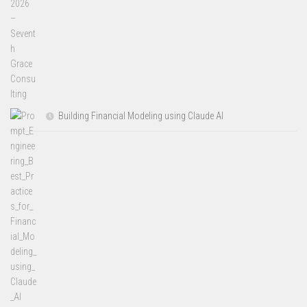
Building Financial Modeling using Claude AI