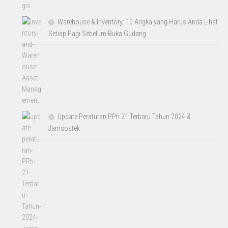
Warehouse & Inventory: 10 Angka yang Harus Anda Lihat
Setiap Pagi Sebelum Buka Gudang
Update Peraturan PPh 21 Terbaru Tahun 2024 &
Jamsostek