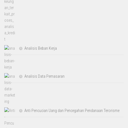
Analisis Beban Kerja
Analisis Data Pemasaran
Anti Pencucian Uang dan Pencegahan Pendanaan Terorisme