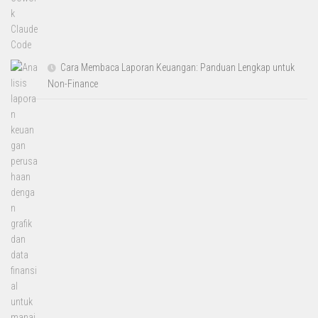
Cara Membaca Laporan Keuangan: Panduan Lengkap untuk
Non-Finance