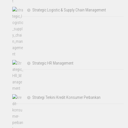
Strategic Logistic & Supply Chain Management
Strategic HR Management
Strategi Terkini Kredit Konsumer Perbankan