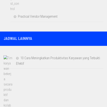
Practical Vendor Management
JADWAL LAINNYA
10 Cara Meningkatkan Produktivitas Karyawan yang Terbukti
Efektif