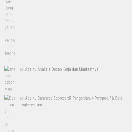
Apa Itu Analisis Beban Kerja dan Manfaatnya
Apa Itu Balanced Scorecard? Pengertian, 4 Perspektif & Cara
Implementasi