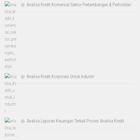
Analisa Kredit Komersial Sektor Pertambangan & Perhotelan
Analisa Kredit Korporasi Untuk Industri
Analisa Laporan Keuangan Terkait Proses Analisa Kredit