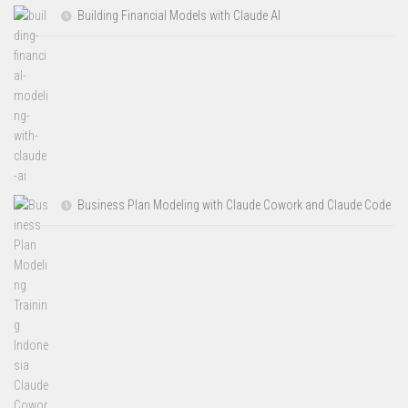
Building Financial Models with Claude AI
Business Plan Modeling with Claude Cowork and Claude Code