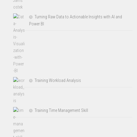
Turning Raw Data to Actionable Insights with AI and
Power BI
Training Workload Analysis
Training Time Management Skill