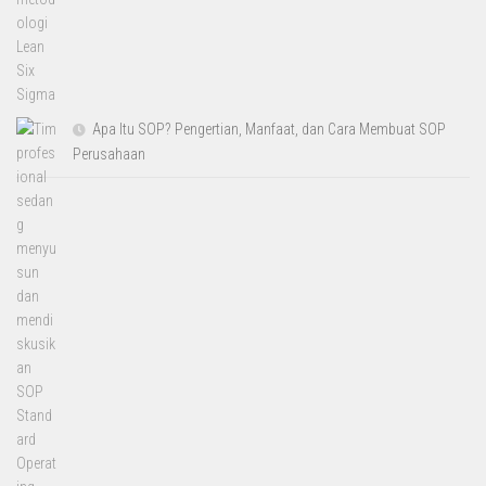
Apa Itu SOP? Pengertian, Manfaat, dan Cara Membuat SOP
Perusahaan