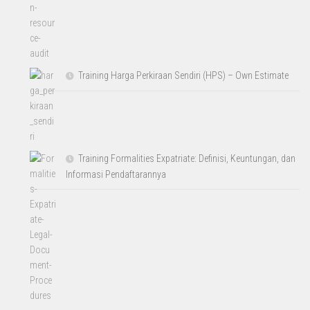
Training Harga Perkiraan Sendiri (HPS) – Own Estimate
Training Formalities Expatriate: Definisi, Keuntungan, dan
Informasi Pendaftarannya