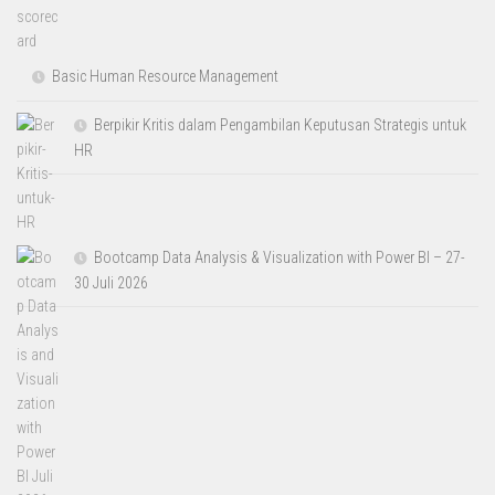
Basic Human Resource Management
Berpikir Kritis dalam Pengambilan Keputusan Strategis untuk
HR
Bootcamp Data Analysis & Visualization with Power BI – 27-
30 Juli 2026