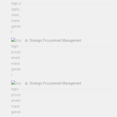
Strategic Procurement Management
Strategic Procurement Management