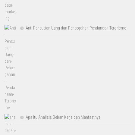
Anti Pencucian Uang dan Pencegahan Pendanaan Terorisme
Apa Itu Analisis Beban Kerja dan Manfaatnya