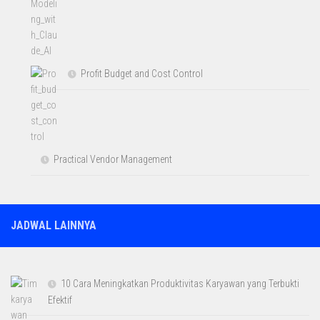
Profit Budget and Cost Control
Practical Vendor Management
JADWAL LAINNYA
10 Cara Meningkatkan Produktivitas Karyawan yang Terbukti
Efektif