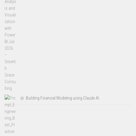
Building Financial Modeling using Claude AI