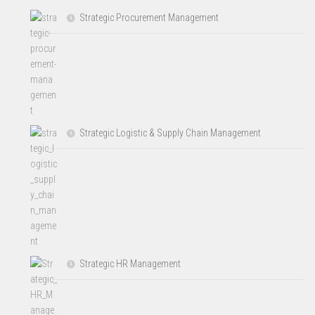
Strategic Procurement Management
Strategic Logistic & Supply Chain Management
Strategic HR Management