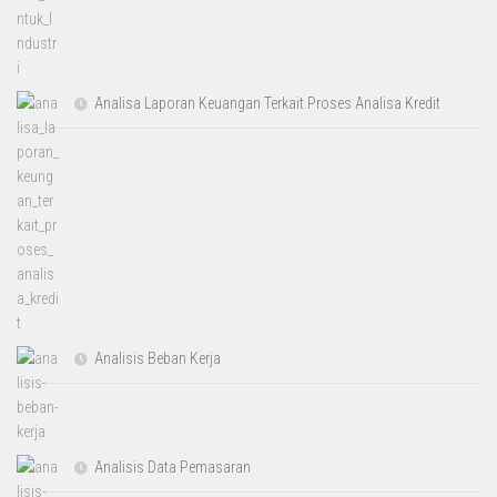
Analisa Laporan Keuangan Terkait Proses Analisa Kredit
Analisis Beban Kerja
Analisis Data Pemasaran