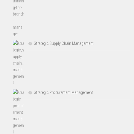
Strategic Supply Chain Management
Strategic Procurement Management