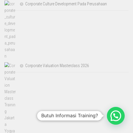
Corporate Culture Development Pada Perusahaan
Corporate Valuation Masterclass 2026
Butuh Informasi Training?