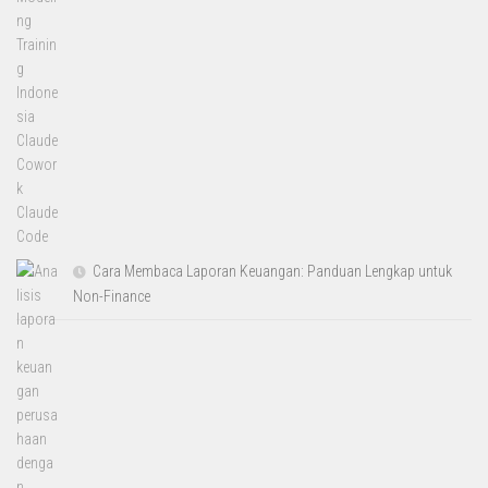
Cara Membaca Laporan Keuangan: Panduan Lengkap untuk
Non-Finance