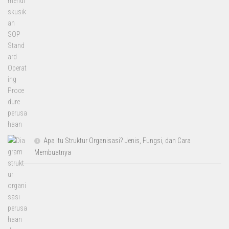
Apa Itu Struktur Organisasi? Jenis, Fungsi, dan Cara
Membuatnya