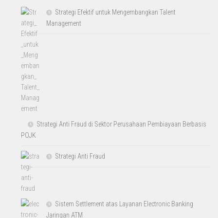
Strategi Efektif untuk Mengembangkan Talent
Management
Strategi Anti Fraud di Sektor Perusahaan Pembiayaan Berbasis
POJK
Strategi Anti Fraud
Sistem Settlement atas Layanan Electronic Banking
Jaringan ATM