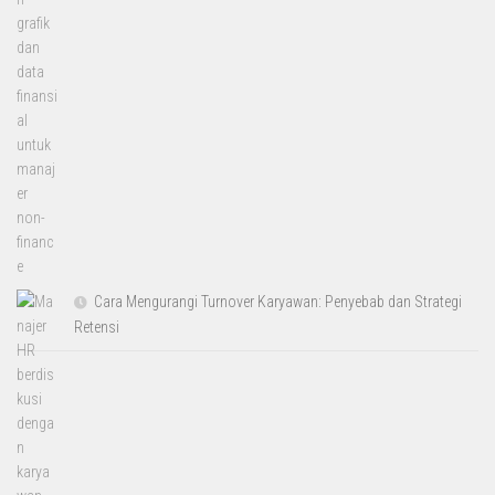
Cara Mengurangi Turnover Karyawan: Penyebab dan Strategi
Retensi