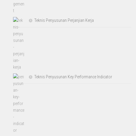
Teknis Penyusunan Perjanjian Kerja
Teknis Penyusunan Key Performance Indicator