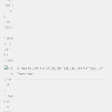
Apa Itu SOP? Pengertian, Manfaat, dan Cara Membuat SOP
Perusahaan