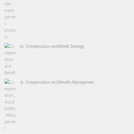
Compensation and Benefit Strategy
Compensation and Benefits Management