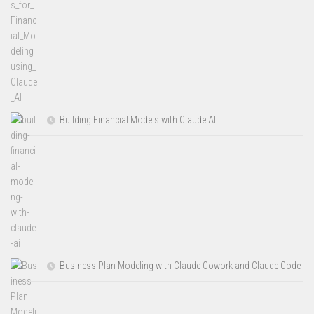
Building Financial Models with Claude AI
Business Plan Modeling with Claude Cowork and Claude Code