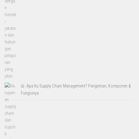
Apa Itu Supply Chain Management? Pengertian, Komponen &
Fungsinya