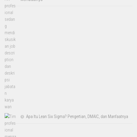
Apa Itu Lean Six Sigma? Pengertian, DMAIC, dan Manfaatnya