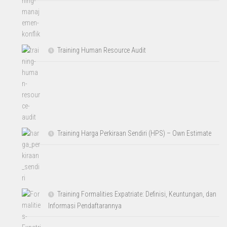
Training Human Resource Audit
Training Harga Perkiraan Sendiri (HPS) – Own Estimate
Training Formalities Expatriate: Definisi, Keuntungan, dan
Informasi Pendaftarannya