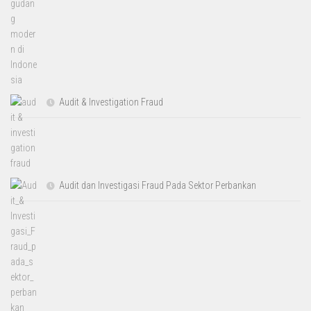
Audit & Investigation Fraud
Audit dan Investigasi Fraud Pada Sektor Perbankan