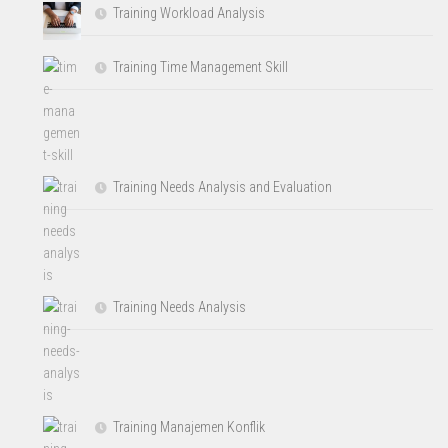
Training Workload Analysis
Training Time Management Skill
Training Needs Analysis and Evaluation
Training Needs Analysis
Training Manajemen Konflik