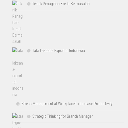
Teknik Penagihan Kredit Bermasalah
Tata Laksana Export di Indonesia
Stress Management at Workplace to Increase Productivity
Strategic Thinking for Branch Manager