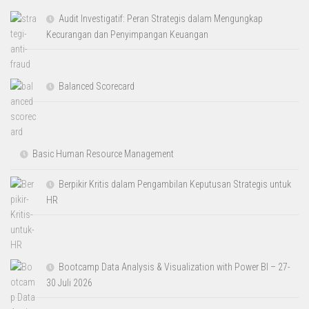
Audit Investigatif: Peran Strategis dalam Mengungkap
Kecurangan dan Penyimpangan Keuangan
Balanced Scorecard
Basic Human Resource Management
Berpikir Kritis dalam Pengambilan Keputusan Strategis untuk
HR
Bootcamp Data Analysis & Visualization with Power BI – 27-
30 Juli 2026