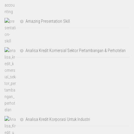
Amazing Presentation Skill
Analisa Kredit Komersial Sektor Pertambangan & Perhotelan
Analisa Kredit Korporasi Untuk Industri