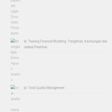
Training Financial Modeling : Pengertian, Keuntungan dan
Jadwal Pelatihan
Total Quality Management