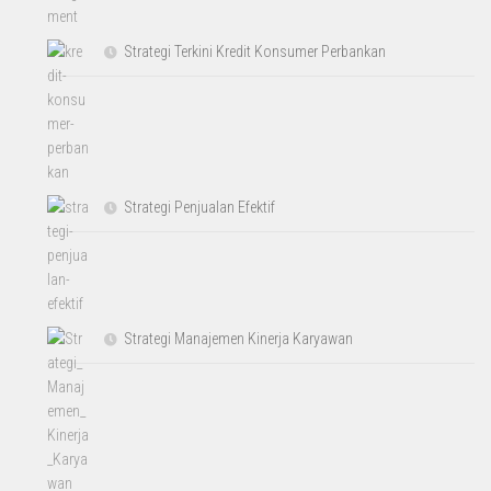
Strategi Terkini Kredit Konsumer Perbankan
Strategi Penjualan Efektif
Strategi Manajemen Kinerja Karyawan