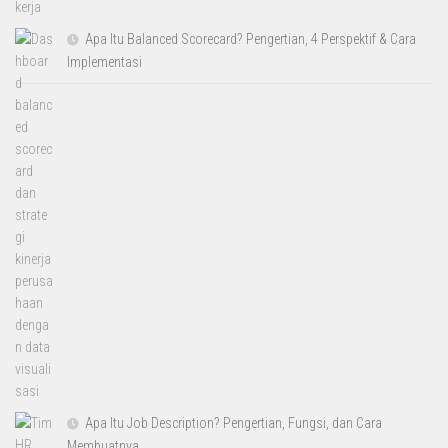
Apa Itu Balanced Scorecard? Pengertian, 4 Perspektif & Cara
Implementasi
Apa Itu Job Description? Pengertian, Fungsi, dan Cara
Membuatnya