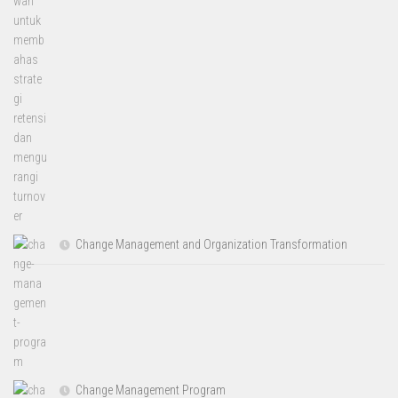
Change Management and Organization Transformation
Change Management Program