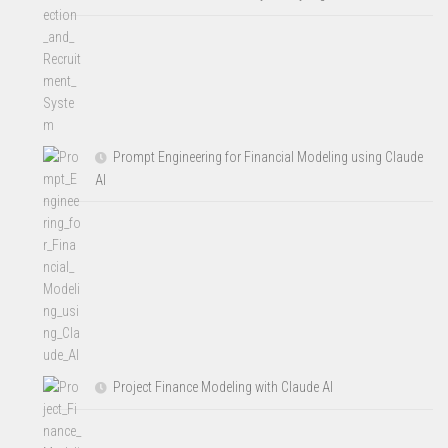
Prompt Engineering for Financial Modeling using Claude
AI
Project Finance Modeling with Claude AI