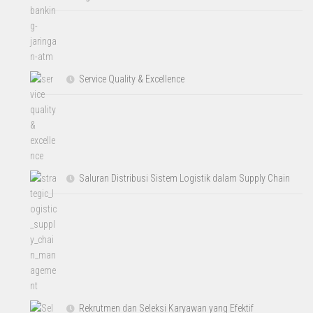
Service Quality & Excellence
Saluran Distribusi Sistem Logistik dalam Supply Chain
Rekrutmen dan Seleksi Karyawan yang Efektif