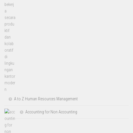
A to Z Human Resources Management
Accounting for Non Accounting