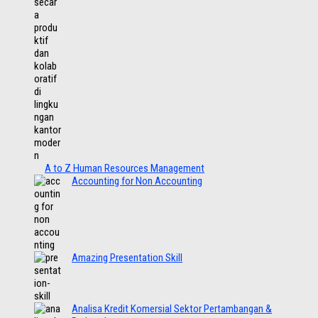
A to Z Human Resources Management
Accounting for Non Accounting
Amazing Presentation Skill
Analisa Kredit Komersial Sektor Pertambangan &