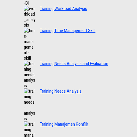
Training Workload Analysis
Training Time Management Skill
Training Needs Analysis and Evaluation
Training Needs Analysis
Training Manajemen Konflik