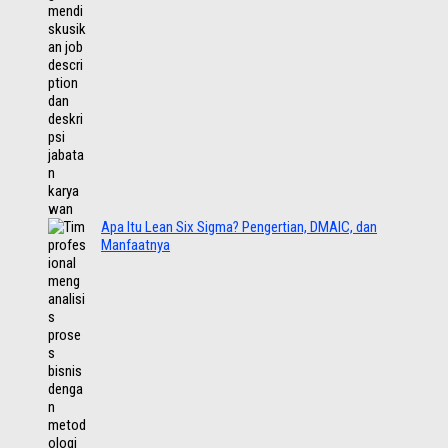
Apa Itu Lean Six Sigma? Pengertian, DMAIC, dan
Manfaatnya