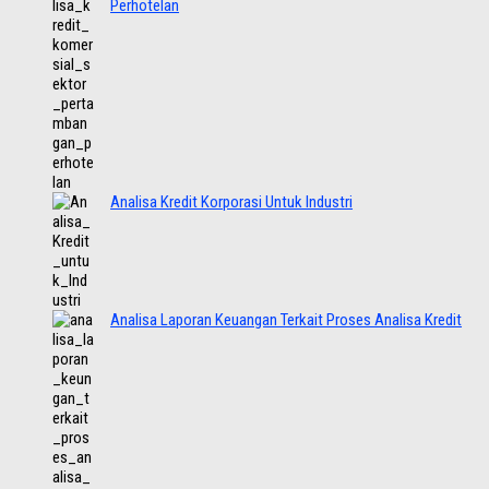
Perhotelan
Analisa Kredit Korporasi Untuk Industri
Analisa Laporan Keuangan Terkait Proses Analisa Kredit