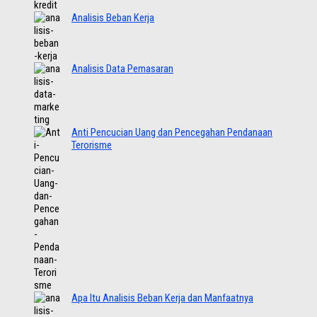
Analisis Beban Kerja
Analisis Data Pemasaran
Anti Pencucian Uang dan Pencegahan Pendanaan
Terorisme
Apa Itu Analisis Beban Kerja dan Manfaatnya