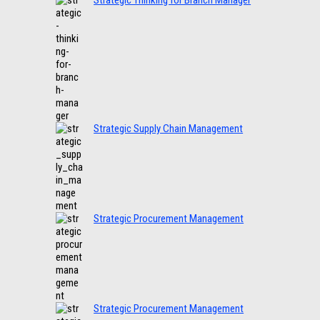
Strategic Thinking for Branch Manager
Strategic Supply Chain Management
Strategic Procurement Management
Strategic Procurement Management