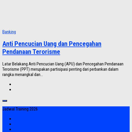
Banking
Anti Pencucian Uang dan Pencegahan
Pendanaan Terorisme
Latar Belakang Anti Pencucian Uang (APU) dan Pencegahan Pendanaan
Terorisme (PPT) merupakan partisipasi penting dari perbankan dalam
rangka menangkal dan...
Jadwal Training 2026