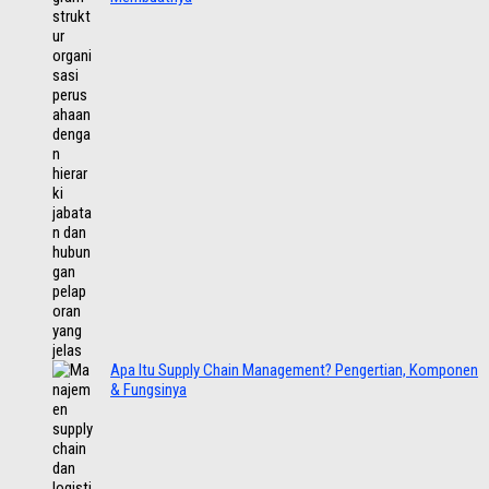
Apa Itu Supply Chain Management? Pengertian, Komponen
& Fungsinya