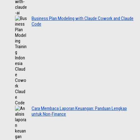
Business Plan Modeling with Claude Cowork and Claude
Code
Cara Membaca Laporan Keuangan: Panduan Lengkap
untuk Non-Finance