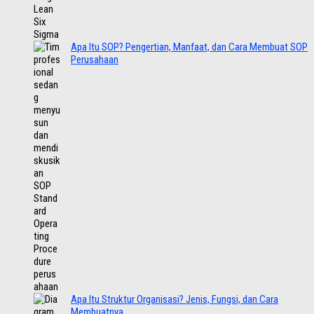
Apa Itu SOP? Pengertian, Manfaat, dan Cara Membuat SOP
Perusahaan
Apa Itu Struktur Organisasi? Jenis, Fungsi, dan Cara
Membuatnya