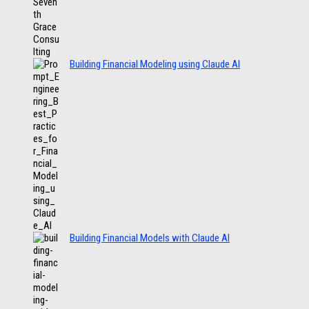
Building Financial Modeling using Claude AI
Building Financial Models with Claude AI