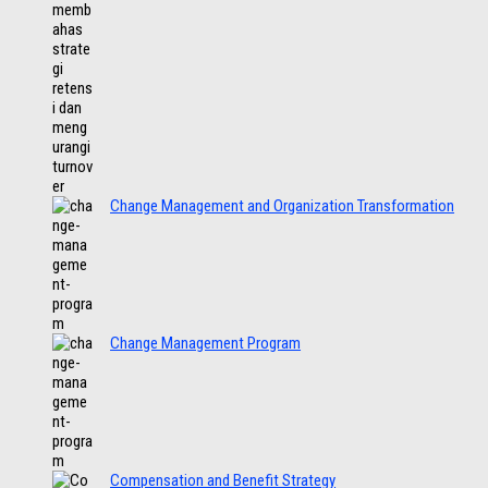
Change Management and Organization Transformation
Change Management Program
Compensation and Benefit Strategy