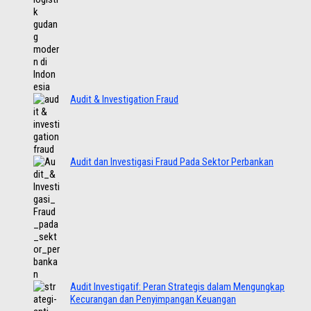
Audit & Investigation Fraud
Audit dan Investigasi Fraud Pada Sektor Perbankan
Audit Investigatif: Peran Strategis dalam Mengungkap
Kecurangan dan Penyimpangan Keuangan