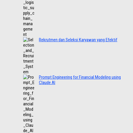
Rekrutmen dan Seleksi Karyawan yang Efektif
Prompt Engineering for Financial Modeling using
Claude AI