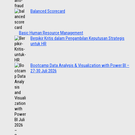
Balanced Scorecard
Basic Human Resource Management
Berpikir Kritis dalam Pengambilan Keputusan Strategis
untuk HR
Bootcamp Data Analysis & Visualization with Power BI –
27-30 Juli 2026