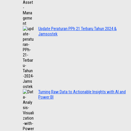
Update Peraturan PPh 21 Terbaru Tahun 2024 &
Jamsostek
Turning Raw Data to Actionable Insights with AI and
Power BI