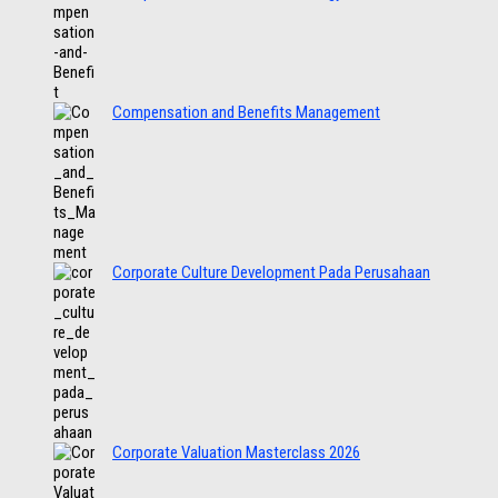
Compensation and Benefits Management
Corporate Culture Development Pada Perusahaan
Corporate Valuation Masterclass 2026