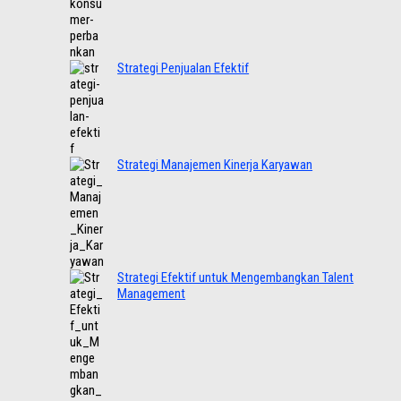
Strategi Penjualan Efektif
Strategi Manajemen Kinerja Karyawan
Strategi Efektif untuk Mengembangkan Talent
Management