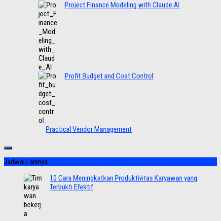
Project Finance Modeling with Claude AI
Profit Budget and Cost Control
Practical Vendor Management
Jadwal Lainnya
10 Cara Meningkatkan Produktivitas Karyawan yang
Terbukti Efektif