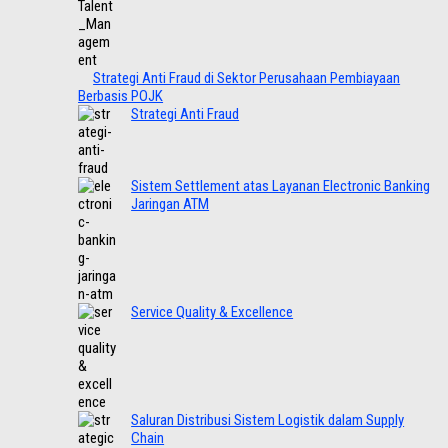
Strategi Anti Fraud di Sektor Perusahaan Pembiayaan
Berbasis POJK
Strategi Anti Fraud
Sistem Settlement atas Layanan Electronic Banking
Jaringan ATM
Service Quality & Excellence
Saluran Distribusi Sistem Logistik dalam Supply
Chain