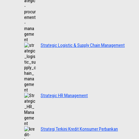
Strategic Logistic & Supply Chain Management
Strategic HR Management
Strategi Terkini Kredit Konsumer Perbankan