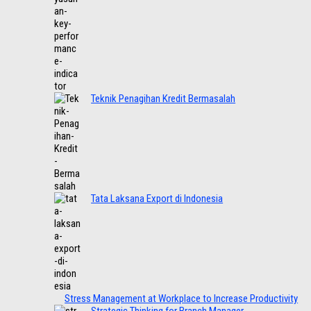
Teknik Penagihan Kredit Bermasalah
Tata Laksana Export di Indonesia
Stress Management at Workplace to Increase Productivity