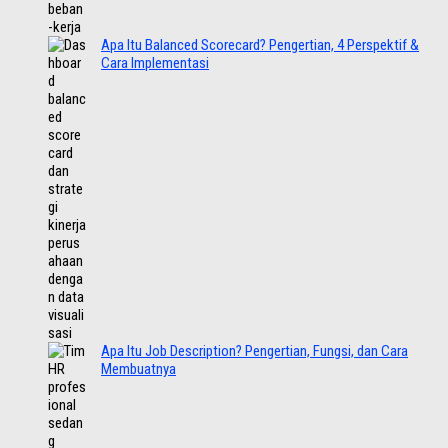
Apa Itu Balanced Scorecard? Pengertian, 4 Perspektif &
Cara Implementasi
Apa Itu Job Description? Pengertian, Fungsi, dan Cara
Membuatnya