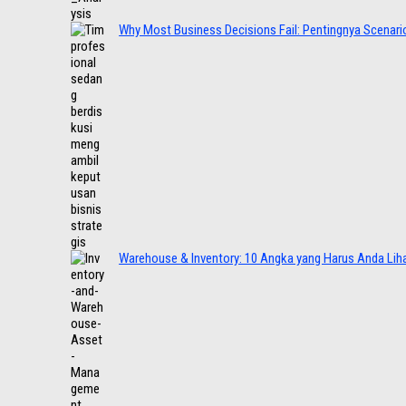
Why Most Business Decisions Fail: Pentingnya Scenario
Warehouse & Inventory: 10 Angka yang Harus Anda Lih