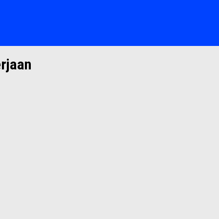
rjaan