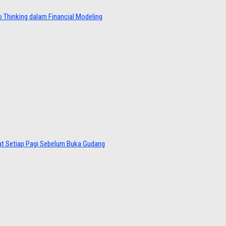
 Thinking dalam Financial Modeling
at Setiap Pagi Sebelum Buka Gudang