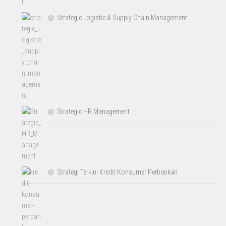
Strategic Logistic & Supply Chain Management
Strategic HR Management
Strategi Terkini Kredit Konsumer Perbankan