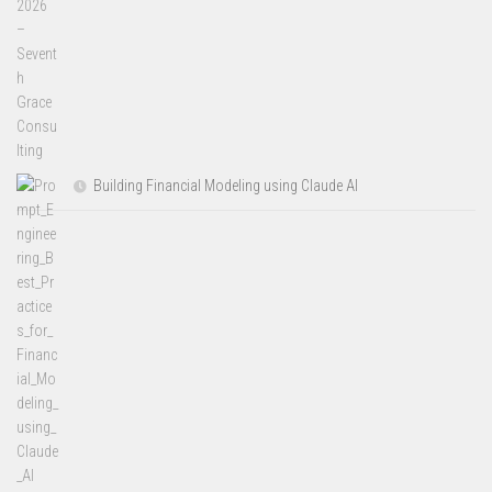
Building Financial Modeling using Claude AI