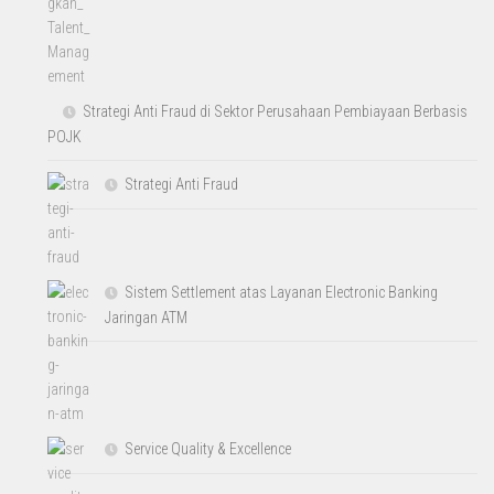
Strategi Anti Fraud di Sektor Perusahaan Pembiayaan Berbasis
POJK
Strategi Anti Fraud
Sistem Settlement atas Layanan Electronic Banking
Jaringan ATM
Service Quality & Excellence