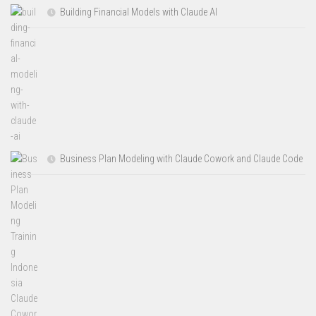
Building Financial Models with Claude AI
Business Plan Modeling with Claude Cowork and Claude Code