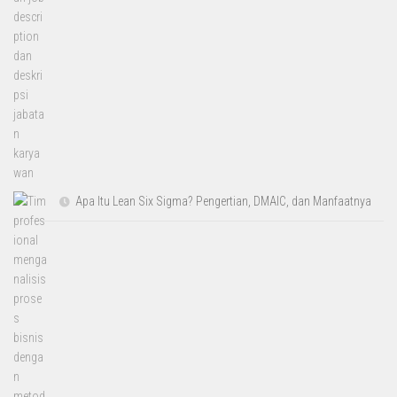
Apa Itu Lean Six Sigma? Pengertian, DMAIC, dan Manfaatnya