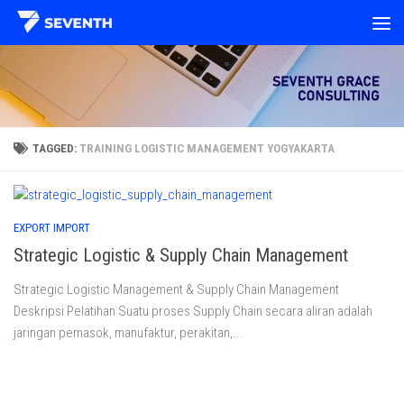
Skip to content
TAGGED:
TRAINING LOGISTIC MANAGEMENT YOGYAKARTA
EXPORT IMPORT
Strategic Logistic & Supply Chain Management
Strategic Logistic Management & Supply Chain Management
Deskripsi Pelatihan Suatu proses Supply Chain secara aliran adalah
jaringan pemasok, manufaktur, perakitan,...