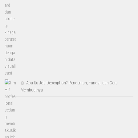
Apa Itu Job Description? Pengertian, Fungsi, dan Cara
Membuatnya