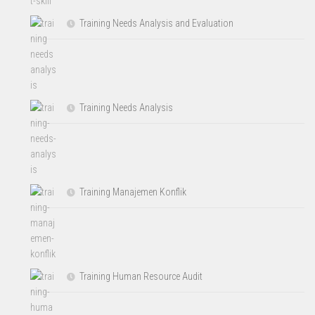
Training Needs Analysis and Evaluation
Training Needs Analysis
Training Manajemen Konflik
Training Human Resource Audit