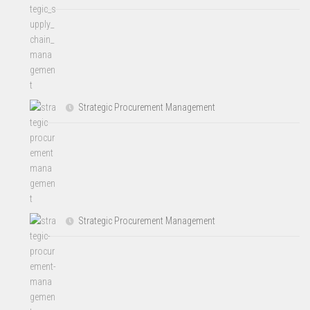
Strategic Procurement Management
Strategic Procurement Management