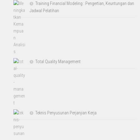
Training Financial Modeling : Pengertian, Keuntungan dan
Jadwal Pelatihan
Total Quality Management
Teknis Penyusunan Perjanjian Kerja