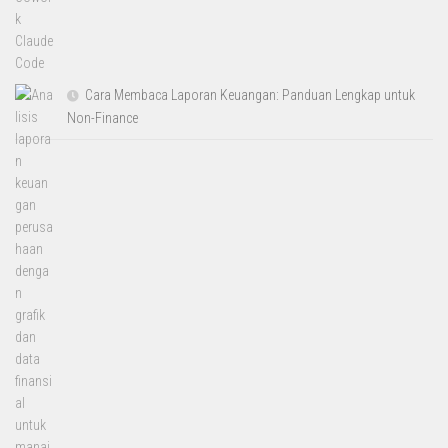
Cara Membaca Laporan Keuangan: Panduan Lengkap untuk
Non-Finance