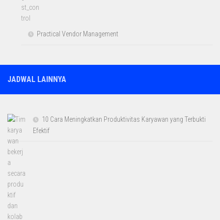
Practical Vendor Management
JADWAL LAINNYA
10 Cara Meningkatkan Produktivitas Karyawan yang Terbukti
Efektif