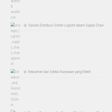
Saluran Distribusi Sistem Logistik dalam Supply Chain
Rekrutmen dan Seleksi Karyawan yang Efektif