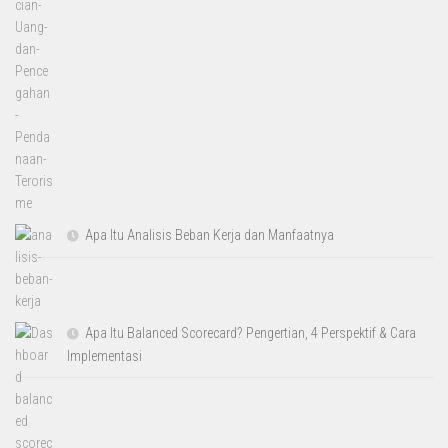
Apa Itu Analisis Beban Kerja dan Manfaatnya
Apa Itu Balanced Scorecard? Pengertian, 4 Perspektif & Cara
Implementasi