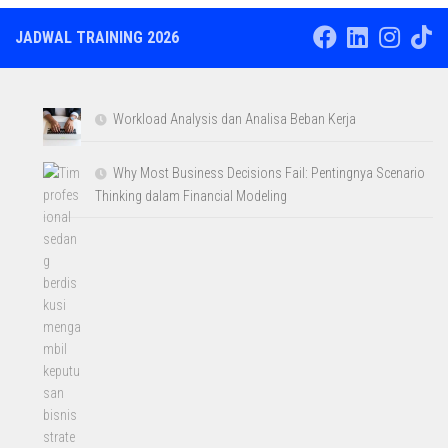
JADWAL TRAINING 2026
Workload Analysis dan Analisa Beban Kerja
Why Most Business Decisions Fail: Pentingnya Scenario
Thinking dalam Financial Modeling