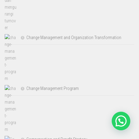
Change Management and Organization Transformation
Change Management Program