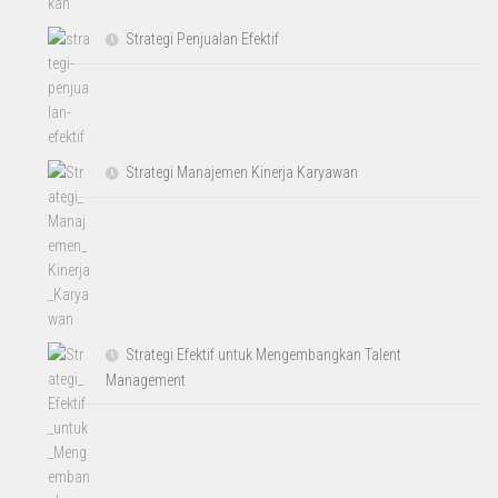
Strategi Penjualan Efektif
Strategi Manajemen Kinerja Karyawan
Strategi Efektif untuk Mengembangkan Talent
Management