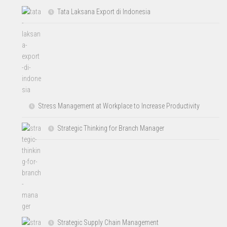
Tata Laksana Export di Indonesia
Stress Management at Workplace to Increase Productivity
Strategic Thinking for Branch Manager
Strategic Supply Chain Management