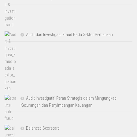
Audit dan Investigasi Fraud Pada Sektor Perbankan
Audit Investigatif: Peran Strategis dalam Mengungkap
Kecurangan dan Penyimpangan Keuangan
Balanced Scorecard