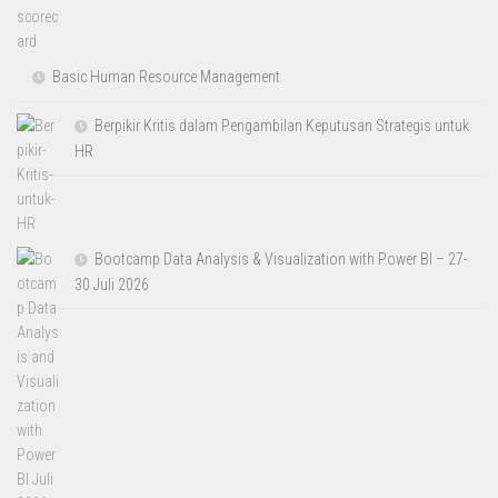
Basic Human Resource Management
Berpikir Kritis dalam Pengambilan Keputusan Strategis untuk
HR
Bootcamp Data Analysis & Visualization with Power BI – 27-
30 Juli 2026