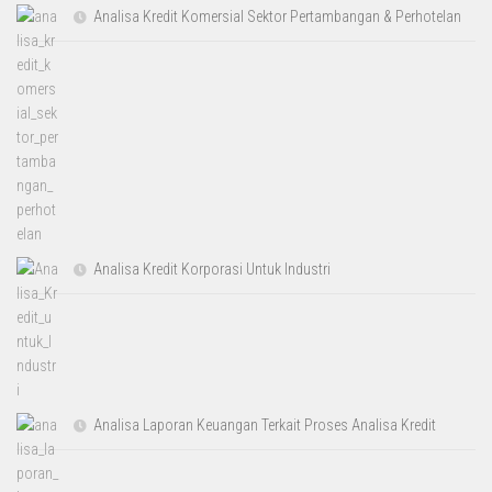
Analisa Kredit Komersial Sektor Pertambangan & Perhotelan
Analisa Kredit Korporasi Untuk Industri
Analisa Laporan Keuangan Terkait Proses Analisa Kredit