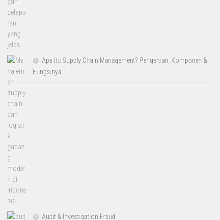
Apa Itu Supply Chain Management? Pengertian, Komponen &
Fungsinya
Audit & Investigation Fraud