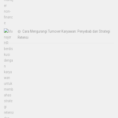
Cara Mengurangi Turnover Karyawan: Penyebab dan Strategi
Retensi