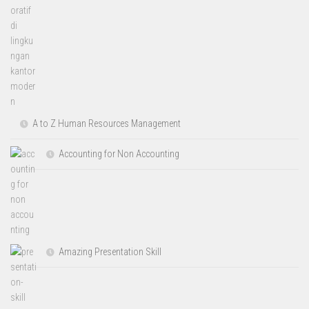
A to Z Human Resources Management
Accounting for Non Accounting
Amazing Presentation Skill