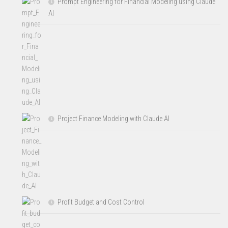
Prompt Engineering for Financial Modeling using Claude
AI
Project Finance Modeling with Claude AI
Profit Budget and Cost Control