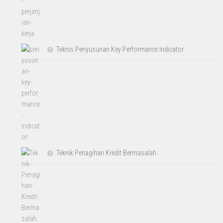
Teknis Penyusunan Key Performance Indicator
Teknik Penagihan Kredit Bermasalah