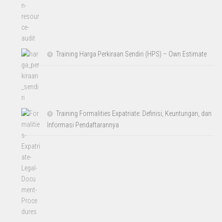
Training Harga Perkiraan Sendiri (HPS) – Own Estimate
Training Formalities Expatriate: Definisi, Keuntungan, dan
Informasi Pendaftarannya