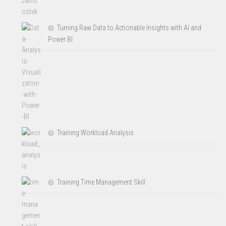
Turning Raw Data to Actionable Insights with AI and
Power BI
Training Workload Analysis
Training Time Management Skill