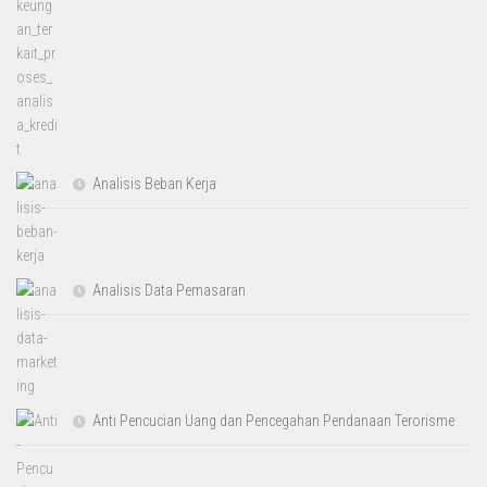
Analisis Beban Kerja
Analisis Data Pemasaran
Anti Pencucian Uang dan Pencegahan Pendanaan Terorisme