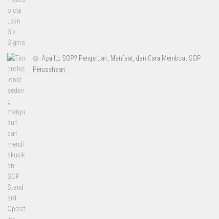
Apa Itu SOP? Pengertian, Manfaat, dan Cara Membuat SOP
Perusahaan