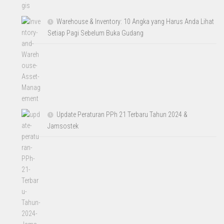
Warehouse & Inventory: 10 Angka yang Harus Anda Lihat
Setiap Pagi Sebelum Buka Gudang
Update Peraturan PPh 21 Terbaru Tahun 2024 &
Jamsostek