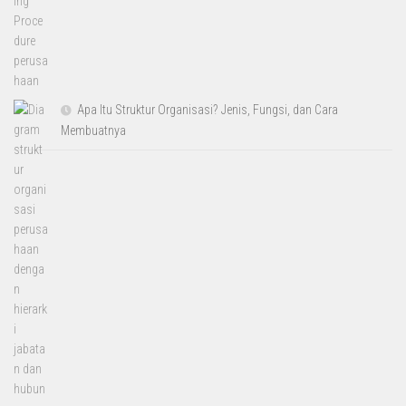
Apa Itu Struktur Organisasi? Jenis, Fungsi, dan Cara
Membuatnya