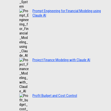
Prompt Engineering for Financial Modeling using
Claude AI
Project Finance Modeling with Claude AI
Profit Budget and Cost Control