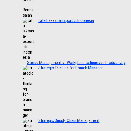
Tata Laksana Export di Indonesia
Stress Management at Workplace to Increase Productivity
Strategic Thinking for Branch Manager
Strategic Supply Chain Management