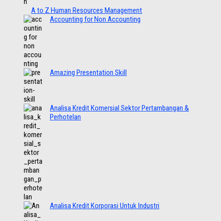
A to Z Human Resources Management
Accounting for Non Accounting
Amazing Presentation Skill
Analisa Kredit Komersial Sektor Pertambangan &
Perhotelan
Analisa Kredit Korporasi Untuk Industri