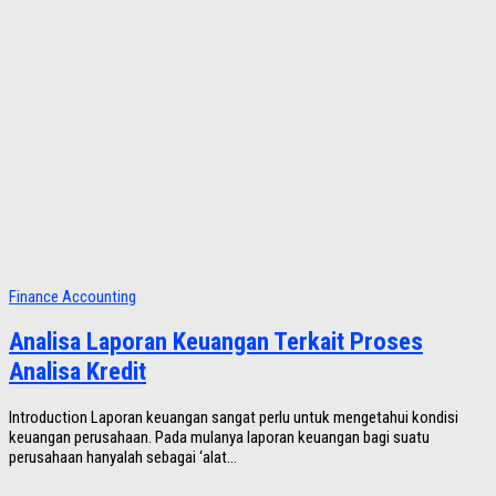
Finance Accounting
Analisa Laporan Keuangan Terkait Proses
Analisa Kredit
Introduction Laporan keuangan sangat perlu untuk mengetahui kondisi
keuangan perusahaan. Pada mulanya laporan keuangan bagi suatu
perusahaan hanyalah sebagai ‘alat...