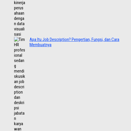
Apa Itu Job Description? Pengertian, Fungsi, dan Cara
Membuatnya