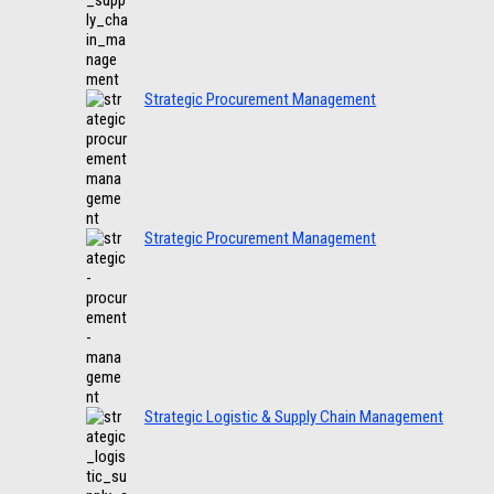
Strategic Procurement Management
Strategic Procurement Management
Strategic Logistic & Supply Chain Management