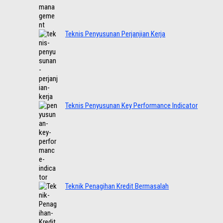
Teknis Penyusunan Perjanjian Kerja
Teknis Penyusunan Key Performance Indicator
Teknik Penagihan Kredit Bermasalah