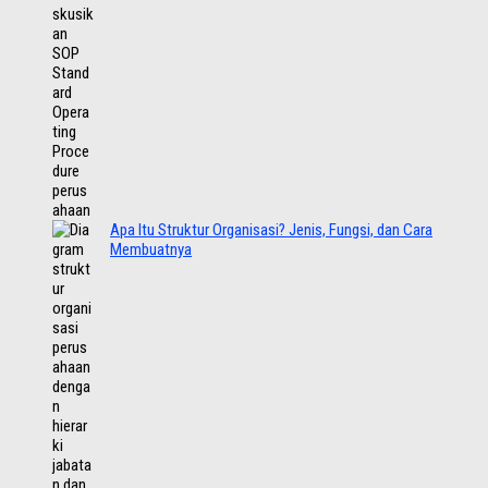
Apa Itu Struktur Organisasi? Jenis, Fungsi, dan Cara
Membuatnya