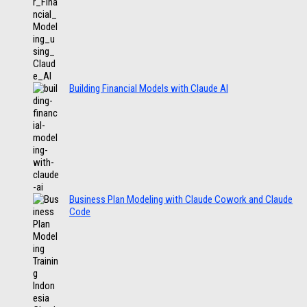
Building Financial Models with Claude AI
Business Plan Modeling with Claude Cowork and Claude
Code