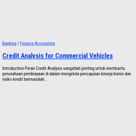
Banking
/
Finance Accounting
Credit Analysis for Commercial Vehicles
Introduction Peran Credit Analysis sangatlah penting untuk membantu
perusahaan pembiayaan di dalam mengelola pencapaian kinerja bisnis dan
risiko kredit bermasalah....