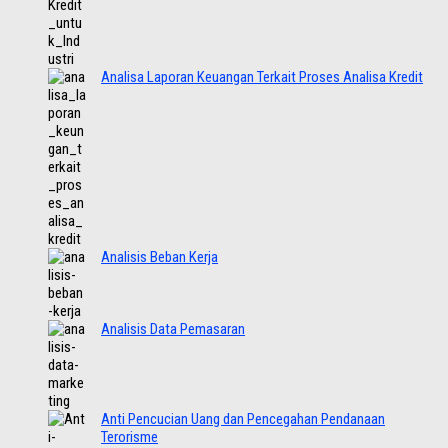
Analisa Laporan Keuangan Terkait Proses Analisa Kredit
Analisis Beban Kerja
Analisis Data Pemasaran
Anti Pencucian Uang dan Pencegahan Pendanaan
Terorisme