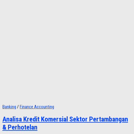
Banking
/
Finance Accounting
Analisa Kredit Komersial Sektor Pertambangan
& Perhotelan