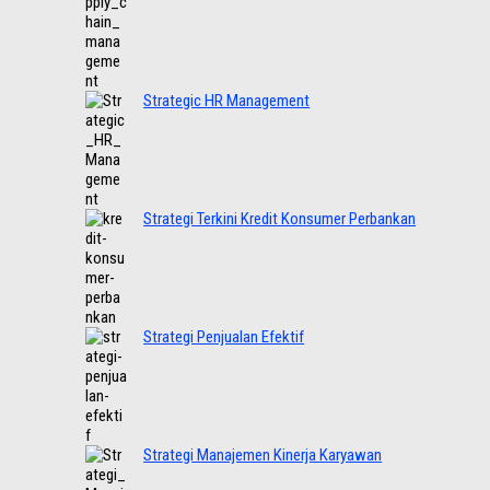
Strategic HR Management
Strategi Terkini Kredit Konsumer Perbankan
Strategi Penjualan Efektif
Strategi Manajemen Kinerja Karyawan