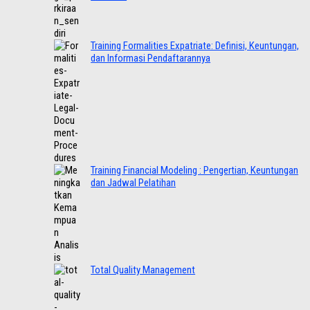
Training Formalities Expatriate: Definisi, Keuntungan,
dan Informasi Pendaftarannya
Training Financial Modeling : Pengertian, Keuntungan
dan Jadwal Pelatihan
Total Quality Management