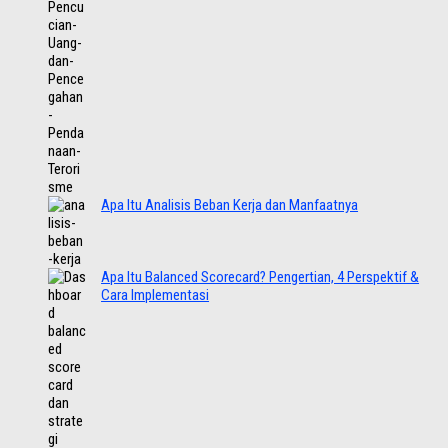
Apa Itu Analisis Beban Kerja dan Manfaatnya
Apa Itu Balanced Scorecard? Pengertian, 4 Perspektif &
Cara Implementasi