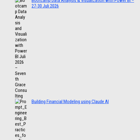
Bootcamp Data Analysis & Visualization with Power BI –
27-30 Juli 2026
Building Financial Modeling using Claude AI