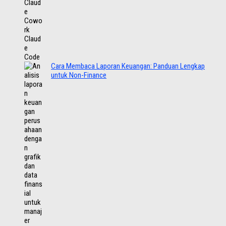
Cara Membaca Laporan Keuangan: Panduan Lengkap
untuk Non-Finance