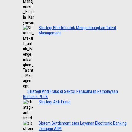
Strategi Efektif untuk Mengembangkan Talent
Management
Strategi Anti Fraud di Sektor Perusahaan Pembiayaan
Berbasis POJK
Strategi Anti Fraud
Sistem Settlement atas Layanan Electronic Banking
Jaringan ATM