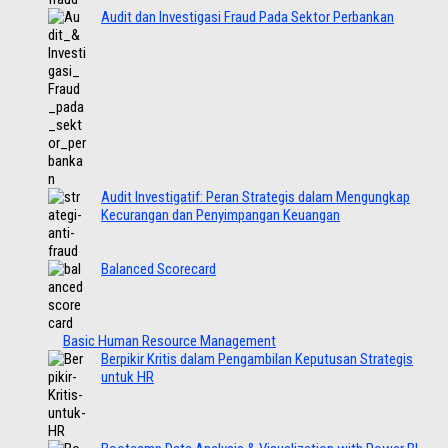
Audit dan Investigasi Fraud Pada Sektor Perbankan
Audit Investigatif: Peran Strategis dalam Mengungkap
Kecurangan dan Penyimpangan Keuangan
Balanced Scorecard
Basic Human Resource Management
Berpikir Kritis dalam Pengambilan Keputusan Strategis
untuk HR