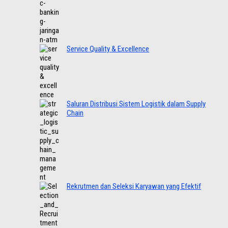
Service Quality & Excellence
Saluran Distribusi Sistem Logistik dalam Supply
Chain
Rekrutmen dan Seleksi Karyawan yang Efektif