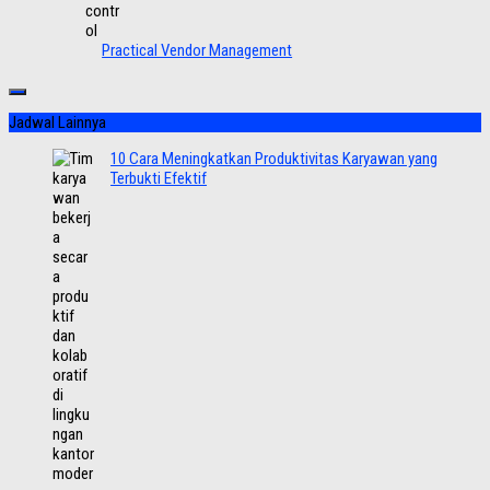
Practical Vendor Management
Jadwal Lainnya
10 Cara Meningkatkan Produktivitas Karyawan yang
Terbukti Efektif