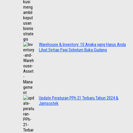
Warehouse & Inventory: 10 Angka yang Harus Anda
Lihat Setiap Pagi Sebelum Buka Gudang
Update Peraturan PPh 21 Terbaru Tahun 2024 &
Jamsostek