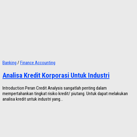
Banking
/
Finance Accounting
Analisa Kredit Korporasi Untuk Industri
Introduction Peran Credit Analysis sangatlah penting dalam
mempertahankan tingkat risiko kredit/ piutang. Untuk dapat melakukan
analisa kredit untuk industri yang...