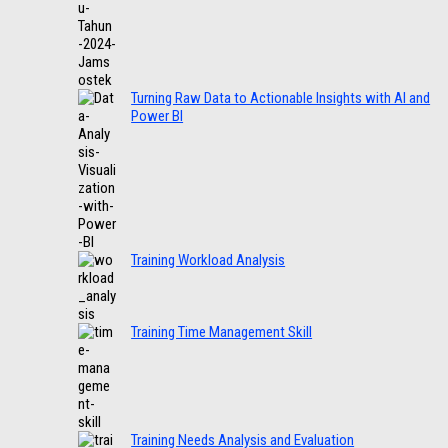
Turning Raw Data to Actionable Insights with AI and
Power BI
Training Workload Analysis
Training Time Management Skill
Training Needs Analysis and Evaluation