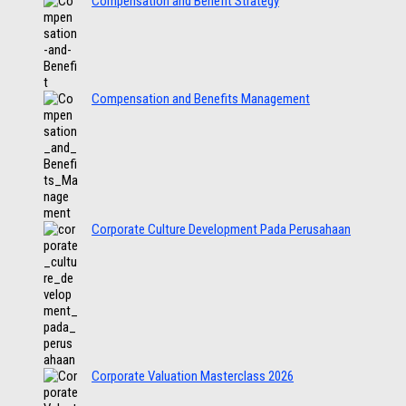
Compensation and Benefit Strategy
Compensation and Benefits Management
Corporate Culture Development Pada Perusahaan
Corporate Valuation Masterclass 2026