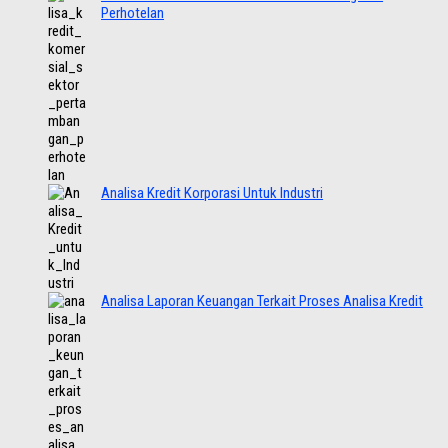
Perhotelan
Analisa Kredit Korporasi Untuk Industri
Analisa Laporan Keuangan Terkait Proses Analisa Kredit