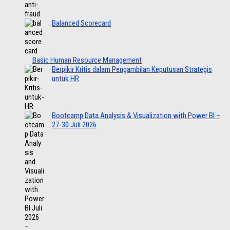
Balanced Scorecard
Basic Human Resource Management
Berpikir Kritis dalam Pengambilan Keputusan Strategis
untuk HR
Bootcamp Data Analysis & Visualization with Power BI –
27-30 Juli 2026