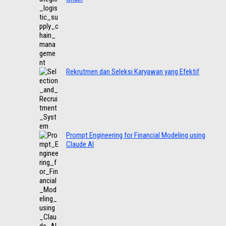
Rekrutmen dan Seleksi Karyawan yang Efektif
Prompt Engineering for Financial Modeling using
Claude AI