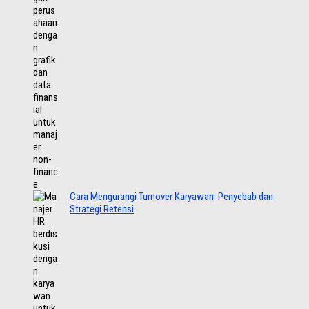
Cara Mengurangi Turnover Karyawan: Penyebab dan
Strategi Retensi