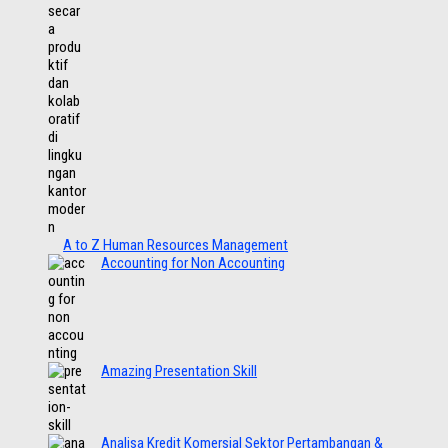
A to Z Human Resources Management
Accounting for Non Accounting
Amazing Presentation Skill
Analisa Kredit Komersial Sektor Pertambangan &