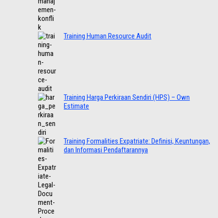
Training Human Resource Audit
Training Harga Perkiraan Sendiri (HPS) – Own
Estimate
Training Formalities Expatriate: Definisi, Keuntungan,
dan Informasi Pendaftarannya