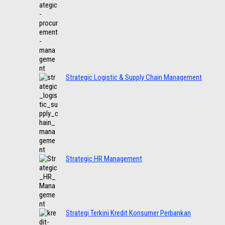
Strategic Logistic & Supply Chain Management
Strategic HR Management
Strategi Terkini Kredit Konsumer Perbankan