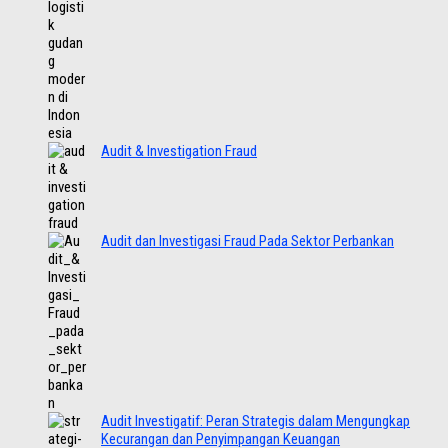
Audit & Investigation Fraud
Audit dan Investigasi Fraud Pada Sektor Perbankan
Audit Investigatif: Peran Strategis dalam Mengungkap
Kecurangan dan Penyimpangan Keuangan