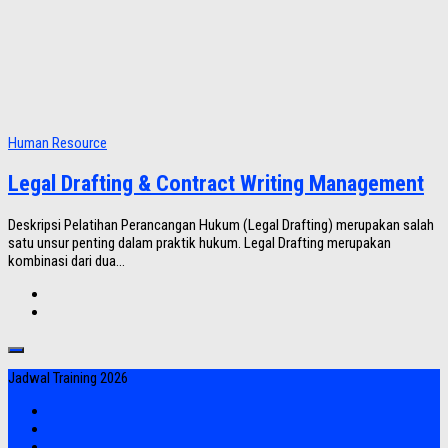
Human Resource
Legal Drafting & Contract Writing Management
Deskripsi Pelatihan Perancangan Hukum (Legal Drafting) merupakan salah
satu unsur penting dalam praktik hukum. Legal Drafting merupakan
kombinasi dari dua...
Jadwal Training 2026