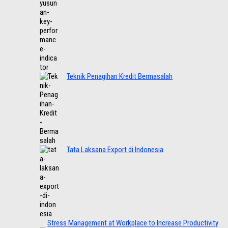
Teknik Penagihan Kredit Bermasalah
Tata Laksana Export di Indonesia
Stress Management at Workplace to Increase Productivity