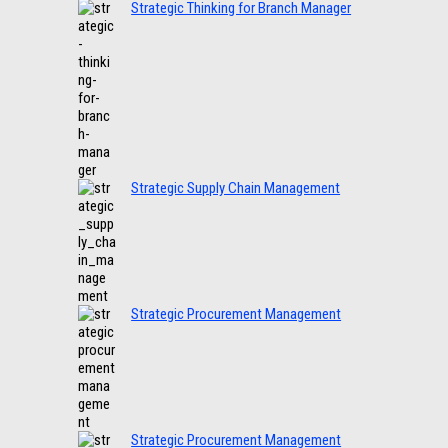
Strategic Thinking for Branch Manager
Strategic Supply Chain Management
Strategic Procurement Management
Strategic Procurement Management