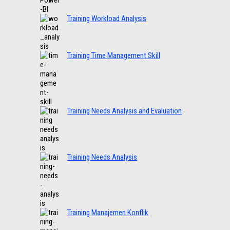
Training Workload Analysis
Training Time Management Skill
Training Needs Analysis and Evaluation
Training Needs Analysis
Training Manajemen Konflik