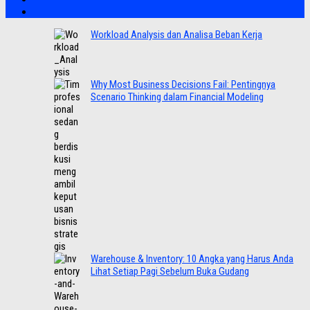
Workload Analysis dan Analisa Beban Kerja
Why Most Business Decisions Fail: Pentingnya
Scenario Thinking dalam Financial Modeling
Warehouse & Inventory: 10 Angka yang Harus Anda
Lihat Setiap Pagi Sebelum Buka Gudang