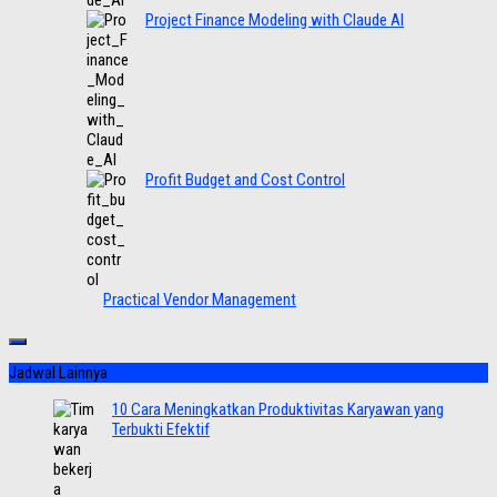
Project Finance Modeling with Claude AI
Profit Budget and Cost Control
Practical Vendor Management
Jadwal Lainnya
10 Cara Meningkatkan Produktivitas Karyawan yang
Terbukti Efektif