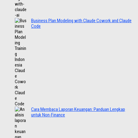
Business Plan Modeling with Claude Cowork and Claude
Code
Cara Membaca Laporan Keuangan: Panduan Lengkap
untuk Non-Finance