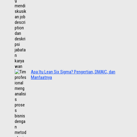
Apa Itu Lean Six Sigma? Pengertian, DMAIC, dan
Manfaatnya