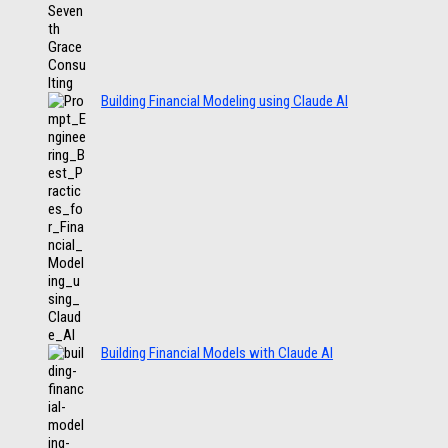
Building Financial Modeling using Claude AI
Building Financial Models with Claude AI