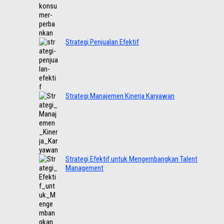
Strategi Penjualan Efektif
Strategi Manajemen Kinerja Karyawan
Strategi Efektif untuk Mengembangkan Talent
Management