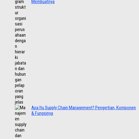
Membuatnya
Apa Itu Supply Chain Management? Pengertian, Komponen
& Fungsinya