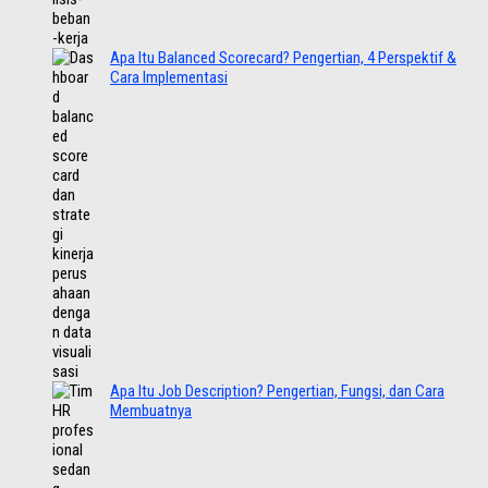
Apa Itu Balanced Scorecard? Pengertian, 4 Perspektif &
Cara Implementasi
Apa Itu Job Description? Pengertian, Fungsi, dan Cara
Membuatnya