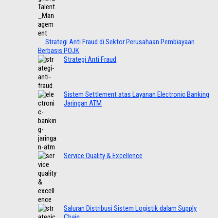
Strategi Anti Fraud di Sektor Perusahaan Pembiayaan
Berbasis POJK
Strategi Anti Fraud
Sistem Settlement atas Layanan Electronic Banking
Jaringan ATM
Service Quality & Excellence
Saluran Distribusi Sistem Logistik dalam Supply
Chain