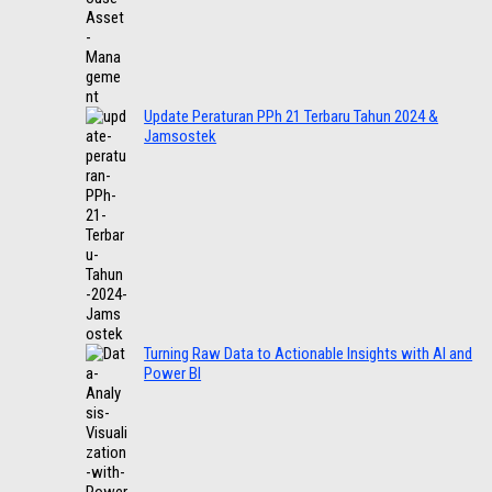
Update Peraturan PPh 21 Terbaru Tahun 2024 &
Jamsostek
Turning Raw Data to Actionable Insights with AI and
Power BI