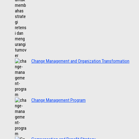
Change Management and Organization Transformation
Change Management Program