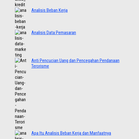
Analisis Beban Kerja
Analisis Data Pemasaran
Anti Pencucian Uang dan Pencegahan Pendanaan
Terorisme
Apa Itu Analisis Beban Kerja dan Manfaatnya