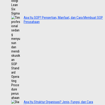
Apa Itu SOP? Pengertian, Manfaat, dan Cara Membuat SOP
Perusahaan
Apa Itu Struktur Organisasi? Jenis, Fungsi, dan Cara