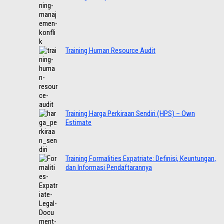
Training Human Resource Audit
Training Harga Perkiraan Sendiri (HPS) – Own
Estimate
Training Formalities Expatriate: Definisi, Keuntungan,
dan Informasi Pendaftarannya