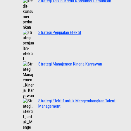
Strategi Terkini Kredit Konsumer Perbankan
Strategi Penjualan Efektif
Strategi Manajemen Kinerja Karyawan
Strategi Efektif untuk Mengembangkan Talent
Management