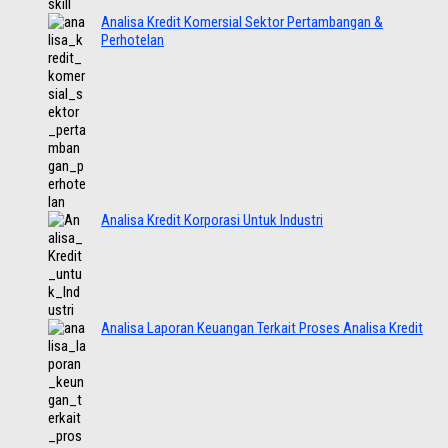
Analisa Kredit Komersial Sektor Pertambangan &
Perhotelan
Analisa Kredit Korporasi Untuk Industri
Analisa Laporan Keuangan Terkait Proses Analisa Kredit