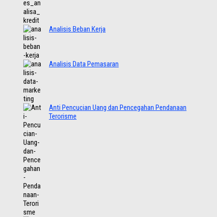
Analisis Beban Kerja
Analisis Data Pemasaran
Anti Pencucian Uang dan Pencegahan Pendanaan
Terorisme