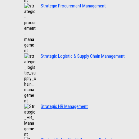
Strategic Procurement Management
Strategic Logistic & Supply Chain Management
Strategic HR Management