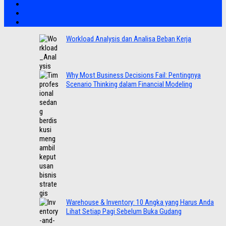
Workload Analysis dan Analisa Beban Kerja
Why Most Business Decisions Fail: Pentingnya
Scenario Thinking dalam Financial Modeling
Warehouse & Inventory: 10 Angka yang Harus Anda
Lihat Setiap Pagi Sebelum Buka Gudang