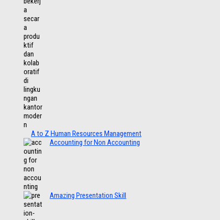
A to Z Human Resources Management
Accounting for Non Accounting
Amazing Presentation Skill