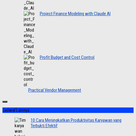
Project Finance Modeling with Claude AI
Profit Budget and Cost Control
Practical Vendor Management
Jadwal Lainnya
10 Cara Meningkatkan Produktivitas Karyawan yang
Terbukti Efektif