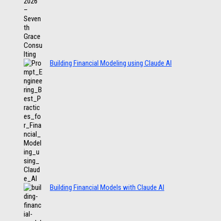
Building Financial Modeling using Claude AI
Building Financial Models with Claude AI