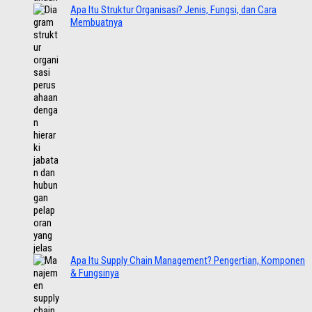
Apa Itu Struktur Organisasi? Jenis, Fungsi, dan Cara
Membuatnya
Apa Itu Supply Chain Management? Pengertian, Komponen
& Fungsinya