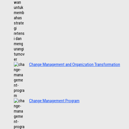
Change Management and Organization Transformation
Change Management Program