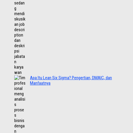
Apa Itu Lean Six Sigma? Pengertian, DMAIC, dan
Manfaatnya