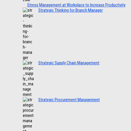
Stress Management at Workplace to Increase Productivity
Strategic Thinking for Branch Manager
Strategic Supply Chain Management
Strategic Procurement Management