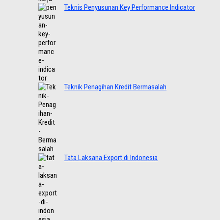
Teknis Penyusunan Key Performance Indicator
Teknik Penagihan Kredit Bermasalah
Tata Laksana Export di Indonesia