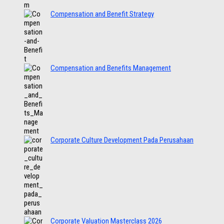
Compensation and Benefit Strategy
Compensation and Benefits Management
Corporate Culture Development Pada Perusahaan
Corporate Valuation Masterclass 2026