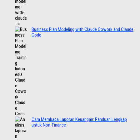
Business Plan Modeling with Claude Cowork and Claude
Code
Cara Membaca Laporan Keuangan: Panduan Lengkap
untuk Non-Finance