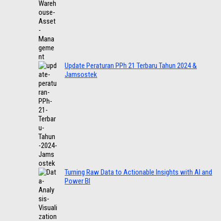
Update Peraturan PPh 21 Terbaru Tahun 2024 &
Jamsostek
Turning Raw Data to Actionable Insights with AI and
Power BI