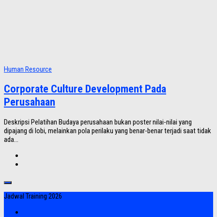
Human Resource
Corporate Culture Development Pada
Perusahaan
Deskripsi Pelatihan Budaya perusahaan bukan poster nilai-nilai yang
dipajang di lobi, melainkan pola perilaku yang benar-benar terjadi saat tidak
ada...
Jadwal Training 2026