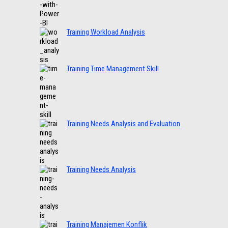
Training Workload Analysis
Training Time Management Skill
Training Needs Analysis and Evaluation
Training Needs Analysis
Training Manajemen Konflik