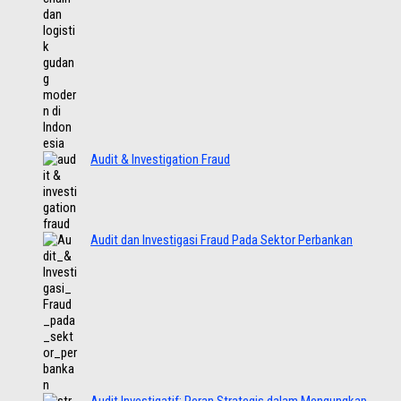
Audit & Investigation Fraud
Audit dan Investigasi Fraud Pada Sektor Perbankan