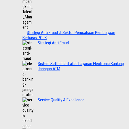
Strategi Anti Fraud di Sektor Perusahaan Pembiayaan
Berbasis POJK
Strategi Anti Fraud
Sistem Settlement atas Layanan Electronic Banking
Jaringan ATM
Service Quality & Excellence