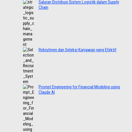
Saluran Distribusi Sistem Logistik dalam Supply
Chain
Rekrutmen dan Seleksi Karyawan yang Efektif
Prompt Engineering for Financial Modeling using
Claude AI