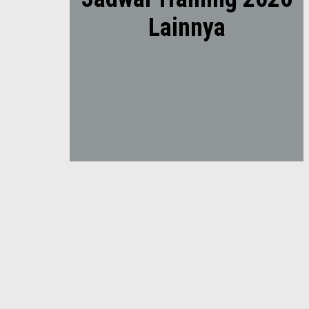
Lainnya