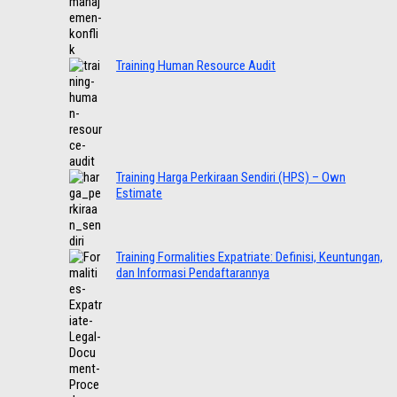
Training Human Resource Audit
Training Harga Perkiraan Sendiri (HPS) – Own
Estimate
Training Formalities Expatriate: Definisi, Keuntungan,
dan Informasi Pendaftarannya