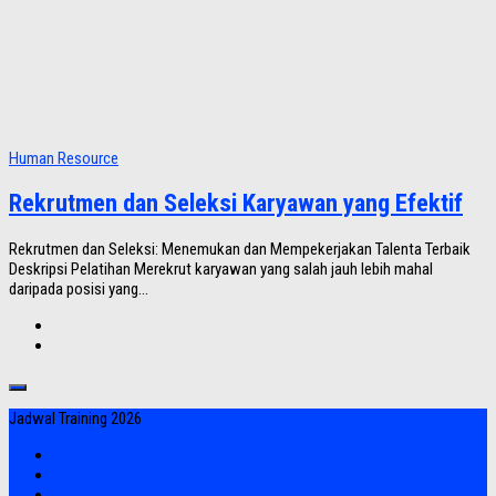
Human Resource
Rekrutmen dan Seleksi Karyawan yang Efektif
Rekrutmen dan Seleksi: Menemukan dan Mempekerjakan Talenta Terbaik
Deskripsi Pelatihan Merekrut karyawan yang salah jauh lebih mahal
daripada posisi yang...
Jadwal Training 2026