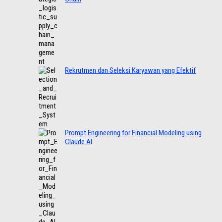
Rekrutmen dan Seleksi Karyawan yang Efektif
Prompt Engineering for Financial Modeling using
Claude AI