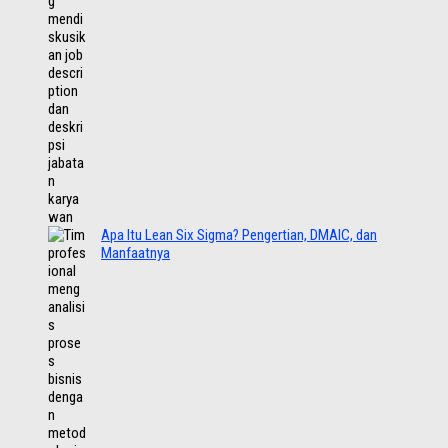
Apa Itu Lean Six Sigma? Pengertian, DMAIC, dan
Manfaatnya