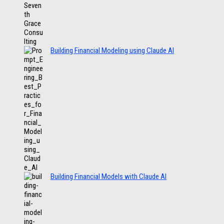
Building Financial Modeling using Claude AI
Building Financial Models with Claude AI