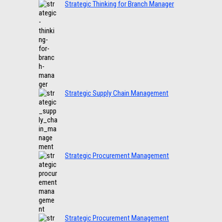
Strategic Thinking for Branch Manager
Strategic Supply Chain Management
Strategic Procurement Management
Strategic Procurement Management