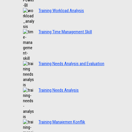
Training Workload Analysis
Training Time Management Skill
Training Needs Analysis and Evaluation
Training Needs Analysis
Training Manajemen Konflik