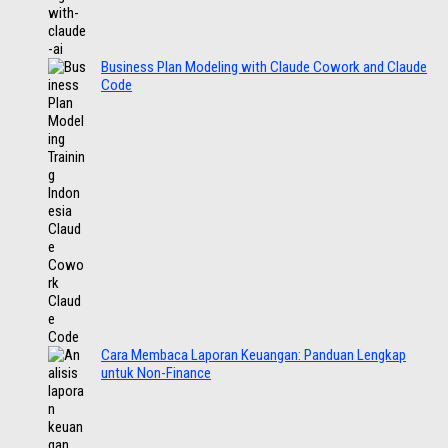
Business Plan Modeling with Claude Cowork and Claude
Code
Cara Membaca Laporan Keuangan: Panduan Lengkap
untuk Non-Finance