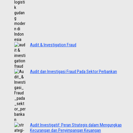
Audit & Investigation Fraud
Audit dan Investigasi Fraud Pada Sektor Perbankan
Audit Investigatif: Peran Strategis dalam Mengungkap
Kecurangan dan Penyimpangan Keuangan