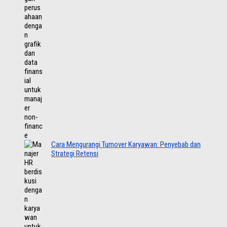
Cara Mengurangi Turnover Karyawan: Penyebab dan
Strategi Retensi