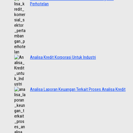
Perhotelan
Analisa Kredit Korporasi Untuk Industri
Analisa Laporan Keuangan Terkait Proses Analisa Kredit