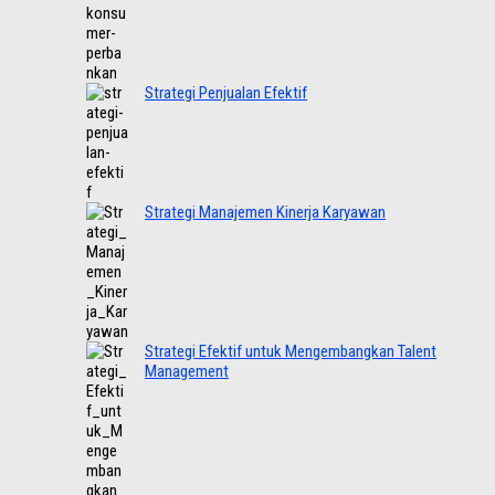
Strategi Penjualan Efektif
Strategi Manajemen Kinerja Karyawan
Strategi Efektif untuk Mengembangkan Talent
Management