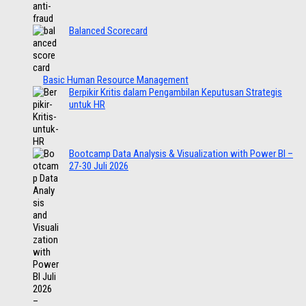
Balanced Scorecard
Basic Human Resource Management
Berpikir Kritis dalam Pengambilan Keputusan Strategis
untuk HR
Bootcamp Data Analysis & Visualization with Power BI –
27-30 Juli 2026