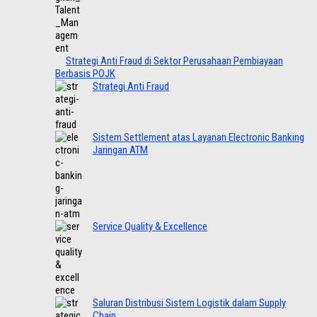
Strategi Anti Fraud di Sektor Perusahaan Pembiayaan
Berbasis POJK
Strategi Anti Fraud
Sistem Settlement atas Layanan Electronic Banking
Jaringan ATM
Service Quality & Excellence
Saluran Distribusi Sistem Logistik dalam Supply
Chain