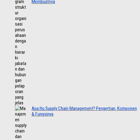
Membuatnya
Apa Itu Supply Chain Management? Pengertian, Komponen
& Fungsinya