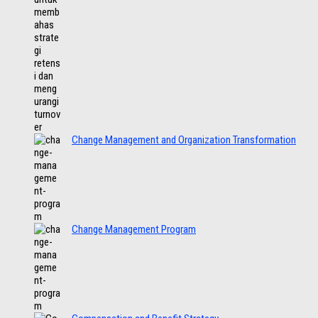
Change Management and Organization Transformation
Change Management Program