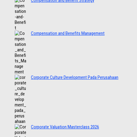
Compensation and Benefit Strategy
Compensation and Benefits Management
Corporate Culture Development Pada Perusahaan
Corporate Valuation Masterclass 2026