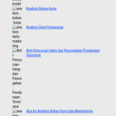
Analisis Beban Kerja
Analisis Data Pemasaran
Anti Pencucian Uang dan Pencegahan Pendanaan
Terorisme
Apa Itu Analisis Beban Kerja dan Manfaatnya