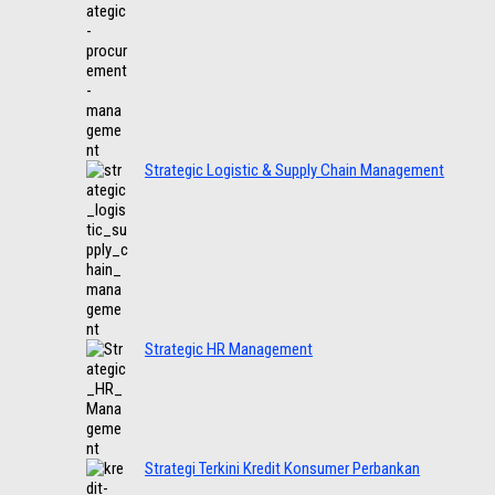
Strategic Logistic & Supply Chain Management
Strategic HR Management
Strategi Terkini Kredit Konsumer Perbankan