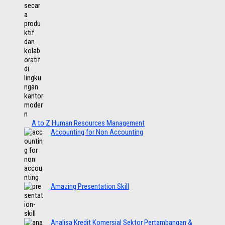
A to Z Human Resources Management
Accounting for Non Accounting
Amazing Presentation Skill
Analisa Kredit Komersial Sektor Pertambangan &