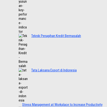
Teknik Penagihan Kredit Bermasalah
Tata Laksana Export di Indonesia
Stress Management at Workplace to Increase Productivity