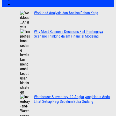
Workload Analysis dan Analisa Beban Kerja
Why Most Business Decisions Fail: Pentingnya
Scenario Thinking dalam Financial Modeling
Warehouse & Inventory: 10 Angka yang Harus Anda
Lihat Setiap Pagi Sebelum Buka Gudang