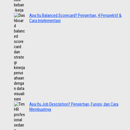
Apa Itu Balanced Scorecard? Pengertian, 4 Perspektif &
Cara Implementasi
Apa Itu Job Description? Pengertian, Fungsi, dan Cara
Membuatnya