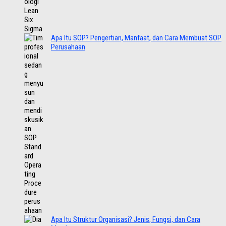
Apa Itu SOP? Pengertian, Manfaat, dan Cara Membuat SOP
Perusahaan
Apa Itu Struktur Organisasi? Jenis, Fungsi, dan Cara