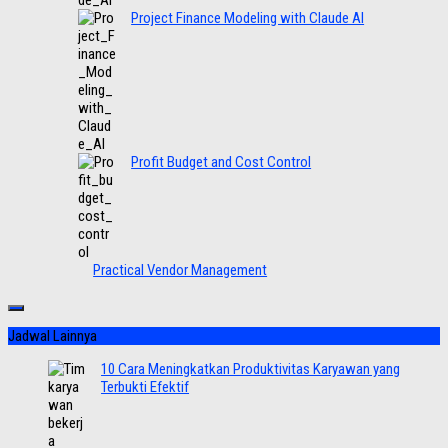
Project Finance Modeling with Claude AI
Profit Budget and Cost Control
Practical Vendor Management
Jadwal Lainnya
10 Cara Meningkatkan Produktivitas Karyawan yang
Terbukti Efektif