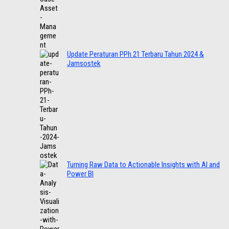
Update Peraturan PPh 21 Terbaru Tahun 2024 &
Jamsostek
Turning Raw Data to Actionable Insights with AI and
Power BI