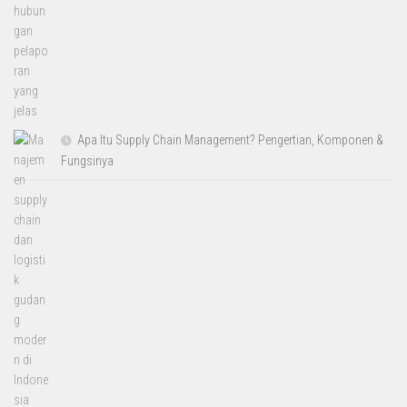
Apa Itu Supply Chain Management? Pengertian, Komponen &
Fungsinya