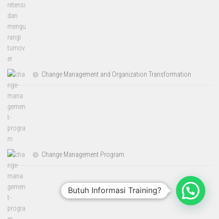
Change Management and Organization Transformation
Change Management Program
Butuh Informasi Training?