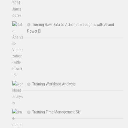
Turning Raw Data to Actionable Insights with AI and
Power BI
Training Workload Analysis
Training Time Management Skill