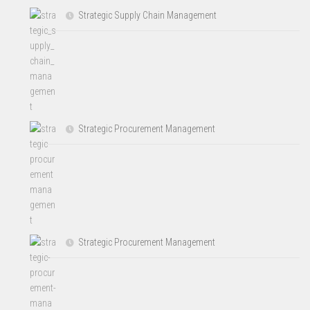
Strategic Supply Chain Management
Strategic Procurement Management
Strategic Procurement Management