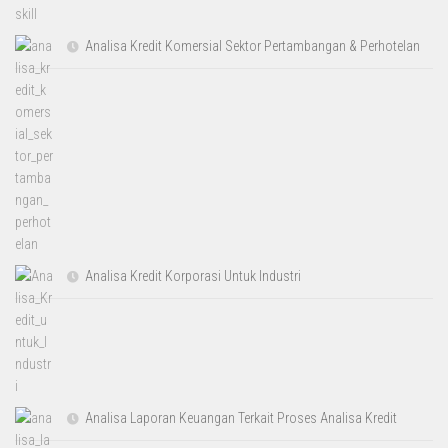
Analisa Kredit Komersial Sektor Pertambangan & Perhotelan
Analisa Kredit Korporasi Untuk Industri
Analisa Laporan Keuangan Terkait Proses Analisa Kredit