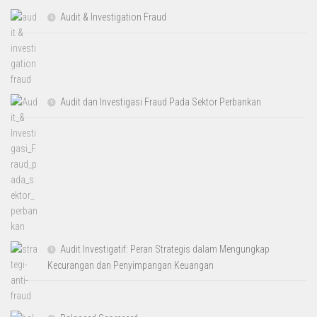
Audit & Investigation Fraud
Audit dan Investigasi Fraud Pada Sektor Perbankan
Audit Investigatif: Peran Strategis dalam Mengungkap
Kecurangan dan Penyimpangan Keuangan