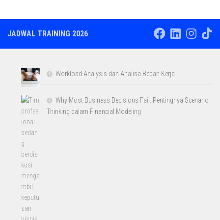
JADWAL TRAINING 2026
Workload Analysis dan Analisa Beban Kerja
Why Most Business Decisions Fail: Pentingnya Scenario
Thinking dalam Financial Modeling