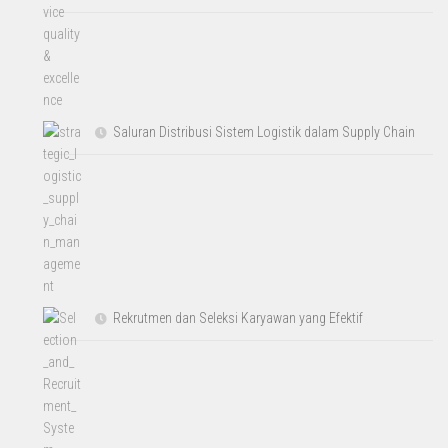
Saluran Distribusi Sistem Logistik dalam Supply Chain
Rekrutmen dan Seleksi Karyawan yang Efektif