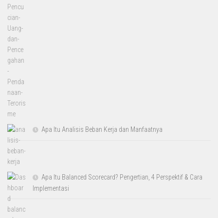
Apa Itu Analisis Beban Kerja dan Manfaatnya
Apa Itu Balanced Scorecard? Pengertian, 4 Perspektif & Cara
Implementasi