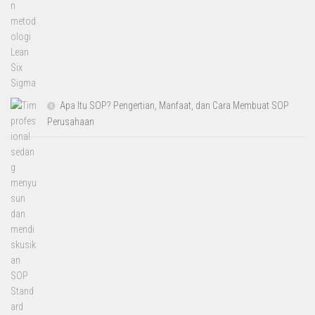
Apa Itu SOP? Pengertian, Manfaat, dan Cara Membuat SOP
Perusahaan