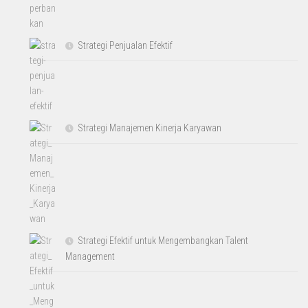
Strategi Penjualan Efektif
Strategi Manajemen Kinerja Karyawan
Strategi Efektif untuk Mengembangkan Talent
Management