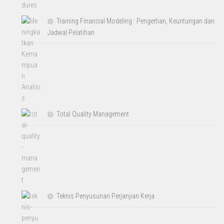
Training Financial Modeling : Pengertian, Keuntungan dan
Jadwal Pelatihan
Total Quality Management
Teknis Penyusunan Perjanjian Kerja