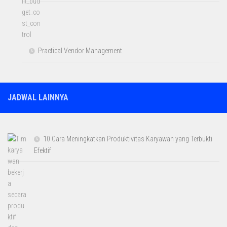
Practical Vendor Management
JADWAL LAINNYA
10 Cara Meningkatkan Produktivitas Karyawan yang Terbukti
Efektif