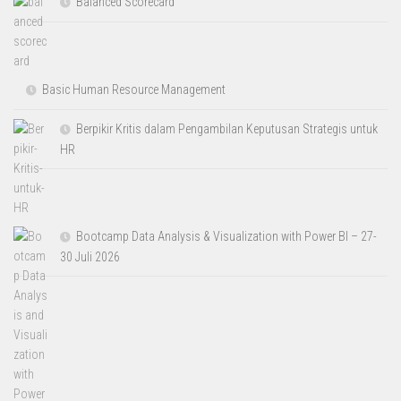
Balanced Scorecard
Basic Human Resource Management
Berpikir Kritis dalam Pengambilan Keputusan Strategis untuk
HR
Bootcamp Data Analysis & Visualization with Power BI – 27-
30 Juli 2026