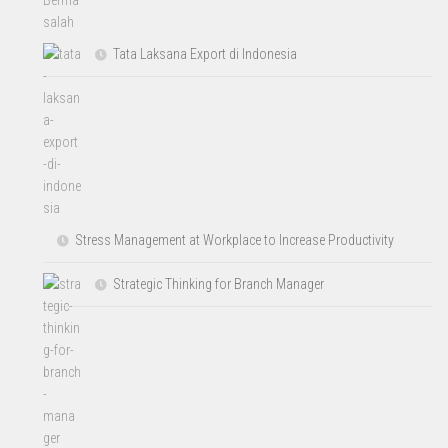
Tata Laksana Export di Indonesia
Stress Management at Workplace to Increase Productivity
Strategic Thinking for Branch Manager