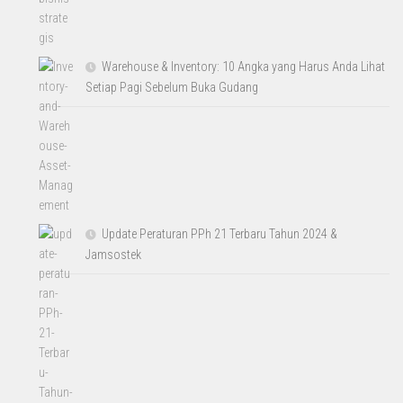
Warehouse & Inventory: 10 Angka yang Harus Anda Lihat
Setiap Pagi Sebelum Buka Gudang
Update Peraturan PPh 21 Terbaru Tahun 2024 &
Jamsostek