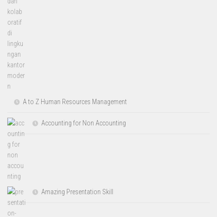
A to Z Human Resources Management
Accounting for Non Accounting
Amazing Presentation Skill