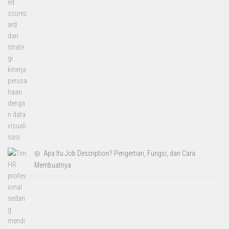
Apa Itu Job Description? Pengertian, Fungsi, dan Cara
Membuatnya