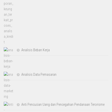
Analisis Beban Kerja
Analisis Data Pemasaran
Anti Pencucian Uang dan Pencegahan Pendanaan Terorisme