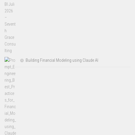
Building Financial Modeling using Claude AI