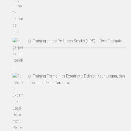
Training Harga Perkiraan Sendiri (HPS) – Own Estimate
Training Formalities Expatriate: Definisi, Keuntungan, dan
Informasi Pendaftarannya