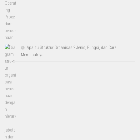
Apa Itu Struktur Organisasi? Jenis, Fungsi, dan Cara
Membuatnya