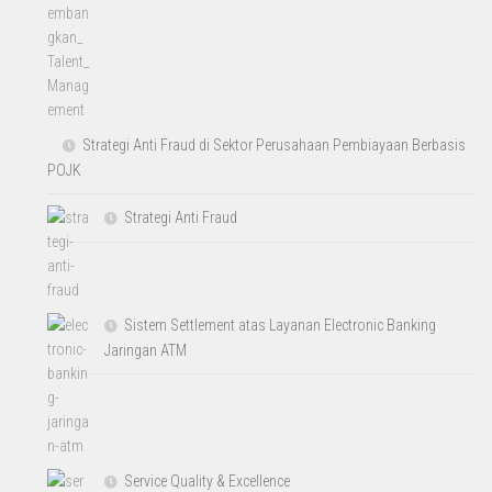
Strategi Anti Fraud di Sektor Perusahaan Pembiayaan Berbasis
POJK
Strategi Anti Fraud
Sistem Settlement atas Layanan Electronic Banking
Jaringan ATM
Service Quality & Excellence