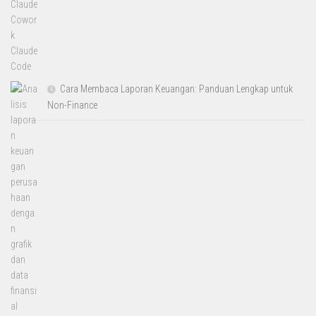
Cara Membaca Laporan Keuangan: Panduan Lengkap untuk
Non-Finance