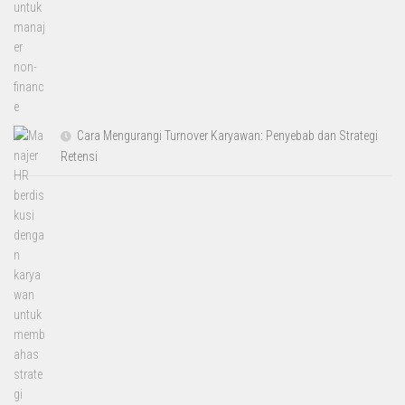
Cara Mengurangi Turnover Karyawan: Penyebab dan Strategi
Retensi