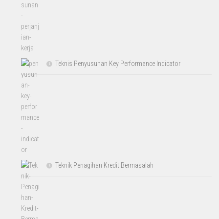
Teknis Penyusunan Key Performance Indicator
Teknik Penagihan Kredit Bermasalah