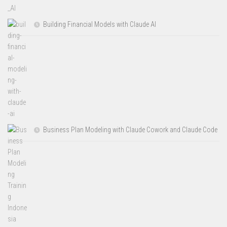
Building Financial Models with Claude AI
Business Plan Modeling with Claude Cowork and Claude Code