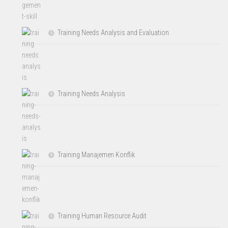
Training Needs Analysis and Evaluation
Training Needs Analysis
Training Manajemen Konflik
Training Human Resource Audit