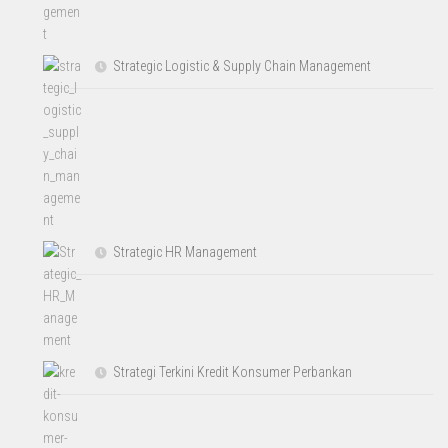
Strategic Logistic & Supply Chain Management
Strategic HR Management
Strategi Terkini Kredit Konsumer Perbankan