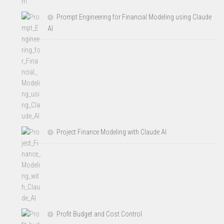
Prompt Engineering for Financial Modeling using Claude
AI
Project Finance Modeling with Claude AI
Profit Budget and Cost Control