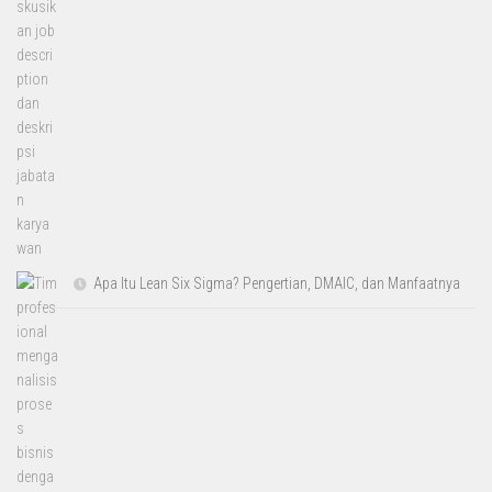
Apa Itu Lean Six Sigma? Pengertian, DMAIC, dan Manfaatnya