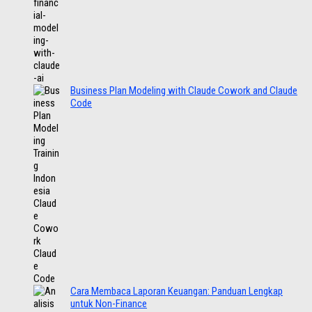
Business Plan Modeling with Claude Cowork and Claude
Code
Cara Membaca Laporan Keuangan: Panduan Lengkap
untuk Non-Finance