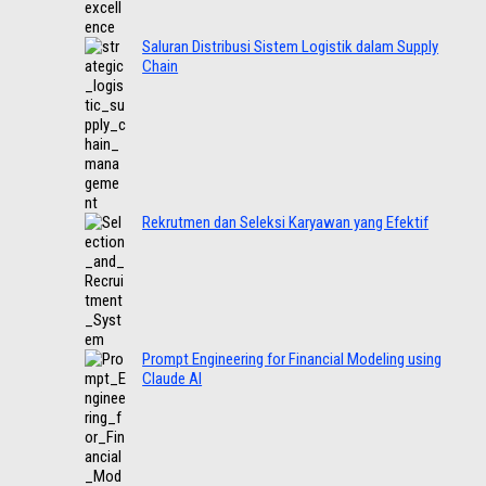
Saluran Distribusi Sistem Logistik dalam Supply
Chain
Rekrutmen dan Seleksi Karyawan yang Efektif
Prompt Engineering for Financial Modeling using
Claude AI