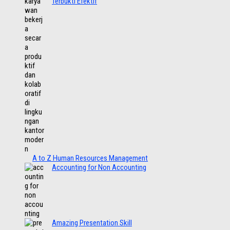
Terbukti Efektif
A to Z Human Resources Management
Accounting for Non Accounting
Amazing Presentation Skill