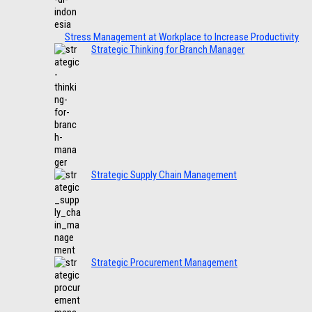
Stress Management at Workplace to Increase Productivity
Strategic Thinking for Branch Manager
Strategic Supply Chain Management
Strategic Procurement Management