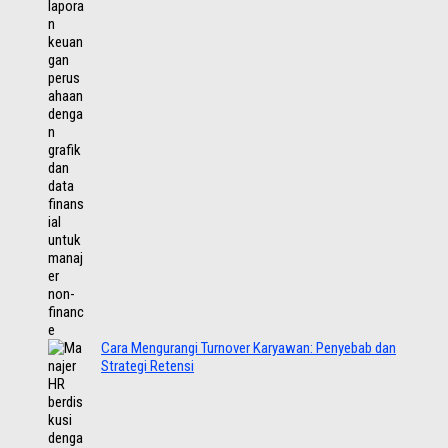
Cara Mengurangi Turnover Karyawan: Penyebab dan
Strategi Retensi