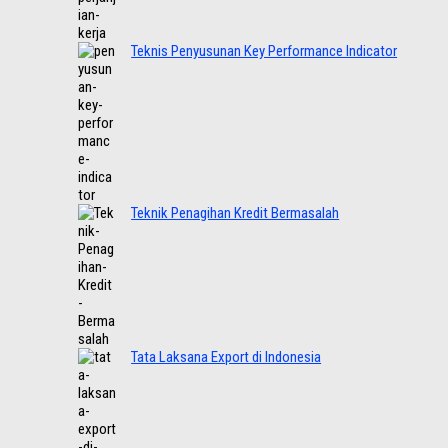
Teknis Penyusunan Key Performance Indicator
Teknik Penagihan Kredit Bermasalah
Tata Laksana Export di Indonesia