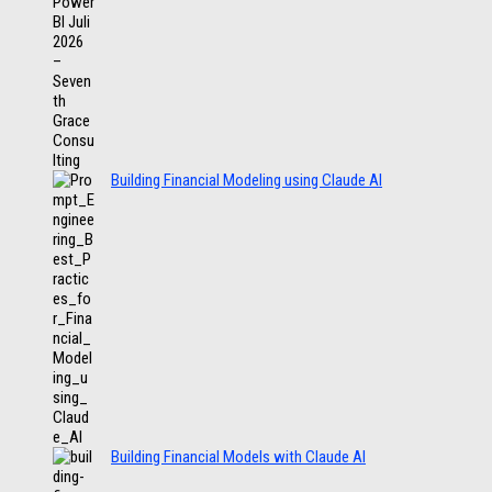
Building Financial Modeling using Claude AI
Building Financial Models with Claude AI