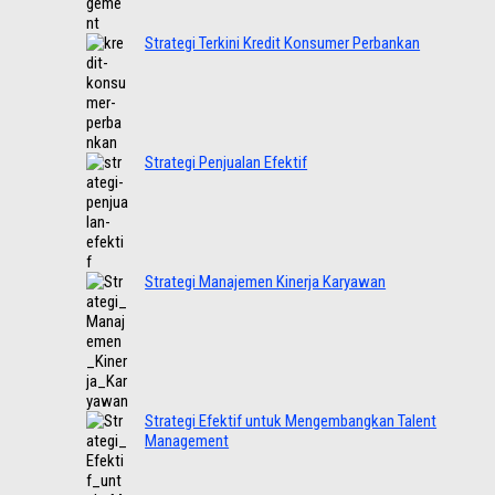
Strategi Terkini Kredit Konsumer Perbankan
Strategi Penjualan Efektif
Strategi Manajemen Kinerja Karyawan
Strategi Efektif untuk Mengembangkan Talent
Management