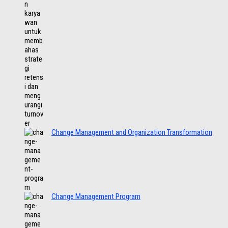
Change Management and Organization Transformation
Change Management Program