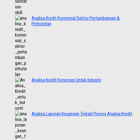
Analisa Kredit Komersial Sektor Pertambangan &
Perhotelan
Analisa Kredit Korporasi Untuk Industri
Analisa Laporan Keuangan Terkait Proses Analisa Kredit