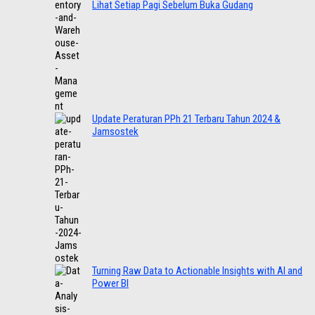
Lihat Setiap Pagi Sebelum Buka Gudang
Update Peraturan PPh 21 Terbaru Tahun 2024 &
Jamsostek
Turning Raw Data to Actionable Insights with AI and
Power BI