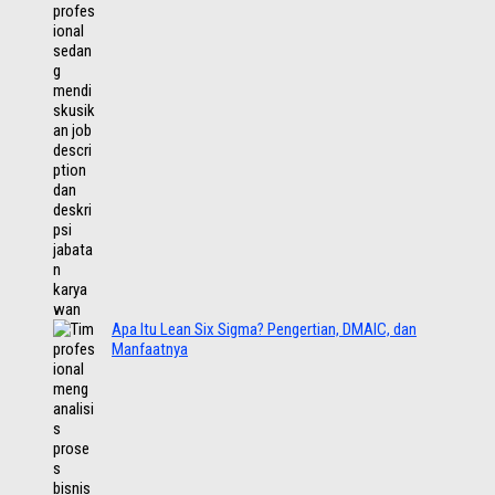
Apa Itu Lean Six Sigma? Pengertian, DMAIC, dan
Manfaatnya