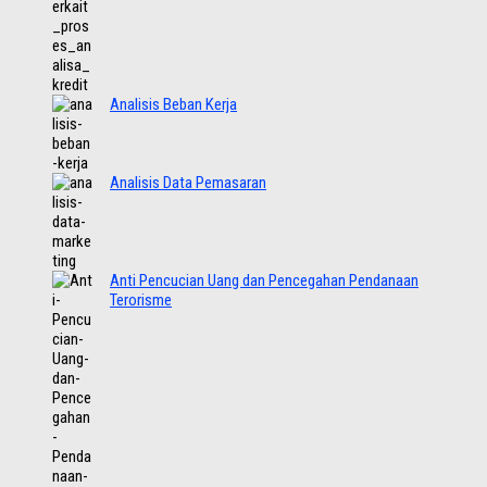
Analisis Beban Kerja
Analisis Data Pemasaran
Anti Pencucian Uang dan Pencegahan Pendanaan
Terorisme