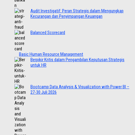
Audit Investigatif: Peran Strategis dalam Mengungkap
Kecurangan dan Penyimpangan Keuangan
Balanced Scorecard
Basic Human Resource Management
Berpikir Kritis dalam Pengambilan Keputusan Strategis
untuk HR
Bootcamp Data Analysis & Visualization with Power BI –
27-30 Juli 2026