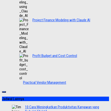
Project Finance Modeling with Claude AI
Profit Budget and Cost Control
Practical Vendor Management
Jadwal Lainnya
10 Cara Meningkatkan Produktivitas Karyawan yang