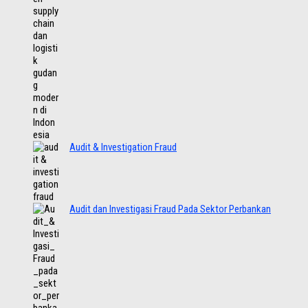
Audit & Investigation Fraud
Audit dan Investigasi Fraud Pada Sektor Perbankan