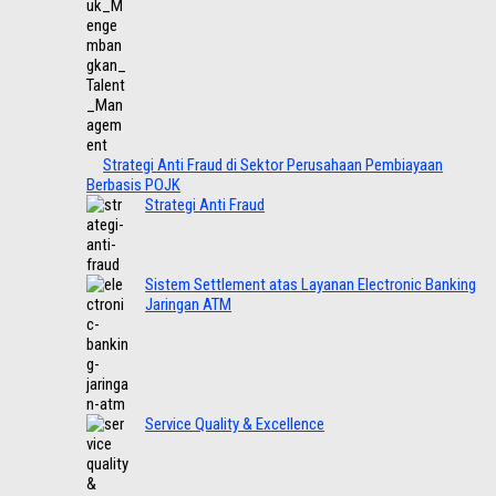
Strategi Anti Fraud di Sektor Perusahaan Pembiayaan
Berbasis POJK
Strategi Anti Fraud
Sistem Settlement atas Layanan Electronic Banking
Jaringan ATM
Service Quality & Excellence