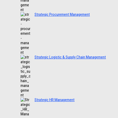
Strategic Procurement Management
Strategic Logistic & Supply Chain Management
Strategic HR Management