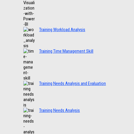
Training Workload Analysis
Training Time Management Skill
Training Needs Analysis and Evaluation
Training Needs Analysis