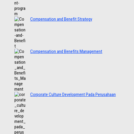
Compensation and Benefit Strategy
Compensation and Benefits Management
Corporate Culture Development Pada Perusahaan