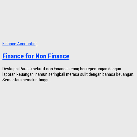
Finance Accounting
Finance for Non Finance
Deskripsi Para eksekutif non Finance sering berkepentingan dengan
laporan keuangan, namun seringkali merasa sulit dengan bahasa keuangan.
Sementara semakin tinggi...