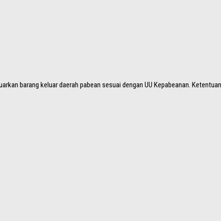
uarkan barang keluar daerah pabean sesuai dengan UU Kepabeanan. Ketentuan 