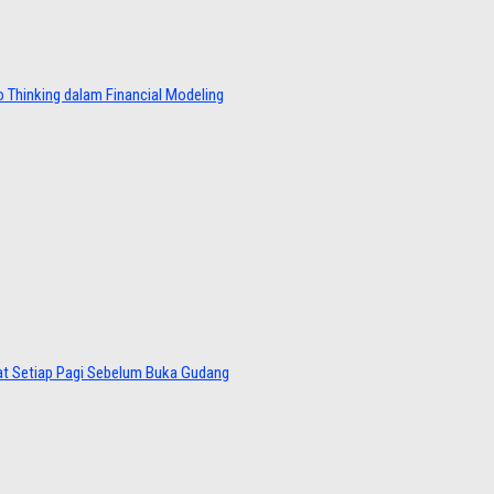
 Thinking dalam Financial Modeling
at Setiap Pagi Sebelum Buka Gudang