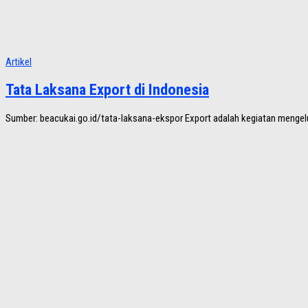
Artikel
Tata Laksana Export di Indonesia
Sumber: beacukai.go.id/tata-laksana-ekspor Export adalah kegiatan mengel