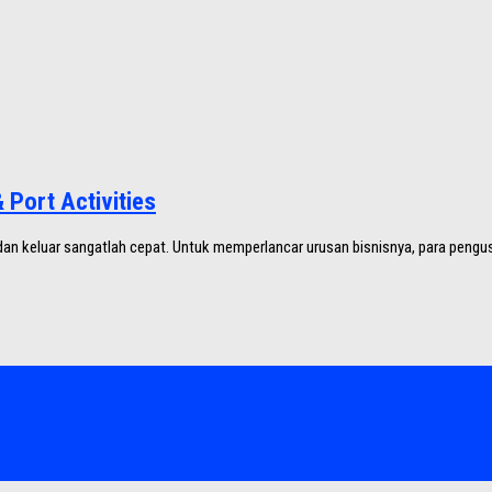
Port Activities
an keluar sangatlah cepat. Untuk memperlancar urusan bisnisnya, para pengus