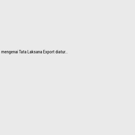
mengenai Tata Laksana Export diatur...