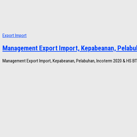
Export Import
Management Export Import, Kepabeanan, Pelabu
Management Export Import, Kepabeanan, Pelabuhan, Incoterm 2020 & HS BTKI 