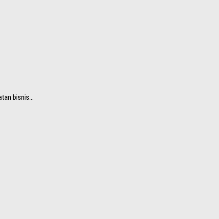
an bisnis...